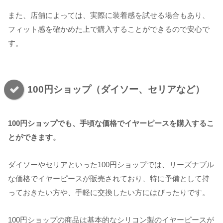
また、店舗によっては、実際に装着感を試せる場合もあり、
フィット感を確かめた上で購入することができるので安心で
す。
100円ショップ（ダイソー、セリアなど）
100円ショップでも、手頃な価格でイヤーピースを購入するこ
とができます。
ダイソーやセリアといった100円ショップでは、リーズナブル
な価格でイヤーピースが販売されており、特に予備として持
っておきたい方や、手軽に交換したい方にはぴったりです。
100円ショップの商品は基本的なシリコン製のイヤーピースが