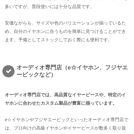
多いですが、普段使いには十分な品質です。
安価ながらも、サイズや色のバリエーションが揃っているた
め、自分のイヤホンに合うものを簡単に見つけることができ
ます。予備としてストックしておく際にも便利です。
オーディオ専門店（e☆イヤホン、フジヤエ
ービックなど）
オーディオ専門店では、高品質なイヤーピースや、特定のイ
ヤホンに合わせたカスタム製品が豊富に揃っています。
e☆イヤホンやフジヤエービックといったオーディオ専門店で
は、プロ向けの高級イヤホンやイヤーピースが数多く取り扱