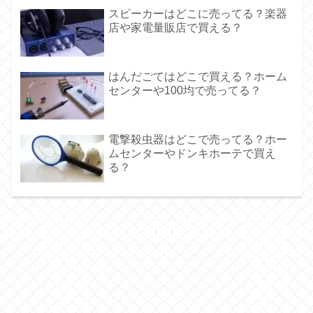
スピーカーはどこに売ってる？楽器
店や家電量販店で買える？
はんだごてはどこで買える？ホーム
センターや100均で売ってる？
電撃殺虫器はどこで売ってる？ホー
ムセンターやドンキホーテで買え
る？