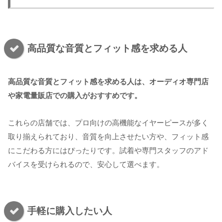
高品質な音質とフィット感を求める人
高品質な音質とフィット感を求める人は、オーディオ専門店
や家電量販店での購入がおすすめです。
これらの店舗では、プロ向けの高機能なイヤーピースが多く
取り揃えられており、音質を向上させたい方や、フィット感
にこだわる方にはぴったりです。試着や専門スタッフのアド
バイスを受けられるので、安心して選べます。
手軽に購入したい人