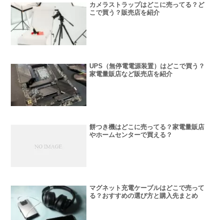
カメラストラップはどこに売ってる？ど
こで買う？販売店を紹介
UPS（無停電電源装置）はどこで買う？
家電量販店など販売店を紹介
餅つき機はどこに売ってる？家電量販店
やホームセンターで買える？
マグネット充電ケーブルはどこで売って
る？おすすめの選び方と購入先まとめ