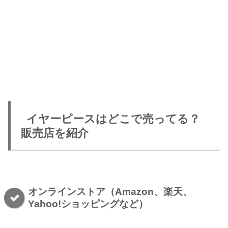
イヤーピースはどこで売ってる？
販売店を紹介
オンラインストア（Amazon、楽天、
Yahoo!ショッピングなど）