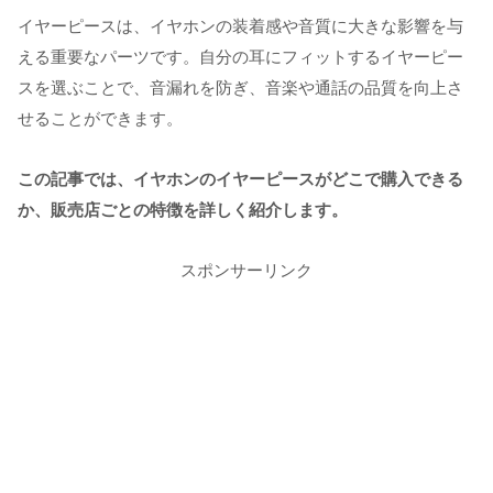
イヤーピースは、イヤホンの装着感や音質に大きな影響を与
える重要なパーツです。自分の耳にフィットするイヤーピー
スを選ぶことで、音漏れを防ぎ、音楽や通話の品質を向上さ
せることができます。
この記事では、イヤホンのイヤーピースがどこで購入できる
か、販売店ごとの特徴を詳しく紹介します。
スポンサーリンク