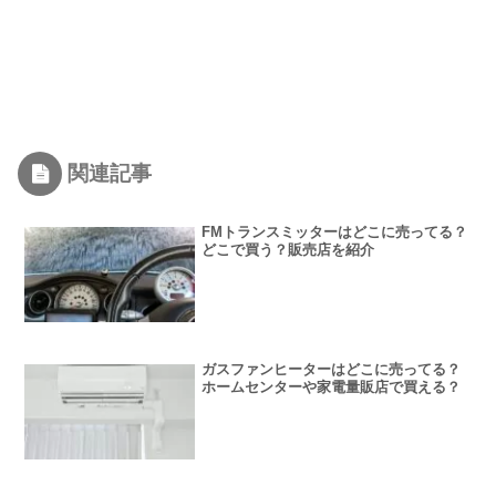
関連記事
FMトランスミッターはどこに売ってる？
どこで買う？販売店を紹介
ガスファンヒーターはどこに売ってる？
ホームセンターや家電量販店で買える？