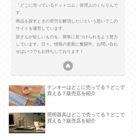
「どこに売っているドットコム」管理人のくらりんで
す。
商品を探すときの苦労を解消したいという思いでこの
サイトを運営しています。
皆さんが欲しいものを、簡単に見つけられるよう努力
しています。日々、情報の更新に奮闘中。お問い合わ
せはいつでもお待ちしております！
テンキーはどこに売ってる？どこで
買える？販売店を紹介
照明器具はどこで売ってる？どこで
買える？販売店を紹介