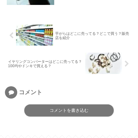
芋がらはどこに売ってる？どこで買う？販売
店を紹介
イヤリングコンバーターはどこに売ってる？
100均やドンキで買える？
コメント
コメントを書き込む