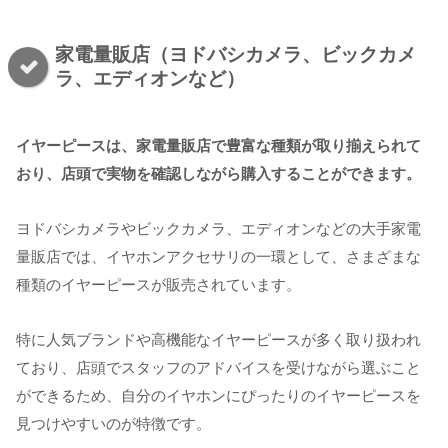
家電量販店（ヨドバシカメラ、ビックカメ
ラ、エディオンなど）
イヤーピースは、家電量販店で豊富な種類が取り揃えられて
おり、店頭で実物を確認しながら購入することができます。
ヨドバシカメラやビックカメラ、エディオンなどの大手家電
量販店では、イヤホンアクセサリの一環として、さまざまな
種類のイヤーピースが販売されています。
特に人気ブランドや高機能なイヤーピースが多く取り扱われ
ており、店頭でスタッフのアドバイスを受けながら選ぶこと
ができるため、自分のイヤホンにぴったりのイヤーピースを
見つけやすいのが特徴です。