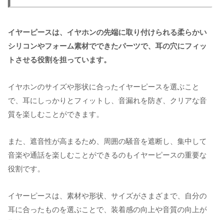
イヤーピースは、イヤホンの先端に取り付けられる柔らかい
シリコンやフォーム素材でできたパーツで、耳の穴にフィッ
トさせる役割を担っています。
イヤホンのサイズや形状に合ったイヤーピースを選ぶこと
で、耳にしっかりとフィットし、音漏れを防ぎ、クリアな音
質を楽しむことができます。
また、遮音性が高まるため、周囲の騒音を遮断し、集中して
音楽や通話を楽しむことができるのもイヤーピースの重要な
役割です。
イヤーピースは、素材や形状、サイズがさまざまで、自分の
耳に合ったものを選ぶことで、装着感の向上や音質の向上が