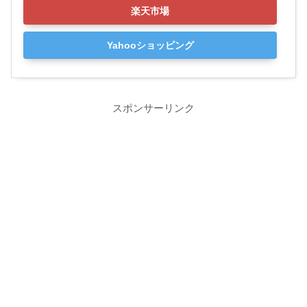
楽天市場
Yahooショッピング
スポンサーリンク