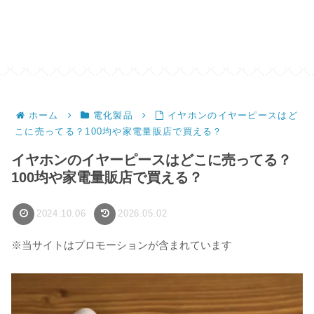
ホーム
電化製品
イヤホンのイヤーピースはど
こに売ってる？100均や家電量販店で買える？
イヤホンのイヤーピースはどこに売ってる？
100均や家電量販店で買える？
2024.10.06
2026.05.02
※当サイトはプロモーションが含まれています