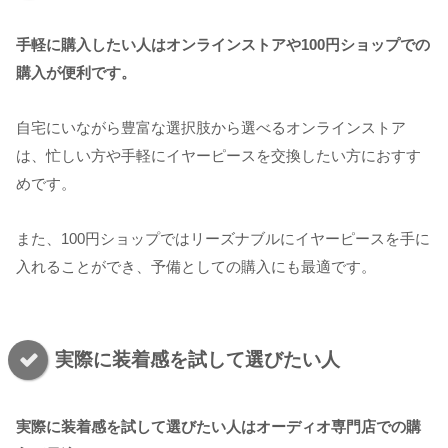
手軽に購入したい人はオンラインストアや100円ショップでの
購入が便利です。
自宅にいながら豊富な選択肢から選べるオンラインストア
は、忙しい方や手軽にイヤーピースを交換したい方におすす
めです。
また、100円ショップではリーズナブルにイヤーピースを手に
入れることができ、予備としての購入にも最適です。
実際に装着感を試して選びたい人
実際に装着感を試して選びたい人はオーディオ専門店での購