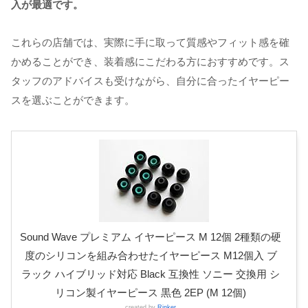
入が最適です。
これらの店舗では、実際に手に取って質感やフィット感を確
かめることができ、装着感にこだわる方におすすめです。ス
タッフのアドバイスも受けながら、自分に合ったイヤーピー
スを選ぶことができます。
Sound Wave プレミアム イヤーピース M 12個 2種類の硬
度のシリコンを組み合わせたイヤーピース M12個入 ブ
ラック ハイブリッド対応 Black 互換性 ソニー 交換用 シ
リコン製イヤーピース 黒色 2EP (M 12個)
created by
Rinker