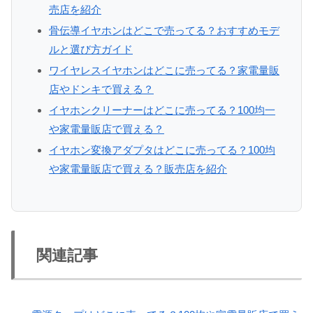
売店を紹介
骨伝導イヤホンはどこで売ってる？おすすめモデ
ルと選び方ガイド
ワイヤレスイヤホンはどこに売ってる？家電量販
店やドンキで買える？
イヤホンクリーナーはどこに売ってる？100均一
や家電量販店で買える？
イヤホン変換アダプタはどこに売ってる？100均
や家電量販店で買える？販売店を紹介
関連記事