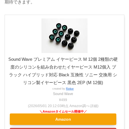
期待できます。
Sound Wave プレミアム イヤーピース M 12個 2種類の硬
度のシリコンを組み合わせたイヤーピース M12個入 ブ
ラック ハイブリッド対応 Black 互換性 ソニー 交換用 シ
リコン製イヤーピース 黒色 2EP (M 12個)
created by
Rinker
Sound Wave
¥499
(2026/05/01 20:12:03時点 Amazon調べ-
詳細)
Amazon