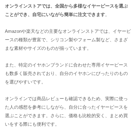
オンラインストアでは、全国から多様なイヤーピースを選ぶ
ことができ、自宅にいながら簡単に注文できます
。
Amazonや楽天などの主要なオンラインストアでは、イヤーピ
ースの種類が豊富で、シリコン製やフォーム製など、さまざ
まな素材やサイズのものが揃っています。
また、特定のイヤホンブランドに合わせた専用イヤーピース
も数多く販売されており、自分のイヤホンにぴったりのもの
を選びやすいです。
オンラインでは商品レビューも確認できるため、実際に使っ
た人の感想を参考にしながら、自分に合ったイヤーピースを
選ぶことができます。さらに、価格も比較的安く、まとめ買
いをする際にも便利です。