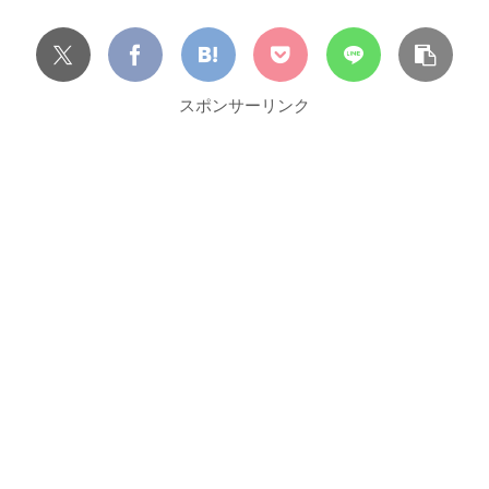
スポンサーリンク