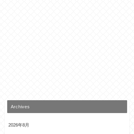
Archives
2026年8月