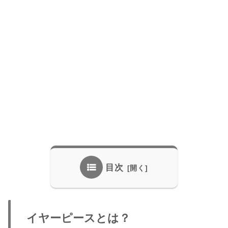
目次
イヤーピースとは？