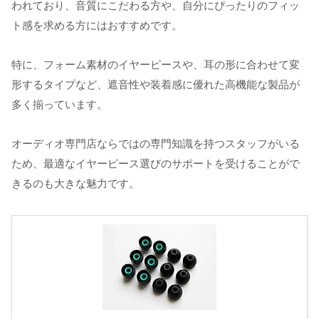
われており、音質にこだわる方や、自分にぴったりのフィッ
ト感を求める方にはおすすめです。
特に、フォーム素材のイヤーピースや、耳の形に合わせて変
形するタイプなど、遮音性や装着感に優れた高機能な製品が
多く揃っています。
オーディオ専門店ならではの専門知識を持つスタッフがいる
ため、最適なイヤーピース選びのサポートを受けることがで
きるのも大きな魅力です。