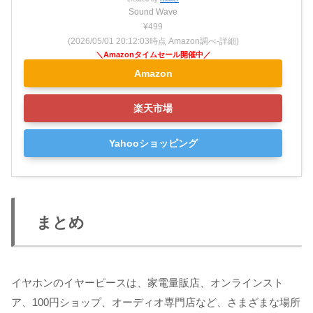
Sound Wave
¥499
(2026/05/01 20:12:03時点 Amazon調べ-
詳細)
Amazon
楽天市場
Yahooショッピング
まとめ
イヤホンのイヤーピースは、家電量販店、オンラインスト
ア、100円ショップ、オーディオ専門店など、さまざまな場所