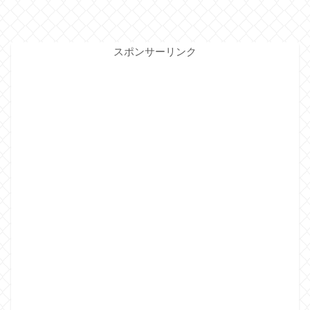
スポンサーリンク