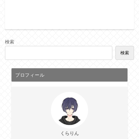
検索
検索
プロフィール
くらりん