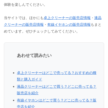
体験を楽しんでください。
当サイトでは、ほかにも
卓上クリーナーの販売店情報
・
液晶
クリーナーの販売店情報
・
有線イヤホンの販売店情報
もまと
めています。ぜひチェックしてみてください。
あわせて読みたい
卓上クリーナーはどこで売ってる？おすすめの種
類と購入ガイド
液晶クリーナーはどこで買う？どこに売ってる？
販売店を紹介
有線イヤホンはどこで買う？どこに売ってる？販
売店を紹介