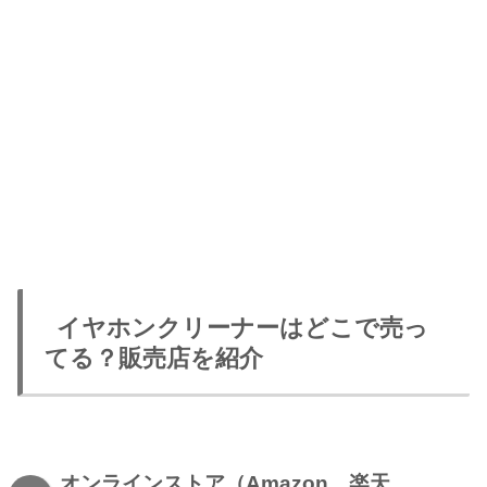
イヤホンクリーナーはどこで売っ
てる？販売店を紹介
オンラインストア（Amazon、楽天、