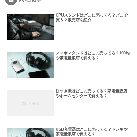
CPUスタンドはどこに売ってる？どこで
買う？販売店を紹介
スマホスタンドはどこに売ってる？100均
や家電量販店で買える？
餅つき機はどこに売ってる？家電量販店
やホームセンターで買える？
USB充電器はどこに売ってる？ドンキや
家電量販店で買える？