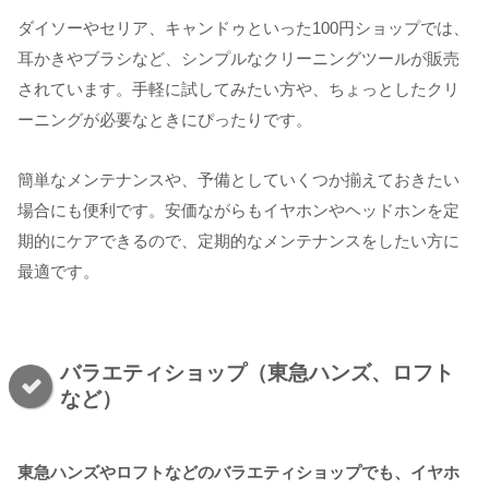
ダイソーやセリア、キャンドゥといった100円ショップでは、
耳かきやブラシなど、シンプルなクリーニングツールが販売
されています。手軽に試してみたい方や、ちょっとしたクリ
ーニングが必要なときにぴったりです。
簡単なメンテナンスや、予備としていくつか揃えておきたい
場合にも便利です。安価ながらもイヤホンやヘッドホンを定
期的にケアできるので、定期的なメンテナンスをしたい方に
最適です。
バラエティショップ（東急ハンズ、ロフト
など）
東急ハンズやロフトなどのバラエティショップでも、イヤホ