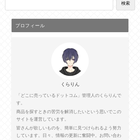
検索
プロフィール
くらりん
「どこに売っているドットコム」管理人のくらりんで
す。
商品を探すときの苦労を解消したいという思いでこの
サイトを運営しています。
皆さんが欲しいものを、簡単に見つけられるよう努力
しています。日々、情報の更新に奮闘中。お問い合わ