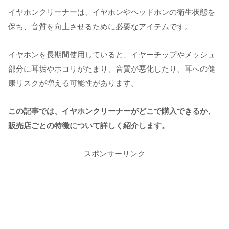
イヤホンクリーナーは、イヤホンやヘッドホンの衛生状態を
保ち、音質を向上させるために必要なアイテムです。
イヤホンを長期間使用していると、イヤーチップやメッシュ
部分に耳垢やホコリがたまり、音質が悪化したり、耳への健
康リスクが増える可能性があります。
この記事では、イヤホンクリーナーがどこで購入できるか、
販売店ごとの特徴について詳しく紹介します。
スポンサーリンク