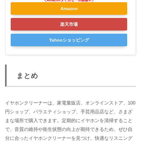
Amazon
楽天市場
Yahooショッピング
まとめ
イヤホンクリーナーは、家電量販店、オンラインストア、100
円ショップ、バラエティショップ、手芸用品店など、さまざ
まな場所で購入できます。定期的にイヤホンを清掃すること
で、音質の維持や衛生状態の向上が期待できるため、ぜひ自
分に合ったイヤホンクリーナーを見つけ、快適なリスニング