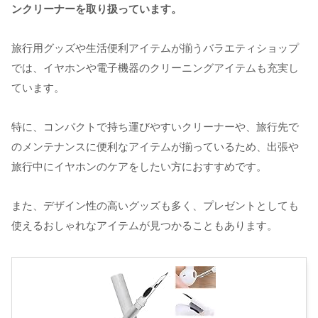
ンクリーナーを取り扱っています。
旅行用グッズや生活便利アイテムが揃うバラエティショップ
では、イヤホンや電子機器のクリーニングアイテムも充実し
ています。
特に、コンパクトで持ち運びやすいクリーナーや、旅行先で
のメンテナンスに便利なアイテムが揃っているため、出張や
旅行中にイヤホンのケアをしたい方におすすめです。
また、デザイン性の高いグッズも多く、プレゼントとしても
使えるおしゃれなアイテムが見つかることもあります。