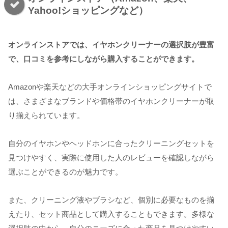
Yahoo!ショッピングなど）
オンラインストアでは、イヤホンクリーナーの選択肢が豊富
で、口コミを参考にしながら購入することができます。
Amazonや楽天などの大手オンラインショッピングサイトで
は、さまざまなブランドや価格帯のイヤホンクリーナーが取
り揃えられています。
自分のイヤホンやヘッドホンに合ったクリーニングセットを
見つけやすく、実際に使用した人のレビューを確認しながら
選ぶことができるのが魅力です。
また、クリーニング液やブラシなど、個別に必要なものを揃
えたり、セット商品として購入することもできます。多様な