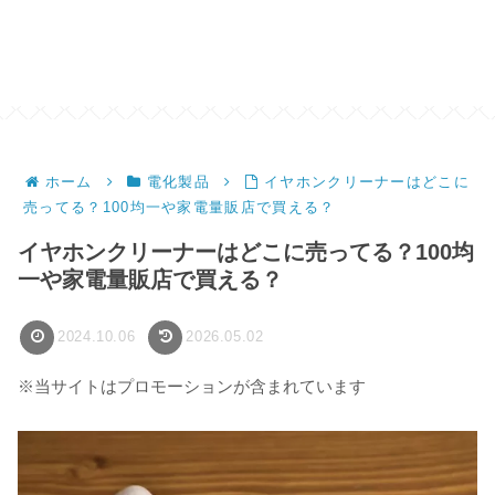
ホーム
電化製品
イヤホンクリーナーはどこに
売ってる？100均一や家電量販店で買える？
イヤホンクリーナーはどこに売ってる？100均
一や家電量販店で買える？
2024.10.06
2026.05.02
※当サイトはプロモーションが含まれています