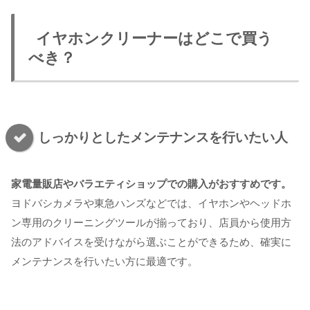
イヤホンクリーナーはどこで買う
べき？
しっかりとしたメンテナンスを行いたい人
家電量販店やバラエティショップでの購入がおすすめです。
ヨドバシカメラや東急ハンズなどでは、イヤホンやヘッドホ
ン専用のクリーニングツールが揃っており、店員から使用方
法のアドバイスを受けながら選ぶことができるため、確実に
メンテナンスを行いたい方に最適です。