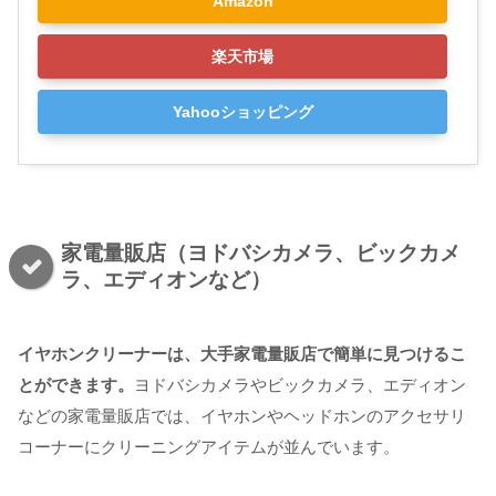
Amazon
楽天市場
Yahooショッピング
家電量販店（ヨドバシカメラ、ビックカメ
ラ、エディオンなど）
イヤホンクリーナーは、大手家電量販店で簡単に見つけるこ
とができます。
ヨドバシカメラやビックカメラ、エディオン
などの家電量販店では、イヤホンやヘッドホンのアクセサリ
コーナーにクリーニングアイテムが並んでいます。