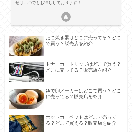
せはいつでもお待ちしております！
たこ焼き器はどこに売ってる？どこ
で買う？販売店を紹介
トナーカートリッジはどこで買う？
どこに売ってる？販売店を紹介
ゆで卵メーカーはどこで買う？どこ
に売ってる？販売店を紹介
ホットカーペットはどこで売って
る？どこで買える？販売店を紹介