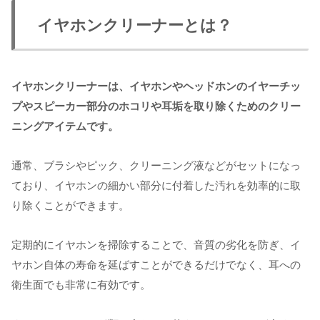
イヤホンクリーナーとは？
イヤホンクリーナーは、イヤホンやヘッドホンのイヤーチッ
プやスピーカー部分のホコリや耳垢を取り除くためのクリー
ニングアイテムです。
通常、ブラシやピック、クリーニング液などがセットになっ
ており、イヤホンの細かい部分に付着した汚れを効率的に取
り除くことができます。
定期的にイヤホンを掃除することで、音質の劣化を防ぎ、イ
ヤホン自体の寿命を延ばすことができるだけでなく、耳への
衛生面でも非常に有効です。