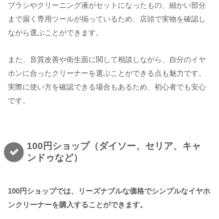
ブラシやクリーニング液がセットになったもの、細かい部分
まで届く専用ツールが揃っているため、店頭で実物を確認し
ながら選ぶことができます。
また、音質改善や衛生面に関して相談しながら、自分のイヤ
ホンに合ったクリーナーを選ぶことができる点も魅力です。
実際に使い方を確認できる場合もあるため、初心者でも安心
です。
100円ショップ（ダイソー、セリア、キャ
ンドゥなど）
100円ショップでは、リーズナブルな価格でシンプルなイヤホ
ンクリーナーを購入することができます。