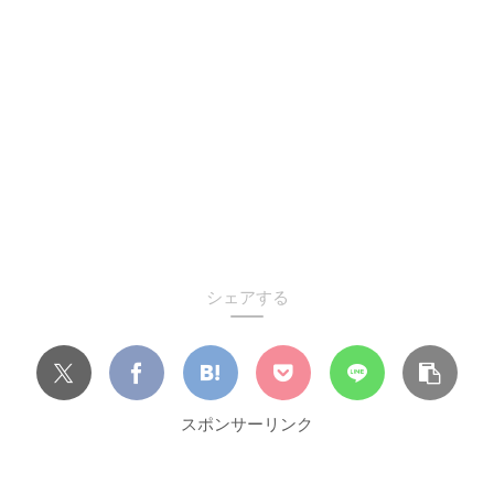
シェアする
スポンサーリンク