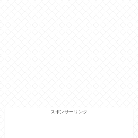
スポンサーリンク