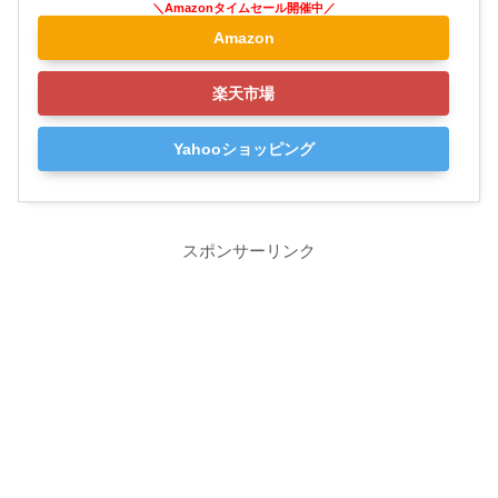
Amazon
楽天市場
Yahooショッピング
スポンサーリンク