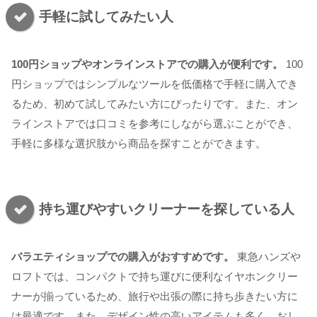
手軽に試してみたい人
100円ショップやオンラインストアでの購入が便利です。
100
円ショップではシンプルなツールを低価格で手軽に購入でき
るため、初めて試してみたい方にぴったりです。また、オン
ラインストアでは口コミを参考にしながら選ぶことができ、
手軽に多様な選択肢から商品を探すことができます。
持ち運びやすいクリーナーを探している人
バラエティショップでの購入がおすすめです。
東急ハンズや
ロフトでは、コンパクトで持ち運びに便利なイヤホンクリー
ナーが揃っているため、旅行や出張の際に持ち歩きたい方に
は最適です。また、デザイン性の高いアイテムも多く、おし