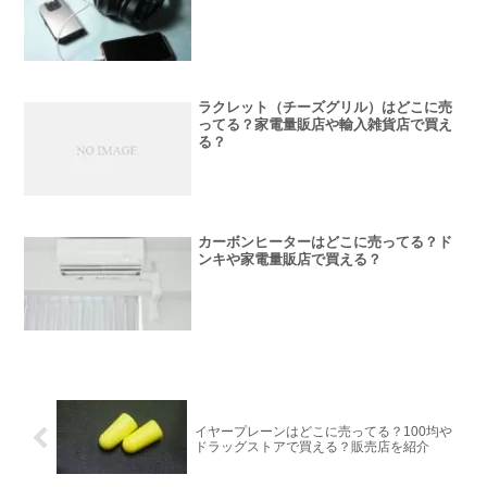
ラクレット（チーズグリル）はどこに売
ってる？家電量販店や輸入雑貨店で買え
る？
カーボンヒーターはどこに売ってる？ド
ンキや家電量販店で買える？
イヤープレーンはどこに売ってる？100均や
ドラッグストアで買える？販売店を紹介