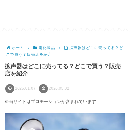
ホーム
電化製品
拡声器はどこに売ってる？ど
こで買う？販売店を紹介
拡声器はどこに売ってる？どこで買う？販売
店を紹介
2025.01.07
2026.05.02
※当サイトはプロモーションが含まれています