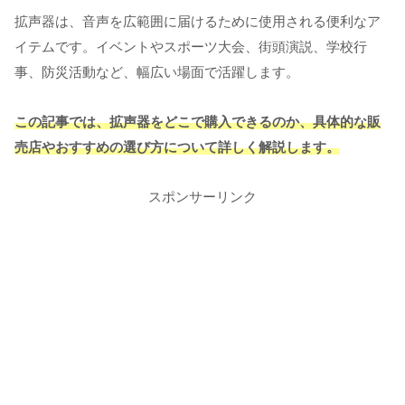
拡声器は、音声を広範囲に届けるために使用される便利なア
イテムです。イベントやスポーツ大会、街頭演説、学校行
事、防災活動など、幅広い場面で活躍します。
この記事では、拡声器をどこで購入できるのか、具体的な販
売店やおすすめの選び方について詳しく解説します。
スポンサーリンク