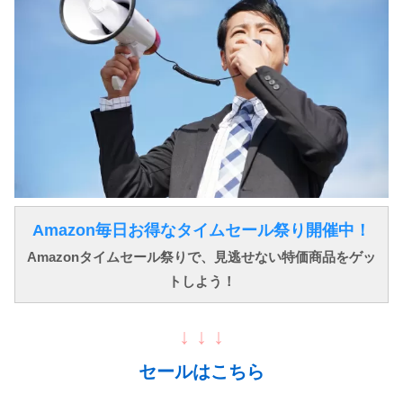
Amazon毎日お得なタイムセール祭り開催中！
Amazonタイムセール祭りで、見逃せない特価商品をゲッ
トしよう！
↓ ↓ ↓
セールはこちら