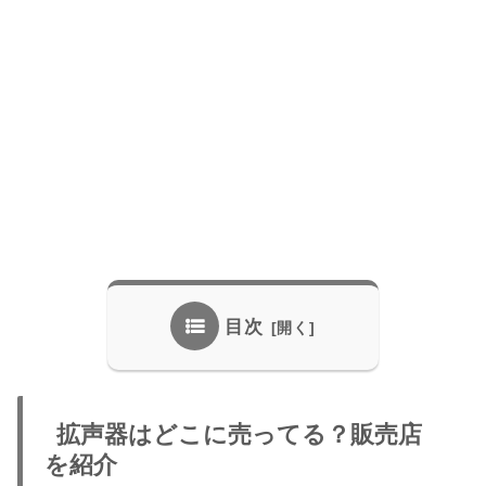
目次
拡声器はどこに売ってる？販売店
を紹介