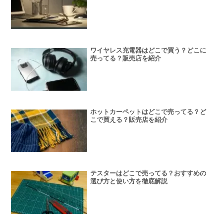
ワイヤレス充電器はどこで買う？どこに
売ってる？販売店を紹介
ホットカーペットはどこで売ってる？ど
こで買える？販売店を紹介
テスターはどこで売ってる？おすすめの
選び方と使い方を徹底解説