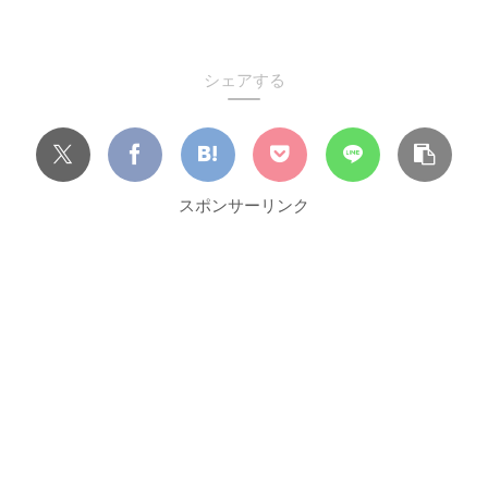
シェアする
スポンサーリンク