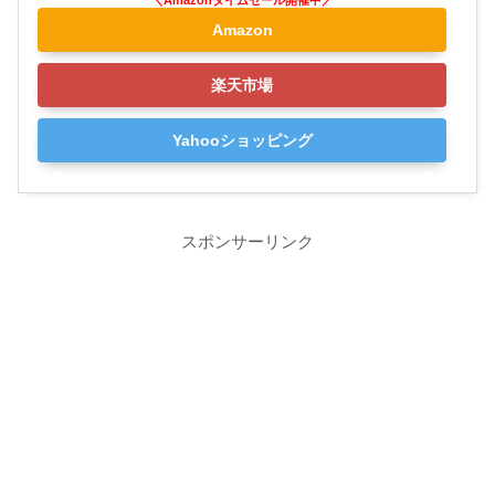
Amazon
楽天市場
Yahooショッピング
スポンサーリンク