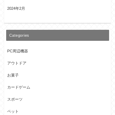
2024年2月
Categories
PC周辺機器
アウトドア
お菓子
カードゲーム
スポーツ
ペット