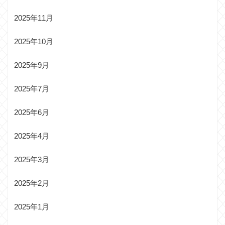
2025年11月
2025年10月
2025年9月
2025年7月
2025年6月
2025年4月
2025年3月
2025年2月
2025年1月