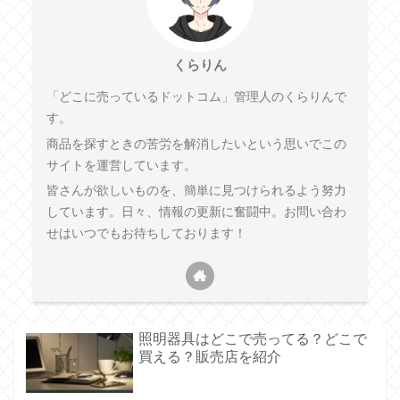
くらりん
「どこに売っているドットコム」管理人のくらりんで
す。
商品を探すときの苦労を解消したいという思いでこの
サイトを運営しています。
皆さんが欲しいものを、簡単に見つけられるよう努力
しています。日々、情報の更新に奮闘中。お問い合わ
せはいつでもお待ちしております！
照明器具はどこで売ってる？どこで
買える？販売店を紹介