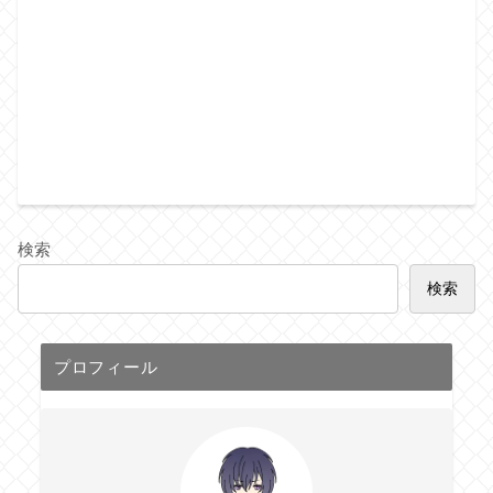
検索
検索
プロフィール