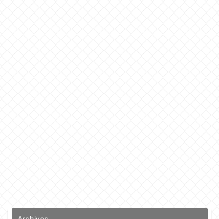
Archives