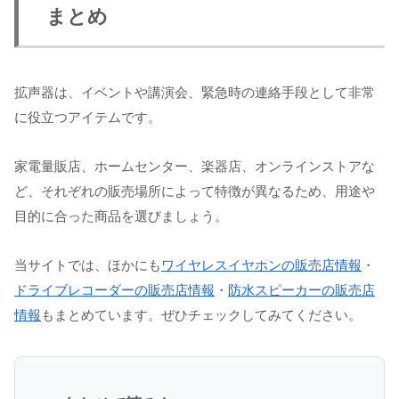
まとめ
拡声器は、イベントや講演会、緊急時の連絡手段として非常
に役立つアイテムです。
家電量販店、ホームセンター、楽器店、オンラインストアな
ど、それぞれの販売場所によって特徴が異なるため、用途や
目的に合った商品を選びましょう。
当サイトでは、ほかにも
ワイヤレスイヤホンの販売店情報
・
ドライブレコーダーの販売店情報
・
防水スピーカーの販売店
情報
もまとめています。ぜひチェックしてみてください。