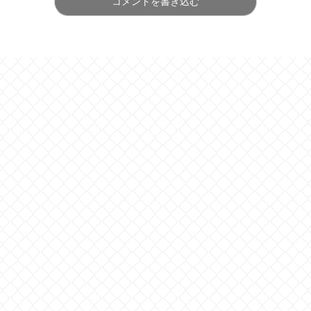
コメントを書き込む