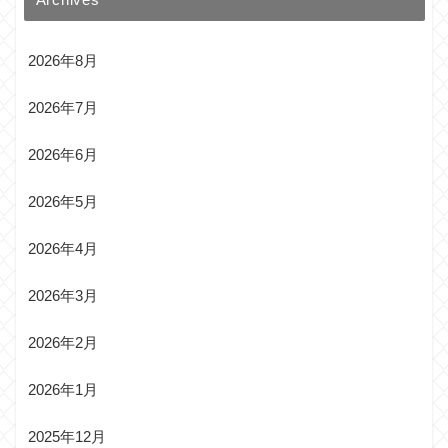
2026年8月
2026年7月
2026年6月
2026年5月
2026年4月
2026年3月
2026年2月
2026年1月
2025年12月