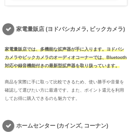
家電量販店 (ヨドバシカメラ, ビックカメラ)
家電量販店では、多機能な拡声器が手に入ります。ヨドバシ
カメラやビックカメラのオーディオコーナーでは、Bluetooth
対応や録音機能付きの最新型拡声器を取り扱っています。
商品を実際に手に取って比較できるため、使い勝手や音量を
確認して選びたい方に最適です。また、ポイント還元を利用
してお得に購入できるのも魅力です。
ホームセンター (カインズ, コーナン)