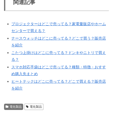
関連記事
プロジェクターはどこで売ってる？家電量販店やホーム
センターで買える？
ナースウォッチはどこに売ってる？どこで買う？販売店
を紹介
こたつ上掛けはどこに売ってる？ドンキやニトリで買え
る？
スマホ対応手袋はどこで売ってる？種類・特徴・おすす
め購入先まとめ
ヒートテックはどこに売ってる？どこで買える？販売店
を紹介
電化製品
電化製品