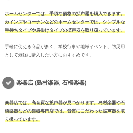
ホームセンターでは、手頃な価格の拡声器を購入できます。
カインズやコーナンなどのホームセンターでは、シンプルな
手持ちタイプや肩掛けタイプの拡声器を取り扱っています。
手軽に使える商品が多く、学校行事や地域イベント、防災用
として気軽に購入したい方におすすめです。
楽器店 (島村楽器, 石橋楽器)
楽器店では、高音質な拡声器が見つかります。島村楽器や石
橋楽器などの楽器専門店では、音質にこだわった拡声器を取
り扱っています。