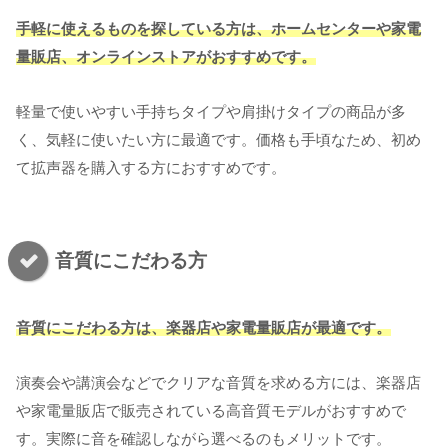
手軽に使えるものを探している方は、ホームセンターや家電
量販店
、
オンラインストア
がおすすめです。
軽量で使いやすい手持ちタイプや肩掛けタイプの商品が多
く、気軽に使いたい方に最適です。価格も手頃なため、初め
て拡声器を購入する方におすすめです。
音質にこだわる方
音質にこだわる方は、楽器店や家電量販店が最適です。
演奏会や講演会などでクリアな音質を求める方には、楽器店
や家電量販店で販売されている高音質モデルがおすすめで
す。実際に音を確認しながら選べるのもメリットです。