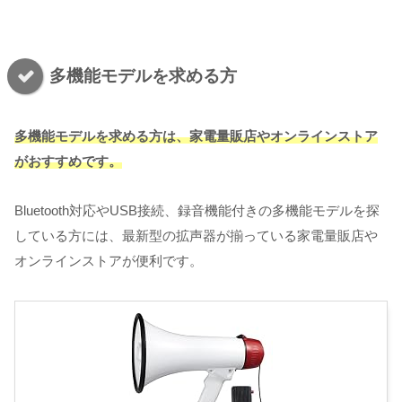
多機能モデルを求める方
多機能モデルを求める方は、家電量販店やオンラインストア
がおすすめです。
Bluetooth対応やUSB接続、録音機能付きの多機能モデルを探
している方には、最新型の拡声器が揃っている家電量販店や
オンラインストアが便利です。