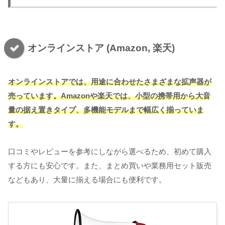
オンラインストア (Amazon, 楽天)
オンラインストアでは、用途に合わせたさまざまな拡声器が
売っています。Amazonや楽天では、小型の携帯用から大音
量の据え置きタイプ、多機能モデルまで幅広く揃っていま
す。
口コミやレビューを参考にしながら選べるため、初めて購入
する方にも安心です。また、まとめ買いや業務用セット販売
などもあり、大量に揃える場合にも便利です。