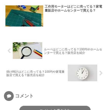
工作用モーターはどこに売ってる？家電
量販店やホームセンターで買える？
ルーペはどこに売ってる？100均やホームセ
ンターで買える？販売店を紹介
掛け時計はどこに売ってる？100均や家電量
販店で買える？販売店を紹介
コメント