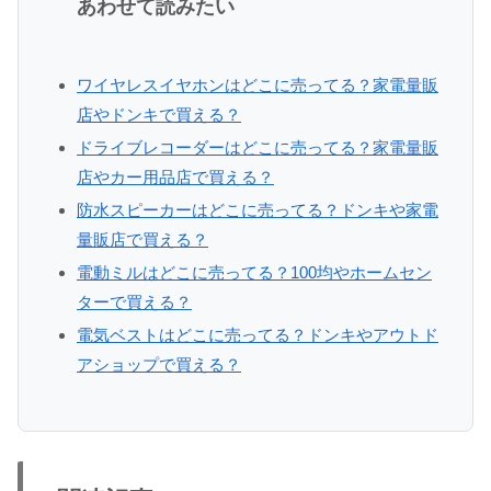
あわせて読みたい
ワイヤレスイヤホンはどこに売ってる？家電量販
店やドンキで買える？
ドライブレコーダーはどこに売ってる？家電量販
店やカー用品店で買える？
防水スピーカーはどこに売ってる？ドンキや家電
量販店で買える？
電動ミルはどこに売ってる？100均やホームセン
ターで買える？
電気ベストはどこに売ってる？ドンキやアウトド
アショップで買える？