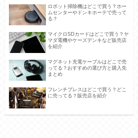
ロボット掃除機はどこで買う？ホー
ムセンターやドンキホーテで売って
る？
マイクロSDカードはどこで買う？ヤ
マダ電機やケーズデンキなど販売店
を紹介
マグネット充電ケーブルはどこで売
ってる？おすすめの選び方と購入先
まとめ
フレンチプレスはどこで買う？どこ
に売ってる？販売店を紹介