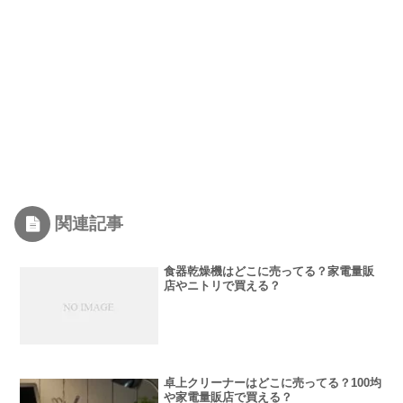
関連記事
食器乾燥機はどこに売ってる？家電量販
店やニトリで買える？
卓上クリーナーはどこに売ってる？100均
や家電量販店で買える？