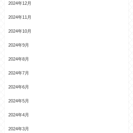
2024年12月
2024年11月
2024年10月
2024年9月
2024年8月
2024年7月
2024年6月
2024年5月
2024年4月
2024年3月