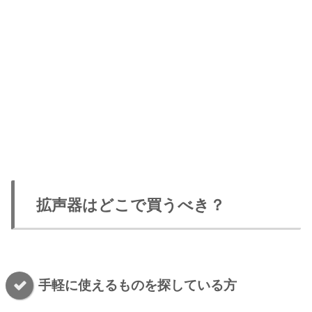
拡声器はどこで買うべき？
手軽に使えるものを探している方