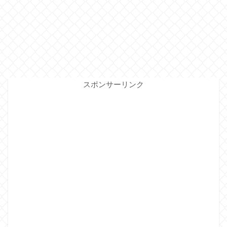
スポンサーリンク