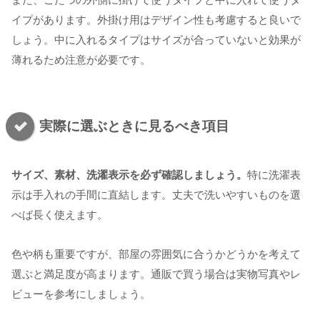
イプがあります。外掛け用はデザイン性も考慮すると良いで
しょう。中に入れるタイプはサイズが合っていないと効果が
薄れるため注意が必要です。
実際に選ぶときに見るべき項目
サイズ、素材、洗濯表示を必ず確認しましょう。
特に洗濯表
示は手入れの手間に直結します。丈夫で洗いやすいものを選
べば長く使えます。
色や柄も重要ですが、部屋の雰囲気に合うかどうかを考えて
選ぶと満足度が高まります。通販で買う場合は実物写真やレ
ビューを参考にしましょう。