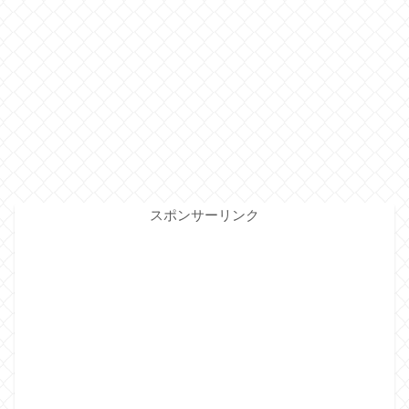
スポンサーリンク