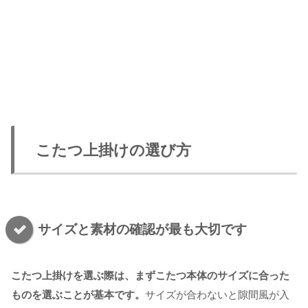
こたつ上掛けの選び方
サイズと素材の確認が最も大切です
こたつ上掛けを選ぶ際は、まずこたつ本体のサイズに合った
ものを選ぶことが基本です。
サイズが合わないと隙間風が入