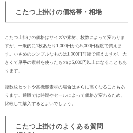
こたつ上掛けの価格帯・相場
こたつ上掛けの価格はサイズや素材、枚数によって変わりま
すが、一般的に1枚あたり1,000円から5,000円程度で買えま
す。小さめのシンプルなものは1,000円前後で買えますが、大
きくて厚手の素材を使ったものは5,000円以上になることもあ
ります。
複数枚セットや高機能素材の場合はさらに高くなることもあ
ります。通販では時期やセールによって価格が変わるため、
比較して購入するとよいでしょう。
こたつ上掛けのよくある質問