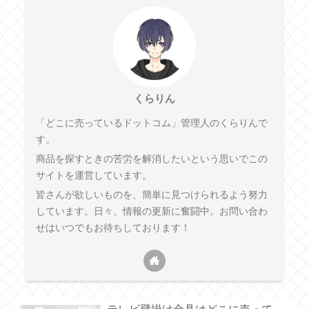
くらりん
「どこに売っているドットコム」管理人のくらりんで
す。
商品を探すときの苦労を解消したいという思いでこの
サイトを運営しています。
皆さんが欲しいものを、簡単に見つけられるよう努力
しています。日々、情報の更新に奮闘中。お問い合わ
せはいつでもお待ちしております！