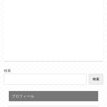
検索
検索
プロフィール