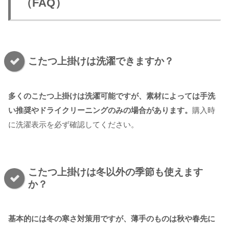
（FAQ）
こたつ上掛けは洗濯できますか？
多くのこたつ上掛けは洗濯可能ですが、素材によっては手洗
い推奨やドライクリーニングのみの場合があります。
購入時
に洗濯表示を必ず確認してください。
こたつ上掛けは冬以外の季節も使えます
か？
基本的には冬の寒さ対策用ですが、薄手のものは秋や春先に