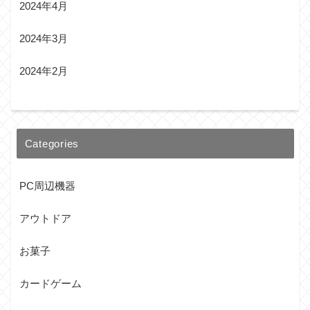
2024年4月
2024年3月
2024年2月
Categories
PC周辺機器
アウトドア
お菓子
カードゲーム