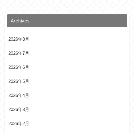
Archives
2026年8月
2026年7月
2026年6月
2026年5月
2026年4月
2026年3月
2026年2月