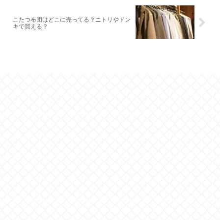
こたつ布団はどこに売ってる？ニトリやドン
キで買える？