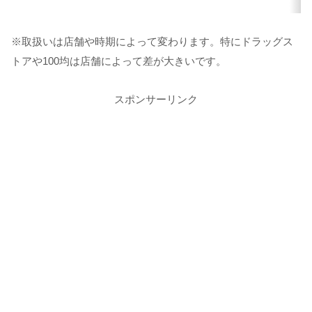
※取扱いは店舗や時期によって変わります。特にドラッグス
トアや100均は店舗によって差が大きいです。
スポンサーリンク