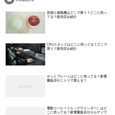
首掛け扇風機はどこで買う？どこに売っ
てる？販売店を紹介
CPUスタンドはどこに売ってる？どこで
買う？販売店を紹介
ホットプレートはどこに売ってる？家電
量販店やニトリで買える？
電動コーヒーミル（グラインダー）はど
こに売ってる？家電量販店やカルディで