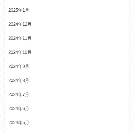
2025年1月
2024年12月
2024年11月
2024年10月
2024年9月
2024年8月
2024年7月
2024年6月
2024年5月