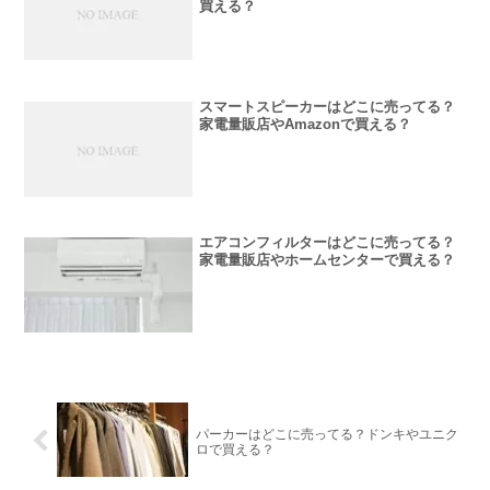
買える？
スマートスピーカーはどこに売ってる？
家電量販店やAmazonで買える？
エアコンフィルターはどこに売ってる？
家電量販店やホームセンターで買える？
パーカーはどこに売ってる？ドンキやユニク
ロで買える？