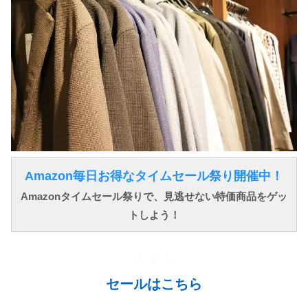
Amazon毎日お得なタイムセール祭り開催中！
Amazonタイムセール祭りで、見逃せない特価商品をゲッ
トしよう！
↓ ↓ ↓
セールはこちら