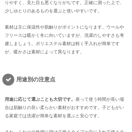
りやすく、見た目も悪くなりがちです。正確に測った上で、
少しゆとりのあるものを選ぶと使いやすいです。
素材は主に保温性や肌触りがポイントになります。ウールや
フリースは暖かく冬に向いていますが、洗濯のしやすさも考
慮しましょう。ポリエステル素材は軽く手入れが簡単です
が、暖かさは素材によって異なります。
用途別の注意点
用途に応じて選ぶことも大切です。
座って使う時間が長い場
合は肌触りの良い柔らかい素材がおすすめです。子どもがい
る家庭では洗濯が簡単な素材を選ぶと安心です。
また、こたつの外側に掛けて使うタイプと中に入れて使うタ