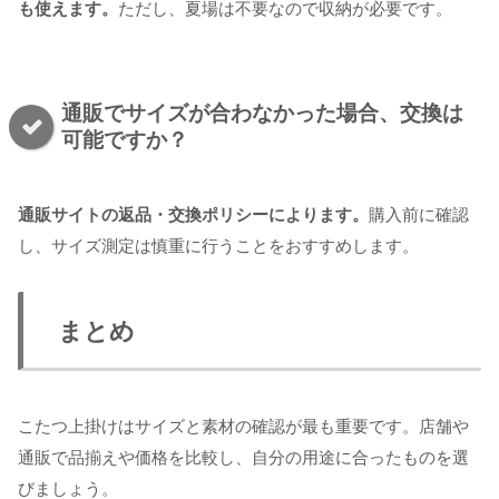
も使えます。
ただし、夏場は不要なので収納が必要です。
通販でサイズが合わなかった場合、交換は
可能ですか？
通販サイトの返品・交換ポリシーによります。
購入前に確認
し、サイズ測定は慎重に行うことをおすすめします。
まとめ
こたつ上掛けはサイズと素材の確認が最も重要です。店舗や
通販で品揃えや価格を比較し、自分の用途に合ったものを選
びましょう。