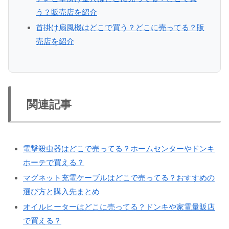
う？販売店を紹介
首掛け扇風機はどこで買う？どこに売ってる？販
売店を紹介
関連記事
電撃殺虫器はどこで売ってる？ホームセンターやドンキ
ホーテで買える？
マグネット充電ケーブルはどこで売ってる？おすすめの
選び方と購入先まとめ
オイルヒーターはどこに売ってる？ドンキや家電量販店
で買える？