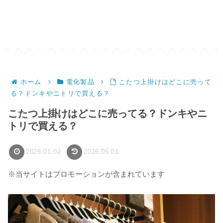
ホーム
電化製品
こたつ上掛けはどこに売って
る？ドンキやニトリで買える？
こたつ上掛けはどこに売ってる？ドンキやニ
トリで買える？
2026.01.02
2026.05.01
※当サイトはプロモーションが含まれています