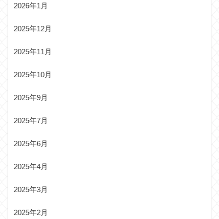
2026年1月
2025年12月
2025年11月
2025年10月
2025年9月
2025年7月
2025年6月
2025年4月
2025年3月
2025年2月