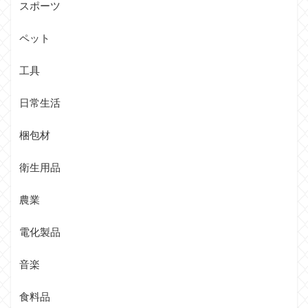
スポーツ
ペット
工具
日常生活
梱包材
衛生用品
農業
電化製品
音楽
食料品