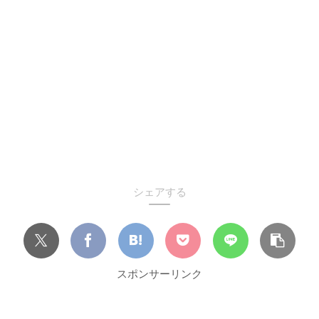
シェアする
スポンサーリンク