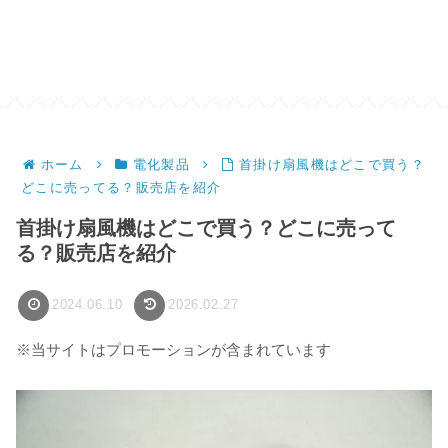
ホーム
電化製品
首掛け扇風機はどこで買う？
どこに売ってる？販売店を紹介
首掛け扇風機はどこで買う？どこに売って
る？販売店を紹介
2024.06.10
2026.02.27
※当サイトはプロモーションが含まれています