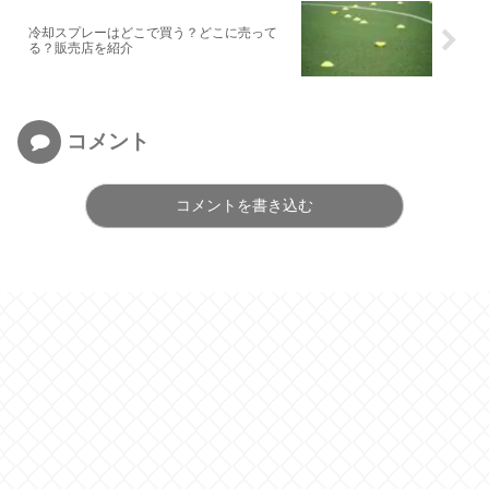
冷却スプレーはどこで買う？どこに売って
る？販売店を紹介
コメント
コメントを書き込む