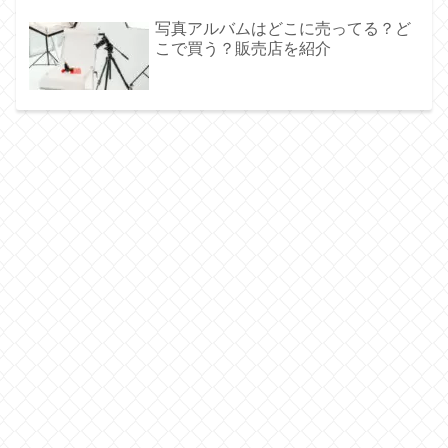
写真アルバムはどこに売ってる？ど
こで買う？販売店を紹介