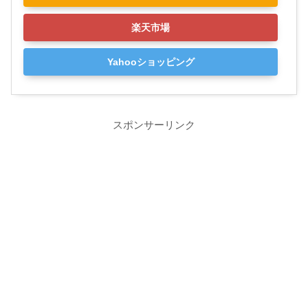
楽天市場
Yahooショッピング
スポンサーリンク