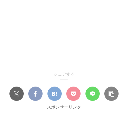
シェアする
スポンサーリンク