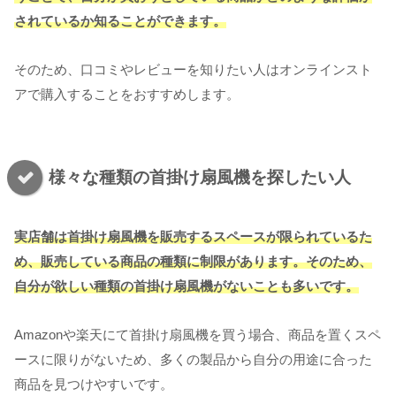
されているか知ることができます。
そのため、口コミやレビューを知りたい人はオンラインスト
アで購入することをおすすめします。
様々な種類の首掛け扇風機を探したい人
実店舗は首掛け扇風機を販売するスペースが限られているた
め、販売している商品の種類に制限があります。そのため、
自分が欲しい種類の首掛け扇風機がないことも多いです。
Amazonや楽天にて首掛け扇風機を買う場合、商品を置くスペ
ースに限りがないため、多くの製品から自分の用途に合った
商品を見つけやすいです。