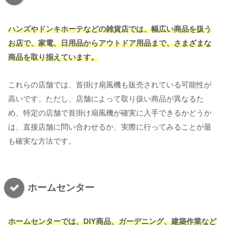
ハンズやドンキホーテなどの雑貨店では、幅広い商品を扱う
お店で、家電、日用品からアウトドア用品まで、さまざまな
商品を取り揃えています。
これらの店舗では、首掛け扇風機も販売されている可能性が
高いです。ただし、店舗によって取り扱い商品が異なるた
め、特定の店舗で首掛け扇風機が確実に入手できるかどうか
は、直接店舗に問い合わせるか、実際に行ってみることが最
も確実な方法です。
ホームセンター
ホームセンターでは、DIY商品、ガーデニング、建築作業など