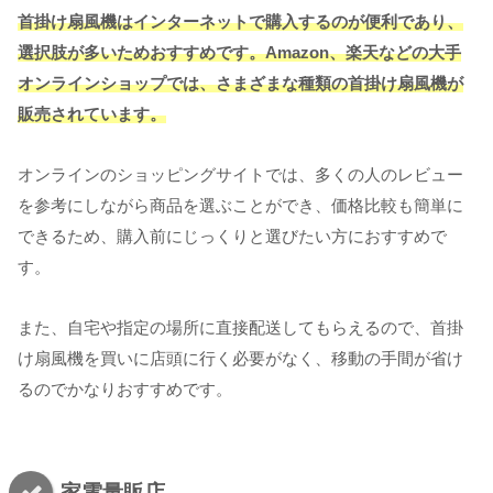
首掛け扇風機はインターネットで購入するのが便利であり、
選択肢が多いためおすすめです。Amazon、楽天などの大手
オンラインショップでは、さまざまな種類の首掛け扇風機が
販売されています。
オンラインのショッピングサイトでは、多くの人のレビュー
を参考にしながら商品を選ぶことができ、価格比較も簡単に
できるため、購入前にじっくりと選びたい方におすすめで
す。
また、自宅や指定の場所に直接配送してもらえるので、首掛
け扇風機を買いに店頭に行く必要がなく、移動の手間が省け
るのでかなりおすすめです。
家電量販店