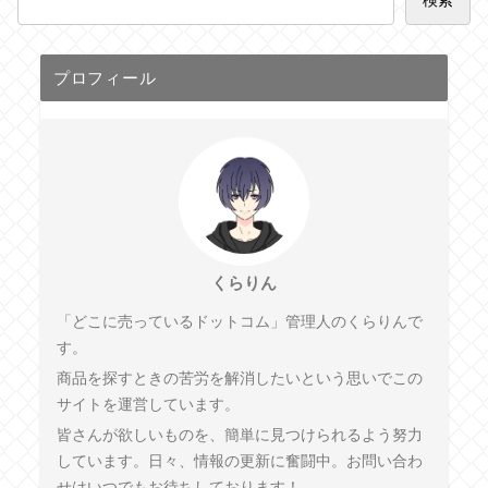
プロフィール
くらりん
「どこに売っているドットコム」管理人のくらりんで
す。
商品を探すときの苦労を解消したいという思いでこの
サイトを運営しています。
皆さんが欲しいものを、簡単に見つけられるよう努力
しています。日々、情報の更新に奮闘中。お問い合わ
せはいつでもお待ちしております！