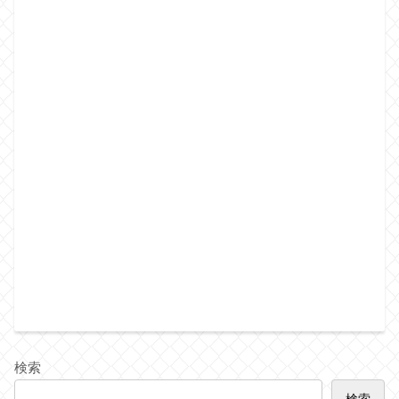
検索
検索