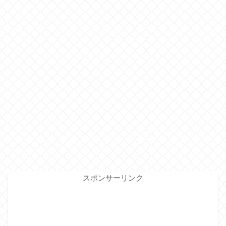
スポンサーリンク