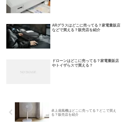
ARグラスはどこに売ってる？家電量販店
などで買える？販売店を紹介
ドローンはどこに売ってる？家電量販店
やトイザらスで買える？
卓上扇風機はどこに売ってる？どこで買え
る？販売店を紹介