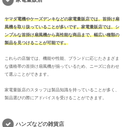
ヤマダ電機やケーズデンキなどの家電量販店では、首掛け扇
風機を取り扱っていることが多いです。家電量販店では、シ
ンプルな首掛け扇風機から高性能な商品まで、幅広い種類の
製品を見つけることが可能です。
これらの店舗では、機能や性能、ブランドに応じたさまざま
な価格帯の首掛け扇風機が揃っているため、ニーズに合わせ
て選ぶことができます。
家電量販店のスタッフは製品知識を持っていることが多く、
製品選びの際にアドバイスを受けることができます。
ハンズなどの雑貨店