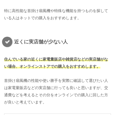
特に高性能な首掛け扇風機や特殊な機能を持つものを探して
いる人はネットでの購入をおすすめします。
近くに実店舗が少ない人
住んでいる家の近くに家電量販店や雑貨店などの実店舗がな
い場合、オンラインストアでの購入をおすすめします。
首掛け扇風機の性能や使い勝手を実際に確認して選びたい人
は家電量販店などの実店舗に行っても良いと思いますが、交
通費などを考えるとその分をオンラインでの購入に回した方
が良いと考えています。