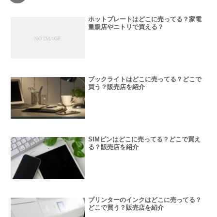
ホットプレートはどこに売ってる？家電
量販店やニトリで買える？
ブックライトはどこに売ってる？どこで
買う？販売店を紹介
SIMピンはどこに売ってる？どこで買え
る？販売店を紹介
プリンターのインクはどこに売ってる？
どこで買う？販売店を紹介