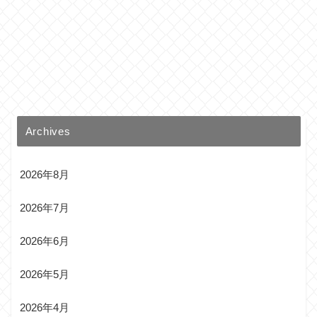
Archives
2026年8月
2026年7月
2026年6月
2026年5月
2026年4月