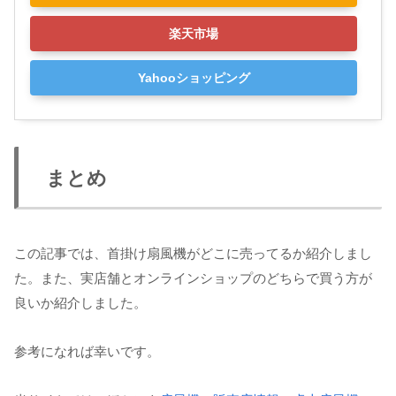
楽天市場
Yahooショッピング
まとめ
この記事では、首掛け扇風機がどこに売ってるか紹介しまし
た。また、実店舗とオンラインショップのどちらで買う方が
良いか紹介しました。
参考になれば幸いです。