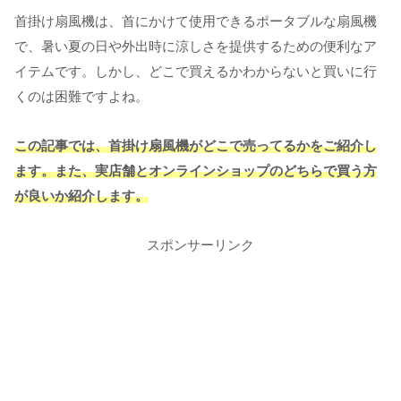
首掛け扇風機は、首にかけて使用できるポータブルな扇風機
で、暑い夏の日や外出時に涼しさを提供するための便利なア
イテムです。しかし、どこで買えるかわからないと買いに行
くのは困難ですよね。
この記事では、首掛け扇風機がどこで売ってるかをご紹介し
ます。また、実店舗とオンラインショップのどちらで買う方
が良いか紹介します。
スポンサーリンク