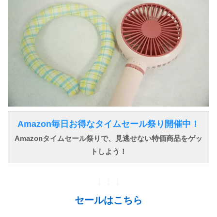
Amazon毎日お得なタイムセール祭り開催中！
Amazonタイムセール祭りで、見逃せない特価商品をゲッ
トしよう！
↓ ↓ ↓
セールはこちら