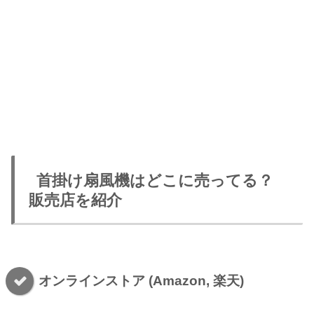
首掛け扇風機はどこに売ってる？
販売店を紹介
オンラインストア (Amazon, 楽天)