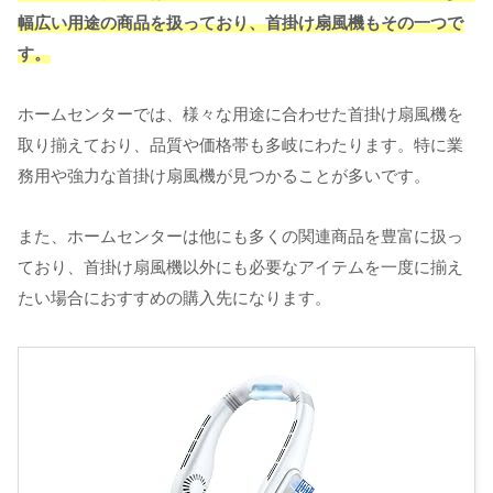
幅広い用途の商品を扱っており、首掛け扇風機もその一つで
す。
ホームセンターでは、様々な用途に合わせた首掛け扇風機を
取り揃えており、品質や価格帯も多岐にわたります。特に業
務用や強力な首掛け扇風機が見つかることが多いです。
また、ホームセンターは他にも多くの関連商品を豊富に扱っ
ており、首掛け扇風機以外にも必要なアイテムを一度に揃え
たい場合におすすめの購入先になります。