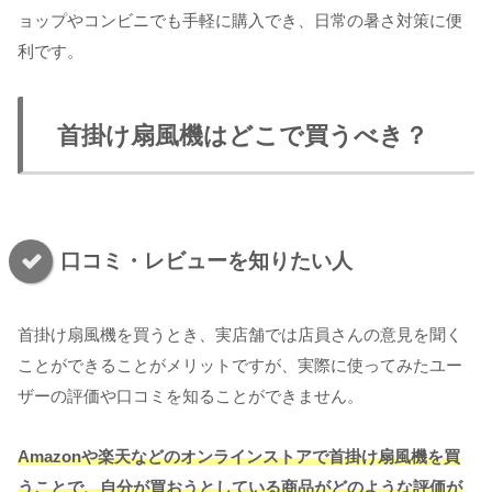
ョップやコンビニでも手軽に購入でき、日常の暑さ対策に便
利です。
首掛け扇風機はどこで買うべき？
口コミ・レビューを知りたい人
首掛け扇風機を買うとき、実店舗では店員さんの意見を聞く
ことができることがメリットですが、実際に使ってみたユー
ザーの評価や口コミを知ることができません。
Amazonや楽天などのオンラインストアで首掛け扇風機を買
うことで、自分が買おうとしている商品がどのような評価が