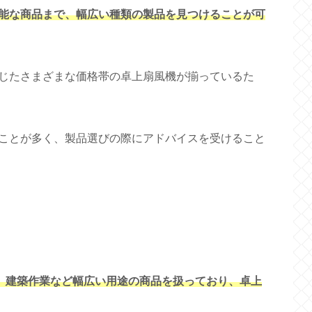
能な商品まで、幅広い種類の製品を見つけることが可
じたさまざまな価格帯の卓上扇風機が揃っているた
ことが多く、製品選びの際にアドバイスを受けること
グ、建築作業など幅広い用途の商品を扱っており、卓上