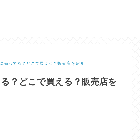
に売ってる？どこで買える？販売店を紹介
てる？どこで買える？販売店を