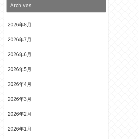
Archives
2026年8月
2026年7月
2026年6月
2026年5月
2026年4月
2026年3月
2026年2月
2026年1月