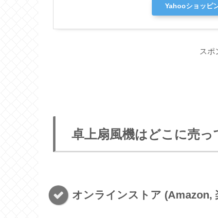
Yahooショッピ
スポ
卓上扇風機はどこに売っ
オンラインストア (Amazon, 