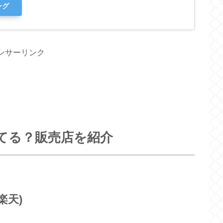
ング
ンサーリンク
てる？販売店を紹介
楽天)