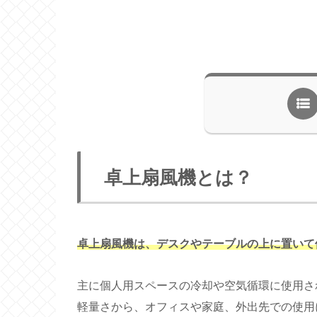
卓上扇風機とは？
卓上扇風機は、デスクやテーブルの上に置いて
主に個人用スペースの冷却や空気循環に使用さ
軽量さから、オフィスや家庭、外出先での使用