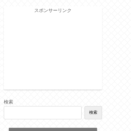
スポンサーリンク
検索
検索