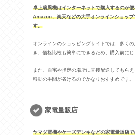
卓上扇風機はインターネットで購入するのが便
Amazon、楽天などの大手オンラインショッ
す。
オンラインのショッピングサイトでは、多くの
き、価格比較も簡単にできるため、購入前にじ
また、自宅や指定の場所に直接配送してもらえ
移動の手間が省けるのでかなりおすすめです。
家電量販店
ヤマダ電機やケーズデンキなどの家電量販店で