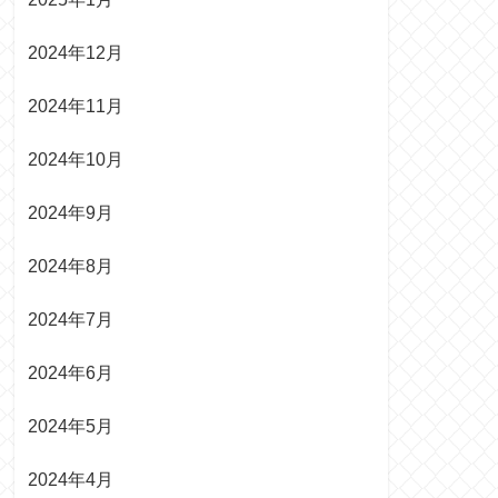
2024年12月
2024年11月
2024年10月
2024年9月
2024年8月
2024年7月
2024年6月
2024年5月
2024年4月