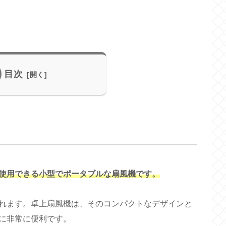
目次
使用できる小型でポータブルな扇風機です。
れます。卓上扇風機は、そのコンパクトなデザインと
に非常に便利です。