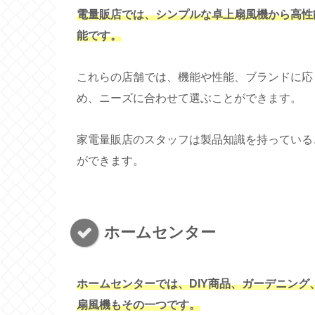
電量販店では、シンプルな卓上扇風機から高性
能です。
これらの店舗では、機能や性能、ブランドに応
め、ニーズに合わせて選ぶことができます。
家電量販店のスタッフは製品知識を持っている
ができます。
ホームセンター
ホームセンターでは、DIY商品、ガーデニン
扇風機もその一つです。