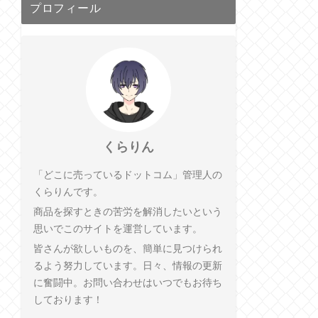
プロフィール
くらりん
「どこに売っているドットコム」管理人の
くらりんです。
商品を探すときの苦労を解消したいという
思いでこのサイトを運営しています。
皆さんが欲しいものを、簡単に見つけられ
るよう努力しています。日々、情報の更新
に奮闘中。お問い合わせはいつでもお待ち
しております！