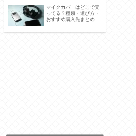
マイクカバーはどこで売
ってる？種類・選び方・
おすすめ購入先まとめ