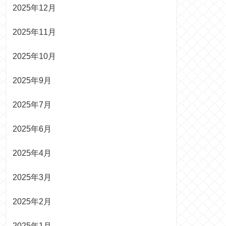
2025年12月
2025年11月
2025年10月
2025年9月
2025年7月
2025年6月
2025年4月
2025年3月
2025年2月
2025年1月