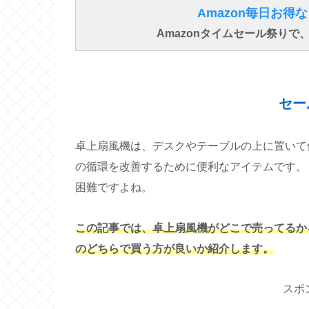
Amazon毎日お
Amazonタイムセール祭り
セー
卓上扇風機は、デスクやテーブルの上に置いて
の循環を改善するために便利なアイテムです。
困難ですよね。
この記事では、卓上扇風機がどこで売ってるか
のどちらで買う方が良いか紹介します。
スポ