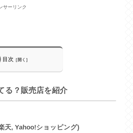
ンサーリンク
目次
てる？販売店を紹介
楽天, Yahoo!ショッピング)