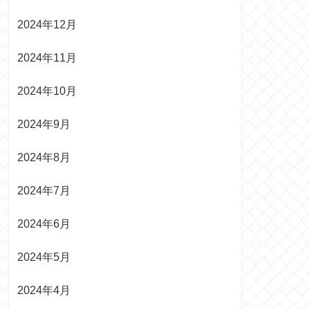
2024年12月
2024年11月
2024年10月
2024年9月
2024年8月
2024年7月
2024年6月
2024年5月
2024年4月