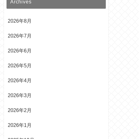
Archives
2026年8月
2026年7月
2026年6月
2026年5月
2026年4月
2026年3月
2026年2月
2026年1月