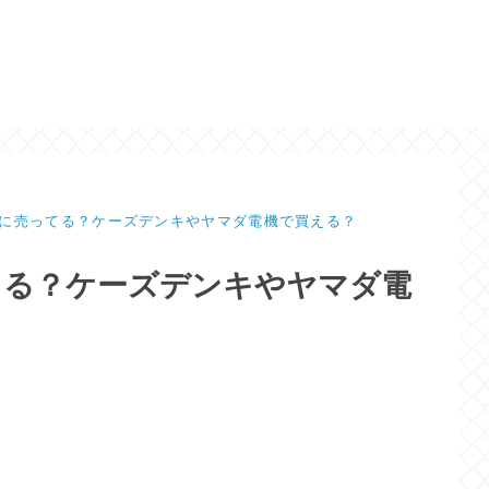
に売ってる？ケーズデンキやヤマダ電機で買える？
てる？ケーズデンキやヤマダ電