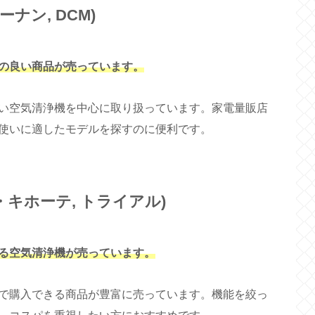
ナン, DCM)
の良い商品が売っています。
い空気清浄機を中心に取り扱っています。家電量販店
使いに適したモデルを探すのに便利です。
キホーテ, トライアル)
る空気清浄機が売っています。
で購入できる商品が豊富に売っています。機能を絞っ