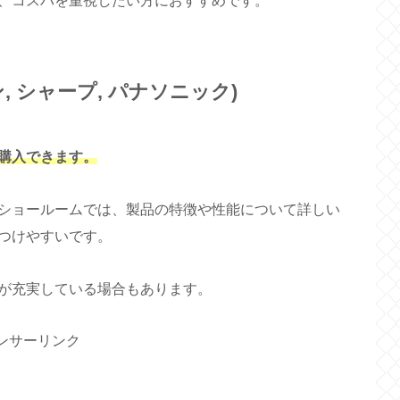
、コスパを重視したい方におすすめです。
, シャープ, パナソニック)
購入できます。
ショールームでは、製品の特徴や性能について詳しい
つけやすいです。
が充実している場合もあります。
ンサーリンク