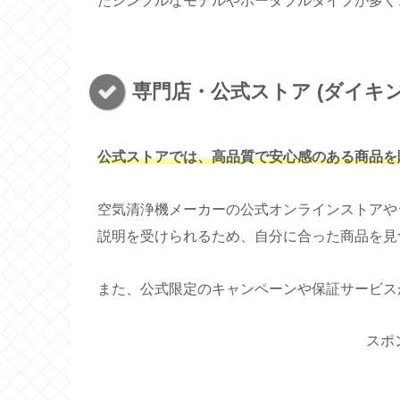
たシンプルなモデルやポータブルタイプが多く
専門店・公式ストア (ダイキン
公式ストアでは、高品質で安心感のある商品を
空気清浄機メーカーの公式オンラインストアや
説明を受けられるため、自分に合った商品を見
また、公式限定のキャンペーンや保証サービス
スポ