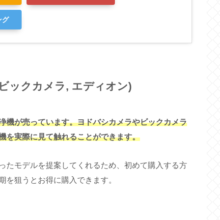
ング
 ビックカメラ, エディオン)
浄機が売っています
。ヨドバシカメラやビックカメラ
機を実際に見て触れることができます。
ったモデルを提案してくれるため、初めて購入する方
期を狙うとお得に購入できます。