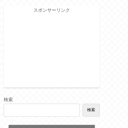
スポンサーリンク
検索
検索