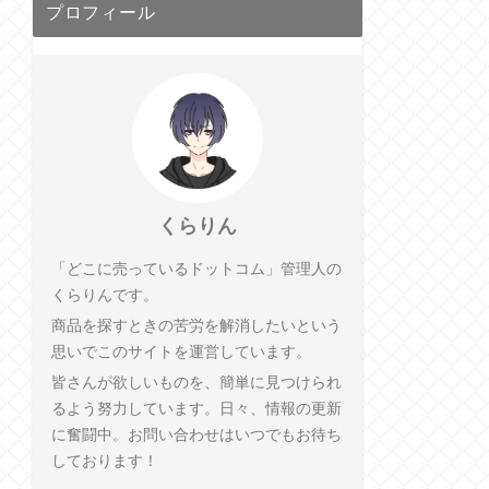
プロフィール
くらりん
「どこに売っているドットコム」管理人の
くらりんです。
商品を探すときの苦労を解消したいという
思いでこのサイトを運営しています。
皆さんが欲しいものを、簡単に見つけられ
るよう努力しています。日々、情報の更新
に奮闘中。お問い合わせはいつでもお待ち
しております！