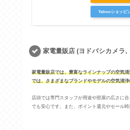
Yahooショッピ
家電量販店 (ヨドバシカメラ,
家電量販店では、豊富なラインナップ
の
空気清
では、さまざまなブランドやモデルの空気清浄
店頭では専門スタッフが用途や部屋の広さに合
でも安心です。また、ポイント還元やセール時