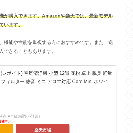
が購入できます。Amazonや楽天では、最新モデル
ています。
、機能や性能を重視する方におすすめです。また、送
入できることもあります。
t (レボイト) 空気清浄機 小型 12畳 花粉 卓上 脱臭 軽量
 フィルター 静音 ミニ アロマ対応 Core Mini ホワイ
:17時点 Amazon調べ-
詳細)
楽天市場