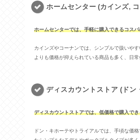
ホームセンター (カインズ, コー
ホームセンターでは、手軽に購入できるコスパ
カインズやコーナンでは、シンプルで扱いやす
よりも価格が抑えられている商品も多く、日常
ディスカウントストア (ドン・
ディスカウントストアでは、低価格で購入でき
ドン・キホーテやトライアルでは、手頃な価格