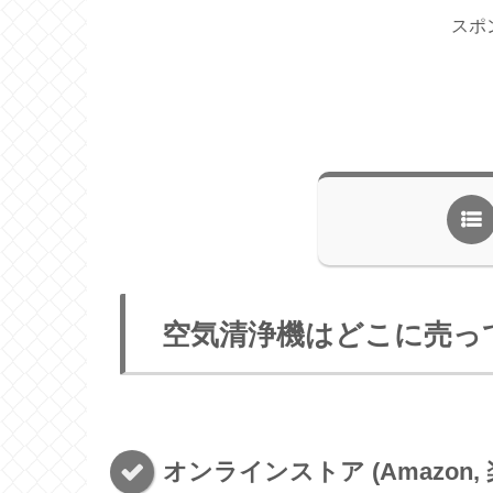
スポ
空気清浄機はどこに売っ
オンラインストア (Amazon, 