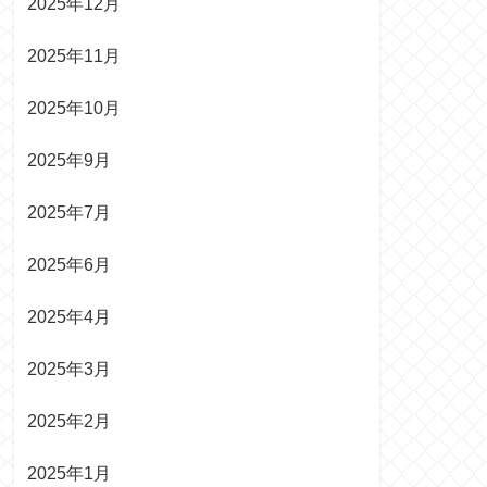
2025年12月
2025年11月
2025年10月
2025年9月
2025年7月
2025年6月
2025年4月
2025年3月
2025年2月
2025年1月