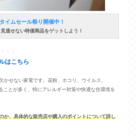
得なタイムセール祭り開催中！
で、見逃せない特価商品をゲットしよう！
↓ ↓ ↓
ルはこちら
欠かせない家電です。花粉、ホコリ、ウイルス、
れることが多く、特にアレルギー対策や快適な住環境を
のか、具体的な販売店や購入のポイントについて詳し