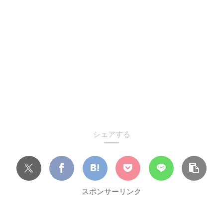
シェアする
スポンサーリンク