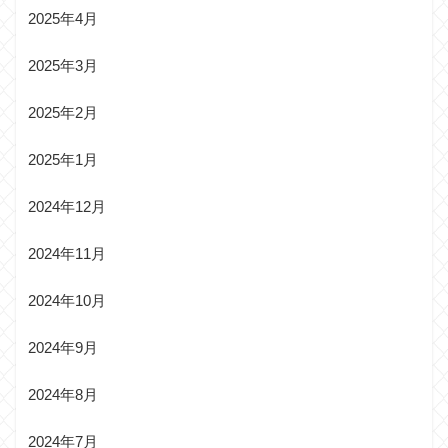
2025年4月
2025年3月
2025年2月
2025年1月
2024年12月
2024年11月
2024年10月
2024年9月
2024年8月
2024年7月