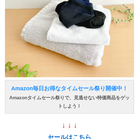
Amazon毎日お得なタイムセール祭り開催中！
Amazonタイムセール祭りで、見逃せない特価商品をゲッ
トしよう！
↓ ↓ ↓
セールはこちら