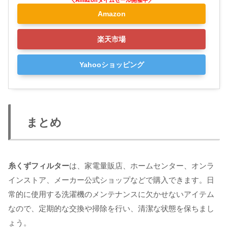
Amazon
楽天市場
Yahooショッピング
まとめ
糸くずフィルター
は、家電量販店、ホームセンター、オンラ
インストア、メーカー公式ショップなどで購入できます。日
常的に使用する洗濯機のメンテナンスに欠かせないアイテム
なので、定期的な交換や掃除を行い、清潔な状態を保ちまし
ょう。