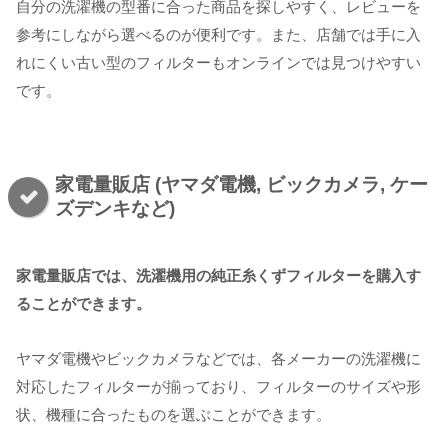
自分の洗濯機の型番に合った商品を探しやすく、レビューを
参考にしながら選べるのが便利です。また、店舗では手に入
れにくい古い型のフィルターもオンラインでは見つけやすい
です。
家電量販店 (ヤマダ電機, ビックカメラ, ケー
ズデンキなど)
家電量販店では、洗濯機用の純正糸くずフィルターを購入す
ることができます。
ヤマダ電機やビックカメラなどでは、各メーカーの洗濯機に
対応したフィルターが揃っており、フィルターのサイズや形
状、機種に合ったものを選ぶことができます。