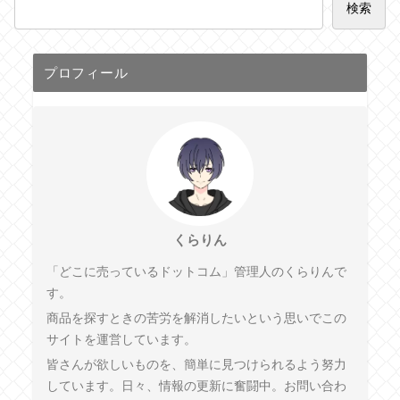
検索
プロフィール
くらりん
「どこに売っているドットコム」管理人のくらりんで
す。
商品を探すときの苦労を解消したいという思いでこの
サイトを運営しています。
皆さんが欲しいものを、簡単に見つけられるよう努力
しています。日々、情報の更新に奮闘中。お問い合わ