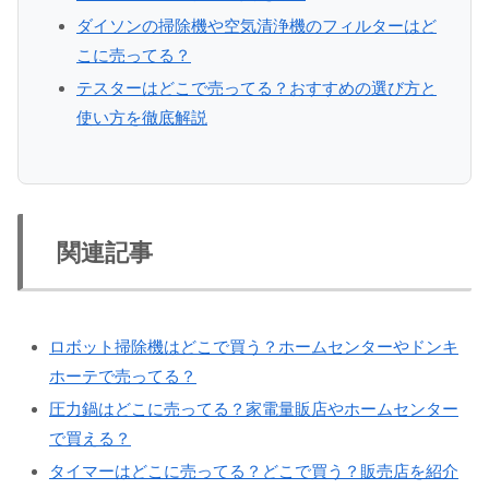
ダイソンの掃除機や空気清浄機のフィルターはど
こに売ってる？
テスターはどこで売ってる？おすすめの選び方と
使い方を徹底解説
関連記事
ロボット掃除機はどこで買う？ホームセンターやドンキ
ホーテで売ってる？
圧力鍋はどこに売ってる？家電量販店やホームセンター
で買える？
タイマーはどこに売ってる？どこで買う？販売店を紹介