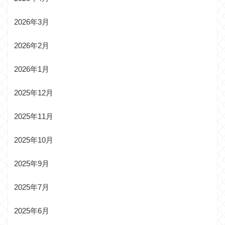
2026年3月
2026年2月
2026年1月
2025年12月
2025年11月
2025年10月
2025年9月
2025年7月
2025年6月