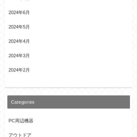
2024年6月
2024年5月
2024年4月
2024年3月
2024年2月
Categories
PC周辺機器
アウトドア