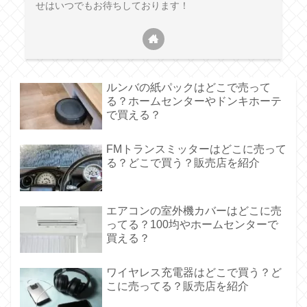
せはいつでもお待ちしております！
ルンバの紙パックはどこで売って
る？ホームセンターやドンキホーテ
で買える？
FMトランスミッターはどこに売って
る？どこで買う？販売店を紹介
エアコンの室外機カバーはどこに売
ってる？100均やホームセンターで
買える？
ワイヤレス充電器はどこで買う？ど
こに売ってる？販売店を紹介