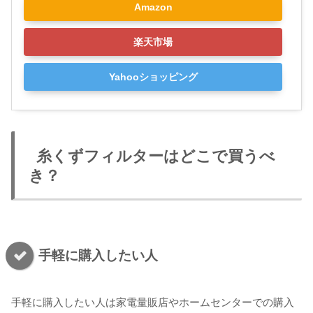
Amazon
楽天市場
Yahooショッピング
糸くずフィルターはどこで買うべ
き？
手軽に購入したい人
手軽に購入したい人は家電量販店やホームセンターでの購入