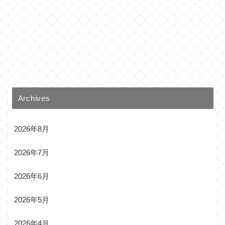
Archives
2026年8月
2026年7月
2026年6月
2026年5月
2026年4月