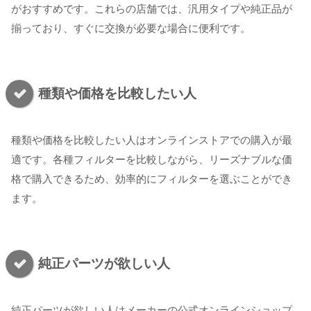
がおすすめです。これらの店舗では、汎用タイプや純正品が
揃っており、すぐに交換が必要な場合に便利です。
種類や価格を比較したい人
種類や価格を比較したい人はオンラインストアでの購入が最
適です。各種フィルターを比較しながら、リーズナブルな価
格で購入できるため、効率的にフィルターを選ぶことができ
ます。
純正パーツが欲しい人
純正パーツが欲しい人はメーカーの公式オンラインショップ