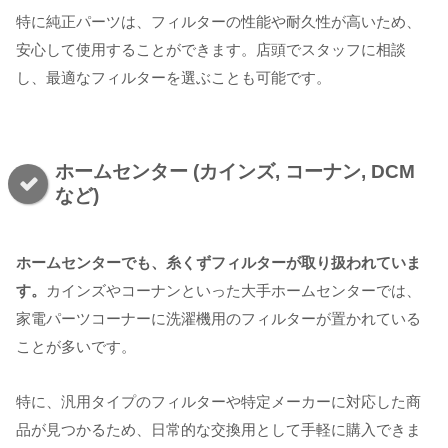
特に純正パーツは、フィルターの性能や耐久性が高いため、
安心して使用することができます。店頭でスタッフに相談
し、最適なフィルターを選ぶことも可能です。
ホームセンター (カインズ, コーナン, DCM
など)
ホームセンターでも、糸くずフィルターが取り扱われていま
す。
カインズやコーナンといった大手ホームセンターでは、
家電パーツコーナーに洗濯機用のフィルターが置かれている
ことが多いです。
特に、汎用タイプのフィルターや特定メーカーに対応した商
品が見つかるため、日常的な交換用として手軽に購入できま