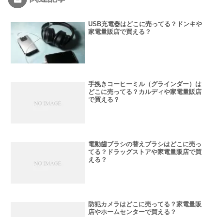
USB充電器はどこに売ってる？ドンキや
家電量販店で買える？
手挽きコーヒーミル（グラインダー）は
どこに売ってる？カルディや家電量販店
で買える？
電動歯ブラシの替えブラシはどこに売っ
てる？ドラッグストアや家電量販店で買
える？
防犯カメラはどこに売ってる？家電量販
店やホームセンターで買える？