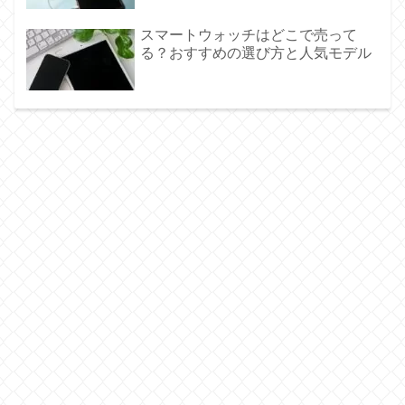
スマートウォッチはどこで売って
る？おすすめの選び方と人気モデル