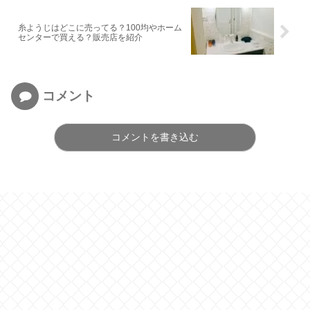
糸ようじはどこに売ってる？100均やホーム
センターで買える？販売店を紹介
コメント
コメントを書き込む