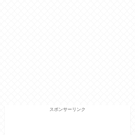
スポンサーリンク