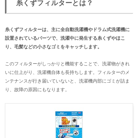
糸くずフィルターとは？
糸くずフィルターは、主に全自動洗濯機やドラム式洗濯機に
設置されているパーツで、洗濯中に発生する糸くずやほこ
り、毛髪などの小さなゴミをキャッチします。
このフィルターがしっかりと機能することで、洗濯物がきれ
いに仕上がり、洗濯機自体も長持ちします。フィルターのメ
ンテナンスが行き届いていないと、洗濯機内部にゴミが詰ま
り、故障の原因にもなります。