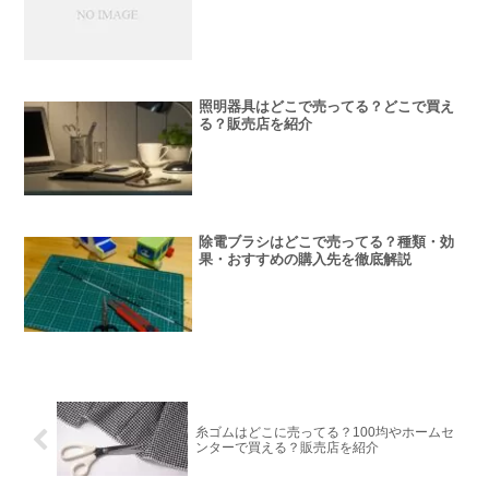
照明器具はどこで売ってる？どこで買え
る？販売店を紹介
除電ブラシはどこで売ってる？種類・効
果・おすすめの購入先を徹底解説
糸ゴムはどこに売ってる？100均やホームセ
ンターで買える？販売店を紹介