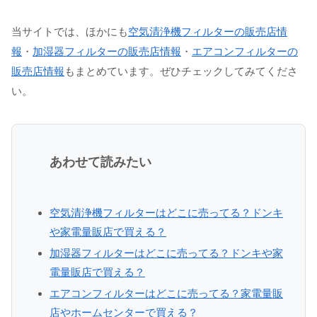
当サイトでは、ほかにも
空気清浄機フィルターの販売店情
報
・
加湿器フィルターの販売店情報
・
エアコンフィルターの
販売店情報
もまとめています。ぜひチェックしてみてくださ
い。
あわせて読みたい
空気清浄機フィルターはどこに売ってる？ドンキ
や家電量販店で買える？
加湿器フィルターはどこに売ってる？ドンキや家
電量販店で買える？
エアコンフィルターはどこに売ってる？家電量販
店やホームセンターで買える？