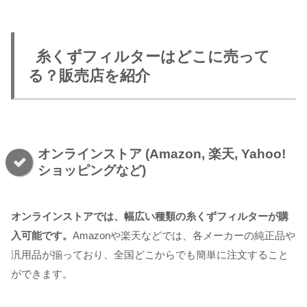
糸くずフィルターはどこに売って
る？販売店を紹介
オンラインストア (Amazon, 楽天, Yahoo!
ショッピングなど)
オンラインストアでは、幅広い種類の糸くずフィルターが購
入可能です。
Amazonや楽天などでは、各メーカーの純正品や
汎用品が揃っており、全国どこからでも簡単に注文すること
ができます。