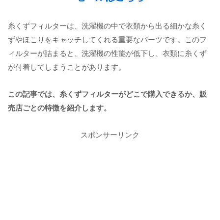
糸くずフィルターは、洗濯機の中で衣類から出る細かな糸く
ずやほこりをキャッチしてくれる重要なパーツです。このフ
ィルターが詰まると、洗濯機の性能が低下し、衣類に糸くず
が付着してしまうことがあります。
この記事では、糸くずフィルターがどこで購入できるか、販
売店ごとの特徴を紹介します。
スポンサーリンク