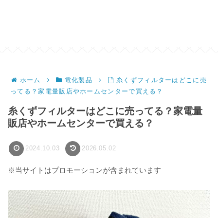
ホーム
電化製品
糸くずフィルターはどこに売
ってる？家電量販店やホームセンターで買える？
糸くずフィルターはどこに売ってる？家電量
販店やホームセンターで買える？
2024.10.03
2026.05.02
※当サイトはプロモーションが含まれています