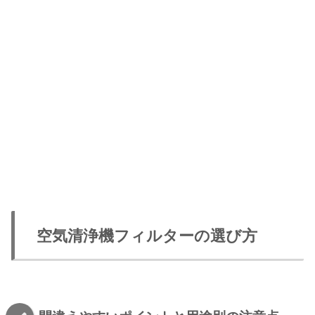
空気清浄機フィルターの選び方