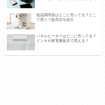
低温調理器はどこに売ってる？どこ
で買う？販売店を紹介
パネルヒーターはどこに売ってる？
ドンキや家電量販店で買える？