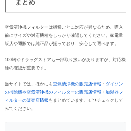
まとめ
空気清浄機フィルターは機種ごとに対応が異なるため、購入
前にサイズや対応機種をしっかり確認してください。家電量
販店や通販では純正品が揃っており、安心して選べます。
100均やドラッグストアも一部取り扱いがありますが、対応機
種の確認が重要です。
当サイトでは、ほかにも
空気清浄機の販売店情報
・
ダイソン
の掃除機や空気清浄機のフィルターの販売店情報
・
加湿器フ
ィルターの販売店情報
もまとめています。ぜひチェックして
みてください。