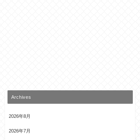
Archives
2026年8月
2026年7月