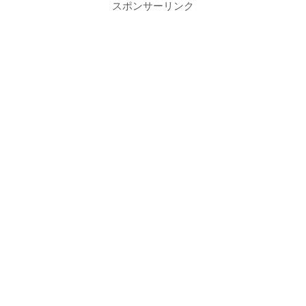
スポンサーリンク