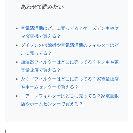
あわせて読みたい
空気清浄機はどこに売ってる？ケーズデンキやヤ
マダ電機で買える？
ダイソンの掃除機や空気清浄機のフィルターはど
こに売ってる？
加湿器フィルターはどこに売ってる？ドンキや家
電量販店で買える？
糸くずフィルターはどこに売ってる？家電量販店
やホームセンターで買える？
エアコンフィルターはどこに売ってる？家電量販
店やホームセンターで買える？