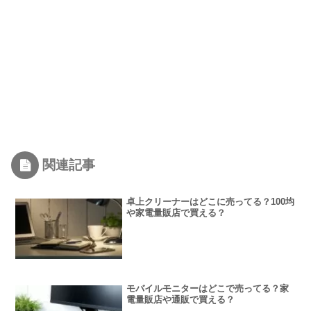
関連記事
卓上クリーナーはどこに売ってる？100均
や家電量販店で買える？
モバイルモニターはどこで売ってる？家
電量販店や通販で買える？