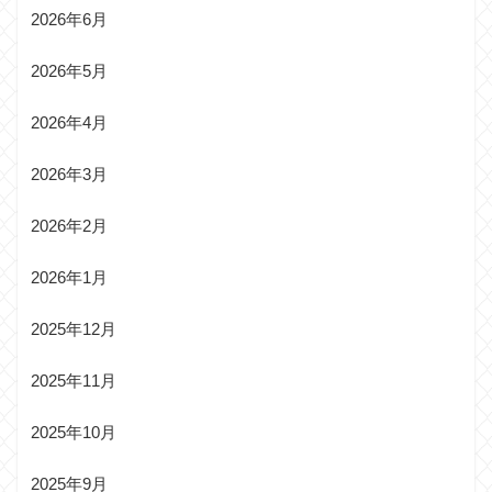
2026年6月
2026年5月
2026年4月
2026年3月
2026年2月
2026年1月
2025年12月
2025年11月
2025年10月
2025年9月