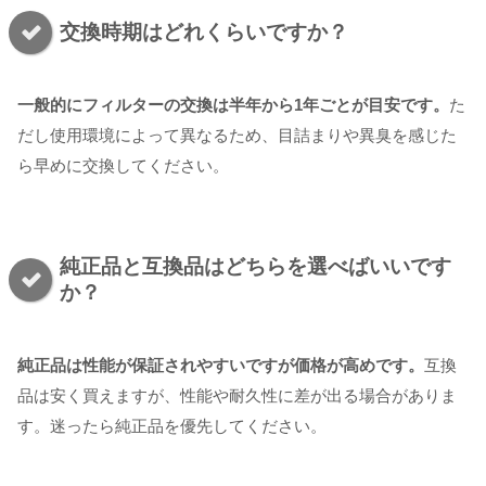
交換時期はどれくらいですか？
一般的にフィルターの交換は半年から1年ごとが目安です。
た
だし使用環境によって異なるため、目詰まりや異臭を感じた
ら早めに交換してください。
純正品と互換品はどちらを選べばいいです
か？
純正品は性能が保証されやすいですが価格が高めです。
互換
品は安く買えますが、性能や耐久性に差が出る場合がありま
す。迷ったら純正品を優先してください。