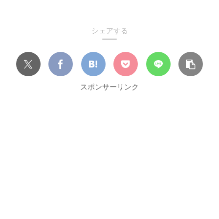
シェアする
スポンサーリンク