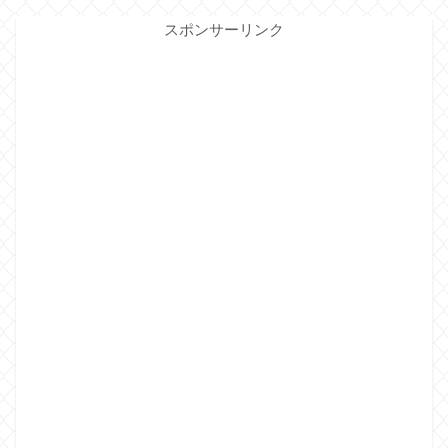
スポンサーリンク