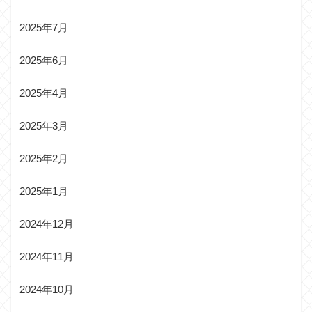
2025年7月
2025年6月
2025年4月
2025年3月
2025年2月
2025年1月
2024年12月
2024年11月
2024年10月