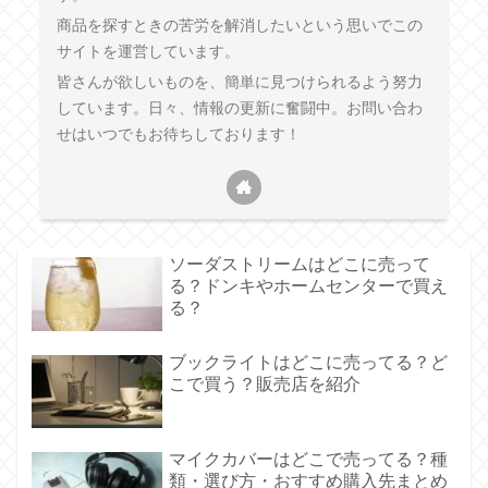
商品を探すときの苦労を解消したいという思いでこの
サイトを運営しています。
皆さんが欲しいものを、簡単に見つけられるよう努力
しています。日々、情報の更新に奮闘中。お問い合わ
せはいつでもお待ちしております！
ソーダストリームはどこに売って
る？ドンキやホームセンターで買え
る？
ブックライトはどこに売ってる？ど
こで買う？販売店を紹介
マイクカバーはどこで売ってる？種
類・選び方・おすすめ購入先まとめ