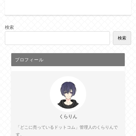
検索
検索
プロフィール
くらりん
「どこに売っているドットコム」管理人のくらりんで
す。