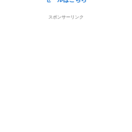
スポンサーリンク