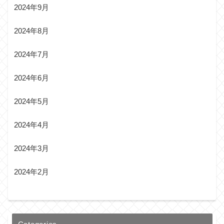
2024年9月
2024年8月
2024年7月
2024年6月
2024年5月
2024年4月
2024年3月
2024年2月