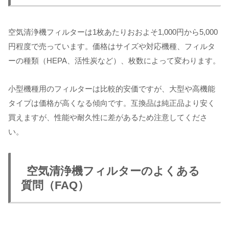
空気清浄機フィルターは1枚あたりおおよそ1,000円から5,000
円程度で売っています。価格はサイズや対応機種、フィルタ
ーの種類（HEPA、活性炭など）、枚数によって変わります。
小型機種用のフィルターは比較的安価ですが、大型や高機能
タイプは価格が高くなる傾向です。互換品は純正品より安く
買えますが、性能や耐久性に差があるため注意してくださ
い。
空気清浄機フィルターのよくある
質問（FAQ）