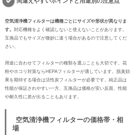
間違えやすいポイントと用途別の注意点
空気清浄機フィルターは機種ごとにサイズや形状が異なりま
す。
対応機種をよく確認しないと使えないことがあります。
互換品でもサイズが微妙に違う場合があるので注意してくだ
さい。
用途に合わせてフィルターの種類を選ぶことも大切です。花
粉やホコリ対策ならHEPAフィルターが適しています。脱臭効
果を期待する場合は活性炭フィルターが必要です。純正品は
性能が保証されやすい一方、互換品は価格が安い反面、性能
や耐久性に差が出ることもあります。
空気清浄機フィルターの価格帯・相
場