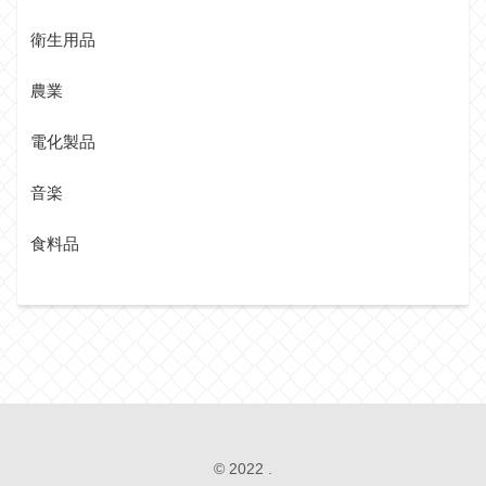
衛生用品
農業
電化製品
音楽
食料品
© 2022 .