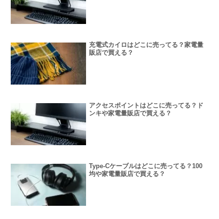
充電式カイロはどこに売ってる？家電量
販店で買える？
アクセスポイントはどこに売ってる？ド
ンキや家電量販店で買える？
Type-Cケーブルはどこに売ってる？100
均や家電量販店で買える？