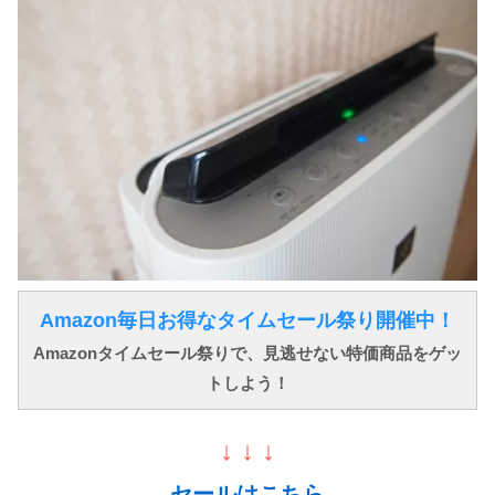
Amazon毎日お得なタイムセール祭り開催中！
Amazonタイムセール祭りで、見逃せない特価商品をゲッ
トしよう！
↓ ↓ ↓
セールはこちら