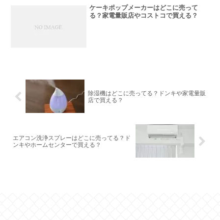
ケーキポップメーカーはどこに売って
る？家電量販店やコストコで買える？
除湿機はどこに売ってる？ドンキや家電量販
店で買える？
エアコン洗浄スプレーはどこに売ってる？ド
ンキやホームセンターで買える？