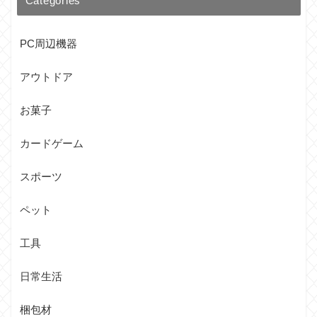
Categories
PC周辺機器
アウトドア
お菓子
カードゲーム
スポーツ
ペット
工具
日常生活
梱包材