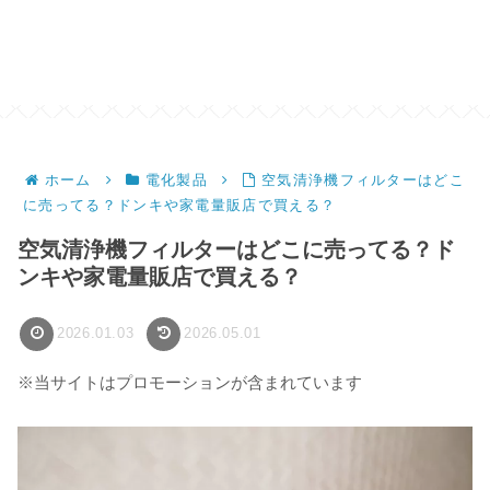
ホーム
電化製品
空気清浄機フィルターはどこ
に売ってる？ドンキや家電量販店で買える？
空気清浄機フィルターはどこに売ってる？ド
ンキや家電量販店で買える？
2026.01.03
2026.05.01
※当サイトはプロモーションが含まれています