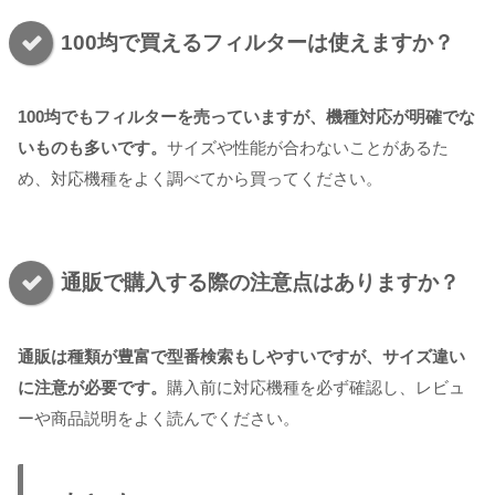
100均で買えるフィルターは使えますか？
100均でもフィルターを売っていますが、機種対応が明確でな
いものも多いです。
サイズや性能が合わないことがあるた
め、対応機種をよく調べてから買ってください。
通販で購入する際の注意点はありますか？
通販は種類が豊富で型番検索もしやすいですが、サイズ違い
に注意が必要です。
購入前に対応機種を必ず確認し、レビュ
ーや商品説明をよく読んでください。