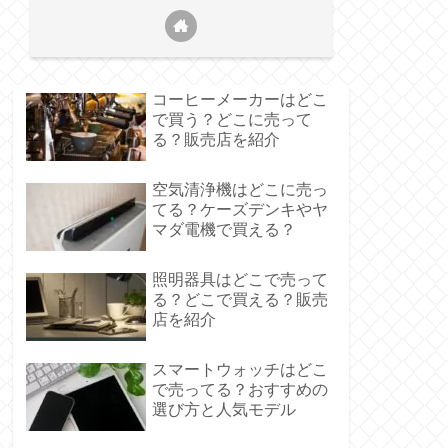
コーヒーメーカーはどこ
で買う？どこに売って
る？販売店を紹介
空気清浄機はどこに売っ
てる？ケーズデンキやヤ
マダ電機で買える？
照明器具はどこで売って
る？どこで買える？販売
店を紹介
等の主要ブランドが揃う
スマートウォッチはどこ
で売ってる？おすすめの
選び方と人気モデル