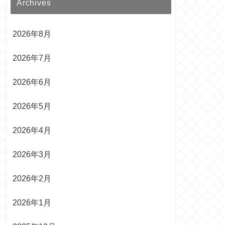
Archives
2026年8月
2026年7月
2026年6月
2026年5月
2026年4月
2026年3月
2026年2月
2026年1月