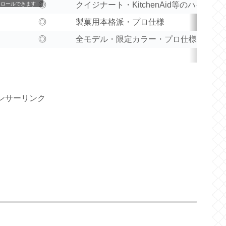
◎
クイジナート・KitchenAid等のハイブラ
クロールできます
◎
製菓用本格派・プロ仕様
◎
全モデル・限定カラー・プロ仕様まで全
ンサーリンク