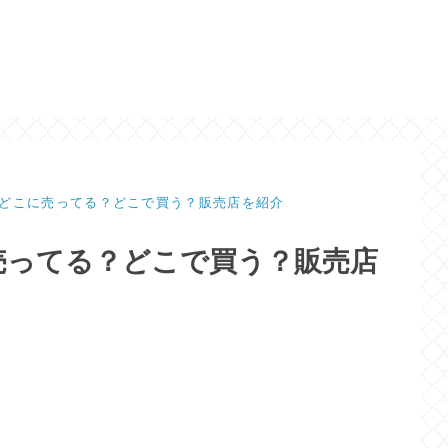
どこに売ってる？どこで買う？販売店を紹介
売ってる？どこで買う？販売店