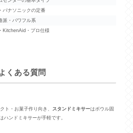
ムセンターの基本タイプ
・パナソニックの定番
格派・パワフル系
itchenAid・プロ仕様
よくある質問
クト・お菓子作り向き、
スタンドミキサー
はボウル固
はハンドミキサーが手軽です。