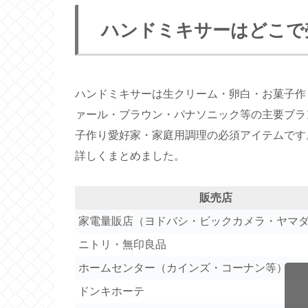
ハンドミキサーはどこで
ハンドミキサーは生クリーム・卵白・お菓子作
ァール・ブラウン・パナソニック等の主要ブラ
子作り愛好家・家庭用調理の必須アイテムです
詳しくまとめました。
販売店
家電量販店（ヨドバシ・ビックカメラ・ヤマ
ニトリ・無印良品
ホームセンター（カインズ・コーナン等）
ドンキホーテ