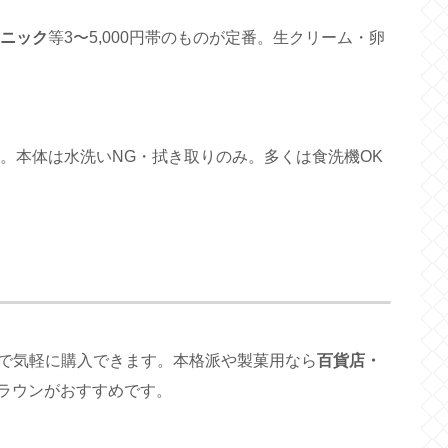
ニック
等3〜5,000円帯のものが定番。生クリーム・卵
。本体は水洗いNG・拭き取りのみ。多くは食洗機OK
で気軽に購入できます。本格派や製菓用なら
百貨店・
ラウンがおすすめです。