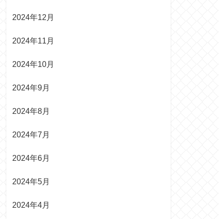
2024年12月
2024年11月
2024年10月
2024年9月
2024年8月
2024年7月
2024年6月
2024年5月
2024年4月