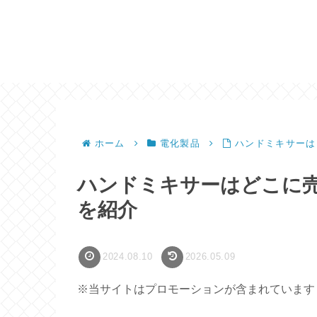
ホーム
電化製品
ハンドミキサーは
ハンドミキサーはどこに
を紹介
2024.08.10
2026.05.09
※当サイトはプロモーションが含まれています