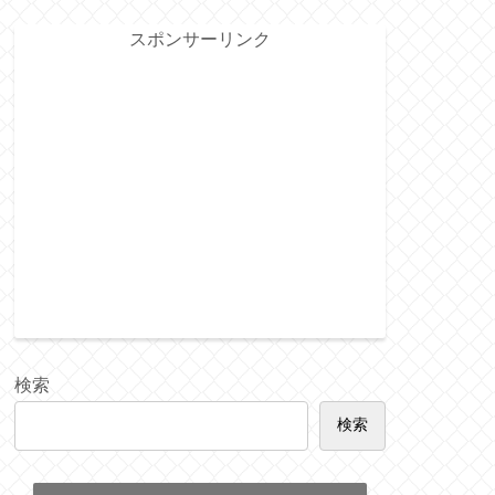
スポンサーリンク
検索
検索