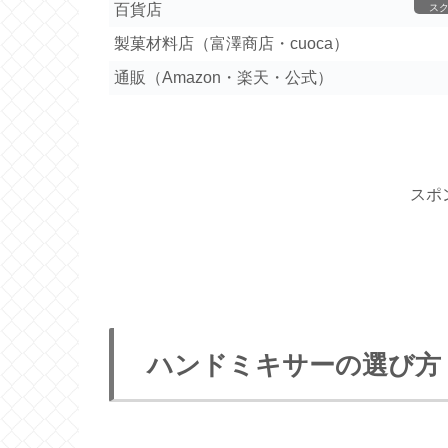
百貨店
ス
製菓材料店（富澤商店・cuoca）
通販（Amazon・楽天・公式）
スポ
ハンドミキサーの選び方