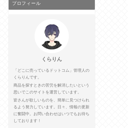
プロフィール
くらりん
「どこに売っているドットコム」管理人の
くらりんです。
商品を探すときの苦労を解消したいという
思いでこのサイトを運営しています。
皆さんが欲しいものを、簡単に見つけられ
るよう努力しています。日々、情報の更新
に奮闘中。お問い合わせはいつでもお待ち
しております！