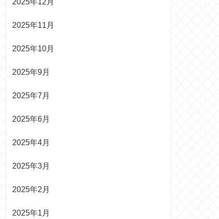
2025年12月
2025年11月
2025年10月
2025年9月
2025年7月
2025年6月
2025年4月
2025年3月
2025年2月
2025年1月