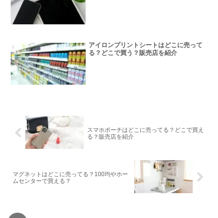
アイロンプリントシートはどこに売って
る？どこで買う？販売店を紹介
スマホポーチはどこに売ってる？どこで買え
る？販売店を紹介
マグネットはどこに売ってる？100均やホー
ムセンターで買える？