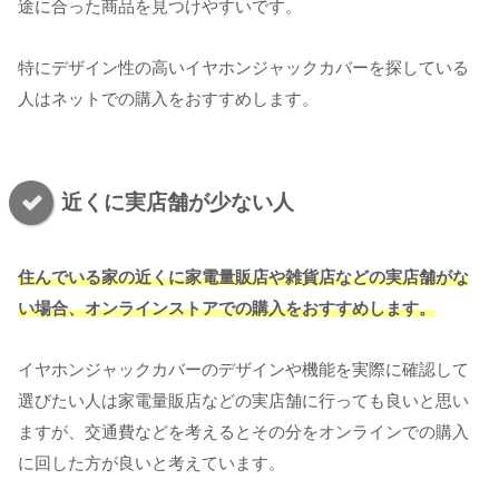
途に合った商品を見つけやすいです。
特にデザイン性の高いイヤホンジャックカバーを探している
人はネットでの購入をおすすめします。
近くに実店舗が少ない人
住んでいる家の近くに家電量販店や雑貨店などの実店舗がな
い場合、オンラインストアでの購入をおすすめします。
イヤホンジャックカバーのデザインや機能を実際に確認して
選びたい人は家電量販店などの実店舗に行っても良いと思い
ますが、交通費などを考えるとその分をオンラインでの購入
に回した方が良いと考えています。