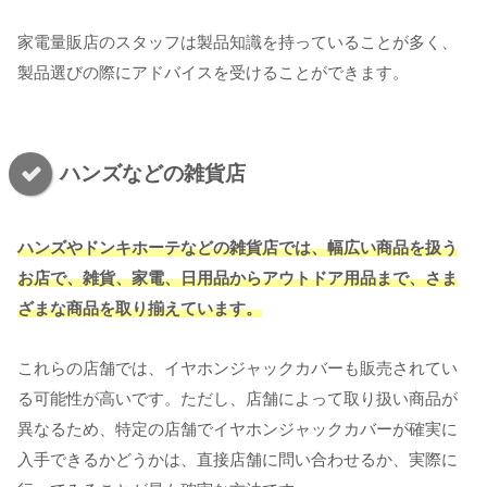
家電量販店のスタッフは製品知識を持っていることが多く、
製品選びの際にアドバイスを受けることができます。
ハンズなどの雑貨店
ハンズやドンキホーテなどの雑貨店では、幅広い商品を扱う
お店で、雑貨、家電、日用品からアウトドア用品まで、さま
ざまな商品を取り揃えています。
これらの店舗では、イヤホンジャックカバーも販売されてい
る可能性が高いです。ただし、店舗によって取り扱い商品が
異なるため、特定の店舗でイヤホンジャックカバーが確実に
入手できるかどうかは、直接店舗に問い合わせるか、実際に