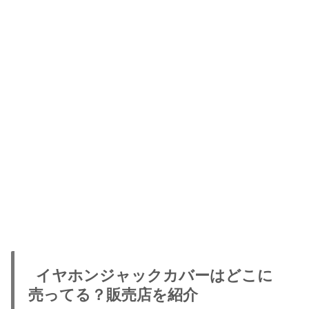
イヤホンジャックカバーはどこに
売ってる？販売店を紹介