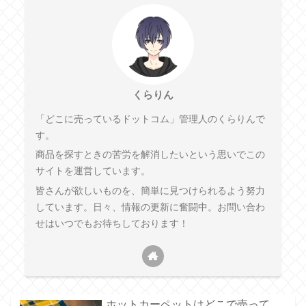
くらりん
「どこに売っているドットコム」管理人のくらりんで
す。
商品を探すときの苦労を解消したいという思いでこの
サイトを運営しています。
皆さんが欲しいものを、簡単に見つけられるよう努力
しています。日々、情報の更新に奮闘中。お問い合わ
せはいつでもお待ちしております！
ホットカーペットはどこで売って