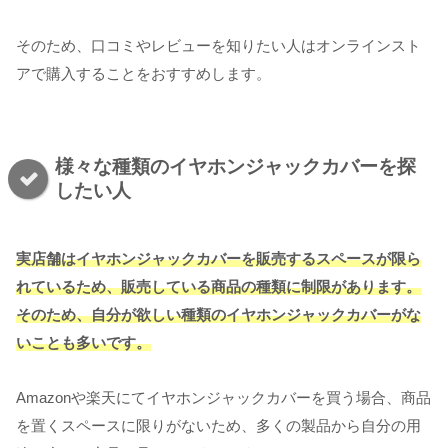
そのため、口コミやレビューを知りたい人はオンラインスト
アで購入することをおすすめします。
様々な種類のイヤホンジャックカバーを探
したい人
実店舗はイヤホンジャックカバーを販売するスペースが限ら
れているため、販売している商品の種類に制限があります。
そのため、自分が欲しい種類のイヤホンジャックカバーがな
いことも多いです。
Amazonや楽天にてイヤホンジャックカバーを買う場合、商品
を置くスペースに限りがないため、多くの製品から自分の用