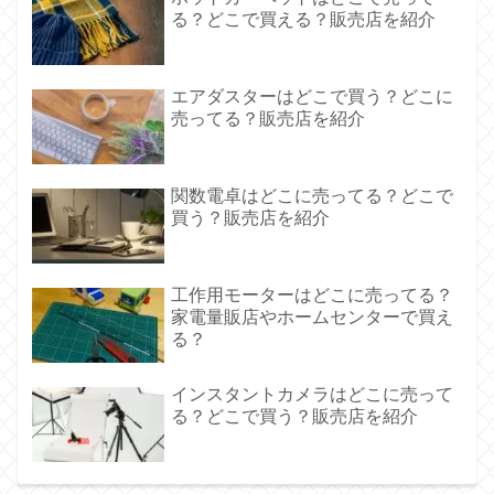
る？どこで買える？販売店を紹介
エアダスターはどこで買う？どこに
売ってる？販売店を紹介
関数電卓はどこに売ってる？どこで
買う？販売店を紹介
工作用モーターはどこに売ってる？
家電量販店やホームセンターで買え
る？
インスタントカメラはどこに売って
る？どこで買う？販売店を紹介