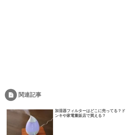
関連記事
加湿器フィルターはどこに売ってる？ド
ンキや家電量販店で買える？