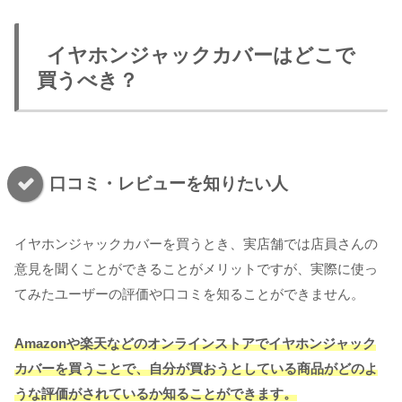
イヤホンジャックカバーはどこで
買うべき？
口コミ・レビューを知りたい人
イヤホンジャックカバーを買うとき、実店舗では店員さんの
意見を聞くことができることがメリットですが、実際に使っ
てみたユーザーの評価や口コミを知ることができません。
Amazonや楽天などのオンラインストアでイヤホンジャック
カバーを買うことで、自分が買おうとしている商品がどのよ
うな評価がされているか知ることができます。