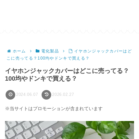
ホーム
電化製品
イヤホンジャックカバーはど
こに売ってる？100均やドンキで買える？
イヤホンジャックカバーはどこに売ってる？
100均やドンキで買える？
2024.06.07
2026.02.27
※当サイトはプロモーションが含まれています