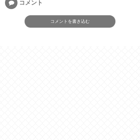
コメント
コメントを書き込む