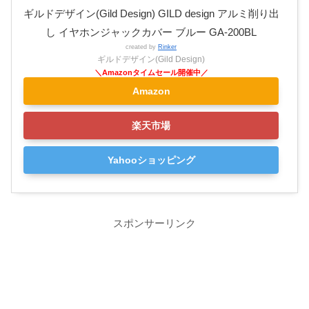
ギルドデザイン(Gild Design) GILD design アルミ削り出
し イヤホンジャックカバー ブルー GA-200BL
created by
Rinker
ギルドデザイン(Gild Design)
Amazon
楽天市場
Yahooショッピング
スポンサーリンク