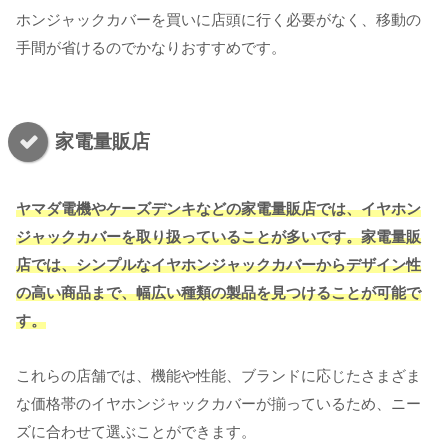
ホンジャックカバーを買いに店頭に行く必要がなく、移動の
手間が省けるのでかなりおすすめです。
家電量販店
ヤマダ電機やケーズデンキなどの家電量販店では、イヤホン
ジャックカバーを取り扱っていることが多いです。家電量販
店では、シンプルなイヤホンジャックカバーからデザイン性
の高い商品まで、幅広い種類の製品を見つけることが可能で
す。
これらの店舗では、機能や性能、ブランドに応じたさまざま
な価格帯のイヤホンジャックカバーが揃っているため、ニー
ズに合わせて選ぶことができます。