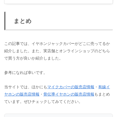
まとめ
この記事では、イヤホンジャックカバーがどこに売ってるか
紹介しました。また、実店舗とオンラインショップのどちら
で買う方が良いか紹介しました。
参考になれば幸いです。
当サイトでは、ほかにも
マイクカバーの販売店情報
・
有線イ
ヤホンの販売店情報
・
骨伝導イヤホンの販売店情報
もまとめ
ています。ぜひチェックしてみてください。