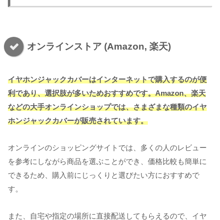
オンラインストア (Amazon, 楽天)
イヤホンジャックカバーはインターネットで購入するのが便
利であり、選択肢が多いためおすすめです。Amazon、楽天
などの大手オンラインショップでは、さまざまな種類のイヤ
ホンジャックカバーが販売されています。
オンラインのショッピングサイトでは、多くの人のレビュー
を参考にしながら商品を選ぶことができ、価格比較も簡単に
できるため、購入前にじっくりと選びたい方におすすめで
す。
また、自宅や指定の場所に直接配送してもらえるので、イヤ