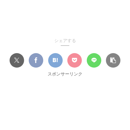
シェアする
スポンサーリンク