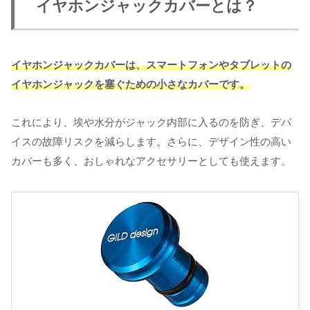
イヤホンジャックカバーとは？
イヤホンジャックカバーは、スマートフォンやタブレットの
イヤホンジャックを塞ぐための小さなカバーです。
これにより、埃や水分がジャック内部に入るのを防ぎ、デバ
イスの故障リスクを減らします。さらに、デザイン性の高い
カバーも多く、おしゃれなアクセサリーとしても使えます。