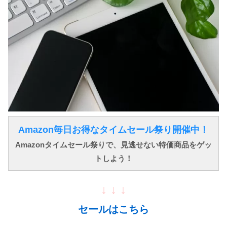
Amazon毎日お得なタイムセール祭り開催中！
Amazonタイムセール祭りで、見逃せない特価商品をゲッ
トしよう！
↓ ↓ ↓
セールはこちら