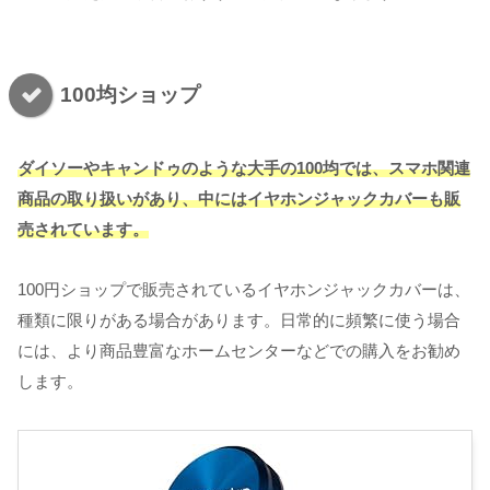
100均ショップ
ダイソーやキャンドゥのような大手の100均では、スマホ関連
商品の取り扱いがあり、中にはイヤホンジャックカバーも販
売されています。
100円ショップで販売されているイヤホンジャックカバーは、
種類に限りがある場合があります。日常的に頻繁に使う場合
には、より商品豊富なホームセンターなどでの購入をお勧め
します。