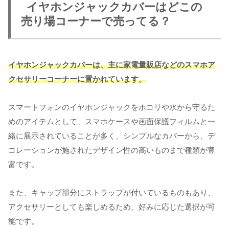
イヤホンジャックカバーはどこの
売り場コーナーで売ってる？
イヤホンジャックカバーは、主に家電量販店などのスマホア
クセサリーコーナーに置かれています。
スマートフォンのイヤホンジャックをホコリや水から守るた
めのアイテムとして、スマホケースや画面保護フィルムと一
緒に展示されていることが多く、シンプルなカバーから、デ
コレーションが施されたデザイン性の高いものまで種類が豊
富です。
また、キャップ部分にストラップが付いているものもあり、
アクセサリーとしても楽しめるため、好みに応じた選択が可
能です。