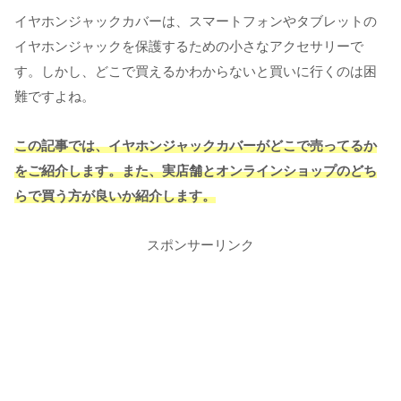
イヤホンジャックカバーは、スマートフォンやタブレットの
イヤホンジャックを保護するための小さなアクセサリーで
す。しかし、どこで買えるかわからないと買いに行くのは困
難ですよね。
この記事では、イヤホンジャックカバーがどこで売ってるか
をご紹介します。また、実店舗とオンラインショップのどち
らで買う方が良いか紹介します。
スポンサーリンク