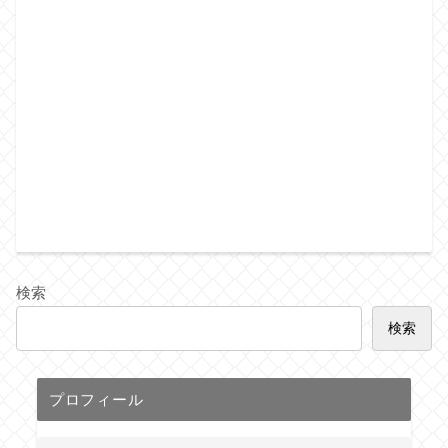
検索
検索
プロフィール