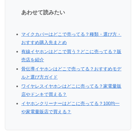
あわせて読みたい
マイクカバーはどこで売ってる？種類・選び方・
おすすめ購入先まとめ
有線イヤホンはどこで買う？どこに売ってる？販
売店を紹介
骨伝導イヤホンはどこで売ってる？おすすめモデ
ルと選び方ガイド
ワイヤレスイヤホンはどこに売ってる？家電量販
店やドンキで買える？
イヤホンクリーナーはどこに売ってる？100均一
や家電量販店で買える？