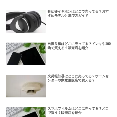
骨伝導イヤホンはどこで売ってる？おす
すめモデルと選び方ガイド
自撮り棒はどこに売ってる？ドンキや100
均で買える？販売店を紹介
火災報知器はどこに売ってる？ホームセ
ンターや家電量販店で買える？
スマホフィルムはどこに売ってる？どこ
で買う？販売店を紹介