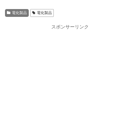
電化製品
電化製品
スポンサーリンク