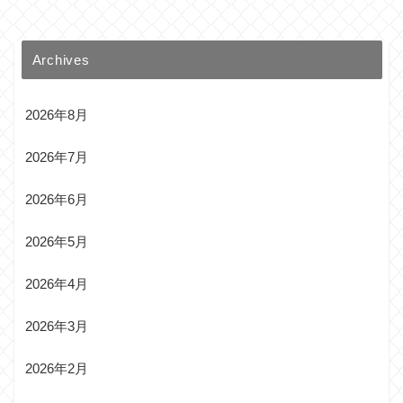
Archives
2026年8月
2026年7月
2026年6月
2026年5月
2026年4月
2026年3月
2026年2月