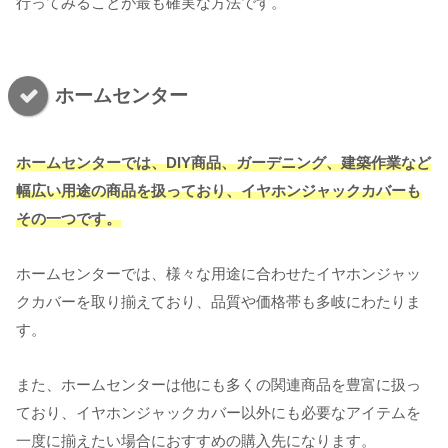
行ってみることが最も確実な方法です。
ホームセンター
ホームセンターでは、DIY商品、ガーデニング、建築作業など
幅広い用途の商品を扱っており、イヤホンジャックカバーも
その一つです。
ホームセンターでは、様々な用途に合わせたイヤホンジャッ
クカバーを取り揃えており、品質や価格帯も多岐にわたりま
す。
また、ホームセンターは他にも多くの関連商品を豊富に扱っ
ており、イヤホンジャックカバー以外にも必要なアイテムを
一度に揃えたい場合におすすめの購入先になります。