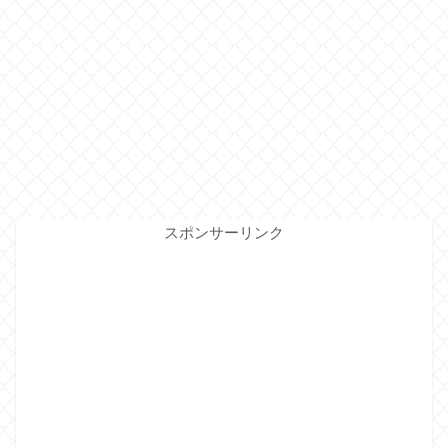
スポンサーリンク