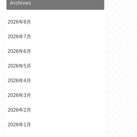
Archives
2026年8月
2026年7月
2026年6月
2026年5月
2026年4月
2026年3月
2026年2月
2026年1月