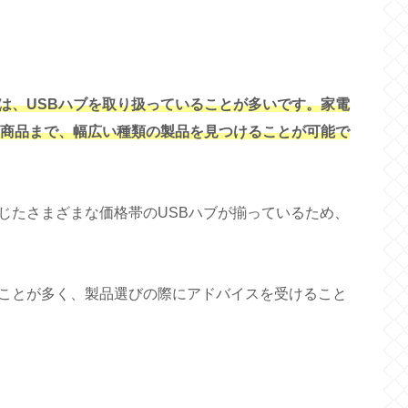
は、USBハブを取り扱っていることが多いです。家電
な商品まで、幅広い種類の製品を見つけることが可能で
じたさまざまな価格帯のUSBハブが揃っているため、
ことが多く、製品選びの際にアドバイスを受けること