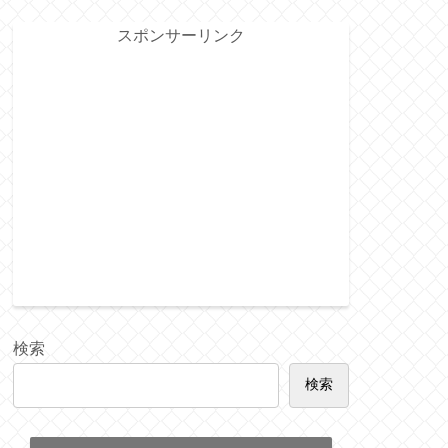
スポンサーリンク
検索
検索