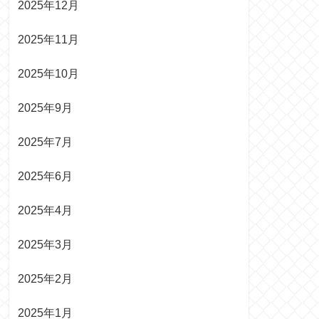
2025年12月
2025年11月
2025年10月
2025年9月
2025年7月
2025年6月
2025年4月
2025年3月
2025年2月
2025年1月