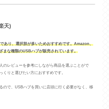
楽天)
であり、選択肢が多いためおすすめです。Amazon、
ざまな種類のUSBハブが販売されています。
人のレビューを参考にしながら商品を選ぶことがで
っくりと選びたい方におすすめです。
るので、USBハブを買いに店頭に行く必要がなく、移