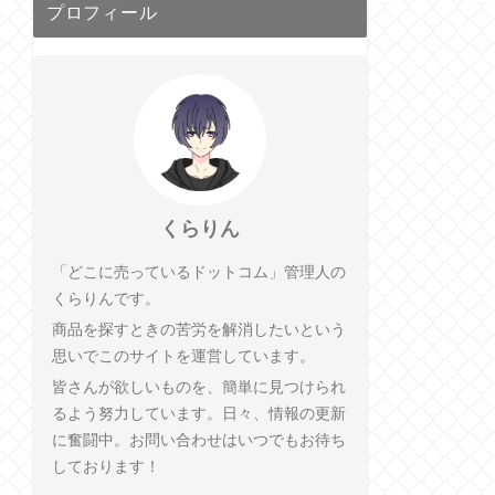
プロフィール
くらりん
「どこに売っているドットコム」管理人の
くらりんです。
商品を探すときの苦労を解消したいという
思いでこのサイトを運営しています。
皆さんが欲しいものを、簡単に見つけられ
るよう努力しています。日々、情報の更新
に奮闘中。お問い合わせはいつでもお待ち
しております！