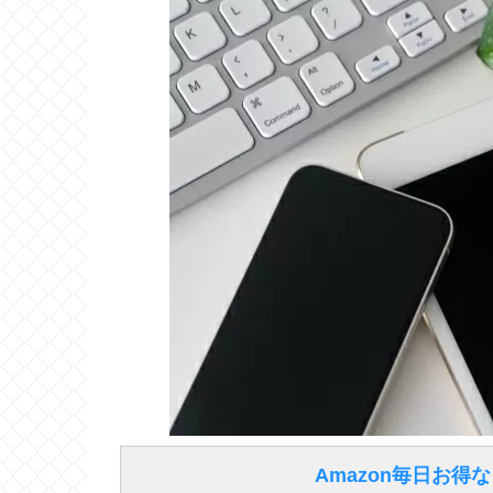
Amazon毎日お