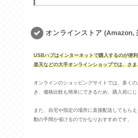
オンラインストア (Amazon, 
USBハブはインターネットで購入するのが便利
楽天などの大手オンラインショップでは、さま
オンラインのショッピングサイトでは、多くの
き、価格比較も簡単にできるため、購入前にじ
また、自宅や指定の場所に直接配送してもらえ
動の手間が省けるのでかなりおすすめです。