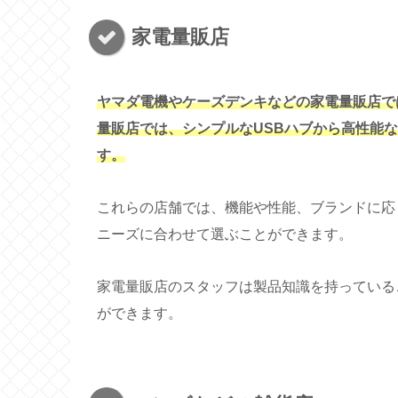
家電量販店
ヤマダ電機やケーズデンキなどの家電量販店で
量販店では、シンプルなUSBハブから高性能
す。
これらの店舗では、機能や性能、ブランドに応
ニーズに合わせて選ぶことができます。
家電量販店のスタッフは製品知識を持っている
ができます。