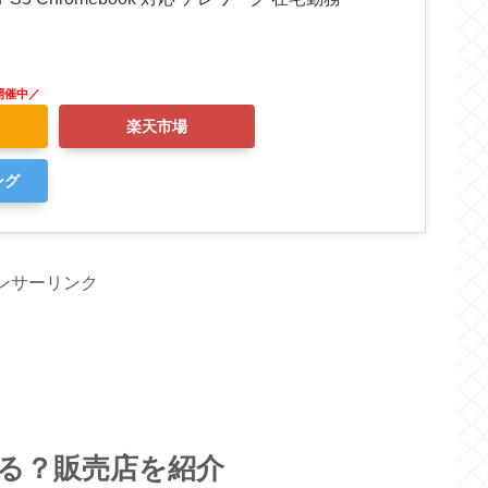
楽天市場
ング
ンサーリンク
てる？販売店を紹介