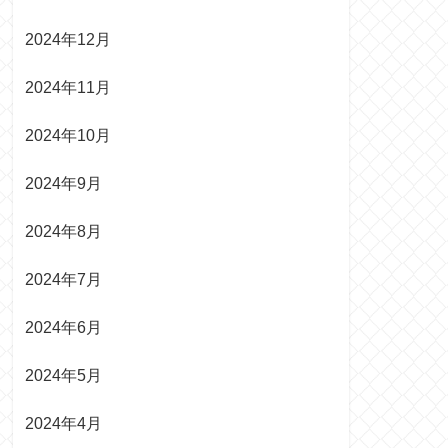
2024年12月
2024年11月
2024年10月
2024年9月
2024年8月
2024年7月
2024年6月
2024年5月
2024年4月