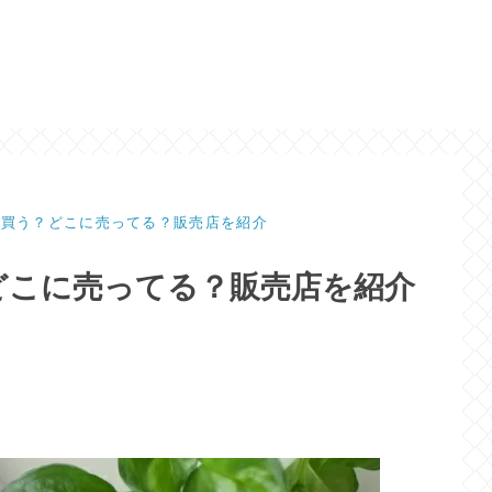
で買う？どこに売ってる？販売店を紹介
どこに売ってる？販売店を紹介