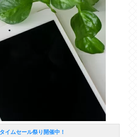
得なタイムセール祭り開催中！