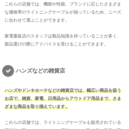
これらの店舗では、機能や性能、ブランドに応じたさまざま
な価格帯のライトニングケーブルが揃っているため、ニーズ
に合わせて選ぶことができます。
家電量販店のスタッフは製品知識を持っていることが多く、
製品選びの際にアドバイスを受けることができます。
ハンズなどの雑貨店
ハンズやドンキホーテなどの雑貨店では、幅広い商品を扱う
お店で、雑貨、家電、日用品からアウトドア用品まで、さま
ざまな商品を取り揃えています。
これらの店舗では、ライトニングケーブルも販売されている