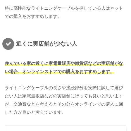
特に高性能なライトニングケーブルを探している人はネット
での購入をおすすめします。
近くに実店舗が少ない人
住んでいる家の近くに家電量販店や雑貨店などの実店舗がな
い場合、オンラインストアでの購入をおすすめします。
ライトニングケーブルの長さや接続部分を実際に試して選び
たい人は家電量販店などの実店舗に行っても良いと思います
が、交通費などを考えるとその分をオンラインでの購入に回
した方が良いと考えています。