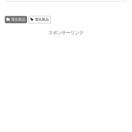
電化製品
電化製品
スポンサーリンク