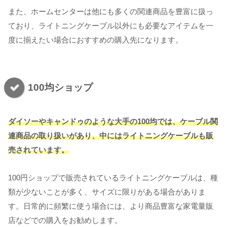
また、ホームセンターは他にも多くの関連商品を豊富に扱っ
ており、ライトニングケーブル以外にも必要なアイテムを一
度に揃えたい場合におすすめの購入先になります。
100均ショップ
ダイソーやキャンドゥのような大手の100均では、ケーブル関
連商品の取り扱いがあり、中にはライトニングケーブルも販
売されています。
100円ショップで販売されているライトニングケーブルは、種
類が少ないことが多く、サイズに限りがある場合がありま
す。日常的に頻繁に使う場合には、より商品豊富な家電量販
店などでの購入をお勧めします。