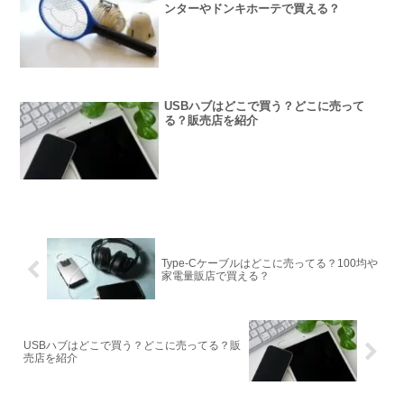
ンターやドンキホーテで買える？
USBハブはどこで買う？どこに売って
る？販売店を紹介
Type-Cケーブルはどこに売ってる？100均や
家電量販店で買える？
USBハブはどこで買う？どこに売ってる？販
売店を紹介