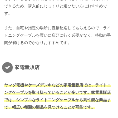
できるため、購入前にじっくりと選びたい方におすすめで
す。
また、自宅や指定の場所に直接配送してもらえるので、ライ
トニングケーブルを買いに店頭に行く必要がなく、移動の手
間が省けるのでかなりおすすめです。
家電量販店
ヤマダ電機やケーズデンキなどの家電量販店では、ライトニ
ングケーブルを取り扱っていることが多いです。家電量販店
では、シンプルなライトニングケーブルから高性能な商品ま
で、幅広い種類の製品を見つけることが可能です。