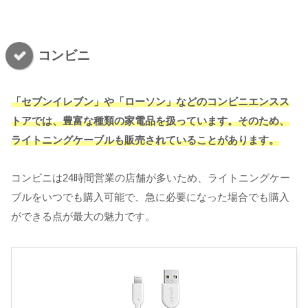
コンビニ
「セブンイレブン」や「ローソン」などのコンビニエンスス
トアでは、豊富な種類の家電品を扱っています。そのため、
ライトニングケーブルも販売されていることがあります。
コンビニは24時間営業の店舗が多いため、ライトニングケー
ブルをいつでも購入可能で、急に必要になった場合でも購入
ができる点が最大の魅力です。