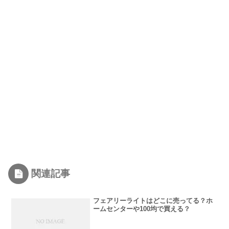
関連記事
フェアリーライトはどこに売ってる？ホ
ームセンターや100均で買える？