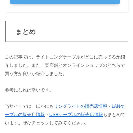
まとめ
この記事では、ライトニングケーブルがどこに売ってるか紹
介しました。また、実店舗とオンラインショップのどちらで
買う方が良いか紹介しました。
参考になれば幸いです。
当サイトでは、ほかにも
リングライトの販売店情報
・
LANケ
ーブルの販売店情報
・
USBケーブルの販売店情報
もまとめて
います。ぜひチェックしてみてください。