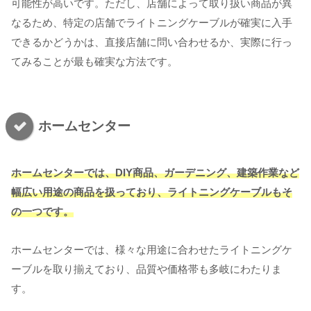
可能性が高いです。ただし、店舗によって取り扱い商品が異
なるため、特定の店舗でライトニングケーブルが確実に入手
できるかどうかは、直接店舗に問い合わせるか、実際に行っ
てみることが最も確実な方法です。
ホームセンター
ホームセンターでは、DIY商品、ガーデニング、建築作業など
幅広い用途の商品を扱っており、ライトニングケーブルもそ
の一つです。
ホームセンターでは、様々な用途に合わせたライトニングケ
ーブルを取り揃えており、品質や価格帯も多岐にわたりま
す。