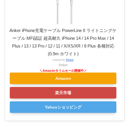
Anker iPhone充電ケーブル PowerLine II ライトニングケ
ーブル MFi認証 超高耐久 iPhone 14 / 14 Pro Max / 14
Plus / 13 / 13 Pro / 12 / 11 / X/XS/XR / 8 Plus 各種対応
(0.9m ホワイト)
created by
Rinker
Anker
Amazon
楽天市場
Yahooショッピング