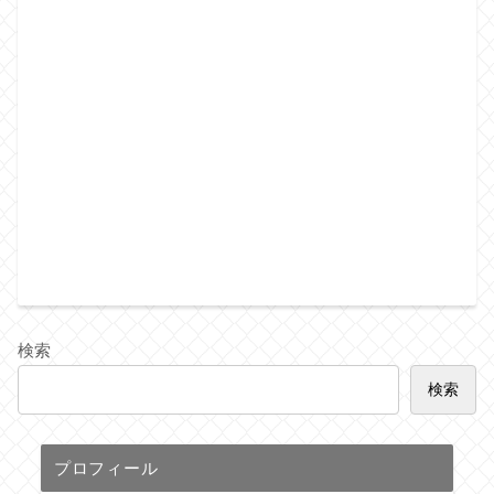
検索
検索
プロフィール