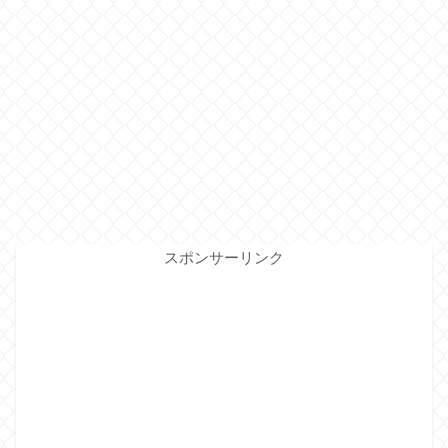
スポンサーリンク