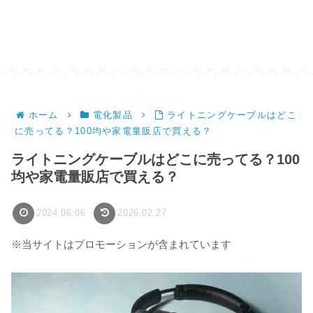
ホーム
電化製品
ライトニングケーブルはどこ
に売ってる？100均や家電量販店で買える？
ライトニングケーブルはどこに売ってる？100
均や家電量販店で買える？
2024.06.06
2026.02.27
※当サイトはプロモーションが含まれています