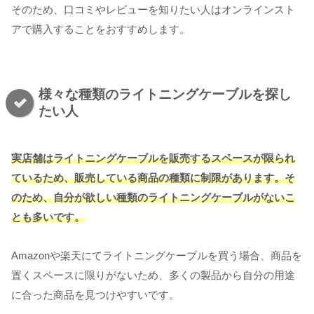
そのため、口コミやレビューを知りたい人はオンラインスト
アで購入することをおすすめします。
様々な種類のライトニングケーブルを探し
たい人
実店舗はライトニングケーブルを販売するスペースが限られ
ているため、販売している商品の種類に制限があります。そ
のため、自分が欲しい種類のライトニングケーブルがないこ
とも多いです。
Amazonや楽天にてライトニングケーブルを買う場合、商品を
置くスペースに限りがないため、多くの製品から自分の用途
に合った商品を見つけやすいです。