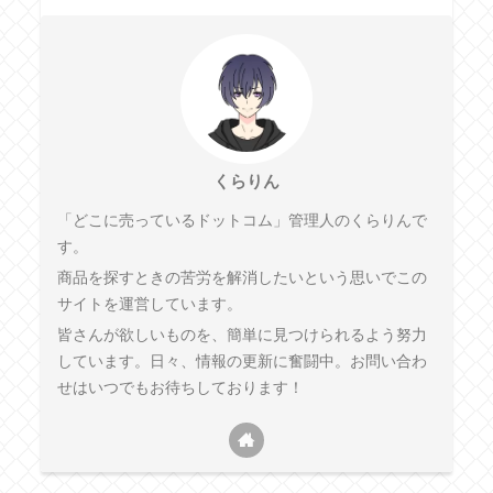
くらりん
「どこに売っているドットコム」管理人のくらりんで
す。
商品を探すときの苦労を解消したいという思いでこの
サイトを運営しています。
皆さんが欲しいものを、簡単に見つけられるよう努力
しています。日々、情報の更新に奮闘中。お問い合わ
せはいつでもお待ちしております！