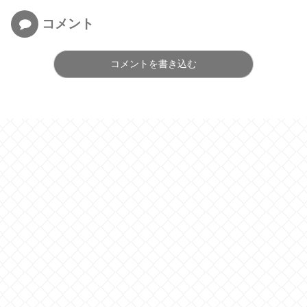
コメント
コメントを書き込む