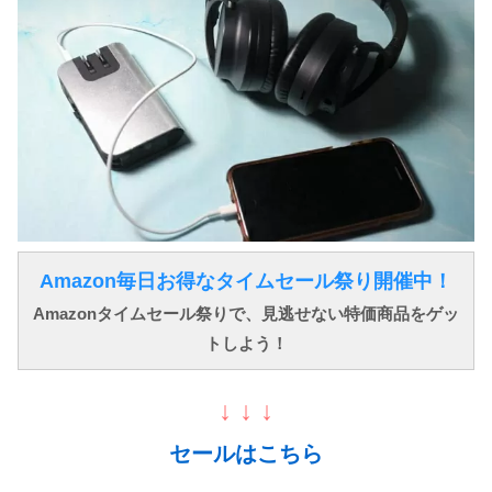
Amazon毎日お得なタイムセール祭り開催中！
Amazonタイムセール祭りで、見逃せない特価商品をゲッ
トしよう！
↓ ↓ ↓
セールはこちら