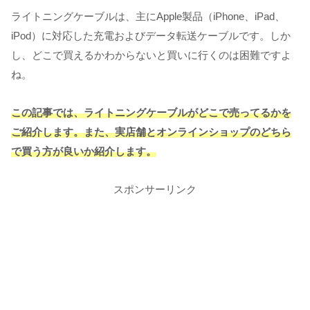
ライトニングケーブルは、主にApple製品（iPhone、iPad、
iPod）に対応した充電およびデータ転送ケーブルです。しか
し、どこで買えるかわからないと買いに行くのは困難ですよ
ね。
この記事では、ライトニングケーブルがどこで売ってるかを
ご紹介します。また、実店舗とオンラインショップのどちら
で買う方が良いか紹介します。
スポンサーリンク