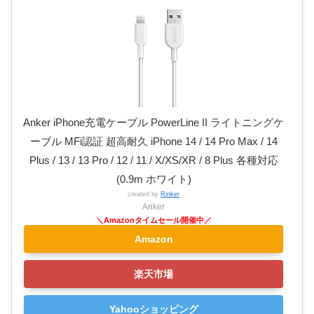
Anker iPhone充電ケーブル PowerLine II ライトニングケ
ーブル MFi認証 超高耐久 iPhone 14 / 14 Pro Max / 14
Plus / 13 / 13 Pro / 12 / 11 / X/XS/XR / 8 Plus 各種対応
(0.9m ホワイト)
created by
Rinker
Anker
Amazon
楽天市場
Yahooショッピング