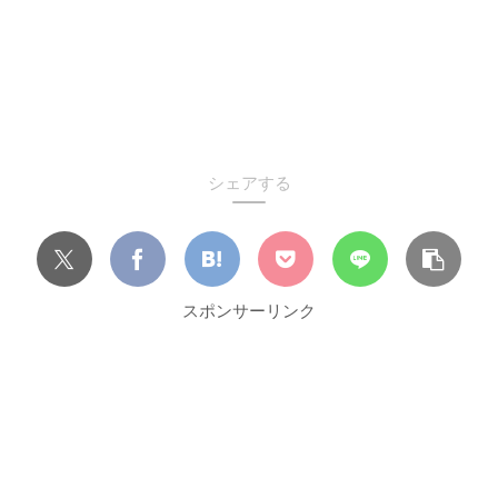
シェアする
スポンサーリンク