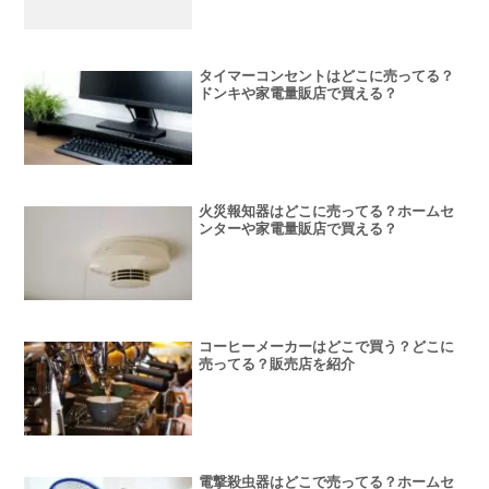
タイマーコンセントはどこに売ってる？
ドンキや家電量販店で買える？
火災報知器はどこに売ってる？ホームセ
ンターや家電量販店で買える？
コーヒーメーカーはどこで買う？どこに
売ってる？販売店を紹介
電撃殺虫器はどこで売ってる？ホームセ