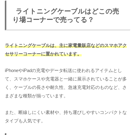
ライトニングケーブルはどこの売
り場コーナーで売ってる？
ライトニングケーブルは、主に家電量販店などのスマホアク
セサリーコーナーに置かれています。
iPhoneやiPadの充電やデータ転送に使われるアイテムとし
て、スマホケースや充電器と一緒に展示されていることが多
く、ケーブルの長さや耐久性、急速充電対応のものなど、さ
まざまな種類が揃っています。
また、断線しにくい素材や、持ち運びしやすいコンパクトな
タイプも人気です。