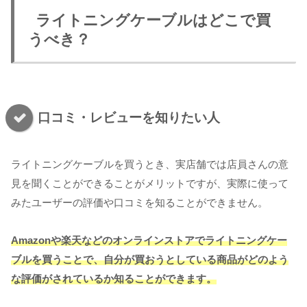
ライトニングケーブルはどこで買
うべき？
口コミ・レビューを知りたい人
ライトニングケーブルを買うとき、実店舗では店員さんの意
見を聞くことができることがメリットですが、実際に使って
みたユーザーの評価や口コミを知ることができません。
Amazonや楽天などのオンラインストアでライトニングケー
ブルを買うことで、自分が買おうとしている商品がどのよう
な評価がされているか知ることができます。