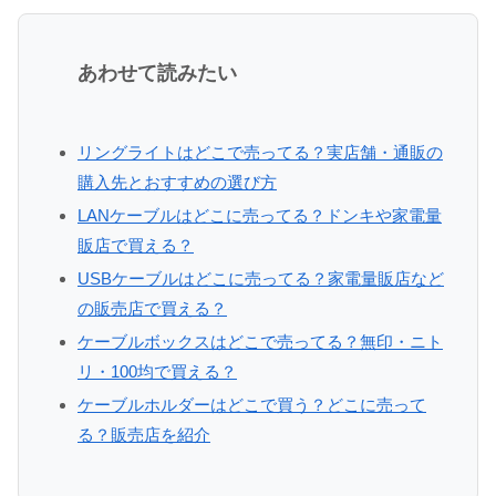
あわせて読みたい
リングライトはどこで売ってる？実店舗・通販の
購入先とおすすめの選び方
LANケーブルはどこに売ってる？ドンキや家電量
販店で買える？
USBケーブルはどこに売ってる？家電量販店など
の販売店で買える？
ケーブルボックスはどこで売ってる？無印・ニト
リ・100均で買える？
ケーブルホルダーはどこで買う？どこに売って
る？販売店を紹介