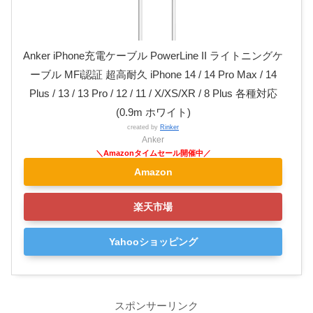
Anker iPhone充電ケーブル PowerLine II ライトニングケ
ーブル MFi認証 超高耐久 iPhone 14 / 14 Pro Max / 14
Plus / 13 / 13 Pro / 12 / 11 / X/XS/XR / 8 Plus 各種対応
(0.9m ホワイト)
created by
Rinker
Anker
Amazon
楽天市場
Yahooショッピング
スポンサーリンク