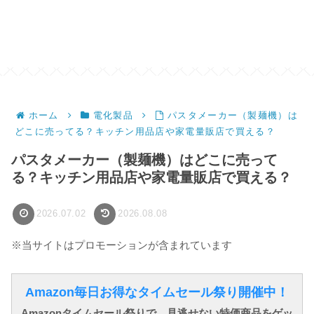
ホーム
電化製品
パスタメーカー（製麺機）は
どこに売ってる？キッチン用品店や家電量販店で買える？
パスタメーカー（製麺機）はどこに売って
る？キッチン用品店や家電量販店で買える？
2026.07.02
2026.08.08
※当サイトはプロモーションが含まれています
Amazon毎日お得なタイムセール祭り開催中！
Amazonタイムセール祭りで、見逃せない特価商品をゲッ