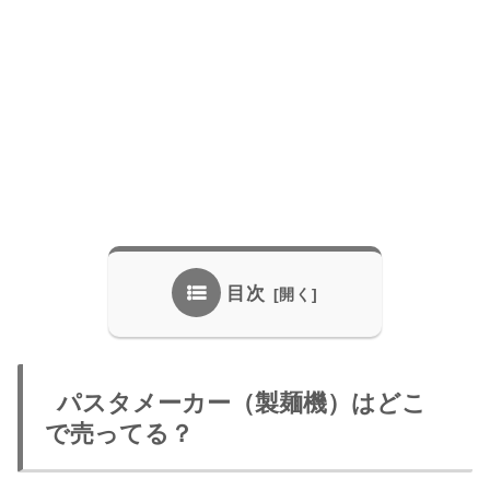
目次
パスタメーカー（製麺機）はどこ
で売ってる？