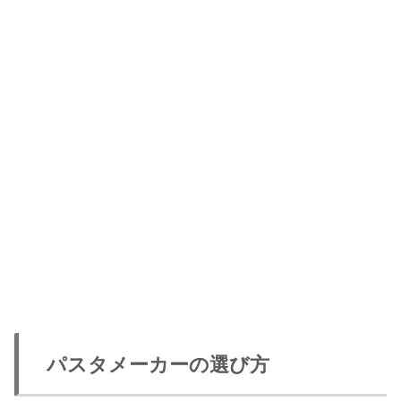
パスタメーカーの選び方