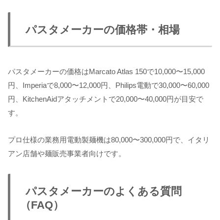
パスタメーカーの価格帯・相場
パスタメーカーの価格はMarcato Atlas 150で10,000〜15,000
円、Imperiaで8,000〜12,000円、Philips電動で30,000〜60,000
円、KitchenAidアタッチメントで20,000〜40,000円が目安で
す。
プロ仕様の業務用電動製麺機は80,000〜300,000円で、イタリ
アン店舗や麺販売事業者向けです。
パスタメーカーのよくある質問
（FAQ）