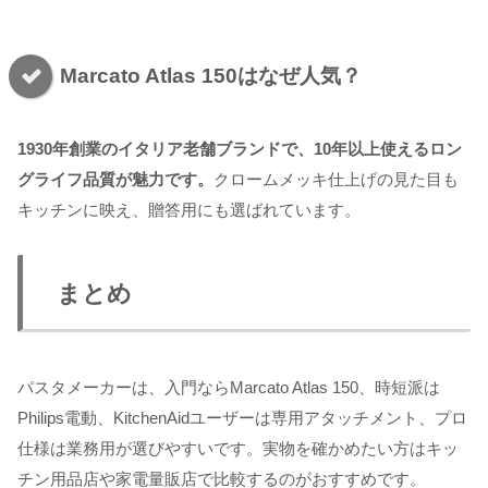
Marcato Atlas 150はなぜ人気？
1930年創業のイタリア老舗ブランドで、10年以上使えるロン
グライフ品質が魅力です。
クロームメッキ仕上げの見た目も
キッチンに映え、贈答用にも選ばれています。
まとめ
パスタメーカーは、入門ならMarcato Atlas 150、時短派は
Philips電動、KitchenAidユーザーは専用アタッチメント、プロ
仕様は業務用が選びやすいです。実物を確かめたい方はキッ
チン用品店や家電量販店で比較するのがおすすめです。