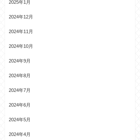
2025年1月
2024年12月
2024年11月
2024年10月
2024年9月
2024年8月
2024年7月
2024年6月
2024年5月
2024年4月