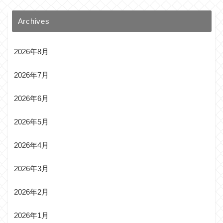
Archives
2026年8月
2026年7月
2026年6月
2026年5月
2026年4月
2026年3月
2026年2月
2026年1月