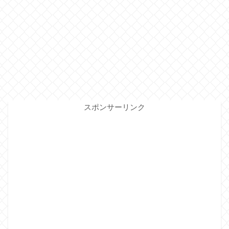
スポンサーリンク