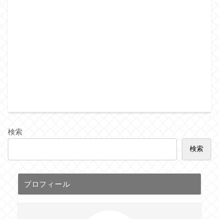
検索
検索
プロフィール