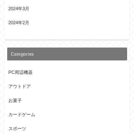
2024年3月
2024年2月
Categories
PC周辺機器
アウトドア
お菓子
カードゲーム
スポーツ