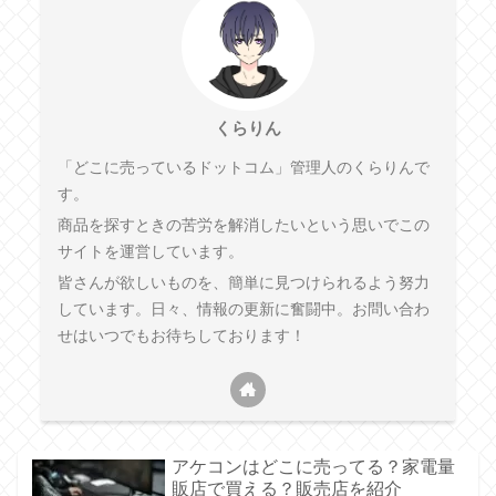
くらりん
「どこに売っているドットコム」管理人のくらりんで
す。
商品を探すときの苦労を解消したいという思いでこの
サイトを運営しています。
皆さんが欲しいものを、簡単に見つけられるよう努力
しています。日々、情報の更新に奮闘中。お問い合わ
せはいつでもお待ちしております！
アケコンはどこに売ってる？家電量
販店で買える？販売店を紹介