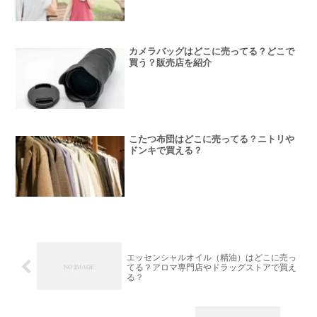
カメラバッグはどこに売ってる？どこで
買う？販売店を紹介
こたつ布団はどこに売ってる？ニトリや
ドンキで買える？
エッセンシャルオイル（精油）はどこに売っ
てる？アロマ専門店やドラッグストアで買え
る？