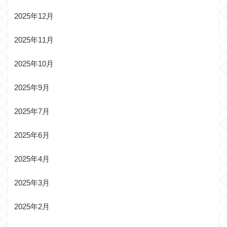
2025年12月
2025年11月
2025年10月
2025年9月
2025年7月
2025年6月
2025年4月
2025年3月
2025年2月