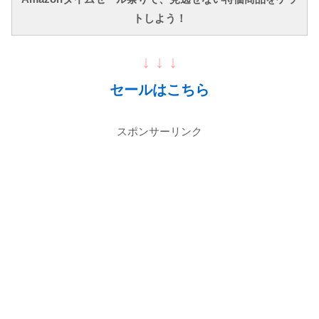
トしよう！
↓ ↓ ↓
セールはこちら
スポンサーリンク