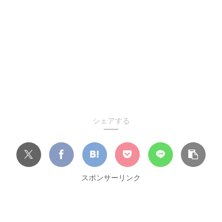
シェアする
スポンサーリンク