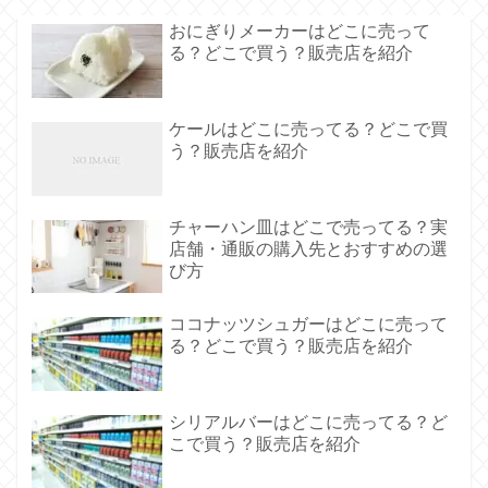
おにぎりメーカーはどこに売って
る？どこで買う？販売店を紹介
ケールはどこに売ってる？どこで買
う？販売店を紹介
チャーハン皿はどこで売ってる？実
店舗・通販の購入先とおすすめの選
び方
ココナッツシュガーはどこに売って
る？どこで買う？販売店を紹介
シリアルバーはどこに売ってる？ど
こで買う？販売店を紹介