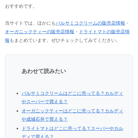
おすすめです。
当サイトでは、ほかにも
バルサミコクリームの販売店情報
・
オーガニックティーの販売店情報
・
ドライトマトの販売店情
報
もまとめています。ぜひチェックしてみてください。
あわせて読みたい
バルサミコクリームはどこに売ってる？カルディ
やスーパーで買える？
オーガニックティーはどこに売ってる？カルディ
や成城石井で買える？
ドライトマトはどこに売ってる？スーパーやカル
ディで買える？