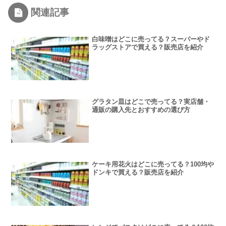
関連記事
白味噌はどこに売ってる？スーパーやド
ラッグストアで買える？販売店を紹介
グラタン皿はどこで売ってる？実店舗・
通販の購入先とおすすめの選び方
ケーキ用花火はどこに売ってる？100均や
ドンキで買える？販売店を紹介