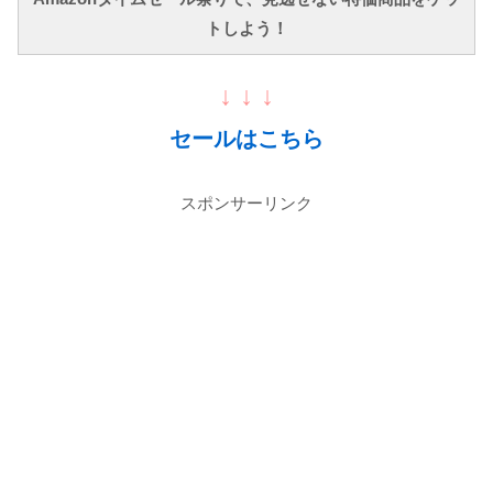
トしよう！
↓ ↓ ↓
セールはこちら
スポンサーリンク