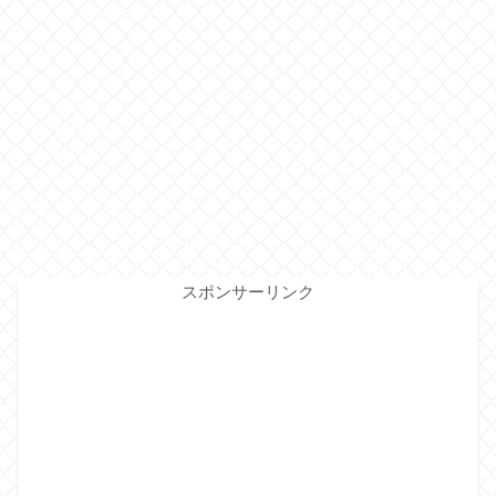
スポンサーリンク