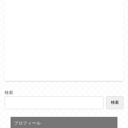
検索
検索
プロフィール