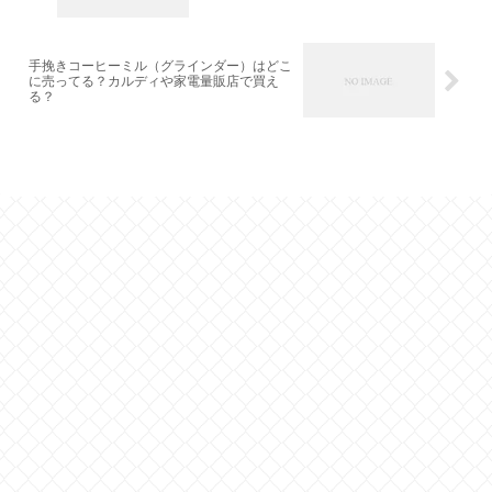
手挽きコーヒーミル（グラインダー）はどこ
に売ってる？カルディや家電量販店で買え
る？