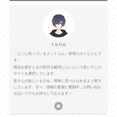
くらりん
「どこに売っているドットコム」管理人のくらりんで
す。
商品を探すときの苦労を解消したいという思いでこの
サイトを運営しています。
皆さんが欲しいものを、簡単に見つけられるよう努力
しています。日々、情報の更新に奮闘中。お問い合わ
せはいつでもお待ちしております！