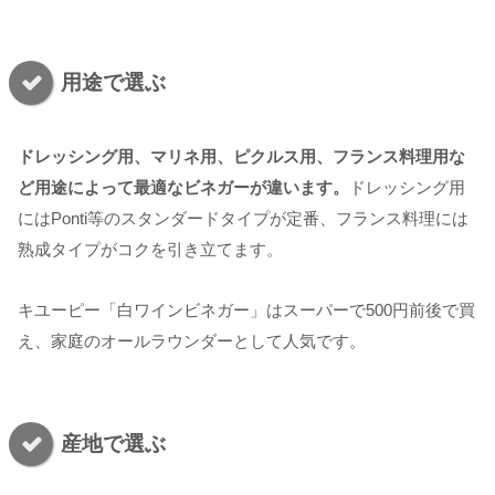
用途で選ぶ
ドレッシング用、マリネ用、ピクルス用、フランス料理用な
ど用途によって最適なビネガーが違います。
ドレッシング用
にはPonti等のスタンダードタイプが定番、フランス料理には
熟成タイプがコクを引き立てます。
キユーピー「白ワインビネガー」はスーパーで500円前後で買
え、家庭のオールラウンダーとして人気です。
産地で選ぶ