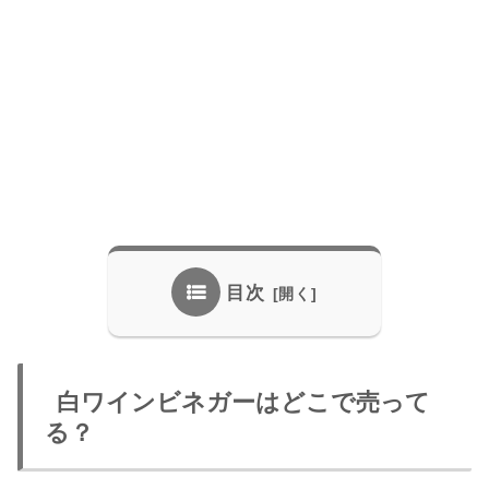
目次
白ワインビネガーはどこで売って
る？