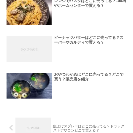
レンジでパスタはどこに売ってる？100均
やホームセンターで買える？
ピーナッツバターはどこに売ってる？ス
ーパーやカルディで買える？
おやつわかめはどこに売ってる？どこで
買う？販売店を紹介
虫よけスプレーはどこに売ってる？ドラッグ
ストアやコンビニで買える？