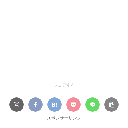
シェアする
スポンサーリンク