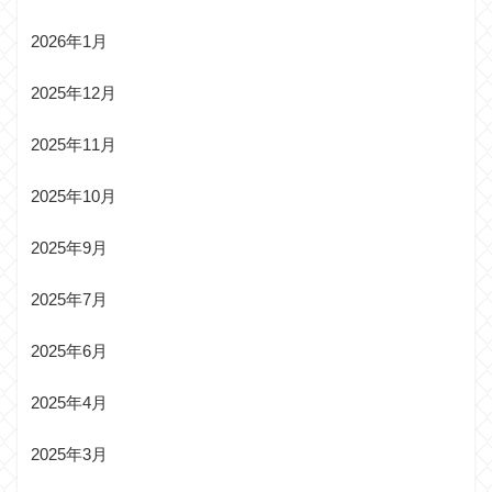
2026年1月
2025年12月
2025年11月
2025年10月
2025年9月
2025年7月
2025年6月
2025年4月
2025年3月