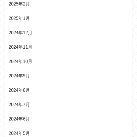
2025年2月
2025年1月
2024年12月
2024年11月
2024年10月
2024年9月
2024年8月
2024年7月
2024年6月
2024年5月