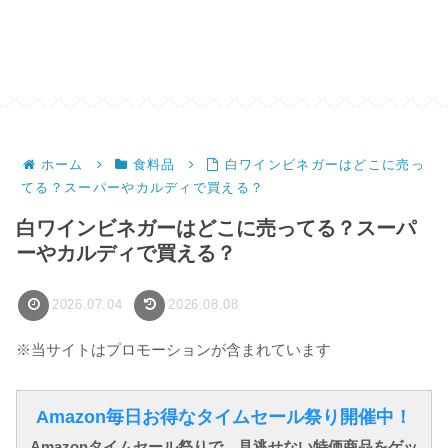
ホーム
食料品
白ワインビネガーはどこに売っ
てる？スーパーやカルディで買える？
白ワインビネガーはどこに売ってる？スーパ
ーやカルディで買える？
2026.07.04
2026.08.08
※当サイトはプロモーションが含まれています
Amazon毎日お得なタイムセール祭り開催中！
Amazonタイムセール祭りで、見逃せない特価商品をゲッ