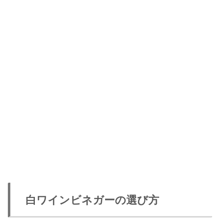
白ワインビネガーの選び方