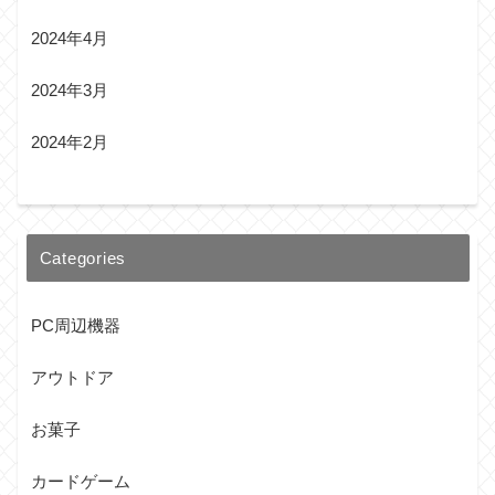
2024年4月
2024年3月
2024年2月
Categories
PC周辺機器
アウトドア
お菓子
カードゲーム