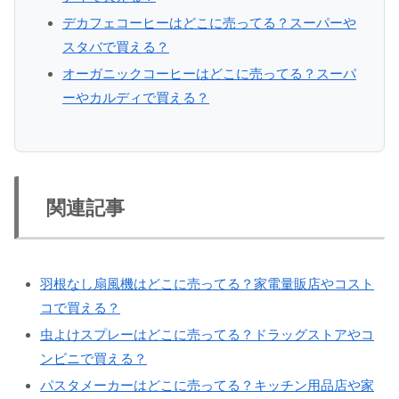
デカフェコーヒーはどこに売ってる？スーパーや
スタバで買える？
オーガニックコーヒーはどこに売ってる？スーパ
ーやカルディで買える？
関連記事
羽根なし扇風機はどこに売ってる？家電量販店やコスト
コで買える？
虫よけスプレーはどこに売ってる？ドラッグストアやコ
ンビニで買える？
パスタメーカーはどこに売ってる？キッチン用品店や家