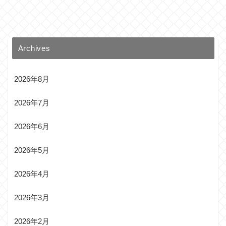
Archives
2026年8月
2026年7月
2026年6月
2026年5月
2026年4月
2026年3月
2026年2月