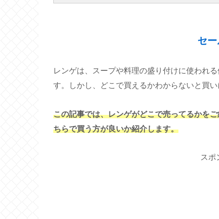
セー
レンゲは、スープや料理の盛り付けに使われる
す。しかし、どこで買えるかわからないと買い
この記事では、レンゲがどこで売ってるかをご
ちらで買う方が良いか紹介します。
スポ