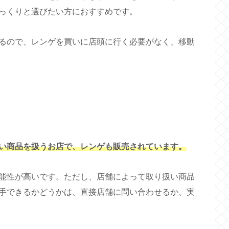
っくりと選びたい方におすすめです。
るので、レンゲを買いに店頭に行く必要がなく、移動
い商品を扱うお店で、レンゲも販売されています。
能性が高いです。ただし、店舗によって取り扱い商品
手できるかどうかは、直接店舗に問い合わせるか、実