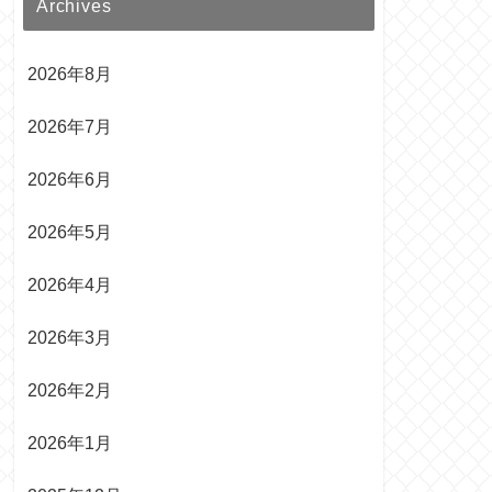
Archives
2026年8月
2026年7月
2026年6月
2026年5月
2026年4月
2026年3月
2026年2月
2026年1月