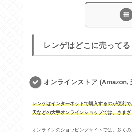
レンゲはどこに売ってる
オンラインストア (Amazon, 
レンゲはインターネットで購入するのが便利であ
天などの大手オンラインショップでは、さまざ
オンラインのショッピングサイトでは、多くの