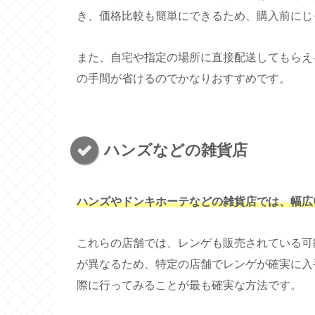
き、価格比較も簡単にできるため、購入前にじ
また、自宅や指定の場所に直接配送してもらえ
の手間が省けるのでかなりおすすめです。
ハンズなどの雑貨店
ハンズやドンキホーテなどの雑貨店では、幅広
これらの店舗では、レンゲも販売されている可
が異なるため、特定の店舗でレンゲが確実に入
際に行ってみることが最も確実な方法です。