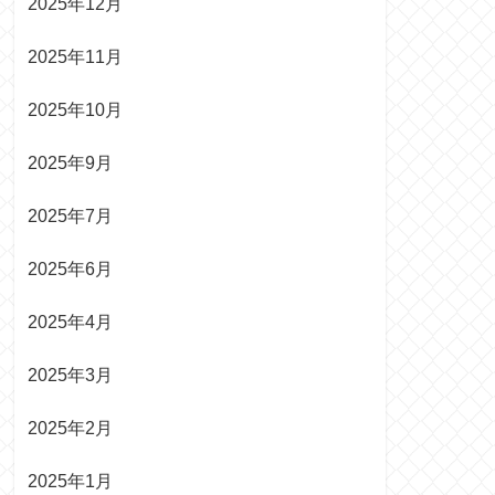
2025年12月
2025年11月
2025年10月
2025年9月
2025年7月
2025年6月
2025年4月
2025年3月
2025年2月
2025年1月