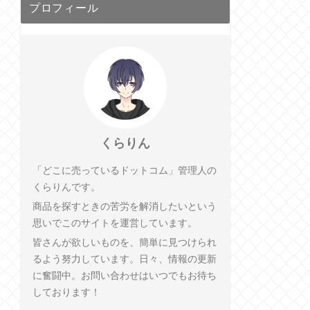
プロフィール
くらりん
「どこに売っているドットコム」管理人の
くらりんです。
商品を探すときの苦労を解消したいという
思いでこのサイトを運営しています。
皆さんが欲しいものを、簡単に見つけられ
るよう努力しています。日々、情報の更新
に奮闘中。お問い合わせはいつでもお待ち
しております！