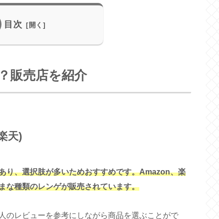
目次
？販売店を紹介
楽天)
り、選択肢が多いためおすすめです。Amazon、楽
まな種類のレンゲが販売されています。
人のレビューを参考にしながら商品を選ぶことがで