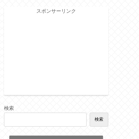
スポンサーリンク
検索
検索