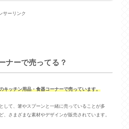
ンサーリンク
ーナーで売ってる？
のキッチン用品・食器コーナーで売っています。
として、箸やスプーンと一緒に売っていることが多
ど、さまざまな素材やデザインが販売されています。