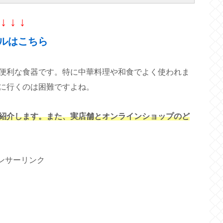
↓ ↓ ↓
ルはこちら
便利な食器です。特に中華料理や和食でよく使われま
に行くのは困難ですよね。
紹介します。また、実店舗とオンラインショップのど
ンサーリンク