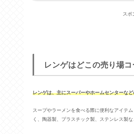
スポ
レンゲはどこの売り場コ
レンゲは、主にスーパーやホームセンターなど
スープやラーメンを食べる際に便利なアイテム
く、陶器製、プラスチック製、ステンレス製な