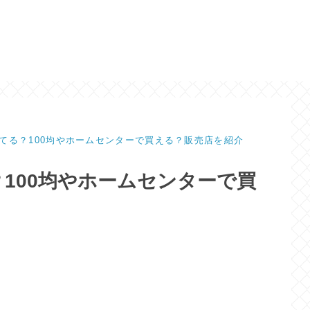
てる？100均やホームセンターで買える？販売店を紹介
100均やホームセンターで買