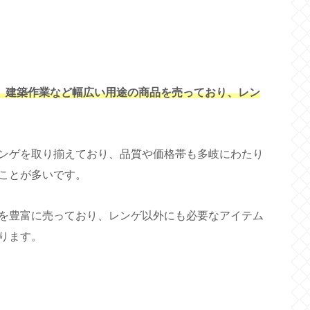
グ、建築作業など幅広い用途の商品を売っており、レン
ンゲを取り揃えており、品質や価格帯も多岐にわたり
ことが多いです。
を豊富に売っており、レンゲ以外にも必要なアイテム
ります。