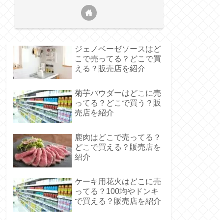
ジェノベーゼソースはど
こで売ってる？どこで買
える？販売店を紹介
菊芋パウダーはどこに売
ってる？どこで買う？販
売店を紹介
鹿肉はどこで売ってる？
どこで買える？販売店を
紹介
ケーキ用花火はどこに売
ってる？100均やドンキ
で買える？販売店を紹介