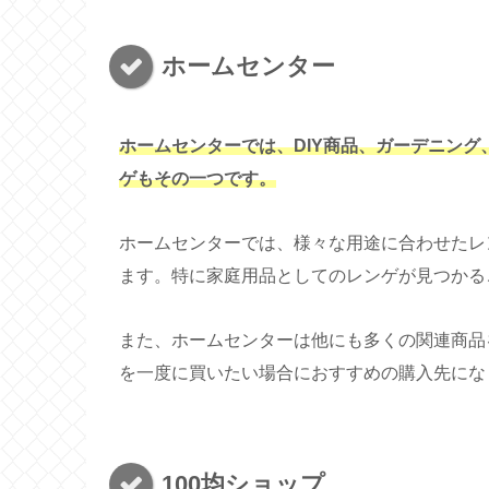
ホームセンター
ホームセンターでは、DIY商品、ガーデニン
ゲもその一つです。
ホームセンターでは、様々な用途に合わせたレ
ます。特に家庭用品としてのレンゲが見つかる
また、ホームセンターは他にも多くの関連商品
を一度に買いたい場合におすすめの購入先にな
100均ショップ