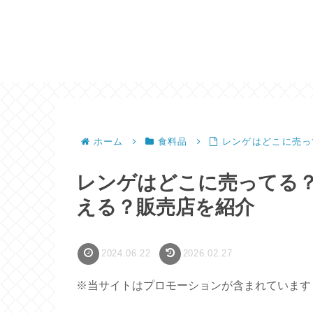
ホーム
食料品
レンゲはどこに売っ
レンゲはどこに売ってる？
える？販売店を紹介
2024.06.22
2026.02.27
※当サイトはプロモーションが含まれています