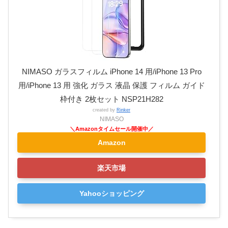
NIMASO ガラスフィルム iPhone 14 用/iPhone 13 Pro
用/iPhone 13 用 強化 ガラス 液晶 保護 フィルム ガイド
枠付き 2枚セット NSP21H282
created by
Rinker
NIMASO
Amazon
楽天市場
Yahooショッピング