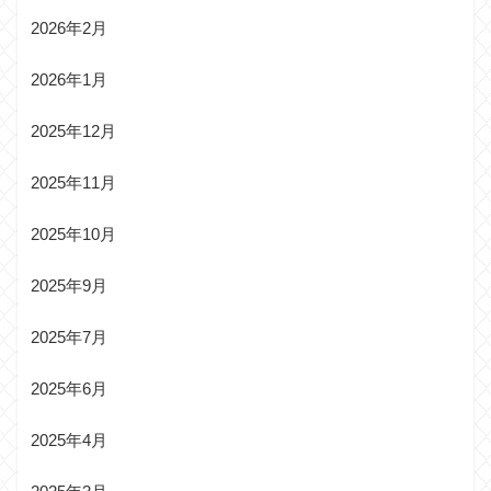
2026年2月
2026年1月
2025年12月
2025年11月
2025年10月
2025年9月
2025年7月
2025年6月
2025年4月