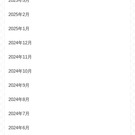
2025年3月
2025年2月
2025年1月
2024年12月
2024年11月
2024年10月
2024年9月
2024年8月
2024年7月
2024年6月