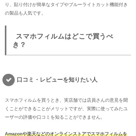
り、貼り付けが簡単なタイプやブルーライトカット機能付き
の製品も人気です。
スマホフィルムはどこで買うべ
き？
口コミ・レビューを知りたい人
スマホフィルムを買うとき、実店舗では店員さんの意見を聞
くことができることがメリットですが、実際に使ってみたユ
ーザーの評価や口コミを知ることができません。
Amazonや楽天などのオンラインストアでスマホフィルムを