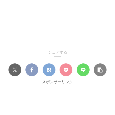
シェアする
スポンサーリンク