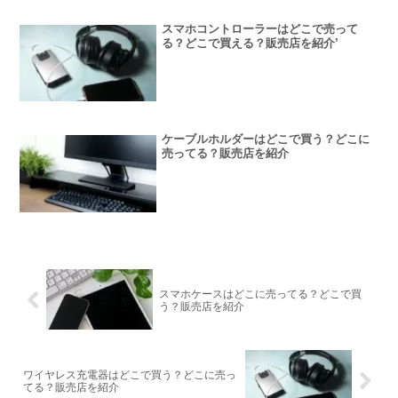
スマホコントローラーはどこで売って
る？どこで買える？販売店を紹介’
ケーブルホルダーはどこで買う？どこに
売ってる？販売店を紹介
スマホケースはどこに売ってる？どこで買
う？販売店を紹介
ワイヤレス充電器はどこで買う？どこに売っ
てる？販売店を紹介