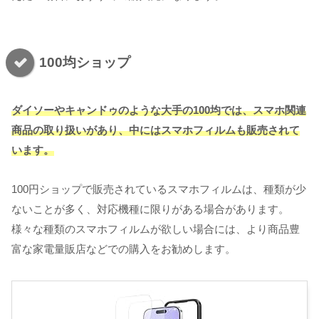
100均ショップ
ダイソーやキャンドゥのような大手の100均では、スマホ関連
商品の取り扱いがあり、中にはスマホフィルムも販売されて
います。
100円ショップで販売されているスマホフィルムは、種類が少
ないことが多く、対応機種に限りがある場合があります。
様々な種類のスマホフィルムが欲しい場合には、より商品豊
富な家電量販店などでの購入をお勧めします。