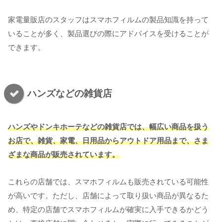
家電量販店のスタッフはスマホフィルムの製品知識を持って
いることが多く、製品選びの際にアドバイスを受けることが
できます。
ハンズなどの雑貨店
ハンズやドンキホーテなどの雑貨店では、幅広い商品を扱う
お店で、雑貨、家電、日用品からアウトドア用品まで、さま
ざまな商品が販売されています。
これらの店舗では、スマホフィルムも販売されている可能性
が高いです。ただし、店舗によって取り扱い商品が異なるた
め、特定の店舗でスマホフィルムが確実に入手できるかどう