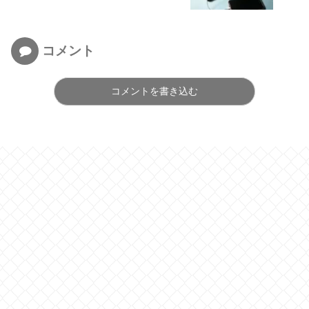
コメント
コメントを書き込む