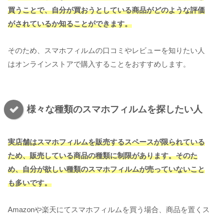
買うことで、自分が買おうとしている商品がどのような評価
がされているか知ることができます。
そのため、スマホフィルムの口コミやレビューを知りたい人
はオンラインストアで購入することをおすすめします。
様々な種類のスマホフィルムを探したい人
実店舗はスマホフィルムを販売するスペースが限られている
ため、販売している商品の種類に制限があります。そのた
め、自分が欲しい種類のスマホフィルムが売っていないこと
も多いです。
Amazonや楽天にてスマホフィルムを買う場合、商品を置くス