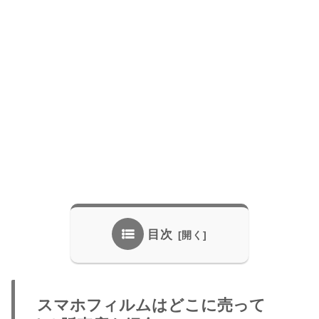
目次
スマホフィルムはどこに売って