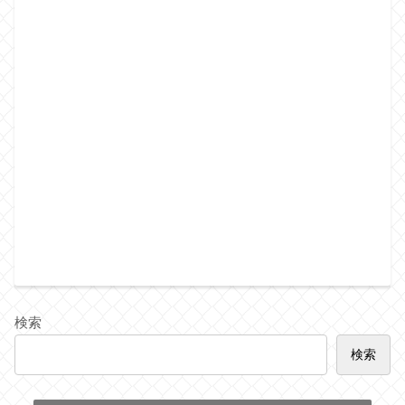
検索
検索