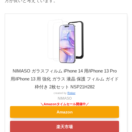
方が良いと考えています。
NIMASO ガラスフィルム iPhone 14 用/iPhone 13 Pro
用/iPhone 13 用 強化 ガラス 液晶 保護 フィルム ガイド
枠付き 2枚セット NSP21H282
created by
Rinker
NIMASO
Amazon
楽天市場