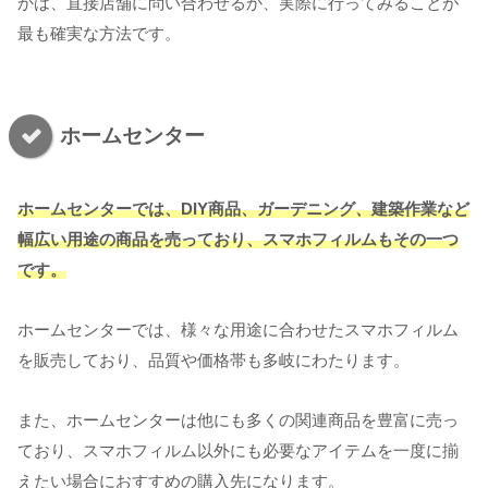
かは、直接店舗に問い合わせるか、実際に行ってみることが
最も確実な方法です。
ホームセンター
ホームセンターでは、DIY商品、ガーデニング、建築作業など
幅広い用途の商品を売っており、スマホフィルムもその一つ
です。
ホームセンターでは、様々な用途に合わせたスマホフィルム
を販売しており、品質や価格帯も多岐にわたります。
また、ホームセンターは他にも多くの関連商品を豊富に売っ
ており、スマホフィルム以外にも必要なアイテムを一度に揃
えたい場合におすすめの購入先になります。