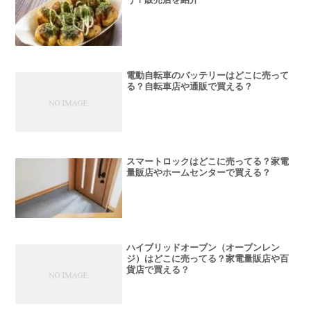
電動自転車のバッテリーはどこに売って
る？自転車店や通販で買える？
スマートロックはどこに売ってる？家電
量販店やホームセンターで買える？
ハイブリッドオーブン（オーブンレン
ジ）はどこに売ってる？家電量販店や百
貨店で買える？