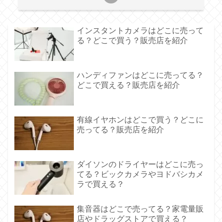
インスタントカメラはどこに売って
る？どこで買う？販売店を紹介
ハンディファンはどこに売ってる？
どこで買える？販売店を紹介
有線イヤホンはどこで買う？どこに
売ってる？販売店を紹介
ダイソンのドライヤーはどこに売っ
てる？ビックカメラやヨドバシカメ
ラで買える？
集音器はどこで売ってる？家電量販
店やドラッグストアで買える？