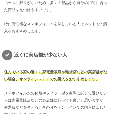
ペースに限りがないため、多くの製品から自分の用途に合っ
た商品を見つけやすいです。
特に高性能なスマホフィルムを探している人はネットでの購
入をおすすめします。
近くに実店舗が少ない人
住んでいる家の近くに家電量販店や雑貨店などの実店舗がな
い場合、オンラインストアでの購入をおすすめします。
スマホフィルムの種類やフィット感を実際に試して選びたい
人は家電量販店などの実店舗に行っても良いと思いますが、
交通費などを考えるとその分をオンラインでの購入に回した