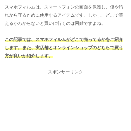
スマホフィルムは、スマートフォンの画面を保護し、傷や汚
れから守るために使用するアイテムです。しかし、どこで買
えるかわからないと買いに行くのは困難ですよね。
この記事では、スマホフィルムがどこで売ってるかをご紹介
します。また、実店舗とオンラインショップのどちらで買う
方が良いか紹介します。
スポンサーリンク