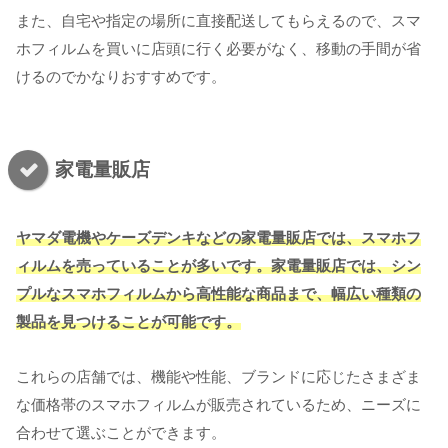
また、自宅や指定の場所に直接配送してもらえるので、スマ
ホフィルムを買いに店頭に行く必要がなく、移動の手間が省
けるのでかなりおすすめです。
家電量販店
ヤマダ電機やケーズデンキなどの家電量販店では、スマホフ
ィルムを売っていることが多いです。家電量販店では、シン
プルなスマホフィルムから高性能な商品まで、幅広い種類の
製品を見つけることが可能です。
これらの店舗では、機能や性能、ブランドに応じたさまざま
な価格帯のスマホフィルムが販売されているため、ニーズに
合わせて選ぶことができます。