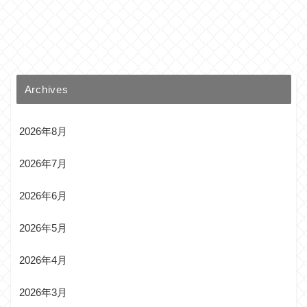
Archives
2026年8月
2026年7月
2026年6月
2026年5月
2026年4月
2026年3月