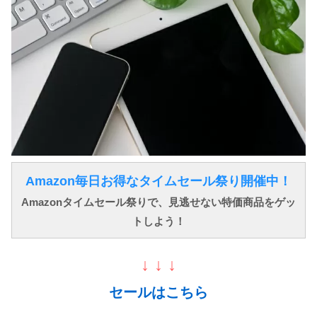
Amazon毎日お得なタイムセール祭り開催中！
Amazonタイムセール祭りで、見逃せない特価商品をゲッ
トしよう！
↓ ↓ ↓
セールはこちら