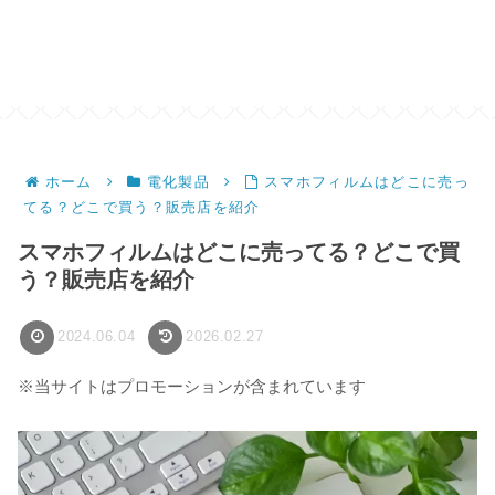
ホーム
電化製品
スマホフィルムはどこに売っ
てる？どこで買う？販売店を紹介
スマホフィルムはどこに売ってる？どこで買
う？販売店を紹介
2024.06.04
2026.02.27
※当サイトはプロモーションが含まれています