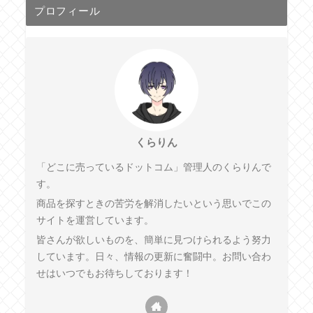
プロフィール
くらりん
「どこに売っているドットコム」管理人のくらりんで
す。
商品を探すときの苦労を解消したいという思いでこの
サイトを運営しています。
皆さんが欲しいものを、簡単に見つけられるよう努力
しています。日々、情報の更新に奮闘中。お問い合わ
せはいつでもお待ちしております！