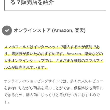
る？販売店を紹介
オンラインストア (Amazon, 楽天)
スマホフィルムはインターネットで購入するのが便利であ
り、選択肢が多いためおすすめです。Amazon、楽天などの
大手オンラインショップでは、さまざまな種類のスマホフィ
ルムが販売されています。
オンラインのショッピングサイトでは、多くの人のレビュー
を参考にしながら商品を選ぶことができ、価格比較も簡単に
できるため、購入前にじっくりと選びたい方におすすめで
す。