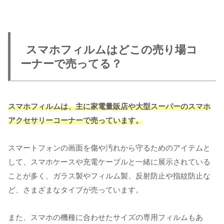
スマホフィルムはどこの売り場コ
ーナーで売ってる？
スマホフィルムは、主に家電量販店や大型スーパーのスマホ
アクセサリーコーナーで売っています。
スマートフォンの画面を傷や汚れから守るためのアイテムと
して、スマホケースや充電ケーブルと一緒に展示されている
ことが多く、ガラス製やフィルム製、反射防止や指紋防止な
ど、さまざまなタイプが売っています。
また、スマホの機種に合わせたサイズの専用フィルムもあ