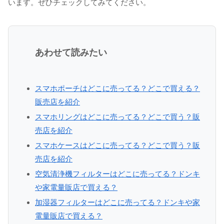
います。ぜひチェックしてみてください。
あわせて読みたい
スマホポーチはどこに売ってる？どこで買える？
販売店を紹介
スマホリングはどこに売ってる？どこで買う？販
売店を紹介
スマホケースはどこに売ってる？どこで買う？販
売店を紹介
空気清浄機フィルターはどこに売ってる？ドンキ
や家電量販店で買える？
加湿器フィルターはどこに売ってる？ドンキや家
電量販店で買える？