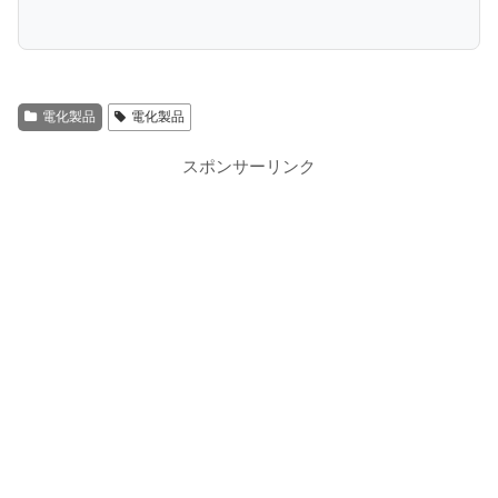
電化製品
電化製品
スポンサーリンク