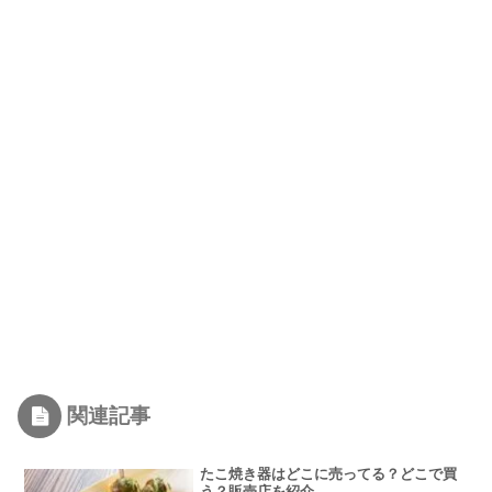
関連記事
たこ焼き器はどこに売ってる？どこで買
う？販売店を紹介