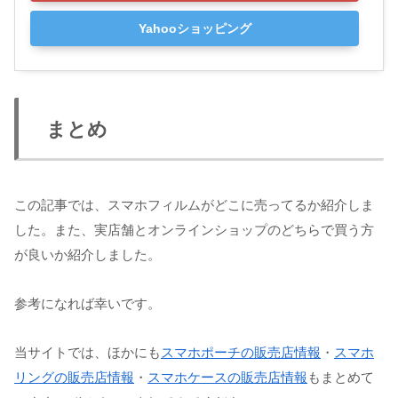
Yahooショッピング
まとめ
この記事では、スマホフィルムがどこに売ってるか紹介しま
した。また、実店舗とオンラインショップのどちらで買う方
が良いか紹介しました。
参考になれば幸いです。
当サイトでは、ほかにも
スマホポーチの販売店情報
・
スマホ
リングの販売店情報
・
スマホケースの販売店情報
もまとめて