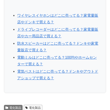
ワイヤレスイヤホンはどこに売ってる？家電量販
店やドンキで買える？
ドライブレコーダーはどこに売ってる？家電量販
店やカー用品店で買える？
防水スピーカーはどこに売ってる？ドンキや家電
量販店で買える？
電動ミルはどこに売ってる？100均やホームセン
ターで買える？
電気ベストはどこに売ってる？ドンキやアウトド
アショップで買える？
電化製品
電化製品