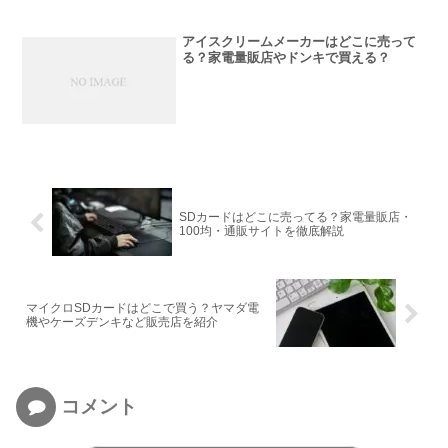
アイスクリームメーカーはどこに売って
る？家電量販店やドンキで買える？
SDカードはどこに売ってる？家電量販店・
100均・通販サイトを徹底解説
マイクロSDカードはどこで買う？ヤマダ電
機やケーズデンキなど販売店を紹介
コメント