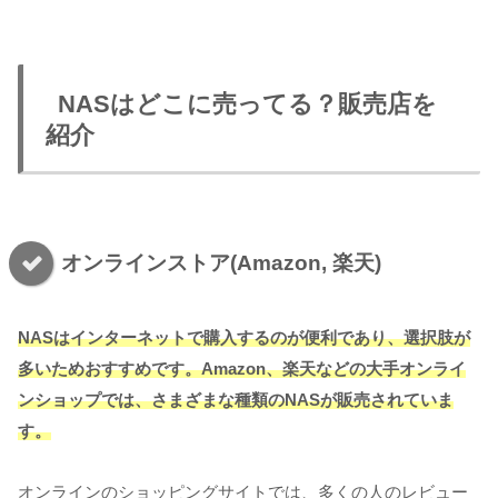
NASはどこに売ってる？販売店を
紹介
オンラインストア(Amazon, 楽天)
NASはインターネットで購入するのが便利であり、選択肢が
多いためおすすめです。Amazon、楽天などの大手オンライ
ンショップでは、さまざまな種類のNASが販売されていま
す。
オンラインのショッピングサイトでは、多くの人のレビュー