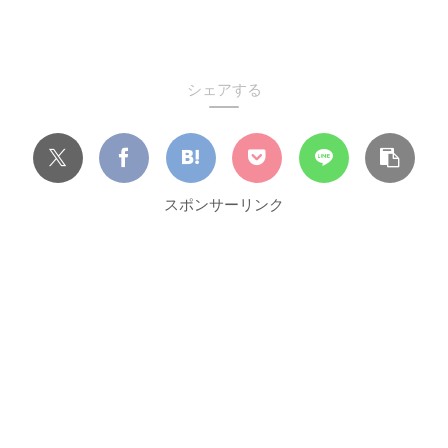
シェアする
スポンサーリンク