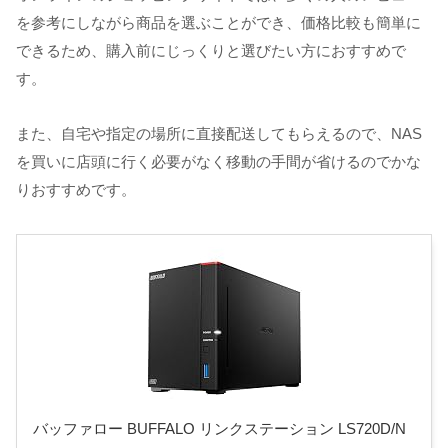
を参考にしながら商品を選ぶことができ、価格比較も簡単に
できるため、購入前にじっくりと選びたい方におすすめで
す。
また、自宅や指定の場所に直接配送してもらえるので、NAS
を買いに店頭に行く必要がなく移動の手間が省けるのでかな
りおすすめです。
バッファロー BUFFALO リンクステーション LS720D/N