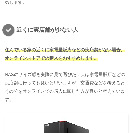
めします。
近くに実店舗が少ない人
住んでいる家の近くに家電量販店などの実店舗がない場合、
オンラインストアでの購入をおすすめします。
NASのサイズ感を実際に見て選びたい人は家電量販店などの
実店舗に行っても良いと思いますが、交通費などを考えると
その分をオンラインでの購入に回した方が良いと考えていま
す。