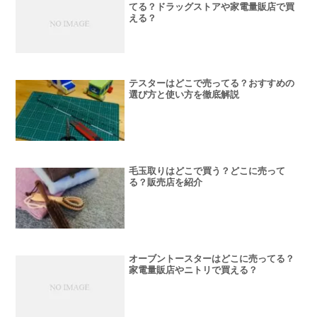
てる？ドラッグストアや家電量販店で買
える？
テスターはどこで売ってる？おすすめの
選び方と使い方を徹底解説
毛玉取りはどこで買う？どこに売って
る？販売店を紹介
オーブントースターはどこに売ってる？
家電量販店やニトリで買える？