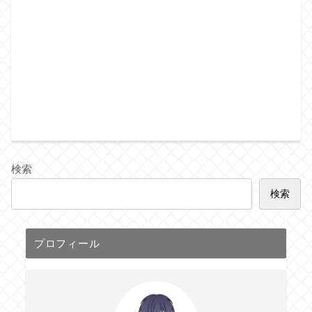
検索
検索
プロフィール