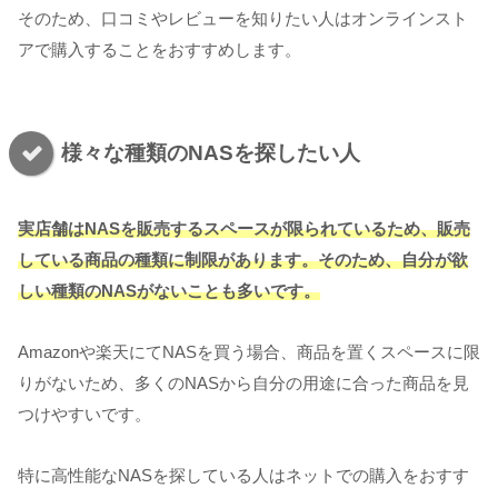
そのため、口コミやレビューを知りたい人はオンラインスト
アで購入することをおすすめします。
様々な種類のNASを探したい人
実店舗はNASを販売するスペースが限られているため、販売
している商品の種類に制限があります。そのため、自分が欲
しい種類のNASがないことも多いです。
Amazonや楽天にてNASを買う場合、商品を置くスペースに限
りがないため、多くのNASから自分の用途に合った商品を見
つけやすいです。
特に高性能なNASを探している人はネットでの購入をおすす