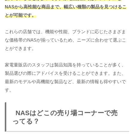
NASから高性能な商品まで、幅広い種類の製品を見つけるこ
とが可能です。
これらの店舗では、機能や性能、ブランドに応じたさまざま
な価格帯のNASが揃っているため、ニーズに合わせて選ぶこ
とができます。
家電量販店のスタッフは製品知識を持っていることが多く、
製品選びの際にアドバイスを受けることができます。また、
最新のモデルや高機能な製品など、最新の情報も得やすいで
す。
NASはどこの売り場コーナーで売
ってる？