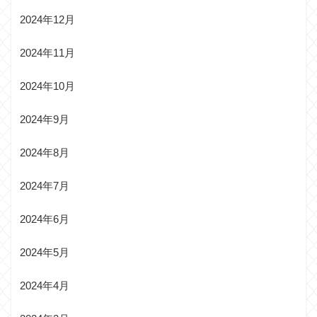
2024年12月
2024年11月
2024年10月
2024年9月
2024年8月
2024年7月
2024年6月
2024年5月
2024年4月