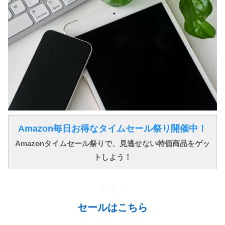
Amazon毎日お得なタイムセール祭り開催中！
Amazonタイムセール祭りで、見逃せない特価商品をゲッ
トしよう！
↓ ↓ ↓
セールはこちら