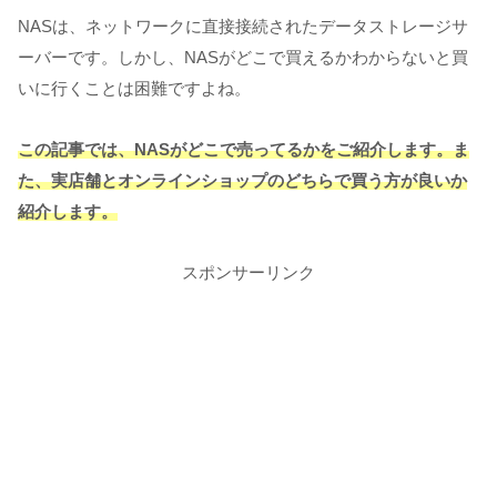
NASは、ネットワークに直接接続されたデータストレージサ
ーバーです。しかし、NASがどこで買えるかわからないと買
いに行くことは困難ですよね。
この記事では、NASがどこで売ってるかをご紹介します。ま
た、実店舗とオンラインショップのどちらで買う方が良いか
紹介します。
スポンサーリンク