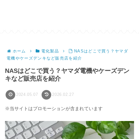
ホーム
電化製品
NASはどこで買う？ヤマダ
電機やケーズデンキなど販売店を紹介
NASはどこで買う？ヤマダ電機やケーズデン
キなど販売店を紹介
2024.05.07
2026.02.27
※当サイトはプロモーションが含まれています