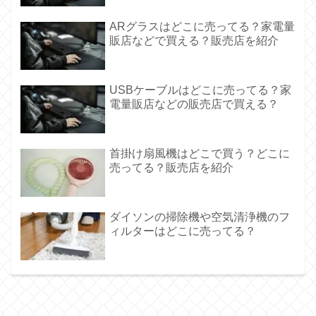
ARグラスはどこに売ってる？家電量
販店などで買える？販売店を紹介
USBケーブルはどこに売ってる？家
電量販店などの販売店で買える？
首掛け扇風機はどこで買う？どこに
売ってる？販売店を紹介
ダイソンの掃除機や空気清浄機のフ
ィルターはどこに売ってる？