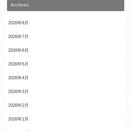
Archives
2026年8月
2026年7月
2026年6月
2026年5月
2026年4月
2026年3月
2026年2月
2026年1月