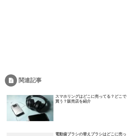
関連記事
スマホリングはどこに売ってる？どこで
買う？販売店を紹介
電動歯ブラシの替えブラシはどこに売っ