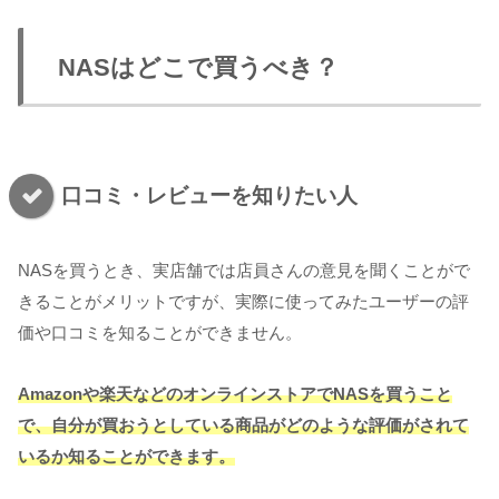
NASはどこで買うべき？
口コミ・レビューを知りたい人
NASを買うとき、実店舗では店員さんの意見を聞くことがで
きることがメリットですが、実際に使ってみたユーザーの評
価や口コミを知ることができません。
Amazonや楽天などのオンラインストアでNASを買うこと
で、自分が買おうとしている商品がどのような評価がされて
いるか知ることができます。