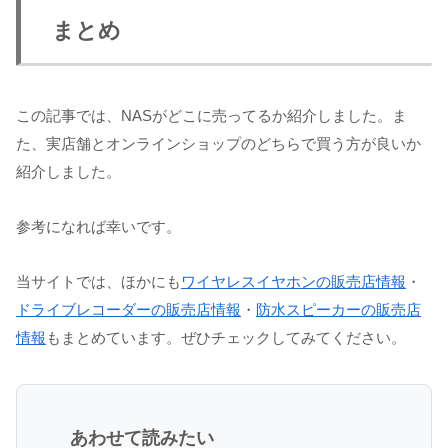
まとめ
この記事では、NASがどこに売ってるか紹介しました。ま
た、実店舗とオンラインショップのどちらで買う方が良いか
紹介しました。
参考になれば幸いです。
当サイトでは、ほかにも
ワイヤレスイヤホンの販売店情報
・
ドライブレコーダーの販売店情報
・
防水スピーカーの販売店
情報
もまとめています。ぜひチェックしてみてください。
あわせて読みたい