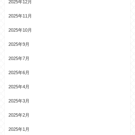
2025年12月
2025年11月
2025年10月
2025年9月
2025年7月
2025年6月
2025年4月
2025年3月
2025年2月
2025年1月