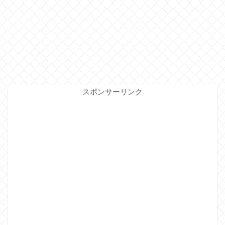
スポンサーリンク