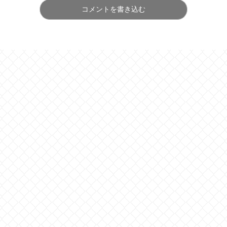
コメントを書き込む