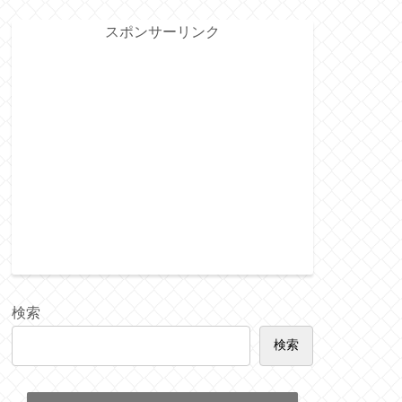
スポンサーリンク
検索
検索