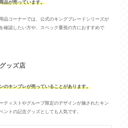
商品が売っています。
用品コーナーでは、公式のキングブレードシリーズが
を確認したい方や、スペック重視の方におすすめで
グッズ店
ンのキンブレが売っていることがあります。
ーティストやグループ限定のデザインが施されたキン
ベントの記念グッズとしても人気です。