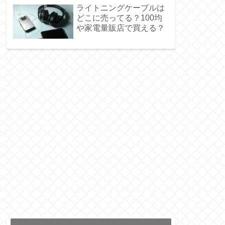
ライトニングケーブルは
どこに売ってる？100均
や家電量販店で買える？