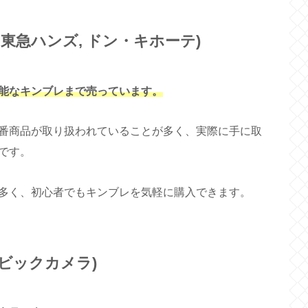
 東急ハンズ, ドン・キホーテ)
能なキンブレまで売っています。
番商品が取り扱われていることが多く、実際に手に取
です。
多く、初心者でもキンブレを気軽に購入できます。
 ビックカメラ)