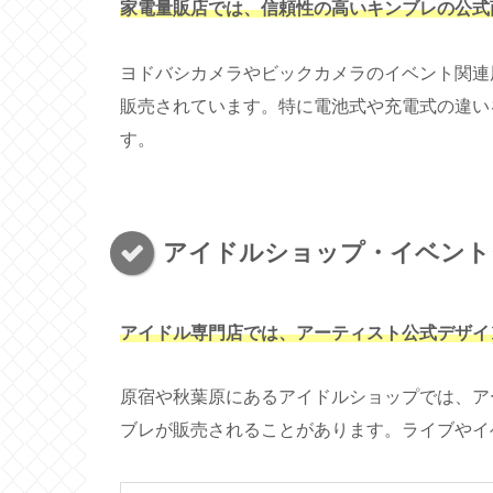
家電量販店では、信頼性の高いキンブレの公式
ヨドバシカメラやビックカメラのイベント関連
販売されています。特に電池式や充電式の違い
す。
アイドルショップ・イベント
アイドル専門店では、アーティスト公式デザイ
原宿や秋葉原にあるアイドルショップでは、ア
ブレが販売されることがあります。ライブやイ