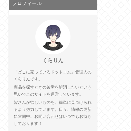
プロフィール
くらりん
「どこに売っているドットコム」管理人の
くらりんです。
商品を探すときの苦労を解消したいという
思いでこのサイトを運営しています。
皆さんが欲しいものを、簡単に見つけられ
るよう努力しています。日々、情報の更新
に奮闘中。お問い合わせはいつでもお待ち
しております！