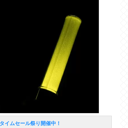
得なタイムセール祭り開催中！