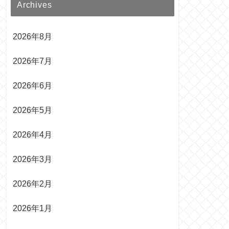
Archives
2026年8月
2026年7月
2026年6月
2026年5月
2026年4月
2026年3月
2026年2月
2026年1月