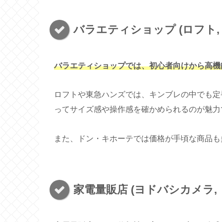
バラエティショップ (ロフト,
バラエティショップでは、初心者向けから高機
ロフトや東急ハンズでは、キンブレの中でも定
ってサイズ感や操作感を確かめられるのが魅力
また、ドン・キホーテでは価格が手頃な商品も
家電量販店 (ヨドバシカメラ,