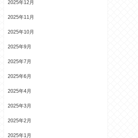
2025年12月
2025年11月
2025年10月
2025年9月
2025年7月
2025年6月
2025年4月
2025年3月
2025年2月
2025年1月