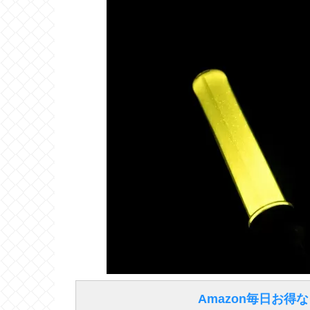
Amazon毎日お