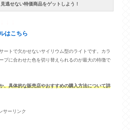
で、見逃せない特価商品をゲットしよう！
↓ ↓ ↓
ルはこちら
サートで欠かせないサイリウム型のライトです。カラ
ープに合わせた色を切り替えられるのが最大の特徴で
か、具体的な販売店やおすすめの購入方法について詳
ンサーリンク