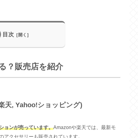
目次
る？販売店を紹介
楽天, Yahoo!ショッピング)
ションが売っています。
Amazonや楽天では、最新モ
のアクセサリーも販売されています。