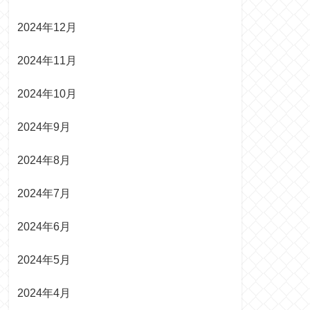
2024年12月
2024年11月
2024年10月
2024年9月
2024年8月
2024年7月
2024年6月
2024年5月
2024年4月