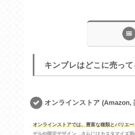
キンブレはどこに売って
オンラインストア (Amazon, 
オンラインストアでは、豊富な種類とバリエー
デルや限定デザイン、さらにはカスタマイズ用