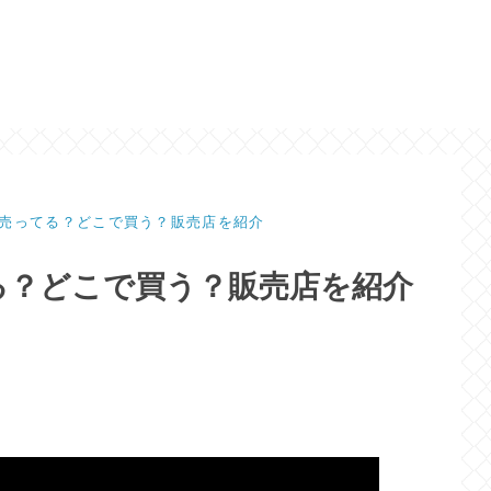
売ってる？どこで買う？販売店を紹介
る？どこで買う？販売店を紹介