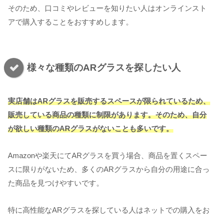
そのため、口コミやレビューを知りたい人はオンラインスト
アで購入することをおすすめします。
様々な種類のARグラスを探したい人
実店舗はARグラスを販売するスペースが限られているため、
販売している商品の種類に制限があります。そのため、自分
が欲しい種類のARグラスがないことも多いです。
Amazonや楽天にてARグラスを買う場合、商品を置くスペー
スに限りがないため、多くのARグラスから自分の用途に合っ
た商品を見つけやすいです。
特に高性能なARグラスを探している人はネットでの購入をお