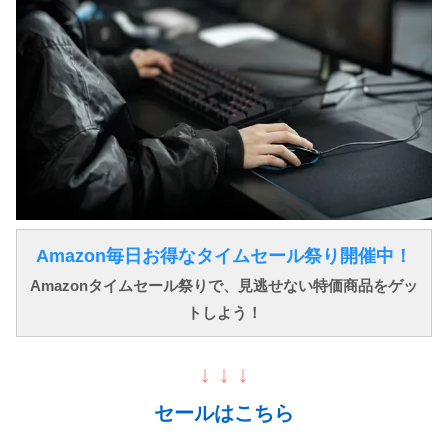
Amazon毎日お得なタイムセール祭り開催中！
Amazonタイムセール祭りで、見逃せない特価商品をゲッ
トしよう！
↓ ↓ ↓
セールはこちら