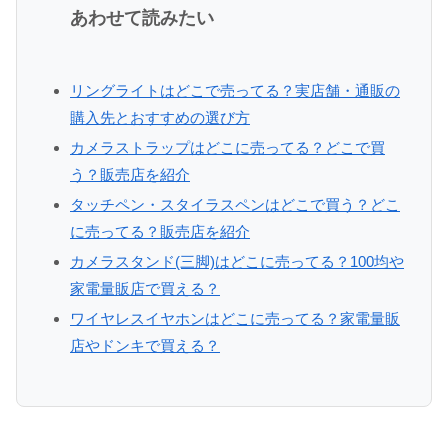
あわせて読みたい
リングライトはどこで売ってる？実店舗・通販の
購入先とおすすめの選び方
カメラストラップはどこに売ってる？どこで買
う？販売店を紹介
タッチペン・スタイラスペンはどこで買う？どこ
に売ってる？販売店を紹介
カメラスタンド(三脚)はどこに売ってる？100均や
家電量販店で買える？
ワイヤレスイヤホンはどこに売ってる？家電量販
店やドンキで買える？