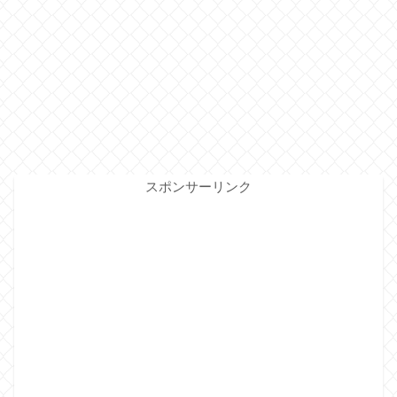
スポンサーリンク