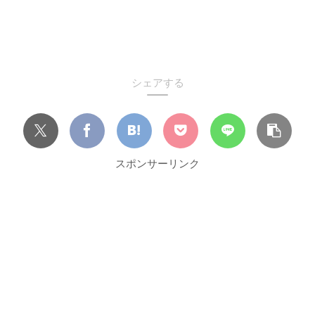
シェアする
スポンサーリンク