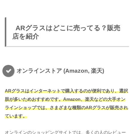
ARグラスはどこに売ってる？販売
店を紹介
オンラインストア (Amazon, 楽天)
ARグラスはインターネットで購入するのが便利であり、選択
肢が多いためおすすめです。Amazon、楽天などの大手オン
ラインショップでは、さまざまな種類のARグラスが販売され
ています。
オンラインのショッピングサイトでは、多くの人のレビュー