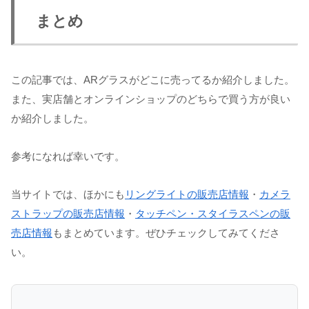
まとめ
この記事では、ARグラスがどこに売ってるか紹介しました。
また、実店舗とオンラインショップのどちらで買う方が良い
か紹介しました。
参考になれば幸いです。
当サイトでは、ほかにも
リングライトの販売店情報
・
カメラ
ストラップの販売店情報
・
タッチペン・スタイラスペンの販
売店情報
もまとめています。ぜひチェックしてみてくださ
い。