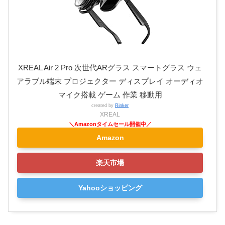
XREAL Air 2 Pro 次世代ARグラス スマートグラス ウェ
アラブル端末 プロジェクター ディスプレイ オーディオ
マイク搭載 ゲーム 作業 移動用
created by
Rinker
XREAL
Amazon
楽天市場
Yahooショッピング