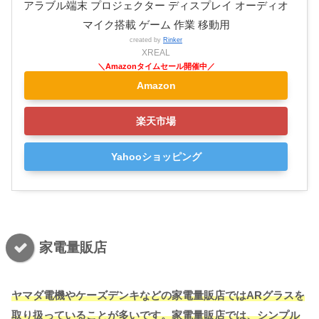
アラブル端末 プロジェクター ディスプレイ オーディオ
マイク搭載 ゲーム 作業 移動用
created by
Rinker
XREAL
Amazon
楽天市場
Yahooショッピング
家電量販店
ヤマダ電機やケーズデンキなどの家電量販店ではARグラスを
取り扱っていることが多いです。家電量販店では、シンプル