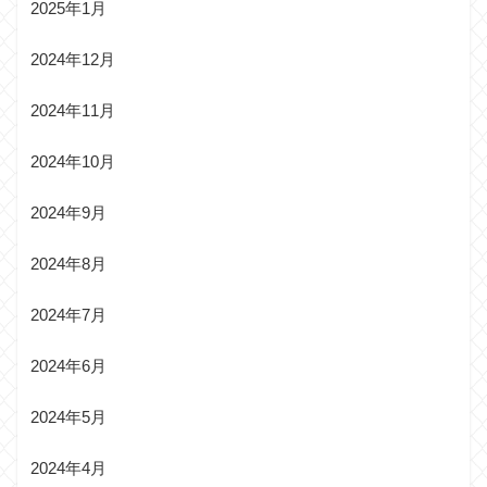
2025年1月
2024年12月
2024年11月
2024年10月
2024年9月
2024年8月
2024年7月
2024年6月
2024年5月
2024年4月