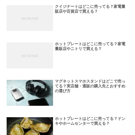
クイジナートはどこに売ってる？家電量
販店や百貨店で買える？
ホットプレートはどこに売ってる？家電
量販店やニトリで買える？
マグネットスマホスタンドはどこで売っ
てる？実店舗・通販の購入先とおすすめ
の選び方
ホットプレートはどこに売ってる？ドン
キやホームセンターで買える？