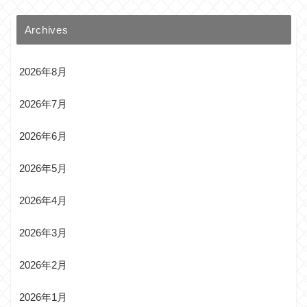
Archives
2026年8月
2026年7月
2026年6月
2026年5月
2026年4月
2026年3月
2026年2月
2026年1月