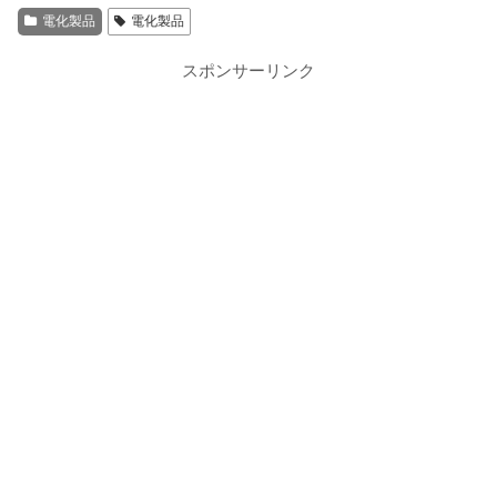
電化製品
電化製品
スポンサーリンク