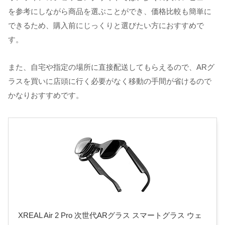
を参考にしながら商品を選ぶことができ、価格比較も簡単に
できるため、購入前にじっくりと選びたい方におすすめで
す。
また、自宅や指定の場所に直接配送してもらえるので、ARグ
ラスを買いに店頭に行く必要がなく移動の手間が省けるので
かなりおすすめです。
XREAL Air 2 Pro 次世代ARグラス スマートグラス ウェ