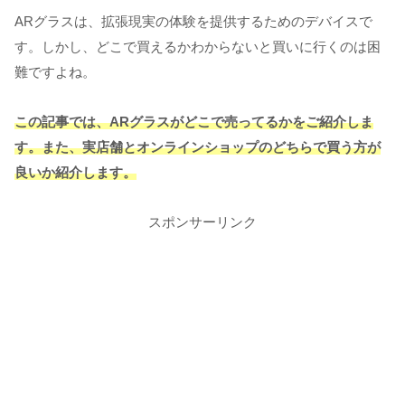
ARグラスは、拡張現実の体験を提供するためのデバイスで
す。しかし、どこで買えるかわからないと買いに行くのは困
難ですよね。
この記事では、ARグラスがどこで売ってるかをご紹介しま
す。また、実店舗とオンラインショップのどちらで買う方が
良いか紹介します。
スポンサーリンク