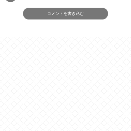
コメントを書き込む