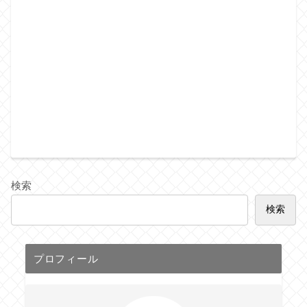
検索
検索
プロフィール