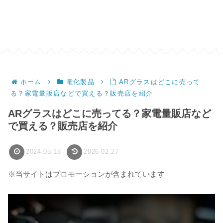
ホーム
電化製品
ARグラスはどこに売って
る？家電量販店などで買える？販売店を紹介
ARグラスはどこに売ってる？家電量販店など
で買える？販売店を紹介
2024.05.18
2026.02.27
※当サイトはプロモーションが含まれています