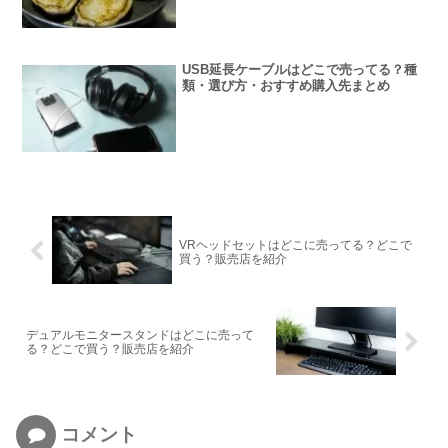
USB延長ケーブルはどこで売ってる？種
類・選び方・おすすめ購入先まとめ
VRヘッドセットはどこに売ってる？どこで
買う？販売店を紹介
デュアルモニタースタンドはどこに売って
る？どこで買う？販売店を紹介
コメント