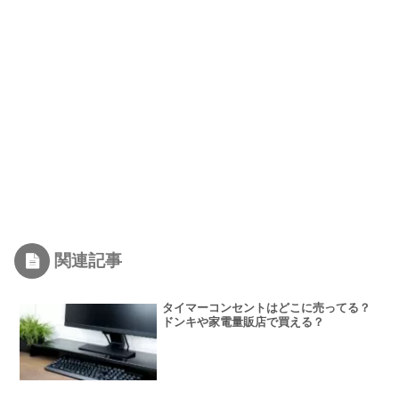
関連記事
タイマーコンセントはどこに売ってる？
ドンキや家電量販店で買える？