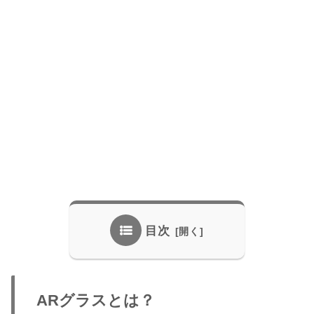
目次
ARグラスとは？