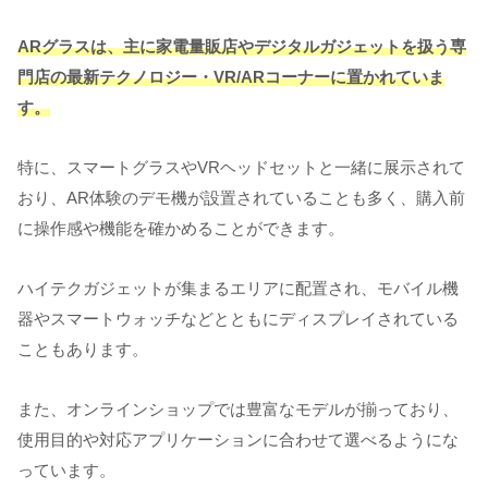
ARグラスは、主に家電量販店やデジタルガジェットを扱う専
門店の最新テクノロジー・VR/ARコーナーに置かれていま
す。
特に、スマートグラスやVRヘッドセットと一緒に展示されて
おり、AR体験のデモ機が設置されていることも多く、購入前
に操作感や機能を確かめることができます。
ハイテクガジェットが集まるエリアに配置され、モバイル機
器やスマートウォッチなどとともにディスプレイされている
こともあります。
また、オンラインショップでは豊富なモデルが揃っており、
使用目的や対応アプリケーションに合わせて選べるようにな
っています。