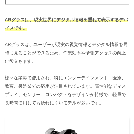
ARグラスは、現実世界にデジタル情報を重ねて表示するデバ
イスです。
ARグラスは、ユーザーが現実の視覚情報とデジタル情報を同
時に見ることができるため、作業効率や情報アクセスの向上
に役立ちます。
様々な業界で使用され、特にエンターテインメント、医療、
教育、製造業での応用が注目されています。高性能なディス
プレイ、センサー、コンパクトなデザインが特徴で、軽量で
長時間使用しても疲れにくいモデルが多いです。