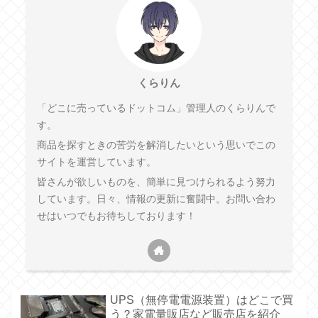
くらりん
「どこに売っているドットコム」管理人のくらりんで
す。
商品を探すときの苦労を解消したいという思いでこの
サイトを運営しています。
皆さんが欲しいものを、簡単に見つけられるよう努力
しています。日々、情報の更新に奮闘中。お問い合わ
せはいつでもお待ちしております！
UPS（無停電電源装置）はどこで買
う？家電量販店など販売店を紹介