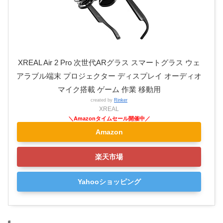
XREAL Air 2 Pro 次世代ARグラス スマートグラス ウェ
アラブル端末 プロジェクター ディスプレイ オーディオ
マイク搭載 ゲーム 作業 移動用
created by
Rinker
XREAL
Amazon
楽天市場
Yahooショッピング