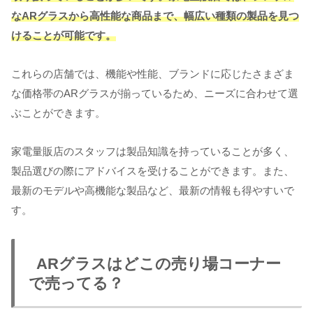
なARグラスから高性能な商品まで、幅広い種類の製品を見つ
けることが可能です。
これらの店舗では、機能や性能、ブランドに応じたさまざま
な価格帯のARグラスが揃っているため、ニーズに合わせて選
ぶことができます。
家電量販店のスタッフは製品知識を持っていることが多く、
製品選びの際にアドバイスを受けることができます。また、
最新のモデルや高機能な製品など、最新の情報も得やすいで
す。
ARグラスはどこの売り場コーナー
で売ってる？