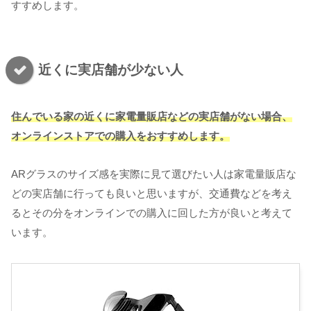
すすめします。
近くに実店舗が少ない人
住んでいる家の近くに家電量販店などの実店舗がない場合、
オンラインストアでの購入をおすすめします。
ARグラスのサイズ感を実際に見て選びたい人は家電量販店な
どの実店舗に行っても良いと思いますが、交通費などを考え
るとその分をオンラインでの購入に回した方が良いと考えて
います。