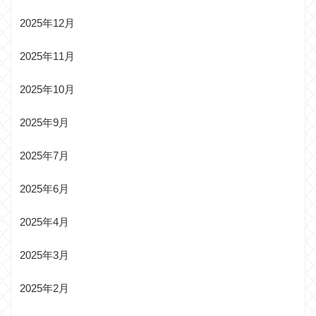
2025年12月
2025年11月
2025年10月
2025年9月
2025年7月
2025年6月
2025年4月
2025年3月
2025年2月