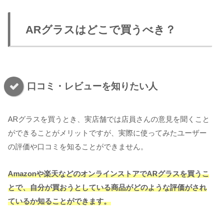
ARグラスはどこで買うべき？
口コミ・レビューを知りたい人
ARグラスを買うとき、実店舗では店員さんの意見を聞くこと
ができることがメリットですが、実際に使ってみたユーザー
の評価や口コミを知ることができません。
Amazonや楽天などのオンラインストアでARグラスを買うこ
とで、自分が買おうとしている商品がどのような評価がされ
ているか知ることができます。