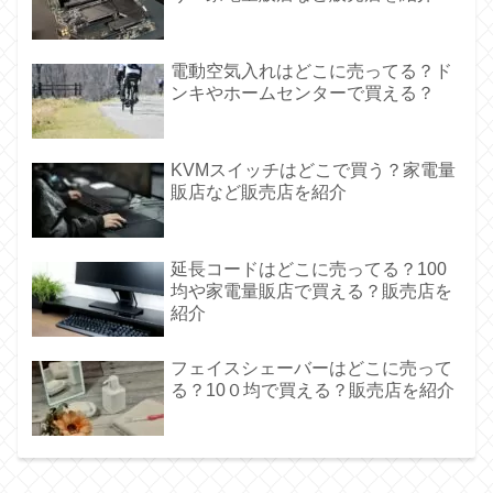
電動空気入れはどこに売ってる？ド
ンキやホームセンターで買える？
KVMスイッチはどこで買う？家電量
販店など販売店を紹介
延長コードはどこに売ってる？100
均や家電量販店で買える？販売店を
紹介
フェイスシェーバーはどこに売って
る？10０均で買える？販売店を紹介