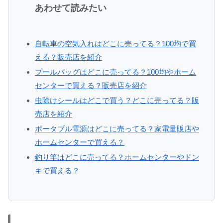
あわせて読みたい
自転車の空気入れはどこに売ってる？100均で買
える？販売店を紹介
プールバッグはどこに売ってる？100均やホーム
センターで買える？販売店を紹介
虫除けシールはどこで買う？どこに売ってる？販
売店を紹介
ポータブル電源はどこに売ってる？家電量販店や
ホームセンターで買える？
釣り竿はどこに売ってる？ホームセンターやドン
キで買える？