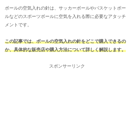
ボールの空気入れの針は、サッカーボールやバスケットボー
ルなどのスポーツボールに空気を入れる際に必要なアタッチ
メントです。
この記事では、ボールの空気入れの針をどこで購入できるの
か、具体的な販売店や購入方法について詳しく解説します。
スポンサーリンク