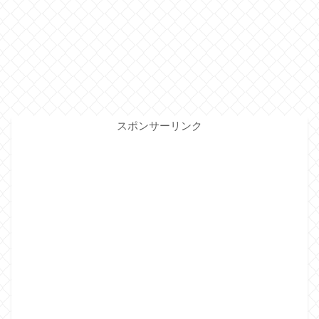
スポンサーリンク