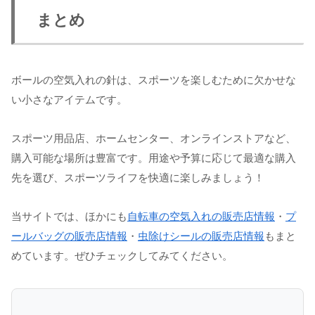
まとめ
ボールの空気入れの針は、スポーツを楽しむために欠かせな
い小さなアイテムです。
スポーツ用品店、ホームセンター、オンラインストアなど、
購入可能な場所は豊富です。用途や予算に応じて最適な購入
先を選び、スポーツライフを快適に楽しみましょう！
当サイトでは、ほかにも
自転車の空気入れの販売店情報
・
プ
ールバッグの販売店情報
・
虫除けシールの販売店情報
もまと
めています。ぜひチェックしてみてください。