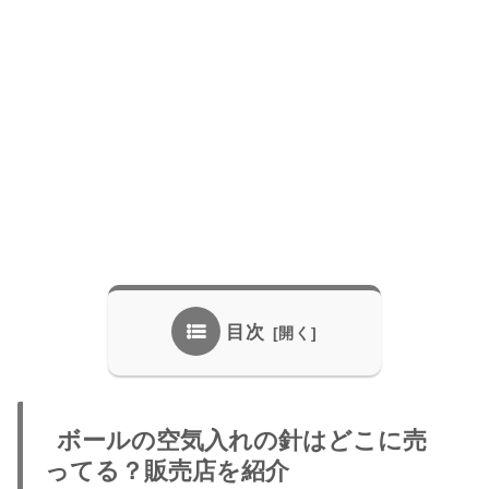
目次
ボールの空気入れの針はどこに売
ってる？販売店を紹介