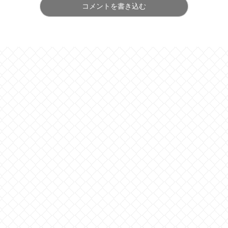
コメントを書き込む