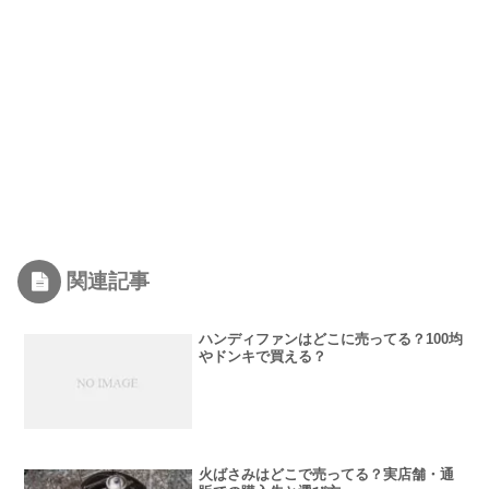
関連記事
ハンディファンはどこに売ってる？100均
やドンキで買える？
火ばさみはどこで売ってる？実店舗・通