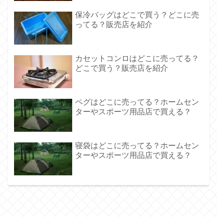
保冷バッグはどこで買う？どこに売
ってる？販売店を紹介
カセットコンロはどこに売ってる？
どこで買う？販売店を紹介
ペグはどこに売ってる？ホームセン
ターやスポーツ用品店で買える？
寝袋はどこに売ってる？ホームセン
ターやスポーツ用品店で買える？