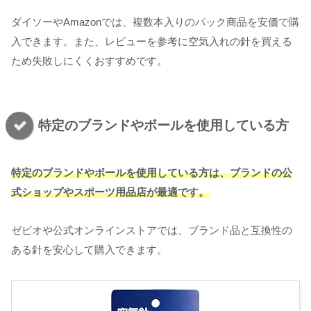
ダイソーやAmazonでは、複数本入りのパック商品を安価で購
入できます。また、レビューを参考に空気入れの針を買える
ため失敗しにくくおすすめです。
特定のブランドやボールを使用している方
特定のブランドやボールを使用している方は、
ブランドの
公
式ショップやスポーツ用品店が最適です。
ゼビオや公式オンラインストアでは、ブランド品と互換性の
ある針を安心して購入できます。