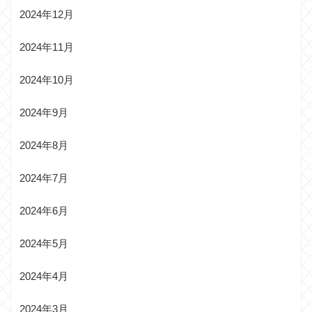
2024年12月
2024年11月
2024年10月
2024年9月
2024年8月
2024年7月
2024年6月
2024年5月
2024年4月
2024年3月