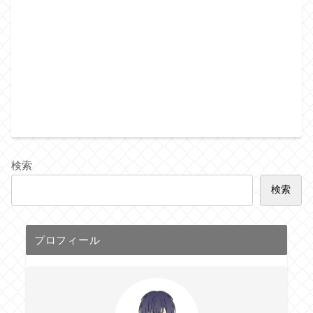
検索
検索
プロフィール