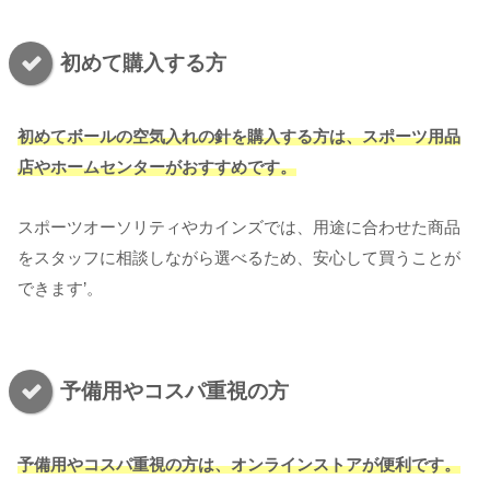
初めて購入する方
初めてボールの空気入れの針を購入する方は、スポーツ用品
店やホームセンターがおすすめです。
スポーツオーソリティやカインズでは、用途に合わせた商品
をスタッフに相談しながら選べるため、安心して買うことが
できます’。
予備用やコスパ重視の方
予備用やコスパ重視の方は、オンラインストアが便利です。