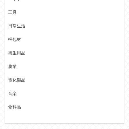
工具
日常生活
梱包材
衛生用品
農業
電化製品
音楽
食料品