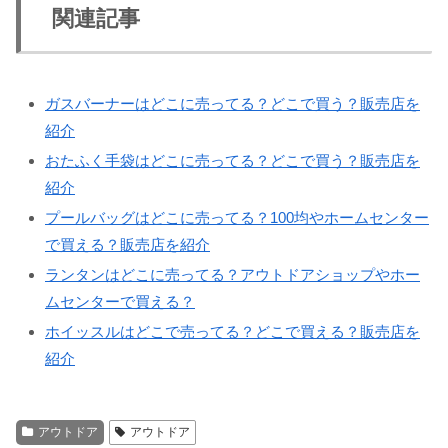
関連記事
ガスバーナーはどこに売ってる？どこで買う？販売店を
紹介
おたふく手袋はどこに売ってる？どこで買う？販売店を
紹介
プールバッグはどこに売ってる？100均やホームセンター
で買える？販売店を紹介
ランタンはどこに売ってる？アウトドアショップやホー
ムセンターで買える？
ホイッスルはどこで売ってる？どこで買える？販売店を
紹介
アウトドア
アウトドア