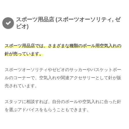
スポーツ用品店 (スポーツオーソリティ, ゼ
ビオ)
スポーツ用品店では、さまざまな種類のボール用空気入れの
針が売っています。
スポーツオーソリティやゼビオのサッカーやバスケットボー
ルのコーナーで、空気入れや関連アクセサリーとして針が販
売されています。
スタッフに相談すれば、自分のボールや空気入れに合った針
を選ぶアドバイスをもらうこともできます。