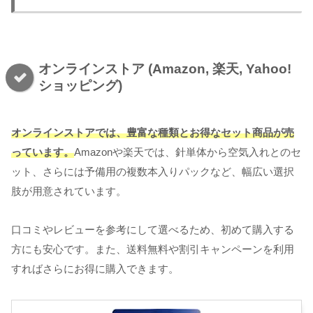
オンラインストア (Amazon, 楽天, Yahoo!
ショッピング)
オンラインストアでは、豊富な種類とお得なセット商品が売
っています。
Amazonや楽天では、針単体から空気入れとのセ
ット、さらには予備用の複数本入りパックなど、幅広い選択
肢が用意されています。
口コミやレビューを参考にして選べるため、初めて購入する
方にも安心です。また、送料無料や割引キャンペーンを利用
すればさらにお得に購入できます。