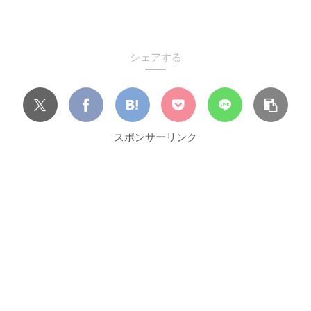
シェアする
スポンサーリンク