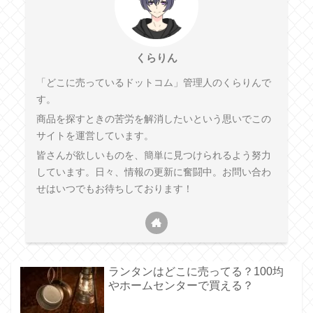
くらりん
「どこに売っているドットコム」管理人のくらりんで
す。
商品を探すときの苦労を解消したいという思いでこの
サイトを運営しています。
皆さんが欲しいものを、簡単に見つけられるよう努力
しています。日々、情報の更新に奮闘中。お問い合わ
せはいつでもお待ちしております！
ランタンはどこに売ってる？100均
やホームセンターで買える？