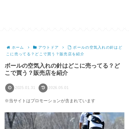
ホーム
アウトドア
ボールの空気入れの針はど
こに売ってる？どこで買う？販売店を紹介
ボールの空気入れの針はどこに売ってる？ど
こで買う？販売店を紹介
2025.01.31
2026.05.01
※当サイトはプロモーションが含まれています