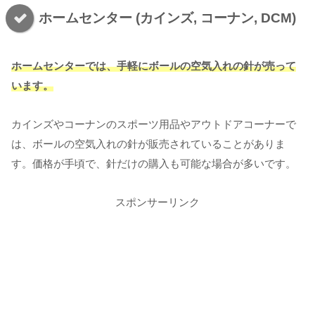
ホームセンター (カインズ, コーナン, DCM)
ホームセンターでは、手軽にボールの空気入れの針が売って
います。
カインズやコーナンのスポーツ用品やアウトドアコーナーで
は、ボールの空気入れの針が販売されていることがありま
す。価格が手頃で、針だけの購入も可能な場合が多いです。
スポンサーリンク