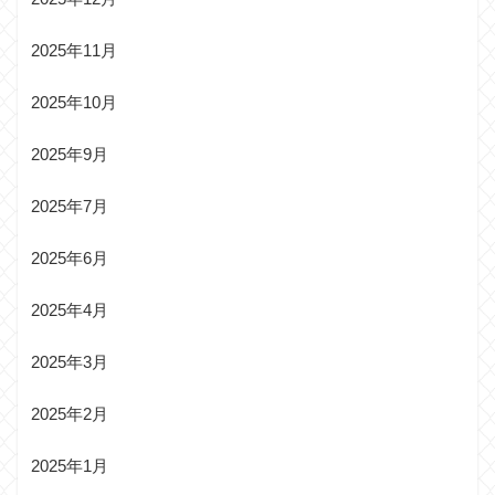
2025年11月
2025年10月
2025年9月
2025年7月
2025年6月
2025年4月
2025年3月
2025年2月
2025年1月