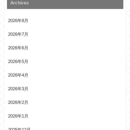
Archives
2026年8月
2026年7月
2026年6月
2026年5月
2026年4月
2026年3月
2026年2月
2026年1月
2025年12月