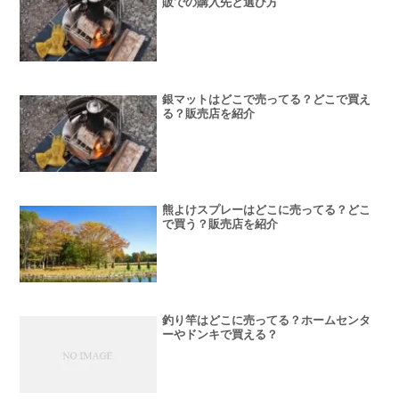
販での購入先と選び方
銀マットはどこで売ってる？どこで買え
る？販売店を紹介
熊よけスプレーはどこに売ってる？どこ
で買う？販売店を紹介
釣り竿はどこに売ってる？ホームセンタ
ーやドンキで買える？