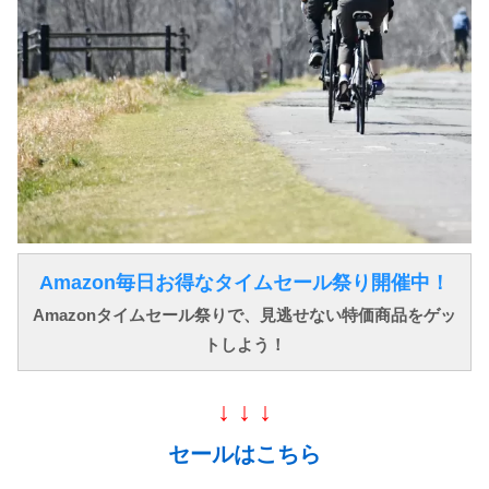
Amazon毎日お得なタイムセール祭り開催中！
Amazonタイムセール祭りで、見逃せない特価商品をゲッ
トしよう！
↓ ↓ ↓
セールはこちら