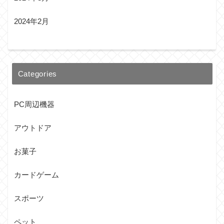
2024年2月
Categories
PC周辺機器
アウトドア
お菓子
カードゲーム
スポーツ
ペット