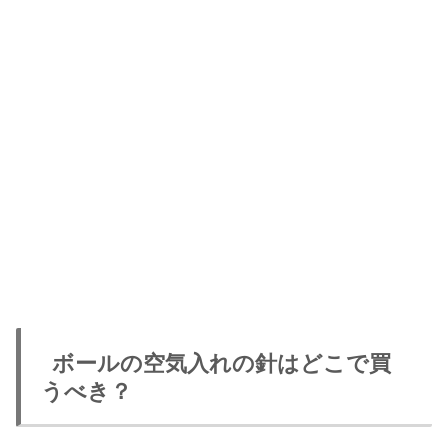
ボールの空気入れの針はどこで買
うべき？