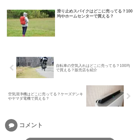
滑り止めスパイクはどこに売ってる？100
均やホームセンターで買える？
自転車の空気入れはどこに売ってる？100均
で買える？販売店を紹介
空気清浄機はどこに売ってる？ケーズデンキ
やヤマダ電機で買える？
コメント