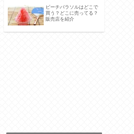
ビーチパラソルはどこで
買う？どこに売ってる？
販売店を紹介