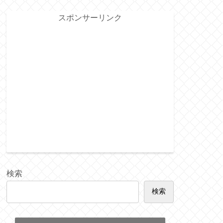
スポンサーリンク
検索
検索