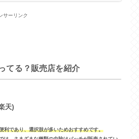
ンサーリンク
ってる？販売店を紹介
楽天)
便利であり、選択肢が多いためおすすめです。
プでは、さまざまな種類の虫除けパッチが販売されてい