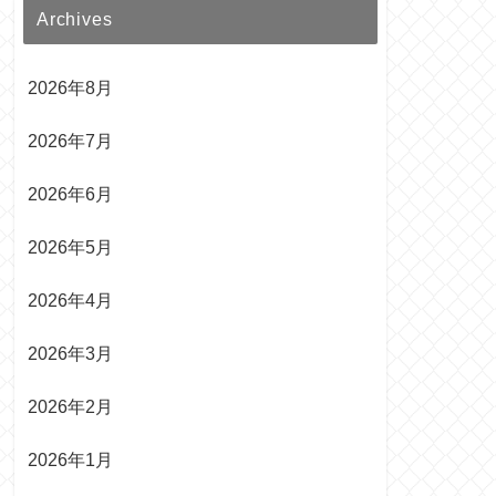
Archives
2026年8月
2026年7月
2026年6月
2026年5月
2026年4月
2026年3月
2026年2月
2026年1月