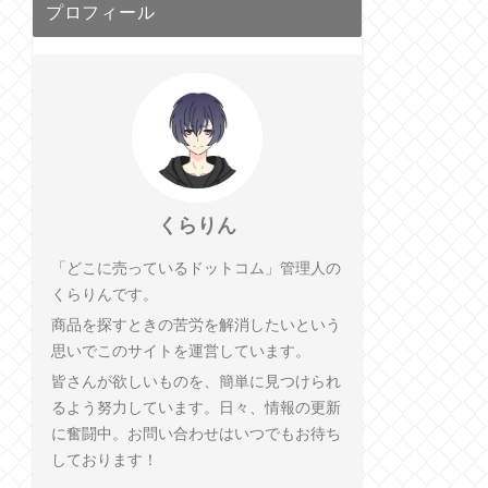
プロフィール
くらりん
「どこに売っているドットコム」管理人の
くらりんです。
商品を探すときの苦労を解消したいという
思いでこのサイトを運営しています。
皆さんが欲しいものを、簡単に見つけられ
るよう努力しています。日々、情報の更新
に奮闘中。お問い合わせはいつでもお待ち
しております！