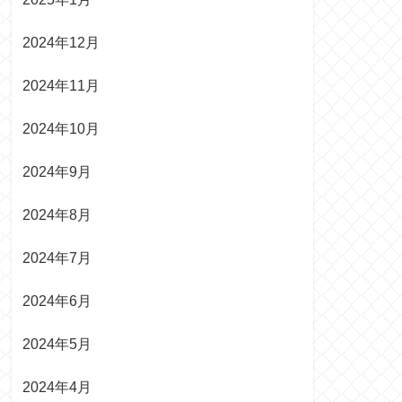
2024年12月
2024年11月
2024年10月
2024年9月
2024年8月
2024年7月
2024年6月
2024年5月
2024年4月