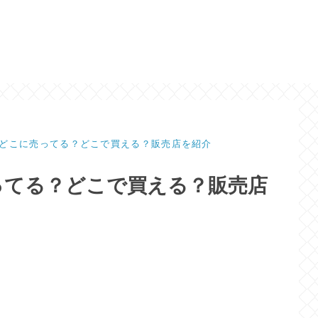
どこに売ってる？どこで買える？販売店を紹介
ってる？どこで買える？販売店