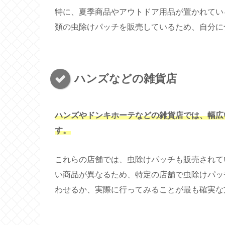
特に、夏季商品やアウトドア用品が置かれてい
類の虫除けパッチを販売しているため、自分に
ハンズなどの雑貨店
ハンズやドンキホーテなどの雑貨店では、幅広
す。
これらの店舗では、虫除けパッチも販売されて
い商品が異なるため、特定の店舗で虫除けパッ
わせるか、実際に行ってみることが最も確実な