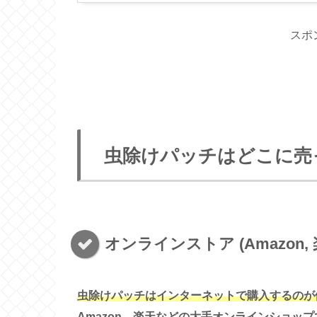
スポ
虫除けパッチはどこに売
オンラインストア (Amazon, 
虫除けパッチはインターネットで購入するのが
Amazon、楽天などの大手オンラインショッ