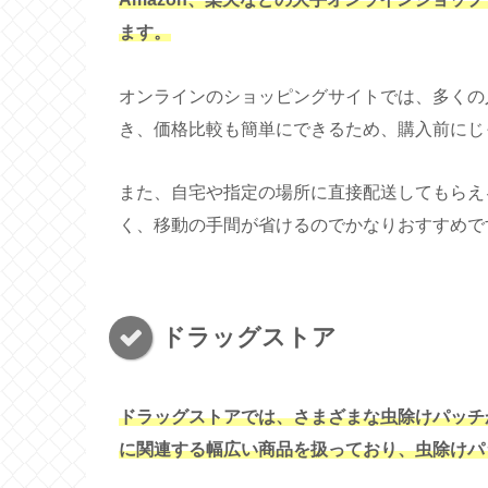
ます。
オンラインのショッピングサイトでは、多くの
き、価格比較も簡単にできるため、購入前にじ
また、自宅や指定の場所に直接配送してもらえ
く、移動の手間が省けるのでかなりおすすめで
ドラッグストア
ドラッグストアでは、さまざまな虫除けパッチ
に関連する幅広い商品を扱っており、虫除けパ