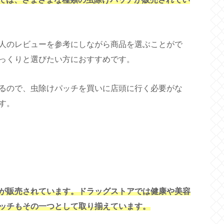
人のレビューを参考にしながら商品を選ぶことがで
っくりと選びたい方におすすめです。
るので、虫除けパッチを買いに店頭に行く必要がな
す。
が販売されています。ドラッグストアでは健康や美容
ッチもその一つとして取り揃えています。