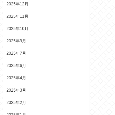
2025年12月
2025年11月
2025年10月
2025年9月
2025年7月
2025年6月
2025年4月
2025年3月
2025年2月
2025年1月