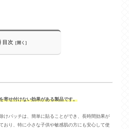
目次
を寄せ付けない効果がある製品です。
除けパッチは、簡単に貼ることができ、長時間効果が
ており、特に小さな子供や敏感肌の方にも安心して使