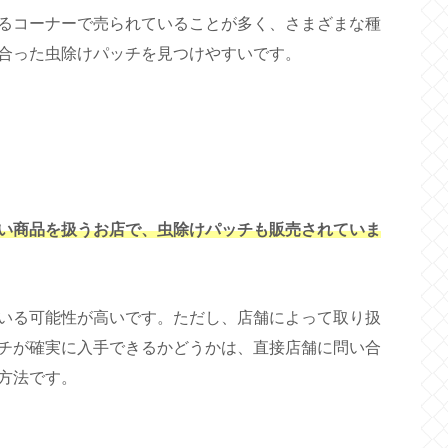
るコーナーで売られていることが多く、さまざまな種
合った虫除けパッチを見つけやすいです。
い商品を扱うお店で、虫除けパッチも販売されていま
いる可能性が高いです。ただし、店舗によって取り扱
チが確実に入手できるかどうかは、直接店舗に問い合
方法です。