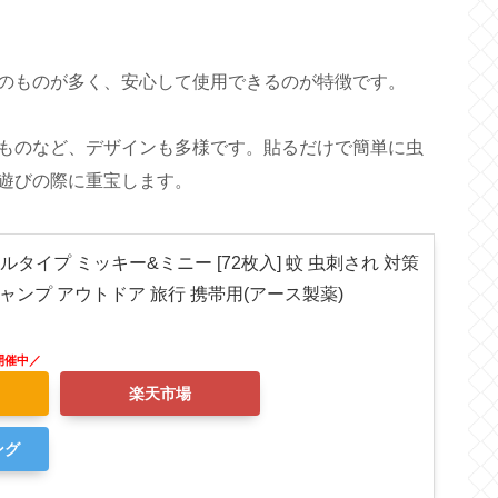
のものが多く、安心して使用できるのが特徴です。
ものなど、デザインも多様です。貼るだけで簡単に虫
遊びの際に重宝します。
ルタイプ ミッキー&ミニー [72枚入] 蚊 虫刺され 対策
キャンプ アウトドア 旅行 携帯用(アース製薬)
楽天市場
ング