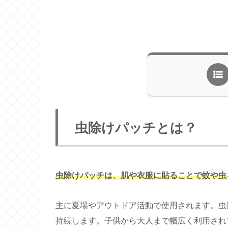
虫除けパッチとは？
虫除けパッチは、肌や衣服に貼ることで蚊や虫
主に夏場やアウトドア活動で使用されます。虫
持続します。子供から大人まで幅広く利用され