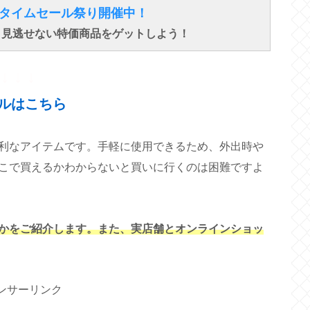
得なタイムセール祭り開催中！
で、見逃せない特価商品をゲットしよう！
↓ ↓ ↓
ルはこちら
利なアイテムです。手軽に使用できるため、外出時や
こで買えるかわからないと買いに行くのは困難ですよ
かをご紹介します。また、実店舗とオンラインショッ
ンサーリンク