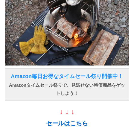
Amazon毎日お得なタイムセール祭り開催中！
Amazonタイムセール祭りで、見逃せない特価商品をゲッ
トしよう！
↓ ↓ ↓
セールはこちら