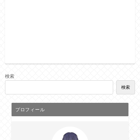
検索
検索
プロフィール