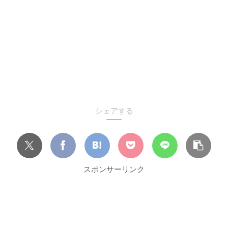
シェアする
スポンサーリンク