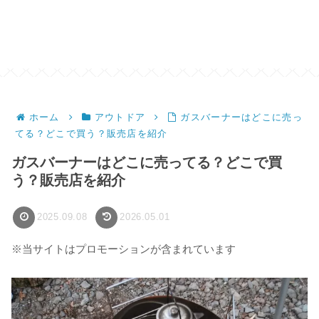
ホーム
アウトドア
ガスバーナーはどこに売っ
てる？どこで買う？販売店を紹介
ガスバーナーはどこに売ってる？どこで買
う？販売店を紹介
2025.09.08
2026.05.01
※当サイトはプロモーションが含まれています