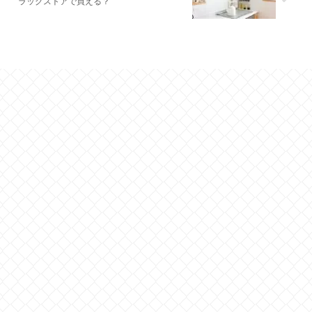
ラッグストアで買える？