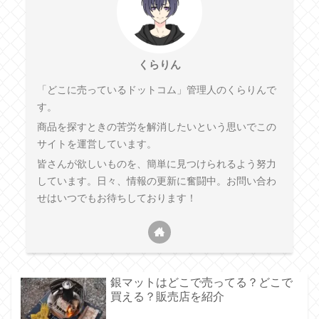
くらりん
「どこに売っているドットコム」管理人のくらりんで
す。
商品を探すときの苦労を解消したいという思いでこの
サイトを運営しています。
皆さんが欲しいものを、簡単に見つけられるよう努力
しています。日々、情報の更新に奮闘中。お問い合わ
せはいつでもお待ちしております！
銀マットはどこで売ってる？どこで
買える？販売店を紹介