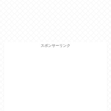
スポンサーリンク