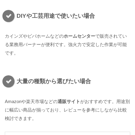
DIYや工芸用途で使いたい場合
カインズやビバホームなどの
ホームセンター
で販売されてい
る業務用バーナーが便利です。強火力で安定した作業が可能
です。
大量の種類から選びたい場合
Amazonや楽天市場などの
通販サイト
がおすすめです。用途別
に幅広い商品が揃っており、レビューを参考にしながら比較
検討できます。