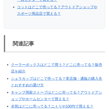
コットはどこで売ってる？アウトドアショップや
スポーツ用品店で買える？
関連記事
クーラーボックスはどこで買う？どこに売ってる？販売
店を紹介
シェラカップはどこで売ってる？実店舗・通販の購入先
とおすすめの選び方
キャンプ用薪ストーブはどこに売ってる？アウトドアシ
ョップやホームセンターで買える？
水筒はどこに売ってる？ニトリや100均で買える？