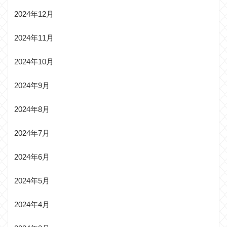
2024年12月
2024年11月
2024年10月
2024年9月
2024年8月
2024年7月
2024年6月
2024年5月
2024年4月