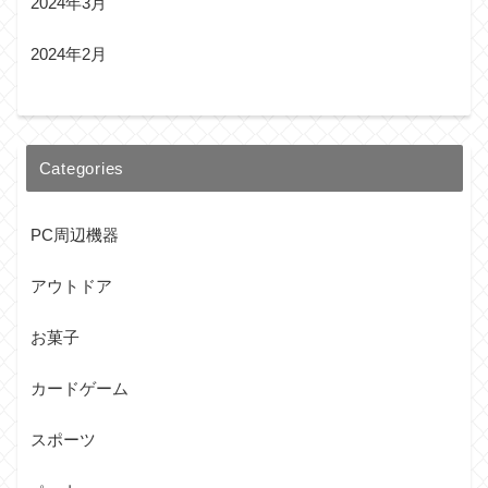
2024年3月
2024年2月
Categories
PC周辺機器
アウトドア
お菓子
カードゲーム
スポーツ