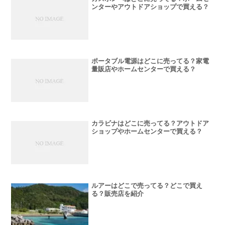
ンターやアウトドアショップで買える？
ポータブル電源はどこに売ってる？家電
量販店やホームセンターで買える？
カラビナはどこに売ってる？アウトドア
ショップやホームセンターで買える？
ルアーはどこで売ってる？どこで買え
る？販売店を紹介