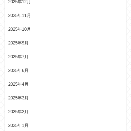
2025年12月
2025年11月
2025年10月
2025年9月
2025年7月
2025年6月
2025年4月
2025年3月
2025年2月
2025年1月