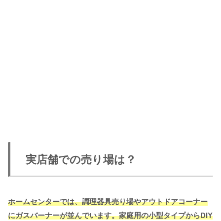
実店舗での売り場は？
ホームセンターでは、調理器具売り場やアウトドアコーナー
にガスバーナーが並んでいます。家庭用の小型タイプからDIY