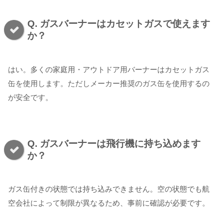
Q. ガスバーナーはカセットガスで使えます
か？
はい。多くの家庭用・アウトドア用バーナーはカセットガス
缶を使用します。ただしメーカー推奨のガス缶を使用するの
が安全です。
Q. ガスバーナーは飛行機に持ち込めます
か？
ガス缶付きの状態では持ち込みできません。空の状態でも航
空会社によって制限が異なるため、事前に確認が必要です。