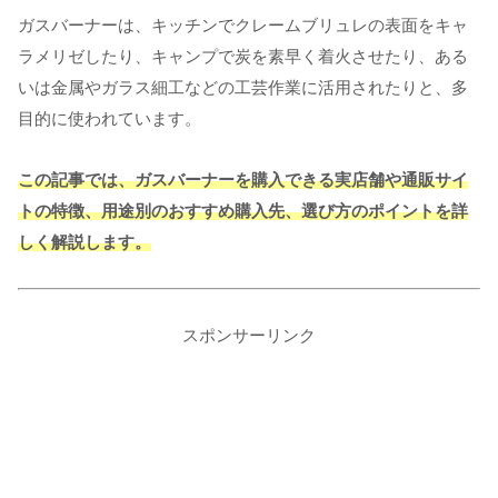
ガスバーナーは、キッチンでクレームブリュレの表面をキャ
ラメリゼしたり、キャンプで炭を素早く着火させたり、ある
いは金属やガラス細工などの工芸作業に活用されたりと、多
目的に使われています。
この記事では、ガスバーナーを購入できる実店舗や通販サイ
トの特徴、用途別のおすすめ購入先、選び方のポイントを詳
しく解説します。
スポンサーリンク