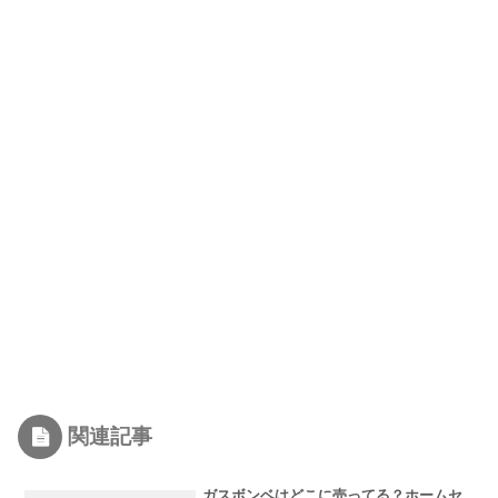
関連記事
ガスボンベはどこに売ってる？ホームセ