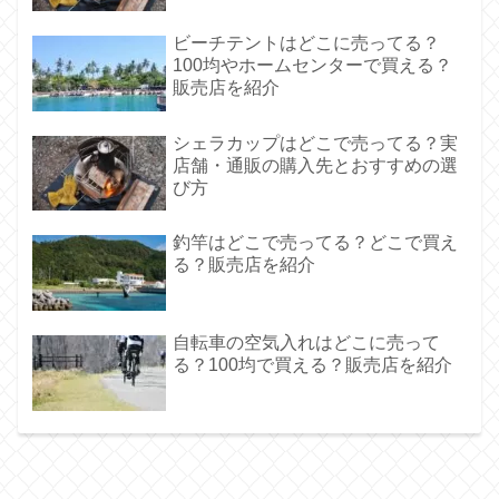
ビーチテントはどこに売ってる？
100均やホームセンターで買える？
販売店を紹介
シェラカップはどこで売ってる？実
店舗・通販の購入先とおすすめの選
び方
釣竿はどこで売ってる？どこで買え
る？販売店を紹介
自転車の空気入れはどこに売って
る？100均で買える？販売店を紹介