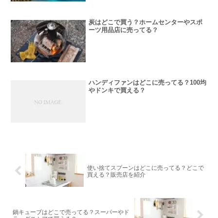
炭はどこで買う？ホームセンターやスポ
ーツ用品店に売ってる？
ハンディファンはどこに売ってる？100均
やドンキで買える？
使い捨てスプーンはどこに売ってる？どこで
買える？販売店を紹介
鍋キューブはどこで売ってる？スーパーやド