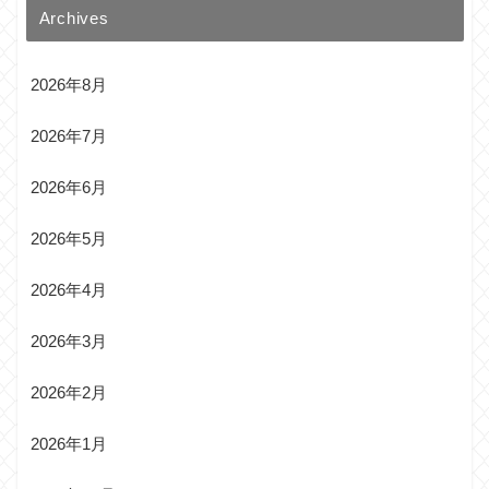
Archives
2026年8月
2026年7月
2026年6月
2026年5月
2026年4月
2026年3月
2026年2月
2026年1月