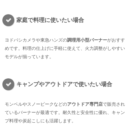
家庭で料理に使いたい場合
ヨドバシカメラや東急ハンズの
調理用小型バーナー
がおすす
めです。料理の仕上げに手軽に使えて、火力調整がしやすい
モデルが揃っています。
キャンプやアウトドアで使いたい場合
モンベルやスノーピークなどの
アウトドア専門店
で販売され
ているバーナーが最適です。耐久性と安全性に優れ、キャン
プ料理や炭起こしにも活躍します。