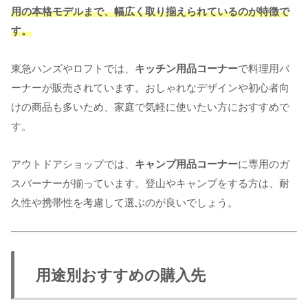
用の本格モデルまで、幅広く取り揃えられているのが特徴で
す。
東急ハンズやロフトでは、
キッチン用品コーナー
で料理用バ
ーナーが販売されています。おしゃれなデザインや初心者向
けの商品も多いため、家庭で気軽に使いたい方におすすめで
す。
アウトドアショップでは、
キャンプ用品コーナー
に専用のガ
スバーナーが揃っています。登山やキャンプをする方は、耐
久性や携帯性を考慮して選ぶのが良いでしょう。
用途別おすすめの購入先