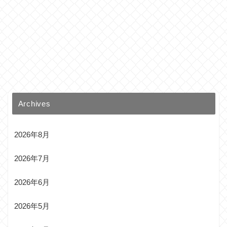
Archives
2026年8月
2026年7月
2026年6月
2026年5月