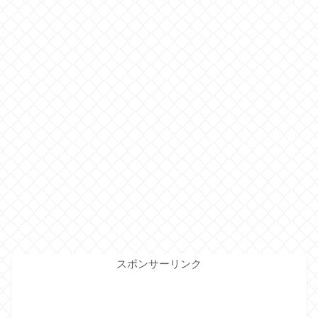
スポンサーリンク