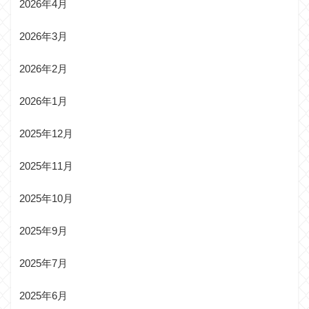
2026年4月
2026年3月
2026年2月
2026年1月
2025年12月
2025年11月
2025年10月
2025年9月
2025年7月
2025年6月