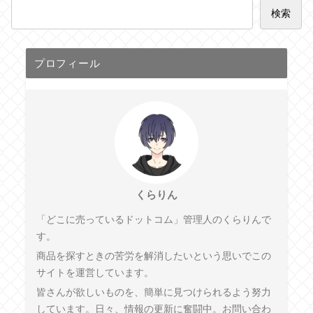
検索
プロフィール
くらりん
「どこに売っているドットコム」管理人のくらりんで
す。
商品を探すときの苦労を解消したいという思いでこの
サイトを運営しています。
皆さんが欲しいものを、簡単に見つけられるよう努力
しています。日々、情報の更新に奮闘中。お問い合わ