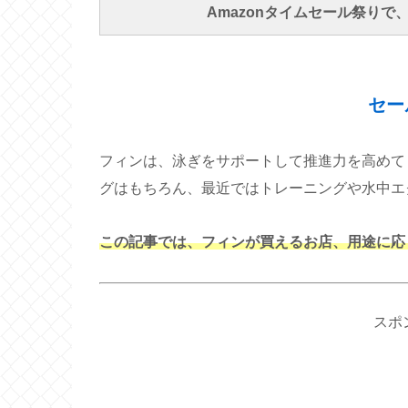
Amazonタイムセール祭り
セー
フィンは、泳ぎをサポートして推進力を高めて
グはもちろん、最近ではトレーニングや水中エ
この記事では、フィンが買えるお店、用途に応
スポ