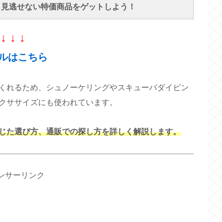
で、見逃せない特価商品をゲットしよう！
↓ ↓ ↓
ルはこちら
くれるため、シュノーケリングやスキューバダイビン
クササイズにも使われています。
じた選び方、通販での探し方を詳しく解説します。
ンサーリンク