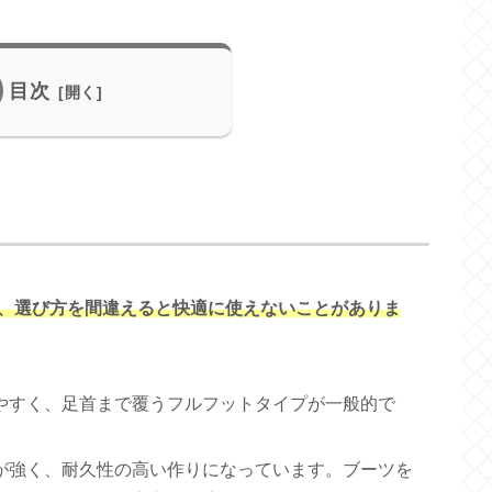
目次
、選び方を間違えると快適に使えないことがありま
やすく、足首まで覆うフルフットタイプが一般的で
が強く、耐久性の高い作りになっています。ブーツを