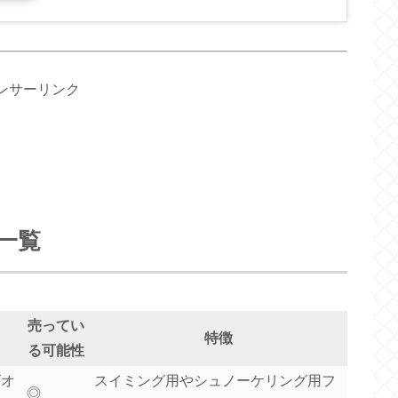
ンサーリンク
一覧
売ってい
特徴
る可能性
ビオ
スイミング用やシュノーケリング用フ
◎