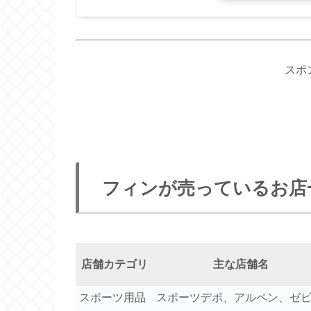
スポ
フィンが売っているお店
店舗カテゴリ
主な店舗名
スポーツ用品
スポーツデポ、アルペン、ゼ