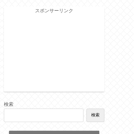
スポンサーリンク
検索
検索