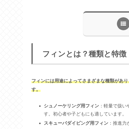
フィンとは？種類と特徴
フィンには用途によってさまざまな種類があり
す。
シュノーケリング用フィン
：軽量で扱い
す。初心者や子どもにも適しています。
スキューバダイビング用フィン
：推進力