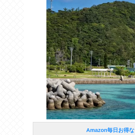
Amazon毎日お