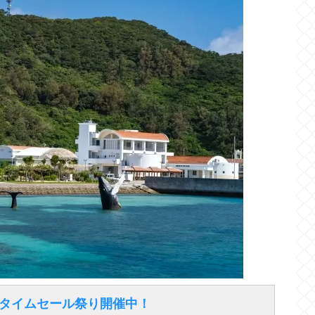
得なタイムセール祭り開催中！