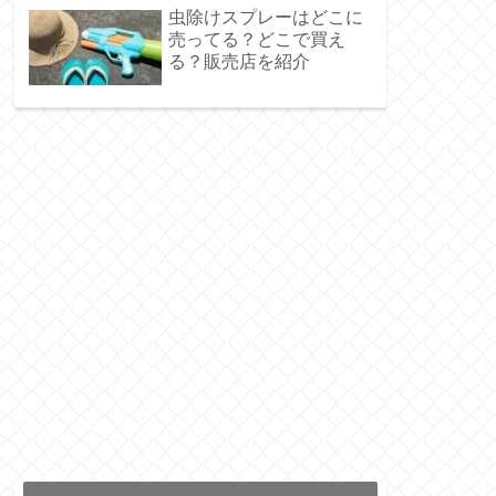
虫除けスプレーはどこに
売ってる？どこで買え
る？販売店を紹介