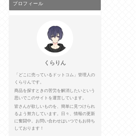
プロフィール
くらりん
「どこに売っているドットコム」管理人の
くらりんです。
商品を探すときの苦労を解消したいという
思いでこのサイトを運営しています。
皆さんが欲しいものを、簡単に見つけられ
るよう努力しています。日々、情報の更新
に奮闘中。お問い合わせはいつでもお待ち
しております！