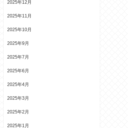
2025年12月
2025年11月
2025年10月
2025年9月
2025年7月
2025年6月
2025年4月
2025年3月
2025年2月
2025年1月