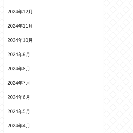
2024年12月
2024年11月
2024年10月
2024年9月
2024年8月
2024年7月
2024年6月
2024年5月
2024年4月