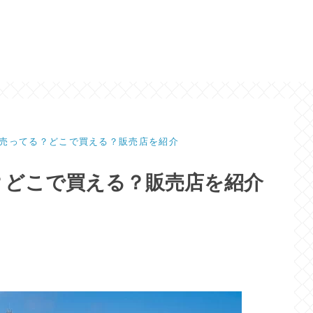
売ってる？どこで買える？販売店を紹介
？どこで買える？販売店を紹介