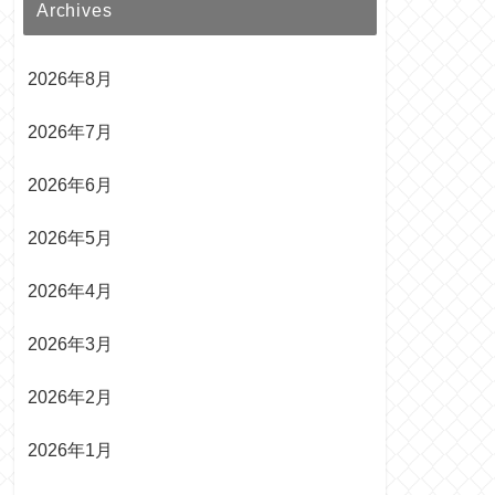
Archives
2026年8月
2026年7月
2026年6月
2026年5月
2026年4月
2026年3月
2026年2月
2026年1月