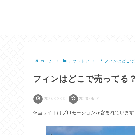
ホーム
アウトドア
フィンはどこで
フィンはどこで売ってる
2025.09.03
2026.05.01
※当サイトはプロモーションが含まれています