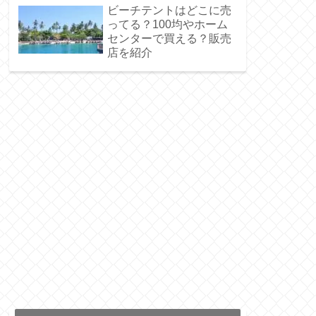
ビーチテントはどこに売
ってる？100均やホーム
センターで買える？販売
店を紹介