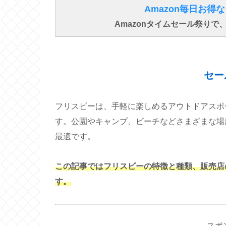
Amazon毎日お
Amazonタイムセール祭り
セー
フリスビーは、手軽に楽しめるアウトドアスポ
す。公園やキャンプ、ビーチなどさまざまな場
最適です。
この記事ではフリスビーの特徴と種類、販売店
す。
スポ