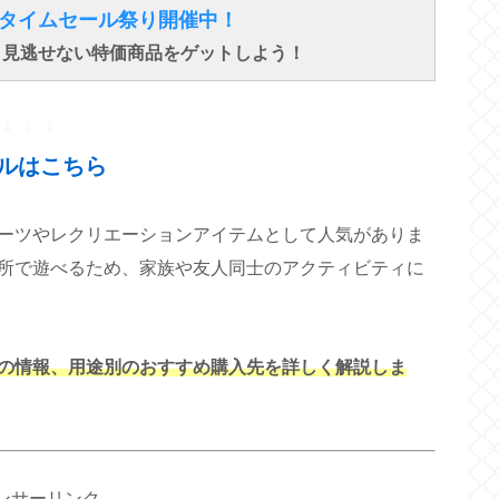
得なタイムセール祭り開催中！
で、見逃せない特価商品をゲットしよう！
↓ ↓ ↓
ルはこちら
ーツやレクリエーションアイテムとして人気がありま
所で遊べるため、家族や友人同士のアクティビティに
の情報、用途別のおすすめ購入先を詳しく解説しま
ンサーリンク