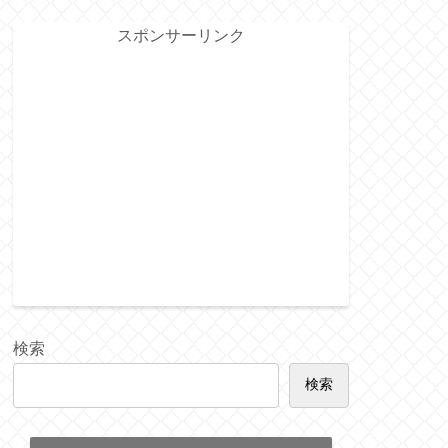
スポンサーリンク
検索
検索