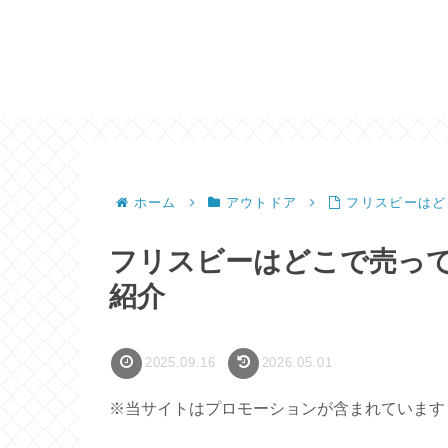
ホーム
アウトドア
フリスビーはど
フリスビーはどこで売っ
紹介
2025.09.16
2026.05.01
※当サイトはプロモーションが含まれています