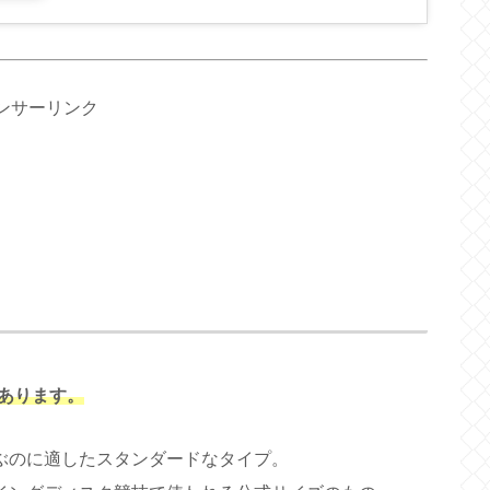
ンサーリンク
あります。
ぶのに適したスタンダードなタイプ。