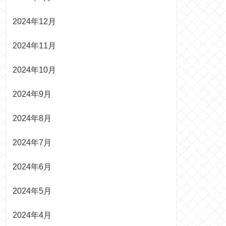
2024年12月
2024年11月
2024年10月
2024年9月
2024年8月
2024年7月
2024年6月
2024年5月
2024年4月