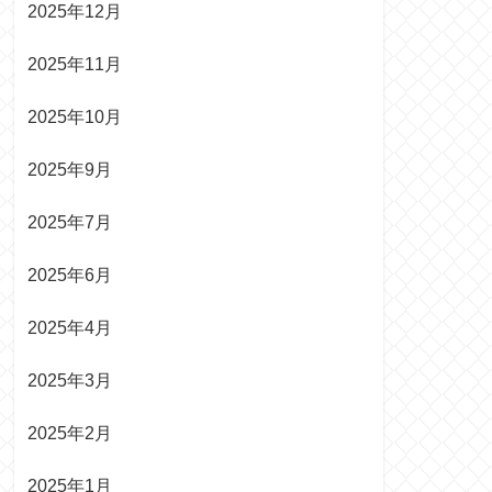
2025年12月
2025年11月
2025年10月
2025年9月
2025年7月
2025年6月
2025年4月
2025年3月
2025年2月
2025年1月