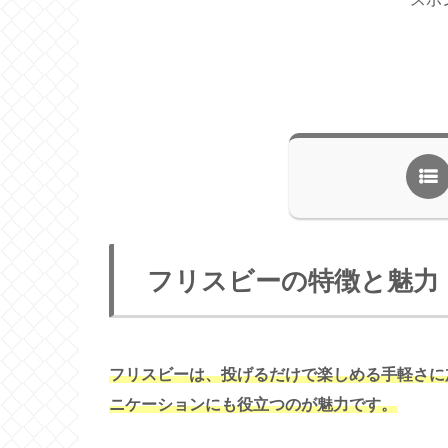
フリスビーの特徴と魅力
フリスビーは、投げるだけで楽しめる手軽さに
ニケーションにも役立つのが魅力です。