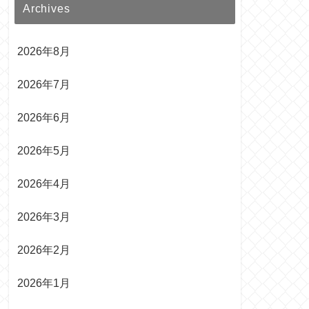
Archives
2026年8月
2026年7月
2026年6月
2026年5月
2026年4月
2026年3月
2026年2月
2026年1月