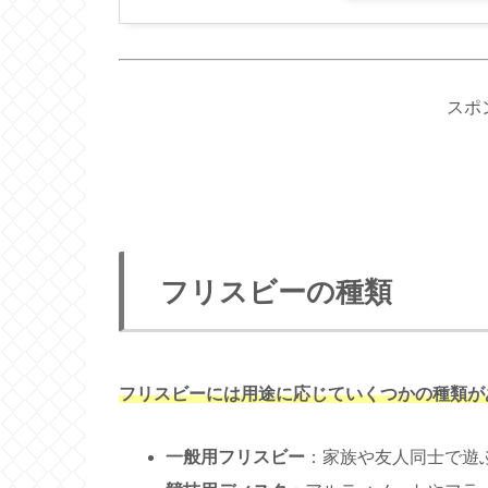
スポ
フリスビーの種類
フリスビーには用途に応じていくつかの種類が
一般用フリスビー
：家族や友人同士で遊