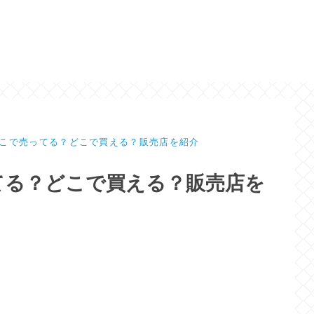
こで売ってる？どこで買える？販売店を紹介
てる？どこで買える？販売店を