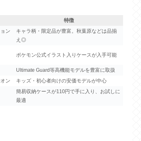
特徴
ション
キャラ柄・限定品が豊富。秋葉原などは品揃
え◎
ポケモン公式イラスト入りケースが入手可能
Ultimate Guard等高機能モデルを豊富に取扱
イオン
キッズ・初心者向けの安価モデルが中心
簡易収納ケースが110円で手に入り、お試しに
最適