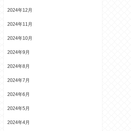
2024年12月
2024年11月
2024年10月
2024年9月
2024年8月
2024年7月
2024年6月
2024年5月
2024年4月