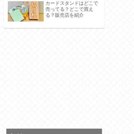
カードスタンドはどこで
売ってる？どこで買え
る？販売店を紹介