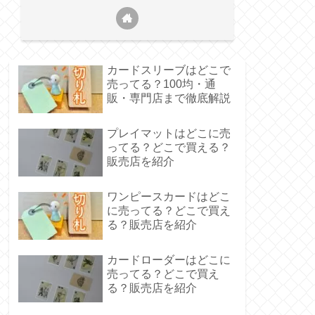
カードスリーブはどこで
売ってる？100均・通
販・専門店まで徹底解説
プレイマットはどこに売
ってる？どこで買える？
販売店を紹介
ワンピースカードはどこ
に売ってる？どこで買え
る？販売店を紹介
カードローダーはどこに
売ってる？どこで買え
る？販売店を紹介