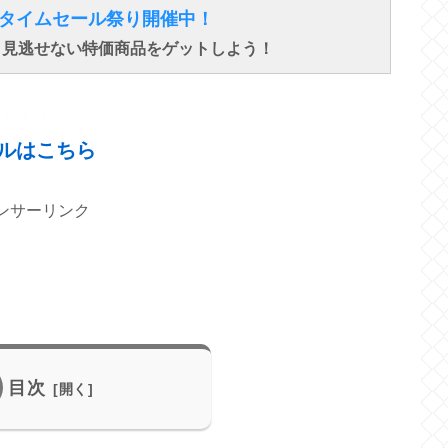
得なタイムセール祭り開催中！
で、見逃せない特価商品をゲットしよう！
↓ ↓ ↓
ルはこちら
ンサーリンク
目次