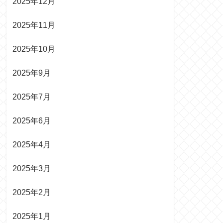
2025年12月
2025年11月
2025年10月
2025年9月
2025年7月
2025年6月
2025年4月
2025年3月
2025年2月
2025年1月