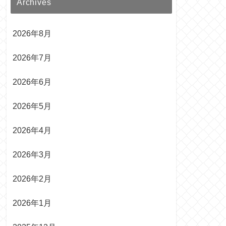
Archives
2026年8月
2026年7月
2026年6月
2026年5月
2026年4月
2026年3月
2026年2月
2026年1月