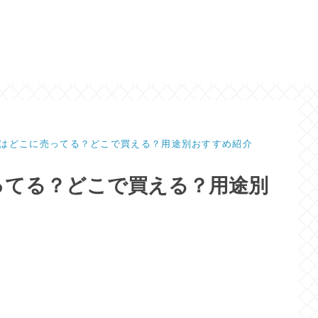
はどこに売ってる？どこで買える？用途別おすすめ紹介
ってる？どこで買える？用途別