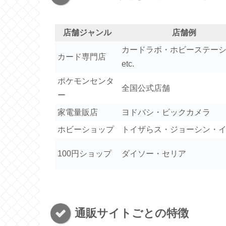
店舗ジャンル
店舗例
カードラボ・ホビーステー
カード専門店
etc.
ポケモンセンタ
全国公式店舗
ー
家電量販店
ヨドバシ・ビックカメラ
ホビーショップ
トイザらス・ジョーシン・
100円ショップ
ダイソー・セリア
通販サイトごとの特徴