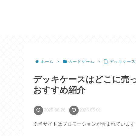
ホーム
カードゲーム
デッキケース
デッキケースはどこに売
おすすめ紹介
2025.06.26
2026.05.01
※当サイトはプロモーションが含まれています