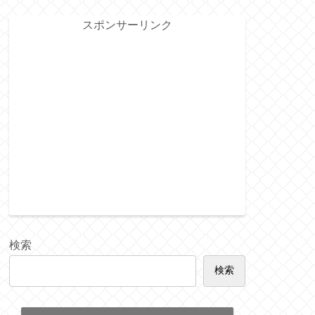
スポンサーリンク
検索
検索