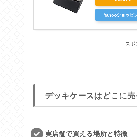
Yahooショッピ
スポ
デッキケースはどこに売
実店舗で買える場所と特徴