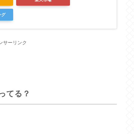
ング
ンサーリンク
ってる？