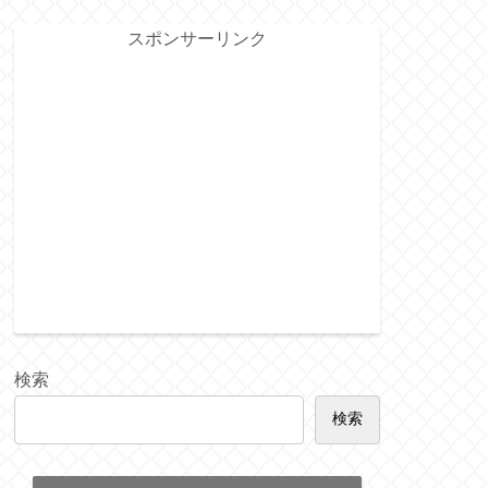
スポンサーリンク
検索
検索