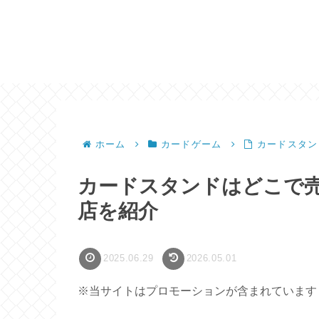
ホーム
カードゲーム
カードスタン
カードスタンドはどこで
店を紹介
2025.06.29
2026.05.01
※当サイトはプロモーションが含まれています