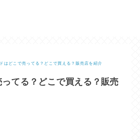
ドはどこで売ってる？どこで買える？販売店を紹介
売ってる？どこで買える？販売