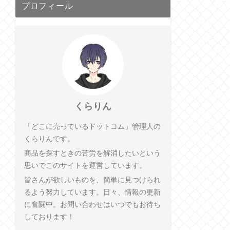
プロフィール
くらりん
「どこに売っているドットコム」管理人の
くらりんです。
商品を探すときの苦労を解消したいという
思いでこのサイトを運営しています。
皆さんが欲しいものを、簡単に見つけられ
るよう努力しています。日々、情報の更新
に奮闘中。お問い合わせはいつでもお待ち
しております！