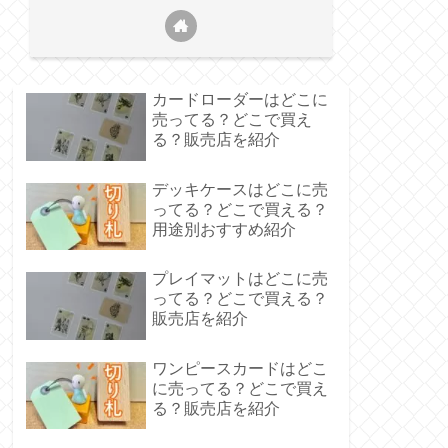
カードローダーはどこに
売ってる？どこで買え
る？販売店を紹介
デッキケースはどこに売
ってる？どこで買える？
用途別おすすめ紹介
プレイマットはどこに売
ってる？どこで買える？
販売店を紹介
ワンピースカードはどこ
に売ってる？どこで買え
る？販売店を紹介