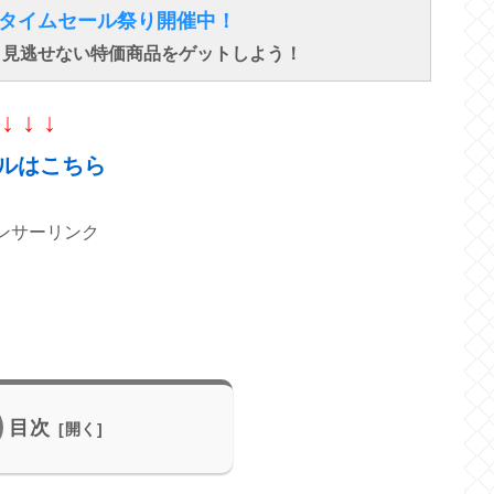
得なタイムセール祭り開催中！
で、見逃せない特価商品をゲットしよう！
↓ ↓ ↓
ルはこちら
ンサーリンク
目次