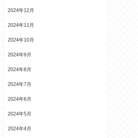
2024年12月
2024年11月
2024年10月
2024年9月
2024年8月
2024年7月
2024年6月
2024年5月
2024年4月