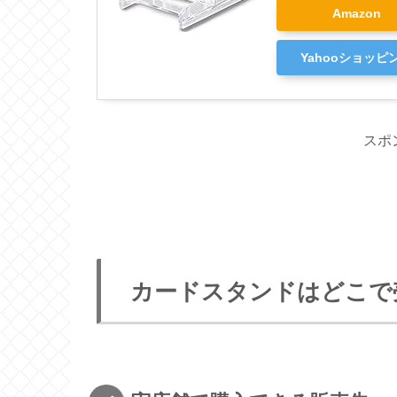
Amazon
Yahooショッピ
スポ
カードスタンドはどこで