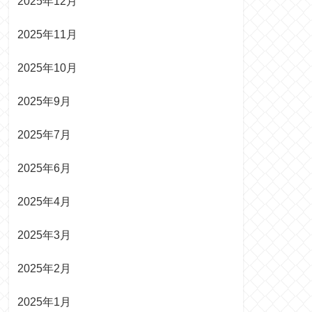
2025年12月
2025年11月
2025年10月
2025年9月
2025年7月
2025年6月
2025年4月
2025年3月
2025年2月
2025年1月