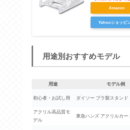
Amazon
Yahooショッピ
用途別おすすめモデル
用途
モデル例
初心者・お試し用
ダイソー プラ製スタンド
アクリル高品質モ
東急ハンズ アクリルカー
デル