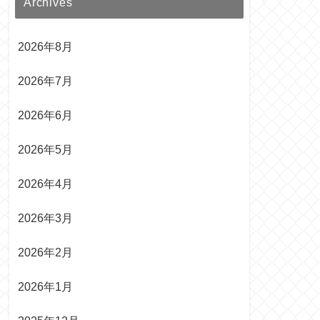
Archives
2026年8月
2026年7月
2026年6月
2026年5月
2026年4月
2026年3月
2026年2月
2026年1月