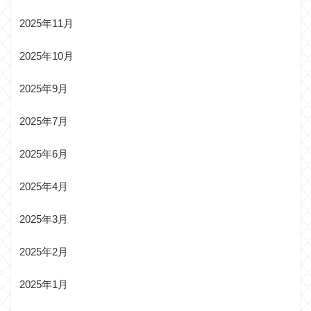
2025年11月
2025年10月
2025年9月
2025年7月
2025年6月
2025年4月
2025年3月
2025年2月
2025年1月