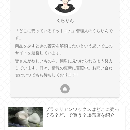
くらりん
「どこに売っているドットコム」管理人のくらりんで
す。
商品を探すときの苦労を解消したいという思いでこの
サイトを運営しています。
皆さんが欲しいものを、簡単に見つけられるよう努力
しています。日々、情報の更新に奮闘中。お問い合わ
せはいつでもお待ちしております！
ブラジリアンワックスはどこに売っ
てる？どこで買う？販売店を紹介