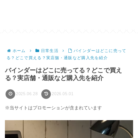
ホーム
日常生活
バインダーはどこに売って
る？どこで買える？実店舗・通販など購入先を紹介
バインダーはどこに売ってる？どこで買え
る？実店舗・通販など購入先を紹介
2025.06.28
2026.05.01
※当サイトはプロモーションが含まれています