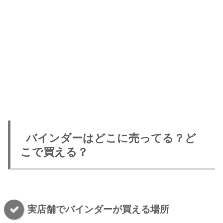
バインダーはどこに売ってる？ど
こで買える？
実店舗でバインダーが買える場所