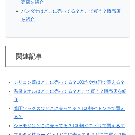
売店を紹介
バンダナはどこに売ってる？どこで買う？販売店
を紹介
関連記事
シリコン蓋はどこに売ってる？100均や無印で買える？
温泉タオルはどこに売ってる？どこで買う？販売店を紹
介
着圧ソックスはどこに売ってる？100均やドンキで買え
る？
シャモジはどこに売ってる？100均やニトリで買える？
マルタイ棒ラーメンはどこに売ってる？どこで買う？販