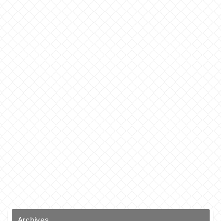
Archives