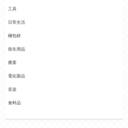
工具
日常生活
梱包材
衛生用品
農業
電化製品
音楽
食料品