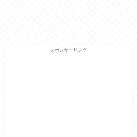
スポンサーリンク