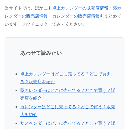
当サイトでは、ほかにも
卓上カレンダーの販売店情報
・
薬カ
レンダーの販売店情報
・
カレンダーの販売店情報
もまとめて
います。ぜひチェックしてみてください。
あわせて読みたい
卓上カレンダーはどこに売ってる？どこで買え
る？販売店を紹介
薬カレンダーはどこに売ってる？どこで買う？販
売店を紹介
カレンダーはどこに売ってる？どこで買う？販売
店を紹介
サスペンダーはどこに売ってる？どこで買う？販