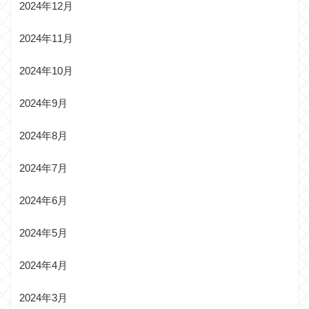
2024年12月
2024年11月
2024年10月
2024年9月
2024年8月
2024年7月
2024年6月
2024年5月
2024年4月
2024年3月