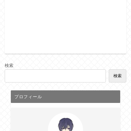
検索
検索
プロフィール