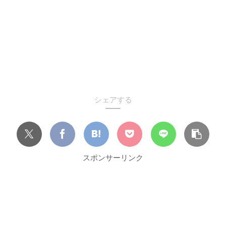
シェアする
スポンサーリンク