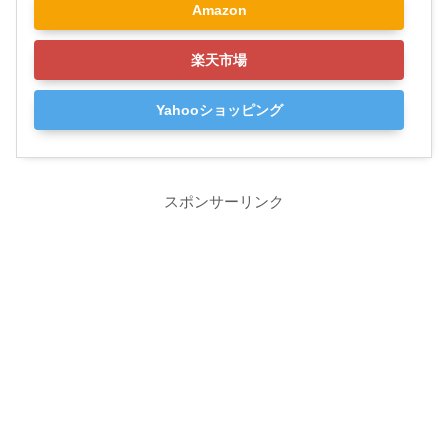
Amazon
楽天市場
Yahooショッピング
スポンサーリンク