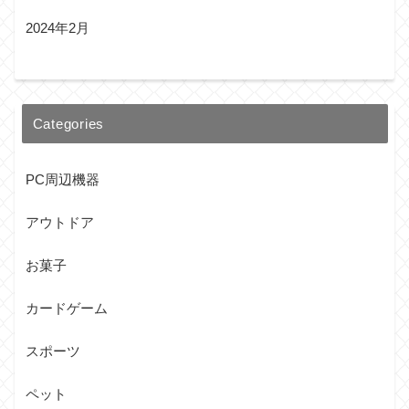
2024年2月
Categories
PC周辺機器
アウトドア
お菓子
カードゲーム
スポーツ
ペット