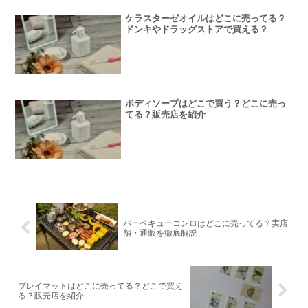
ケラスターゼオイルはどこに売ってる？
ドンキやドラッグストアで買える？
ボディソープはどこで買う？どこに売っ
てる？販売店を紹介
バーベキューコンロはどこに売ってる？実店
舗・通販を徹底解説
プレイマットはどこに売ってる？どこで買え
る？販売店を紹介