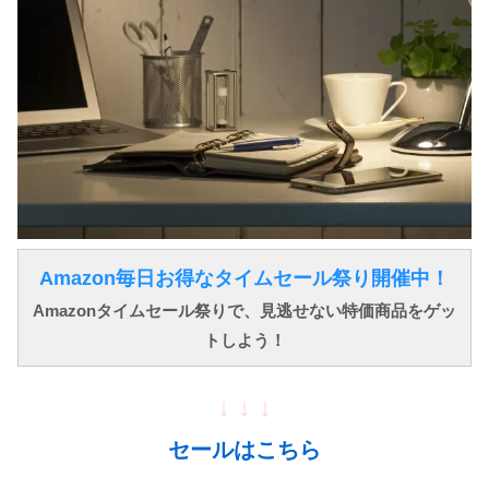
Amazon毎日お得なタイムセール祭り開催中！
Amazonタイムセール祭りで、見逃せない特価商品をゲッ
トしよう！
↓ ↓ ↓
セールはこちら