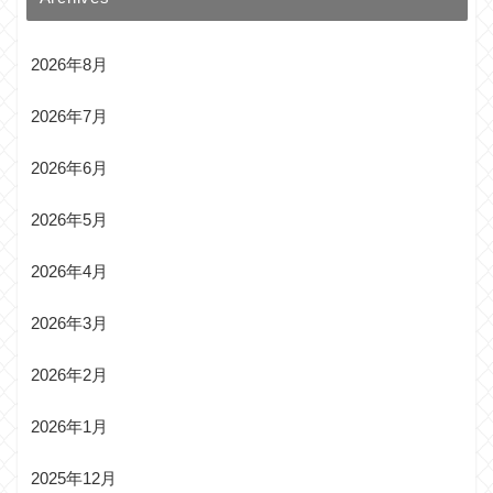
2026年8月
2026年7月
2026年6月
2026年5月
2026年4月
2026年3月
2026年2月
2026年1月
2025年12月