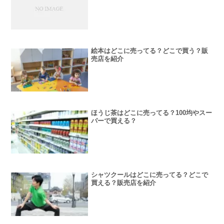
絵本はどこに売ってる？どこで買う？販
売店を紹介
ほうじ茶はどこに売ってる？100均やスー
パーで買える？
シャツクールはどこに売ってる？どこで
買える？販売店を紹介