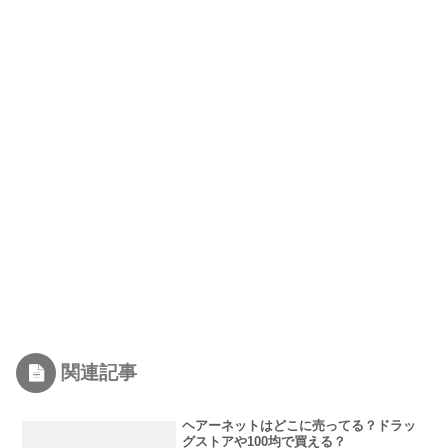
関連記事
ヘアーネットはどこに売ってる？ドラッ
グストアや100均で買える？