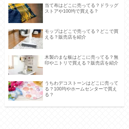
当て布はどこに売ってる？ドラッグ
ストアや100均で買える？
モップはどこで売ってる？どこで買
える？販売店を紹介
木製のまな板はどこに売ってる？無
印やニトリで買える？販売店を紹介
うちわデコストーンはどこに売って
る？100均やホームセンターで買え
る？