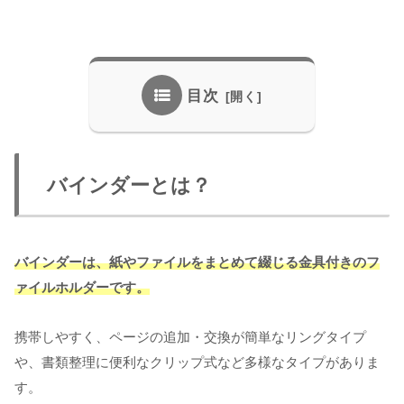
目次
バインダーとは？
バインダーは、紙やファイルをまとめて綴じる金具付きのフ
ァイルホルダーです。
携帯しやすく、ページの追加・交換が簡単なリングタイプ
や、書類整理に便利なクリップ式など多様なタイプがありま
す。