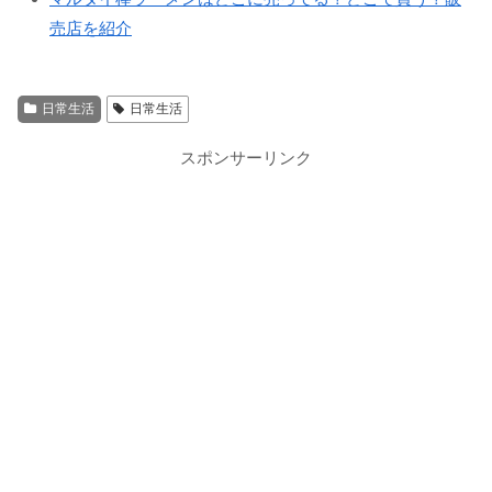
売店を紹介
日常生活
日常生活
スポンサーリンク