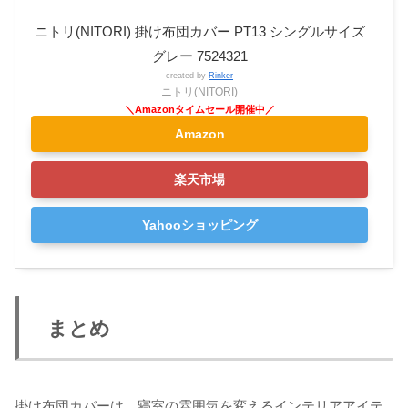
ニトリ(NITORI) 掛け布団カバー PT13 シングルサイズ
グレー 7524321
created by
Rinker
ニトリ(NITORI)
Amazon
楽天市場
Yahooショッピング
まとめ
掛け布団カバーは、寝室の雰囲気を変えるインテリアアイテ