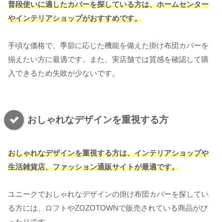
普段使いに適したカバーを探している方は、ホームセンター
やインテリアショップがおすすめです。
手頃な価格で、季節に応じた機能を備えた掛け布団カバーを
揃えたい方に最適です。また、実店舗では質感を確認して購
入できるため失敗が少ないです。
おしゃれなデザインを重視する方
おしゃれなデザインを重視する方は、インテリアショップや
生活雑貨店、ファッション通販サイトが最適です。
ユニークでおしゃれなデザインの掛け布団カバーを探してい
る方には、ロフトやZOZOTOWNで販売されている商品がぴ
ったりです。