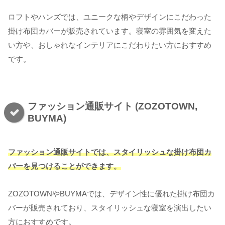
ロフトやハンズでは、ユニークな柄やデザインにこだわった
掛け布団カバーが販売されています。寝室の雰囲気を変えた
い方や、おしゃれなインテリアにこだわりたい方におすすめ
です。
ファッション通販サイト (ZOZOTOWN,
BUYMA)
ファッション通販サイトでは、スタイリッシュな掛け布団カ
バーを見つけることができます。
ZOZOTOWNやBUYMAでは、デザイン性に優れた掛け布団カ
バーが販売されており、スタイリッシュな寝室を演出したい
方におすすめです。