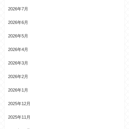
2026年7月
2026年6月
2026年5月
2026年4月
2026年3月
2026年2月
2026年1月
2025年12月
2025年11月