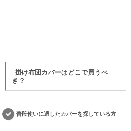
掛け布団カバーはどこで買うべ
き？
普段使いに適したカバーを探している方