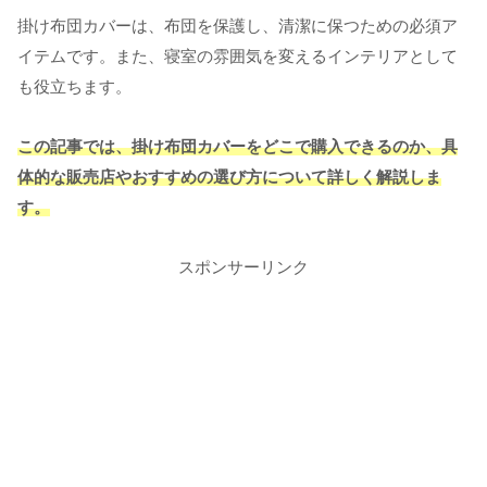
掛け布団カバーは、布団を保護し、清潔に保つための必須ア
イテムです。また、寝室の雰囲気を変えるインテリアとして
も役立ちます。
この記事では、掛け布団カバーをどこで購入できるのか、具
体的な販売店やおすすめの選び方について詳しく解説しま
す。
スポンサーリンク