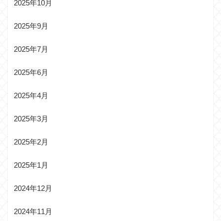
2025年10月
2025年9月
2025年7月
2025年6月
2025年4月
2025年3月
2025年2月
2025年1月
2024年12月
2024年11月