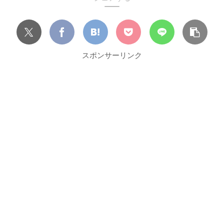
スポンサーリンク