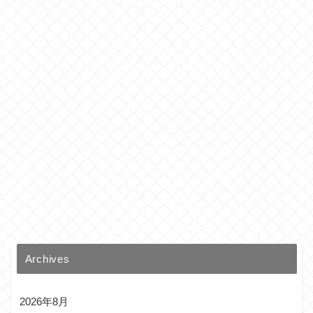
Archives
2026年8月