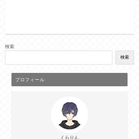
検索
検索
プロフィール
くらりん