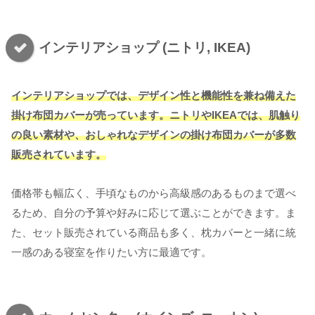
インテリアショップ (ニトリ, IKEA)
インテリアショップでは、デザイン性と機能性を兼ね備えた
掛け布団カバー
が
売っています
。ニトリやIKEAでは、肌触り
の良い素材や、おしゃれなデザインの掛け布団カバーが多数
販売されています。
価格帯も幅広く、手頃なものから高級感のあるものまで選べ
るため、自分の予算や好みに応じて選ぶことができます。ま
た、セット販売されている商品も多く、枕カバーと一緒に統
一感のある寝室を作りたい方に最適です。