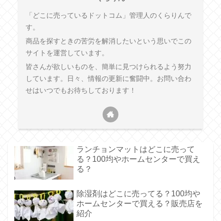
「どこに売っているドットコム」管理人のくらりんで
す。
商品を探すときの苦労を解消したいという思いでこの
サイトを運営しています。
皆さんが欲しいものを、簡単に見つけられるよう努力
しています。日々、情報の更新に奮闘中。お問い合わ
せはいつでもお待ちしております！
ランチョンマットはどこに売って
る？100均やホームセンターで買え
る？
除湿剤はどこに売ってる？100均や
ホームセンターで買える？販売店を
紹介