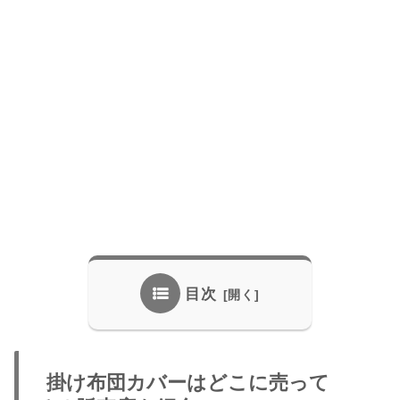
目次
掛け布団カバーはどこに売って