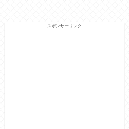
スポンサーリンク