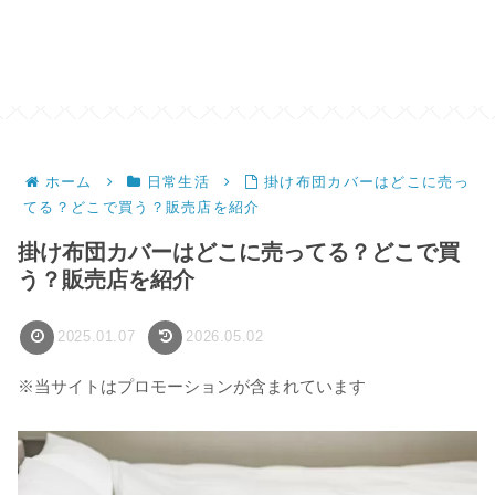
ホーム
日常生活
掛け布団カバーはどこに売っ
てる？どこで買う？販売店を紹介
掛け布団カバーはどこに売ってる？どこで買
う？販売店を紹介
2025.01.07
2026.05.02
※当サイトはプロモーションが含まれています