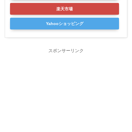
楽天市場
Yahooショッピング
スポンサーリンク