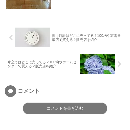
掛け時計はどこに売ってる？100均や家電量
販店で買える？販売店を紹介
傘立てはどこに売ってる？100均やホームセ
ンターで買える？販売店を紹介
コメント
コメントを書き込む