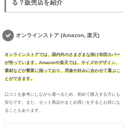
る？販売店を紹介
オンラインストア (Amazon, 楽天)
オンラインストアでは、国内外のさまざまな掛け布団カバー
が売っています。Amazonや楽天では、サイズやデザイン、
素材などが豊富に揃っており、用途や好みに合わせて選ぶこ
とができます。
口コミを参考にしながら選べるため、初めて購入する方にも
安心です。また、セット商品やまとめ買いをするとお得にな
ることもあります。