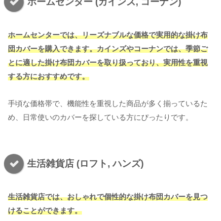
ホームセンター (カインズ, コーナン)
ホームセンターでは、リーズナブルな価格で実用的な掛け布
団カバーを購入できます。カインズやコーナンでは、季節ご
とに適した掛け布団カバーを取り扱っており、実用性を重視
する方におすすめです。
手頃な価格帯で、機能性を重視した商品が多く揃っているた
め、日常使いのカバーを探している方にぴったりです。
生活雑貨店 (ロフト, ハンズ)
生活雑貨店では、おしゃれで個性的な掛け布団カバーを見つ
けることができます。