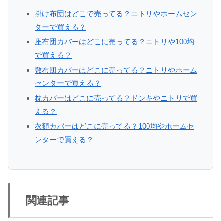
掛け布団はどこで売ってる？ニトリやホームセン
ターで買える？
座布団カバーはどこに売ってる？ニトリや100均
で買える？
敷布団カバーはどこに売ってる？ニトリやホーム
センターで買える？
枕カバーはどこに売ってる？ドンキやニトリで買
える？
衣類カバーはどこに売ってる？100均やホームセ
ンターで買える？
関連記事