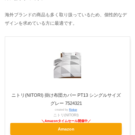
海外ブランドの商品も多く取り扱っているため、個性的なデ
ザインを求めている方に最適です。
ニトリ(NITORI) 掛け布団カバー PT13 シングルサイズ
グレー 7524321
created by
Rinker
ニトリ(NITORI)
Amazon