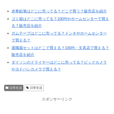
赤青鉛筆はどこに売ってる？どこで買う？販売店を紹介
ゴミ箱はどこに売ってる？100均やホームセンターで買え
る？販売店を紹介
ガムテープはどこに売ってる？ドンキやホームセンター
で買える？
退職届セットはどこで買える？100均・文具店で買える？
販売店を紹介
ダイソンのドライヤーはどこに売ってる？ビックカメラ
やヨドバシカメラで買える？
日常生活
日常生活
スポンサーリンク