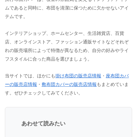
ムであると同時に、布団を清潔に保つために欠かせないアイ
テムです。
インテリアショップ、ホームセンター、生活雑貨店、百貨
店、オンラインストア、ファッション通販サイトなどそれぞ
れの販売場所によって特徴が異なるため、自分の好みやライ
フスタイルに合った商品を選びましょう。
当サイトでは、ほかにも
掛け布団の販売店情報
・
座布団カバ
ーの販売店情報
・
敷布団カバーの販売店情報
もまとめていま
す。ぜひチェックしてみてください。
あわせて読みたい