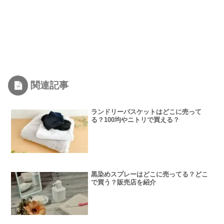
関連記事
ランドリーバスケットはどこに売って
る？100均やニトリで買える？
黒染めスプレーはどこに売ってる？どこ
で買う？販売店を紹介