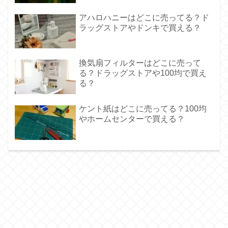
アハロハニーはどこに売ってる？ド
ラッグストアやドンキで買える？
換気扇フィルターはどこに売って
る？ドラッグストアや100均で買え
る？
ケント紙はどこに売ってる？100均
やホームセンターで買える？