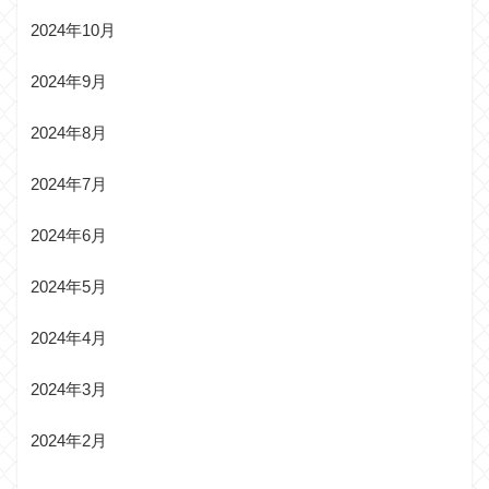
2024年10月
2024年9月
2024年8月
2024年7月
2024年6月
2024年5月
2024年4月
2024年3月
2024年2月