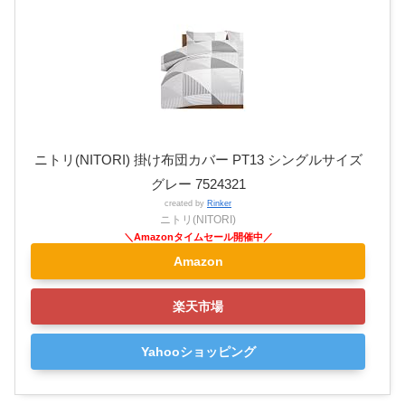
ニトリ(NITORI) 掛け布団カバー PT13 シングルサイズ
グレー 7524321
created by
Rinker
ニトリ(NITORI)
Amazon
楽天市場
Yahooショッピング