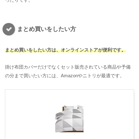
まとめ買いをしたい方
まとめ買いをしたい方は、オンラインストアが便利です。
掛け布団カバーだけでなくセット販売されている商品や予備
の分まで買いたい方には、Amazonやニトリが最適です。