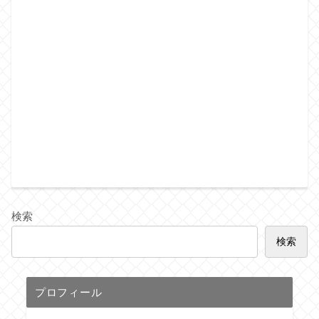
検索
検索
プロフィール