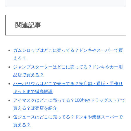
関連記事
ガムシロップはどこに売ってる？ドンキやスーパーで買
える？
ジャンプスターターはどこに売ってる？ドンキやカー用
品店で買える？
ハーバリウムはどこで売ってる？実店舗・通販・手作り
キットまで徹底解説
アイマスクはどこに売ってる？100均やドラッグストアで
買える？販売店を紹介
缶ジュースはどこに売ってる？ドンキや業務スーパーで
買える？