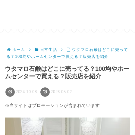
ホーム
日常生活
ウタマロ石鹸はどこに売って
る？100均やホームセンターで買える？販売店を紹介
ウタマロ石鹸はどこに売ってる？100均やホー
ムセンターで買える？販売店を紹介
2024.10.08
2026.05.02
※当サイトはプロモーションが含まれています