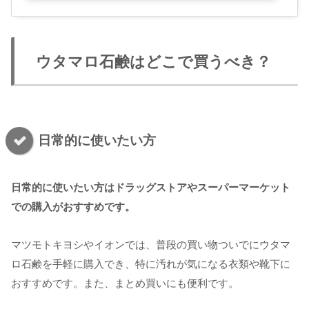
ウタマロ石鹸はどこで買うべき？
日常的に使いたい方
日常的に使いたい方はドラッグストアやスーパーマーケット
での購入がおすすめです。
マツモトキヨシやイオンでは、普段の買い物ついでにウタマ
ロ石鹸を手軽に購入でき、特に汚れが気になる衣類や靴下に
おすすめです。また、まとめ買いにも便利です。