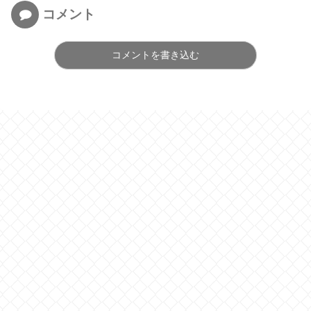
コメント
コメントを書き込む