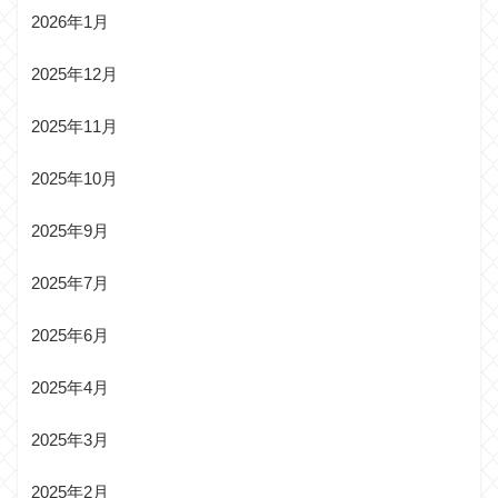
2026年1月
2025年12月
2025年11月
2025年10月
2025年9月
2025年7月
2025年6月
2025年4月
2025年3月
2025年2月