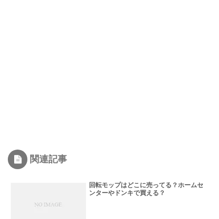
関連記事
回転モップはどこに売ってる？ホームセ
ンターやドンキで買える？