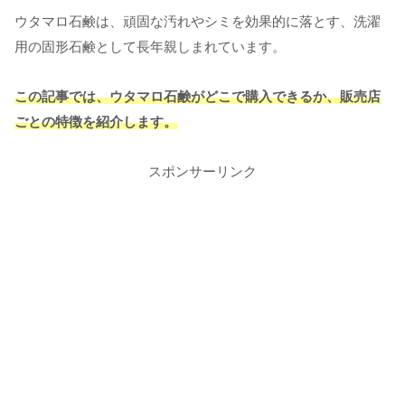
ウタマロ石鹸は、頑固な汚れやシミを効果的に落とす、洗濯
用の固形石鹸として長年親しまれています。
この記事では、ウタマロ石鹸がどこで購入できるか、販売店
ごとの特徴を紹介します。
スポンサーリンク