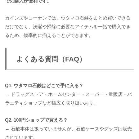
での購入が便利です。
カインズやコーナンでは、ウタマロ石鹸をまとめ買いできる
だけでなく、洗濯や掃除に必要なアイテムを一括で購入でき
るため、効率的に揃えることができます。
よくある質問（FAQ）
Q1. ウタマロ石鹸はどこで手に入る？
→ ドラッグストア・ホームセンター・スーパー・量販店・バ
ラエティショップなど幅広く取り扱いあり。
Q2. 100円ショップで買える？
→ 石鹸本体は扱っていませんが、石鹸ケースやグッズは販売
されています。