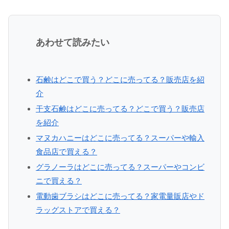
あわせて読みたい
石鹸はどこで買う？どこに売ってる？販売店を紹
介
干支石鹸はどこに売ってる？どこで買う？販売店
を紹介
マヌカハニーはどこに売ってる？スーパーや輸入
食品店で買える？
グラノーラはどこに売ってる？スーパーやコンビ
ニで買える？
電動歯ブラシはどこに売ってる？家電量販店やド
ラッグストアで買える？