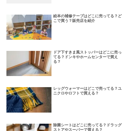
絵本の補修テープはどこに売ってる？ど
こで買う？販売店を紹介
ドア下すきま風ストッパーはどこに売っ
てる？ドンキやホームセンターで買え
る？
レッグウォーマーはどこで売ってる？ユ
ニクロやロフトで買える？
除菌シートはどこに売ってる？ドラッグ
ストアやスーパーで買える？