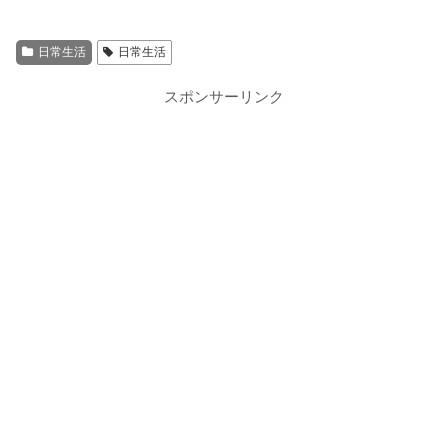
日常生活
日常生活
スポンサーリンク