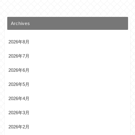
Archives
2026年8月
2026年7月
2026年6月
2026年5月
2026年4月
2026年3月
2026年2月