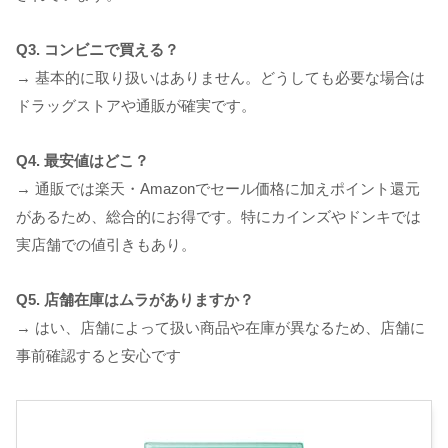
Q3. コンビニで買える？
→ 基本的に取り扱いはありません。どうしても必要な場合は
ドラッグストアや通販が確実です。
Q4. 最安値はどこ？
→ 通販では楽天・Amazonでセール価格に加えポイント還元
があるため、総合的にお得です。特にカインズやドンキでは
実店舗での値引きもあり。
Q5. 店舗在庫はムラがありますか？
→ はい、店舗によって扱い商品や在庫が異なるため、店舗に
事前確認すると安心です