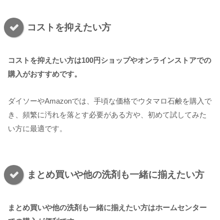
コストを抑えたい方
コストを抑えたい方は100円ショップやオンラインストアでの
購入がおすすめです。
ダイソーやAmazonでは、手頃な価格でウタマロ石鹸を購入で
き、頻繁に汚れを落とす必要がある方や、初めて試してみた
い方に最適です。
まとめ買いや他の洗剤も一緒に揃えたい方
まとめ買いや他の洗剤も一緒に揃えたい方はホームセンター