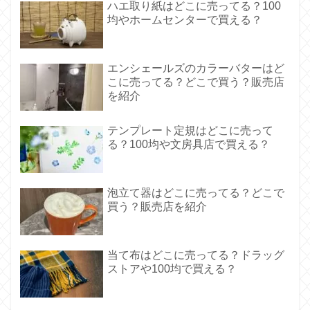
ハエ取り紙はどこに売ってる？100
均やホームセンターで買える？
エンシェールズのカラーバターはど
こに売ってる？どこで買う？販売店
を紹介
テンプレート定規はどこに売って
る？100均や文房具店で買える？
泡立て器はどこに売ってる？どこで
買う？販売店を紹介
当て布はどこに売ってる？ドラッグ
ストアや100均で買える？