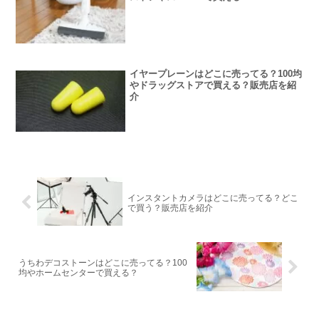
イヤープレーンはどこに売ってる？100均
やドラッグストアで買える？販売店を紹
介
インスタントカメラはどこに売ってる？どこ
で買う？販売店を紹介
うちわデコストーンはどこに売ってる？100
均やホームセンターで買える？