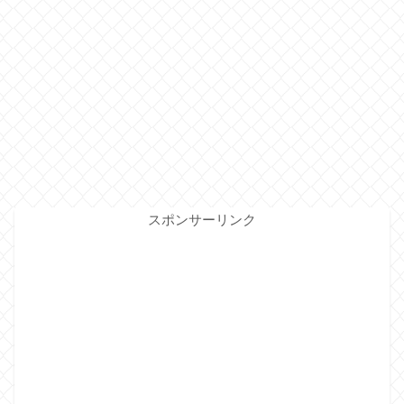
スポンサーリンク