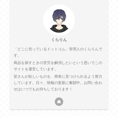
くらりん
「どこに売っているドットコム」管理人のくらりんで
す。
商品を探すときの苦労を解消したいという思いでこの
サイトを運営しています。
皆さんが欲しいものを、簡単に見つけられるよう努力
しています。日々、情報の更新に奮闘中。お問い合わ
せはいつでもお待ちしております！