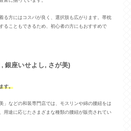
豊富に揃っています。
着る方にはコスパが良く、選択肢も広がります。帯枕
することもできるため、初心者の方にもおすすめで
 銀座いせよし, さが美)
ます。
美」などの和装専門店では、モスリンや綿の腰紐をは
、用途に応じたさまざまな種類の腰紐が販売されてい