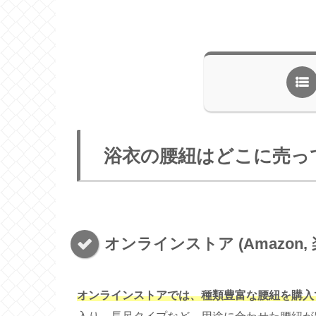
浴衣の腰紐はどこに売っ
オンラインストア (Amazon, 
オンラインストアでは、種類豊富な腰紐を購入