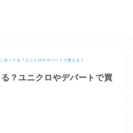
に売ってる？ユニクロやデパートで買える？
てる？ユニクロやデパートで買