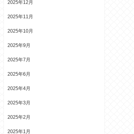
2025年12月
2025年11月
2025年10月
2025年9月
2025年7月
2025年6月
2025年4月
2025年3月
2025年2月
2025年1月