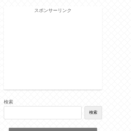
スポンサーリンク
検索
検索