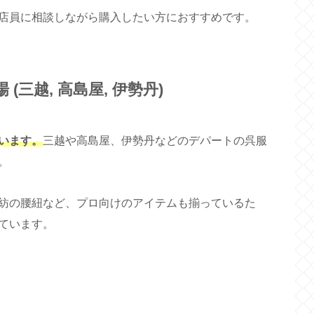
店員に相談しながら購入したい方におすすめです。
三越, 高島屋, 伊勢丹)
います。
三越や高島屋、伊勢丹などのデパートの呉服
。
紡の腰紐など、プロ向けのアイテムも揃っているた
ています。