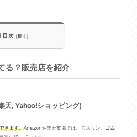
目次
てる？販売店を紹介
楽天, Yahoo!ショッピング)
できます。
Amazonや楽天市場では、モスリン、ゴム