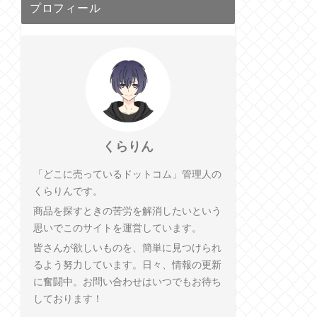
プロフィール
くらりん
「どこに売っているドットコム」管理人の
くらりんです。
商品を探すときの苦労を解消したいという
思いでこのサイトを運営しています。
皆さんが欲しいものを、簡単に見つけられ
るよう努力しています。日々、情報の更新
に奮闘中。お問い合わせはいつでもお待ち
しております！