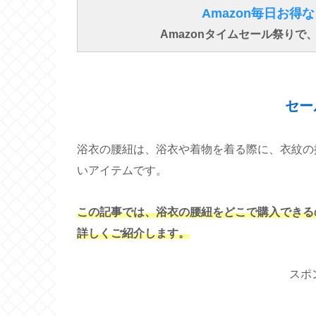
Amazon毎日お
Amazonタイムセール祭り
セー
浴衣の腰紐は、浴衣や着物を着る際に、衣紋の
いアイテムです。
この記事では、浴衣の腰紐をどこで購入できる
詳しくご紹介します。
スポ