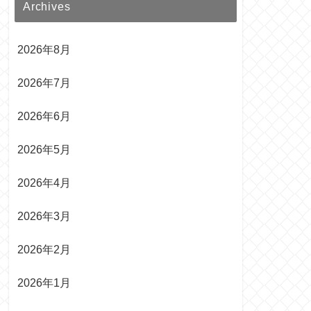
Archives
2026年8月
2026年7月
2026年6月
2026年5月
2026年4月
2026年3月
2026年2月
2026年1月