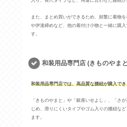
入り、長尺タイプなど、用途に合わせた腰紐が
また、まとめ買いができるため、頻繁に着物を
や伊達締めなど、他の着付け小物と一緒に購入
す。
和装用品専門店 (きものやまと,
和装用品専門店では、高品質な腰紐が購入でき
「きものやまと」や「銀座いせよし」、「さが
じめ、滑りにくいタイプやゴム入りの腰紐など
ます。