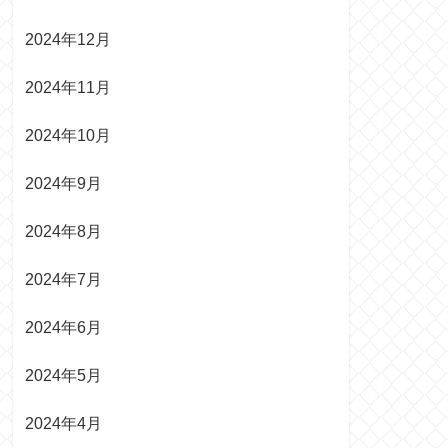
2024年12月
2024年11月
2024年10月
2024年9月
2024年8月
2024年7月
2024年6月
2024年5月
2024年4月