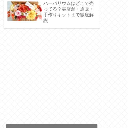
ハーバリウムはどこで売
ってる？実店舗・通販・
手作りキットまで徹底解
説