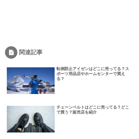
関連記事
転倒防止アイゼンはどこに売ってる？ス
ポーツ用品店やホームセンターで買え
る？
チェーンベルトはどこに売ってる？どこ
で買う？販売店を紹介