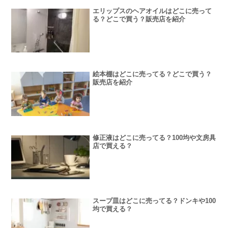
エリップスのヘアオイルはどこに売って
る？どこで買う？販売店を紹介
絵本棚はどこに売ってる？どこで買う？
販売店を紹介
修正液はどこに売ってる？100均や文房具
店で買える？
スープ皿はどこに売ってる？ドンキや100
均で買える？