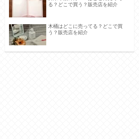
る？どこで買う？販売店を紹介
木桶はどこに売ってる？どこで買
う？販売店を紹介