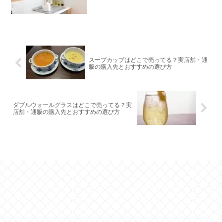
スープカップはどこで売ってる？実店舗・通
販の購入先とおすすめの選び方
ダブルウォールグラスはどこで売ってる？実
店舗・通販の購入先とおすすめの選び方