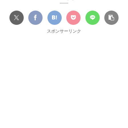
スポンサーリンク