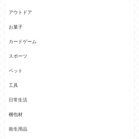
アウトドア
お菓子
カードゲーム
スポーツ
ペット
工具
日常生活
梱包材
衛生用品