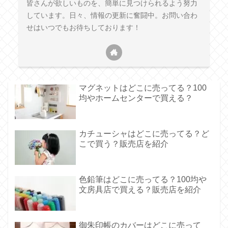
皆さんが欲しいものを、簡単に見つけられるよう努力
しています。日々、情報の更新に奮闘中。お問い合わ
せはいつでもお待ちしております！
マグネットはどこに売ってる？100
均やホームセンターで買える？
カチューシャはどこに売ってる？ど
こで買う？販売店を紹介
色鉛筆はどこに売ってる？100均や
文房具店で買える？販売店を紹介
御朱印帳のカバーはどこに売って