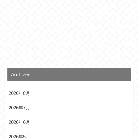
Archives
2026年8月
2026年7月
2026年6月
2026年5月