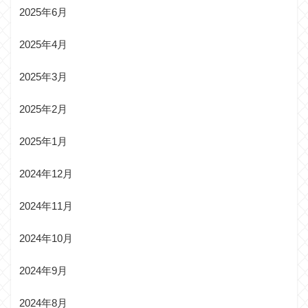
2025年6月
2025年4月
2025年3月
2025年2月
2025年1月
2024年12月
2024年11月
2024年10月
2024年9月
2024年8月