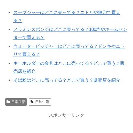
スープジャーはどこに売ってる？ニトリや無印で買え
る？
メラミンスポンジはどこに売ってる？100均やホームセン
ターで買える？
ウォーターピッチャーはどこに売ってる？ドンキやニト
リで買える？
キーホルダーの金具はどこに売ってる？どこで買う？販
売店を紹介
そば粉はどこに売ってる？どこで買う？販売店を紹介
日常生活
日常生活
スポンサーリンク