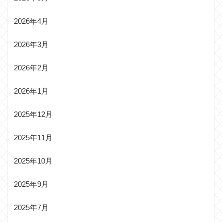
2026年4月
2026年3月
2026年2月
2026年1月
2025年12月
2025年11月
2025年10月
2025年9月
2025年7月