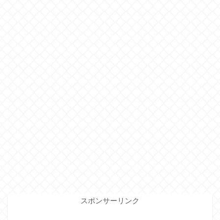
スポンサーリンク