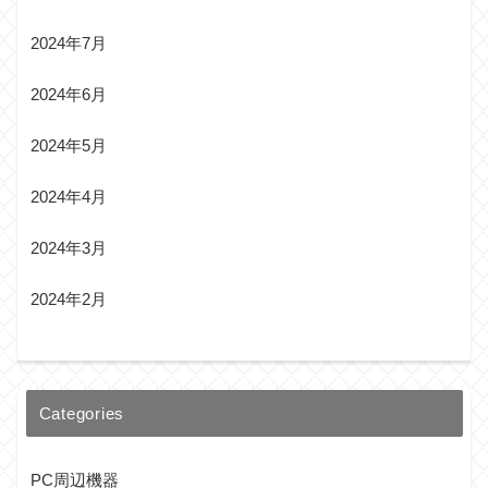
2024年7月
2024年6月
2024年5月
2024年4月
2024年3月
2024年2月
Categories
PC周辺機器