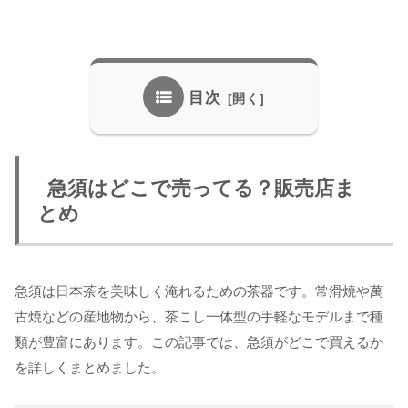
目次
急須はどこで売ってる？販売店ま
とめ
急須は日本茶を美味しく淹れるための茶器です。常滑焼や萬
古焼などの産地物から、茶こし一体型の手軽なモデルまで種
類が豊富にあります。この記事では、急須がどこで買えるか
を詳しくまとめました。