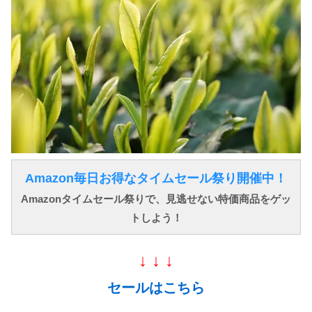
Amazon毎日お得なタイムセール祭り開催中！
Amazonタイムセール祭りで、見逃せない特価商品をゲッ
トしよう！
↓ ↓ ↓
セールはこちら