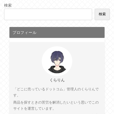
検索
検索
プロフィール
くらりん
「どこに売っているドットコム」管理人のくらりんで
す。
商品を探すときの苦労を解消したいという思いでこの
サイトを運営しています。