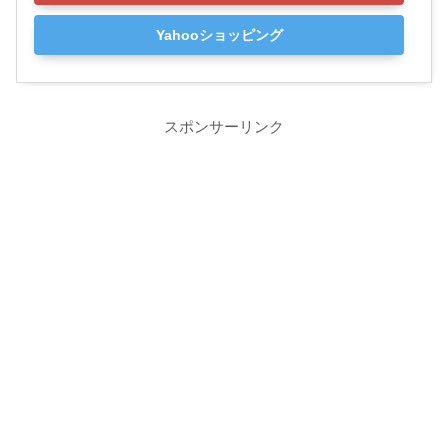
Yahooショッピング
スポンサーリンク