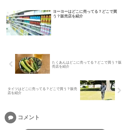
ヨーヨーはどこに売ってる？どこで買
う？販売店を紹介
たくあんはどこに売ってる？どこで買う？販
売店を紹介
タイツはどこに売ってる？どこで買う？販売
店を紹介
コメント