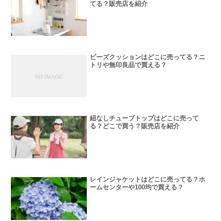
てる？販売店を紹介
ビーズクッションはどこに売ってる？ニ
トリや無印良品で買える？
紐なしチューブトップはどこに売って
る？どこで買う？販売店を紹介
レインジャケットはどこに売ってる？ホ
ームセンターや100均で買える？