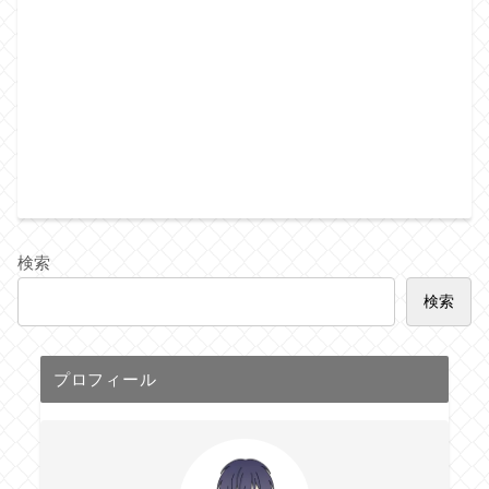
検索
検索
プロフィール