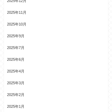
2025年12月
2025年11月
2025年10月
2025年9月
2025年7月
2025年6月
2025年4月
2025年3月
2025年2月
2025年1月