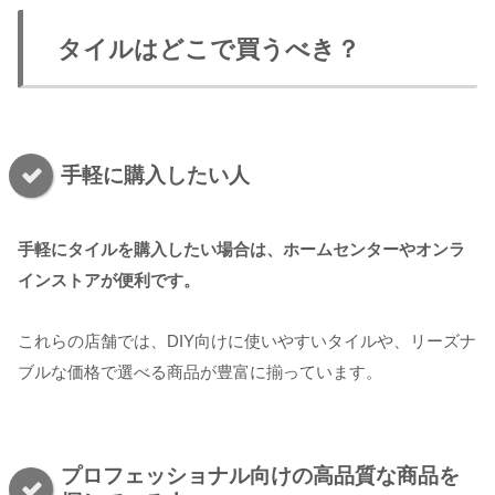
タイルはどこで買うべき？
手軽に購入したい人
手軽にタイルを購入したい場合は、ホームセンターやオンラ
インストアが便利です。
これらの店舗では、DIY向けに使いやすいタイルや、リーズナ
ブルな価格で選べる商品が豊富に揃っています。
プロフェッショナル向けの高品質な商品を