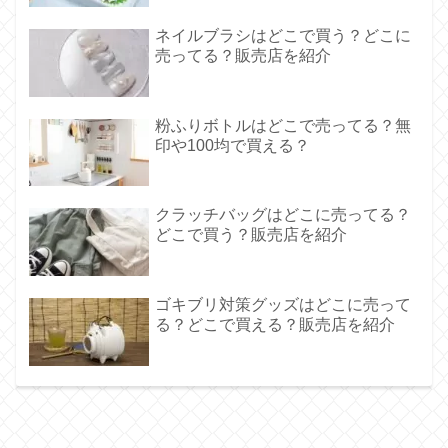
ネイルブラシはどこで買う？どこに
売ってる？販売店を紹介
粉ふりボトルはどこで売ってる？無
印や100均で買える？
クラッチバッグはどこに売ってる？
どこで買う？販売店を紹介
ゴキブリ対策グッズはどこに売って
る？どこで買える？販売店を紹介