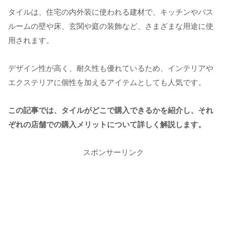
タイルは、住宅の内外装に使われる建材で、キッチンやバス
ルームの壁や床、玄関や庭の装飾など、さまざまな用途に使
用されます。
デザイン性が高く、耐久性も優れているため、インテリアや
エクステリアに個性を加えるアイテムとしても人気です。
この記事では、タイルがどこで購入できるかを紹介し、それ
ぞれの店舗での購入メリットについて詳しく解説します。
スポンサーリンク