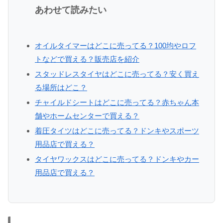
あわせて読みたい
オイルタイマーはどこに売ってる？100均やロフ
トなどで買える？販売店を紹介
スタッドレスタイヤはどこに売ってる？安く買え
る場所はどこ？
チャイルドシートはどこに売ってる？赤ちゃん本
舗やホームセンターで買える？
着圧タイツはどこに売ってる？ドンキやスポーツ
用品店で買える？
タイヤワックスはどこに売ってる？ドンキやカー
用品店で買える？