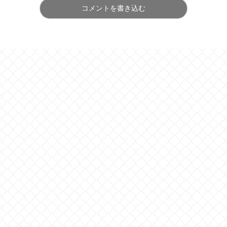
コメントを書き込む