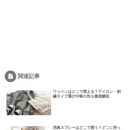
関連記事
ワッペンはどこで買える？アイロン・刺
繍タイプ選びや耐久性も徹底解説
消臭スプレーはどこで買う？どこに売っ