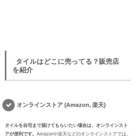
タイルはどこに売ってる？販売店
を紹介
オンラインストア (Amazon, 楽天)
タイルを自宅まで届けてもらいたい場合は、オンラインスト
アが便利です。
Amazonや楽天などのオンラインストアでは、