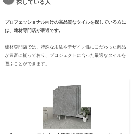
探している人
プロフェッショナル向けの高品質なタイルを探している方に
は、建材専門店が最適です。
建材専門店では、特殊な用途やデザイン性にこだわった商品
が豊富に揃っており、プロジェクトに合った最適なタイルを
選ぶことができます。