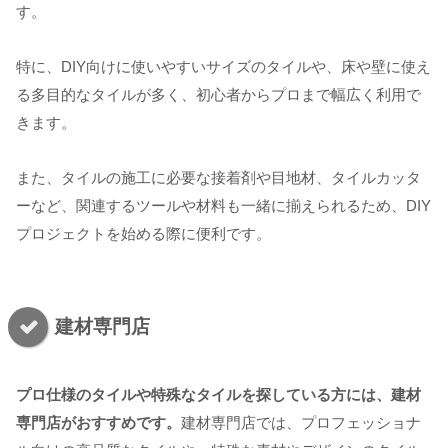
す。
特に、DIY向けに使いやすいサイズのタイルや、床や壁に使え
る多目的なタイルが多く、初心者からプロまで幅広く利用で
きます。
また、タイルの施工に必要な接着剤や目地材、タイルカッタ
ーなど、関連するツールや材料も一緒に揃えられるため、DIY
プロジェクトを始める際に便利です。
建材専門店
プロ仕様のタイルや特殊なタイルを探している方には、建材
専門店がおすすめです。
建材専門店では、プロフェッショナ