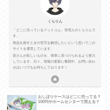
くらりん
「どこに売っているドットコム」管理人のくらりんで
す。
商品を探すときの苦労を解消したいという思いでこの
サイトを運営しています。
皆さんが欲しいものを、簡単に見つけられるよう努力
しています。日々、情報の更新に奮闘中。お問い合わ
せはいつでもお待ちしております！
おしぼりケースはどこに売ってる？
100均やホームセンターで買える？