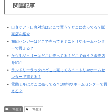
関連記事
口臭ケア・口臭対策はどこで買う？どこに売ってる？販
売店を紹介
布団ハンガーはどこで売ってる？ニトリやホームセンタ
ーで買える？
ケツ毛ジョリーはどこに売ってる？どこで買う？販売店
を紹介
ランドリーラックはどこに売ってる？ニトリやホームセ
ンターで買える？
電動ミルはどこに売ってる？100均やホームセンターで買
える？
日常生活
日常生活