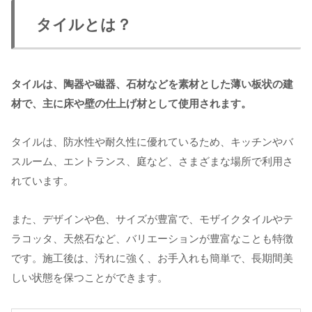
タイルとは？
タイルは、陶器や磁器、石材などを素材とした薄い板状の建
材で、主に床や壁の仕上げ材として使用されます。
タイルは、防水性や耐久性に優れているため、キッチンやバ
スルーム、エントランス、庭など、さまざまな場所で利用さ
れています。
また、デザインや色、サイズが豊富で、モザイクタイルやテ
ラコッタ、天然石など、バリエーションが豊富なことも特徴
です。施工後は、汚れに強く、お手入れも簡単で、長期間美
しい状態を保つことができます。