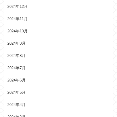
2024年12月
2024年11月
2024年10月
2024年9月
2024年8月
2024年7月
2024年6月
2024年5月
2024年4月
2024年3月