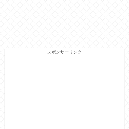
スポンサーリンク