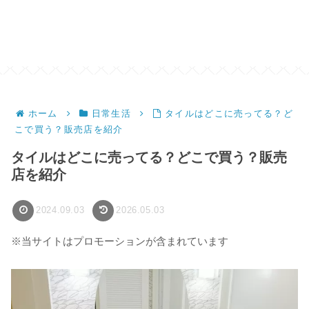
ホーム
日常生活
タイルはどこに売ってる？ど
こで買う？販売店を紹介
タイルはどこに売ってる？どこで買う？販売
店を紹介
2024.09.03
2026.05.03
※当サイトはプロモーションが含まれています