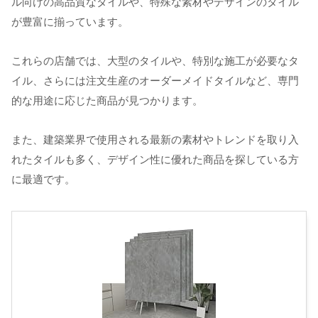
ル向けの高品質なタイルや、特殊な素材やデザインのタイル
が豊富に揃っています。
これらの店舗では、大型のタイルや、特別な施工が必要なタ
イル、さらには注文生産のオーダーメイドタイルなど、専門
的な用途に応じた商品が見つかります。
また、建築業界で使用される最新の素材やトレンドを取り入
れたタイルも多く、デザイン性に優れた商品を探している方
に最適です。