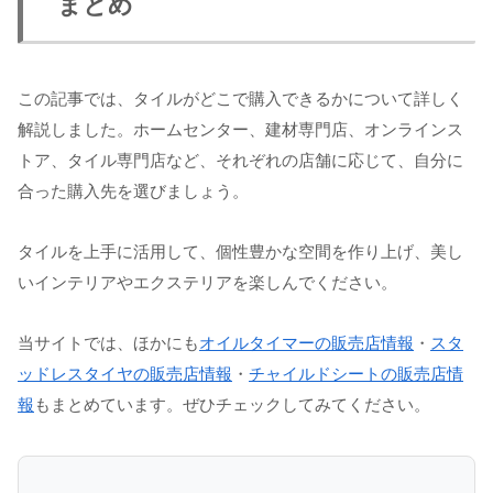
まとめ
この記事では、タイルがどこで購入できるかについて詳しく
解説しました。ホームセンター、建材専門店、オンラインス
トア、タイル専門店など、それぞれの店舗に応じて、自分に
合った購入先を選びましょう。
タイルを上手に活用して、個性豊かな空間を作り上げ、美し
いインテリアやエクステリアを楽しんでください。
当サイトでは、ほかにも
オイルタイマーの販売店情報
・
スタ
ッドレスタイヤの販売店情報
・
チャイルドシートの販売店情
報
もまとめています。ぜひチェックしてみてください。