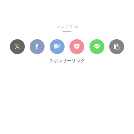
シェアする
スポンサーリンク