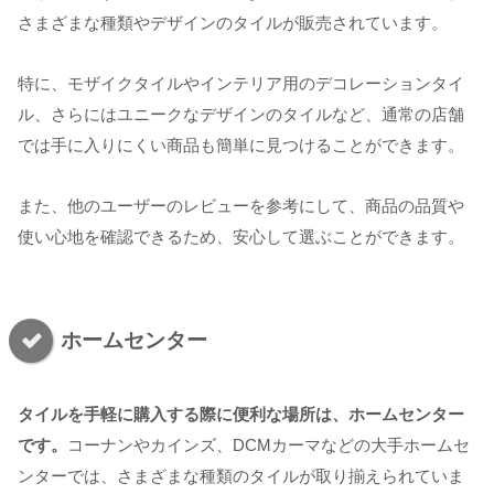
さまざまな種類やデザインのタイルが販売されています。
特に、モザイクタイルやインテリア用のデコレーションタイ
ル、さらにはユニークなデザインのタイルなど、通常の店舗
では手に入りにくい商品も簡単に見つけることができます。
また、他のユーザーのレビューを参考にして、商品の品質や
使い心地を確認できるため、安心して選ぶことができます。
ホームセンター
タイルを手軽に購入する際に便利な場所は、ホームセンター
です。
コーナンやカインズ、DCMカーマなどの大手ホームセ
ンターでは、さまざまな種類のタイルが取り揃えられていま