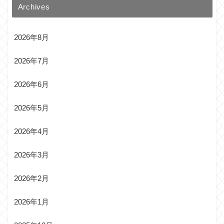
Archives
2026年8月
2026年7月
2026年6月
2026年5月
2026年4月
2026年3月
2026年2月
2026年1月