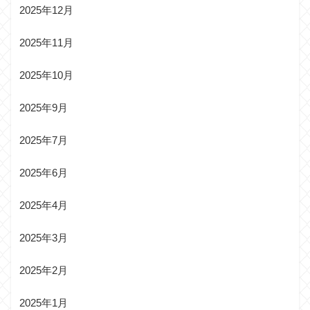
2025年12月
2025年11月
2025年10月
2025年9月
2025年7月
2025年6月
2025年4月
2025年3月
2025年2月
2025年1月