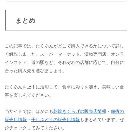
まとめ
この記事では、たくあんがどこで購入できるかについて詳し
く解説しました。スーパーマーケット、漬物専門店、オンラ
インストア、道の駅など、それぞれの店舗に応じて、自分に
合った購入先を選びましょう。
たくあんを上手に活用して、食卓に彩りを加え、美味しい食
事を楽しんでください。
当サイトでは、ほかにも
乾燥きくらげの販売店情報
・
佃煮の
販売店情報
・
干しぶどうの販売店情報
もまとめています。ぜ
ひチェックしてみてください。