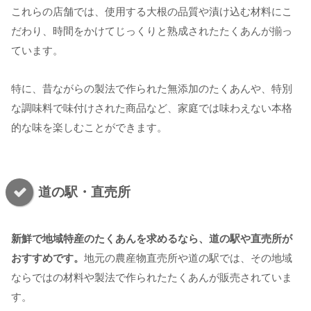
これらの店舗では、使用する大根の品質や漬け込む材料にこ
だわり、時間をかけてじっくりと熟成されたたくあんが揃っ
ています。
特に、昔ながらの製法で作られた無添加のたくあんや、特別
な調味料で味付けされた商品など、家庭では味わえない本格
的な味を楽しむことができます。
道の駅・直売所
新鮮で地域特産のたくあんを求めるなら、道の駅や直売所が
おすすめです。
地元の農産物直売所や道の駅では、その地域
ならではの材料や製法で作られたたくあんが販売されていま
す。