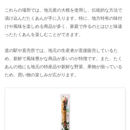
これらの場所では、地元産の大根を使用し、伝統的な方法で
漬け込んだたくあんが手に入ります。特に、地方特有の味付
けや風味を楽しめる商品が多く、家庭で作るのとはひと味違
ったたくあんを楽しむことができます。
道の駅や直売所では、地元の生産者が直接販売しているた
め、新鮮で風味豊かな商品が多いのが特徴です。また、たく
あんの他にも地元の特産品や新鮮な野菜、果物が揃っている
ため、買い物の楽しみが広がります。