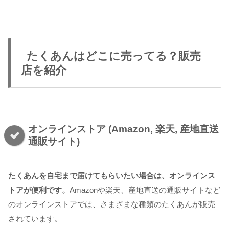
たくあんはどこに売ってる？販売
店を紹介
オンラインストア (Amazon, 楽天, 産地直送
通販サイト)
たくあんを自宅まで届けてもらいたい場合は、オンラインス
トアが便利です。
Amazonや楽天、産地直送の通販サイトなど
のオンラインストアでは、さまざまな種類のたくあんが販売
されています。