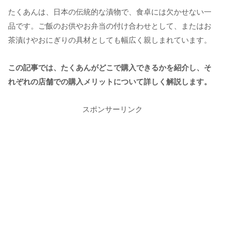
たくあんは、日本の伝統的な漬物で、食卓には欠かせない一
品です。ご飯のお供やお弁当の付け合わせとして、またはお
茶漬けやおにぎりの具材としても幅広く親しまれています。
この記事では、たくあんがどこで購入できるかを紹介し、そ
れぞれの店舗での購入メリットについて詳しく解説します。
スポンサーリンク