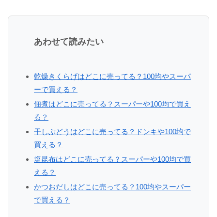
あわせて読みたい
乾燥きくらげはどこに売ってる？100均やスーパ
ーで買える？
佃煮はどこに売ってる？スーパーや100均で買え
る？
干しぶどうはどこに売ってる？ドンキや100均で
買える？
塩昆布はどこに売ってる？スーパーや100均で買
える？
かつおだしはどこに売ってる？100均やスーパー
で買える？