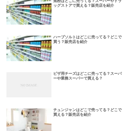
魚粉はどこに売ってる？スーパーやドラ
ッグストアで買える？販売店を紹介
ハーブソルトはどこに売ってる？どこで
買う？販売店を紹介
ピザ用チーズはどこに売ってる？スーパ
ーや業務スーパーで買える？
チュンジャンはどこで売ってる？どこで
買える？販売店を紹介