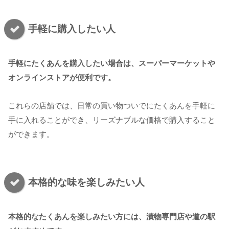
手軽に購入したい人
手軽にたくあんを購入したい場合は、スーパーマーケットや
オンラインストアが便利です。
これらの店舗では、日常の買い物ついでにたくあんを手軽に
手に入れることができ、リーズナブルな価格で購入すること
ができます。
本格的な味を楽しみたい人
本格的なたくあんを楽しみたい方には、漬物専門店や道の駅