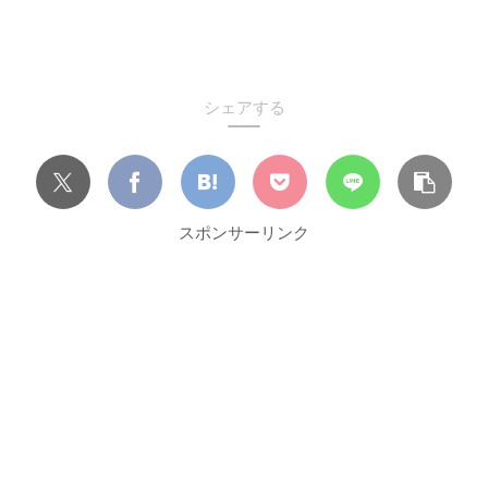
シェアする
スポンサーリンク