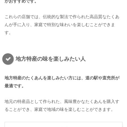
がおすすめです。
これらの店舗では、伝統的な製法で作られた高品質なたくあ
んが手に入り、家庭で特別な味わいを楽しむことができま
す。
地方特産の味を楽しみたい人
地方特産のたくあんを楽しみたい方には、道の駅や直売所が
最適です。
地元の特産品として作られた、風味豊かなたくあんを購入す
ることができ、家庭で地域の味を楽しむことができます。