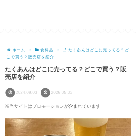
ホーム
食料品
たくあんはどこに売ってる？ど
こで買う？販売店を紹介
たくあんはどこに売ってる？どこで買う？販
売店を紹介
2024.09.03
2026.05.03
※当サイトはプロモーションが含まれています