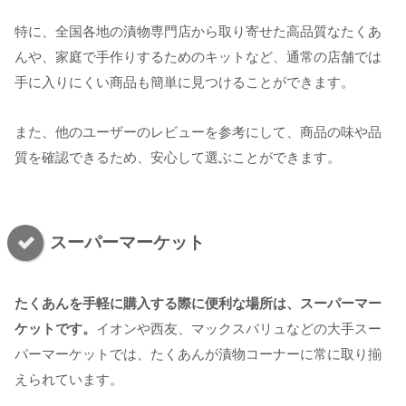
特に、全国各地の漬物専門店から取り寄せた高品質なたくあ
んや、家庭で手作りするためのキットなど、通常の店舗では
手に入りにくい商品も簡単に見つけることができます。
また、他のユーザーのレビューを参考にして、商品の味や品
質を確認できるため、安心して選ぶことができます。
スーパーマーケット
たくあんを手軽に購入する際に便利な場所は、スーパーマー
ケットです。
イオンや西友、マックスバリュなどの大手スー
パーマーケットでは、たくあんが漬物コーナーに常に取り揃
えられています。