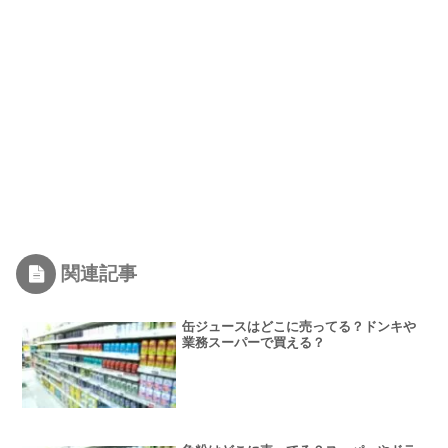
関連記事
缶ジュースはどこに売ってる？ドンキや
業務スーパーで買える？