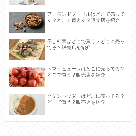
アーモンドプードルはどこで売って
る？どこで買える？販売店を紹介
干し椎茸はどこで買う？どこに売っ
てる？販売店を紹介
トマトピューレはどこに売ってる？
どこで買う？販売店を紹介
クミンパウダーはどこに売ってる？
どこで買う？販売店を紹介