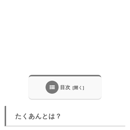
目次
たくあんとは？