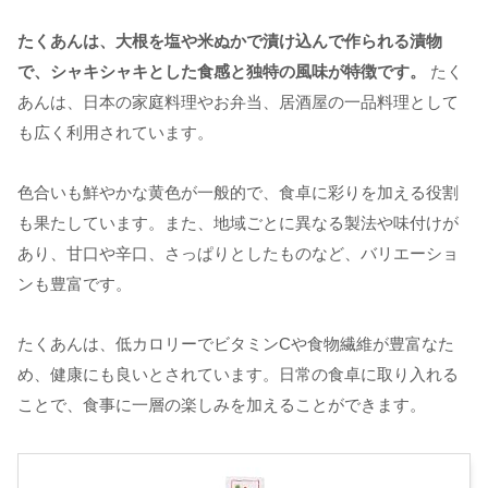
たくあんは、大根を塩や米ぬかで漬け込んで作られる漬物
で、シャキシャキとした食感と独特の風味が特徴です。
たく
あんは、日本の家庭料理やお弁当、居酒屋の一品料理として
も広く利用されています。
色合いも鮮やかな黄色が一般的で、食卓に彩りを加える役割
も果たしています。また、地域ごとに異なる製法や味付けが
あり、甘口や辛口、さっぱりとしたものなど、バリエーショ
ンも豊富です。
たくあんは、低カロリーでビタミンCや食物繊維が豊富なた
め、健康にも良いとされています。日常の食卓に取り入れる
ことで、食事に一層の楽しみを加えることができます。