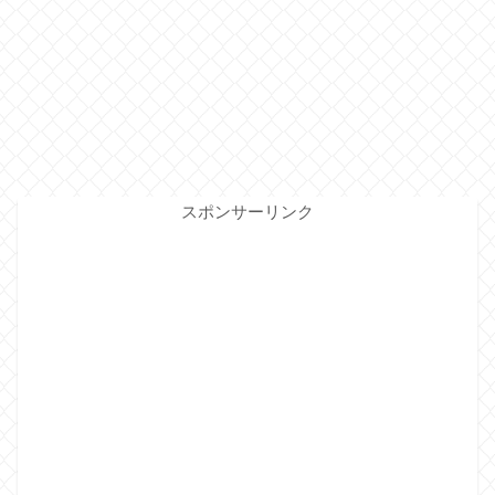
スポンサーリンク