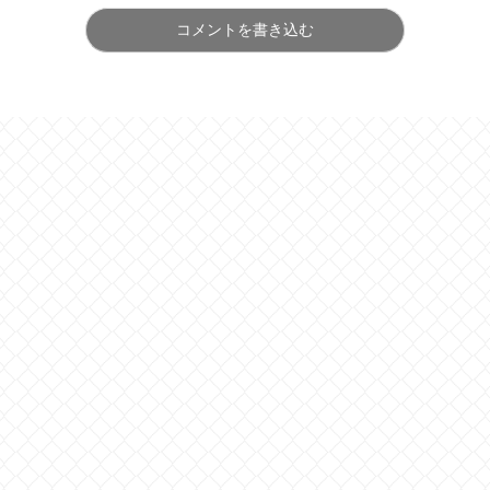
コメントを書き込む