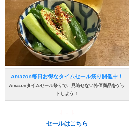
Amazon毎日お得なタイムセール祭り開催中！
Amazonタイムセール祭りで、見逃せない特価商品をゲッ
トしよう！
↓ ↓ ↓
セールはこちら