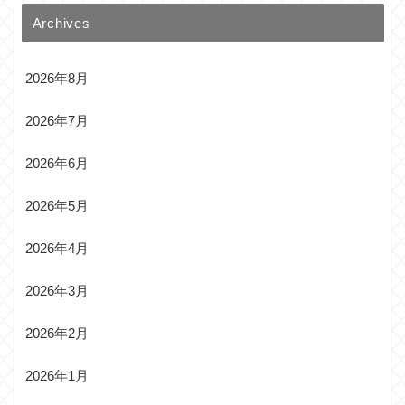
Archives
2026年8月
2026年7月
2026年6月
2026年5月
2026年4月
2026年3月
2026年2月
2026年1月