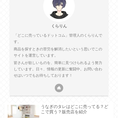
くらりん
「どこに売っているドットコム」管理人のくらりんで
す。
商品を探すときの苦労を解消したいという思いでこの
サイトを運営しています。
皆さんが欲しいものを、簡単に見つけられるよう努力
しています。日々、情報の更新に奮闘中。お問い合わ
せはいつでもお待ちしております！
うなぎのタレはどこに売ってる？ど
こで買う？販売店を紹介