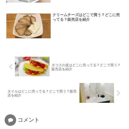
クリームチーズはどこで買う？どこに売
ってる？販売店を紹介
タコスの皮はどこに売ってる？どこで買う？
販売店を紹介
タイルはどこに売ってる？どこで買う？販売
店を紹介
コメント