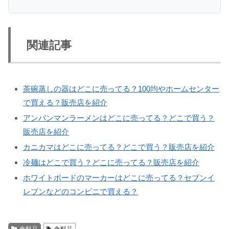
関連記事
茶碗蒸しの器はどこに売ってる？100均やホームセンター
で買える？販売店を紹介
アンパンマンラーメンはどこに売ってる？どこで買う？
販売店を紹介
カニカマはどこに売ってる？どこで買う？販売店を紹介
冷麺はどこで買う？どこに売ってる？販売店を紹介
ホワイトボードのマーカーはどこに売ってる？セブンイ
レブンなどのコンビニで買える？