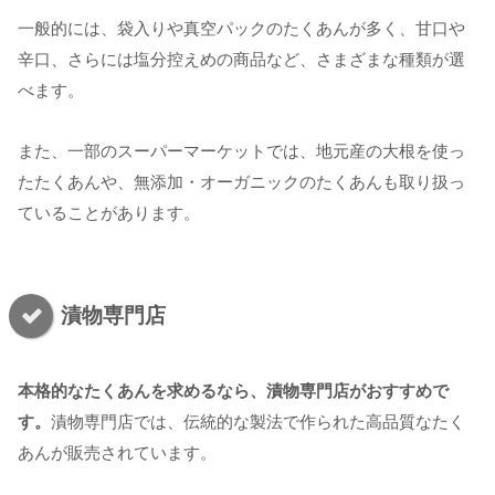
一般的には、袋入りや真空パックのたくあんが多く、甘口や
辛口、さらには塩分控えめの商品など、さまざまな種類が選
べます。
また、一部のスーパーマーケットでは、地元産の大根を使っ
たたくあんや、無添加・オーガニックのたくあんも取り扱っ
ていることがあります。
漬物専門店
本格的なたくあんを求めるなら、漬物専門店がおすすめで
す。
漬物専門店では、伝統的な製法で作られた高品質なたく
あんが販売されています。