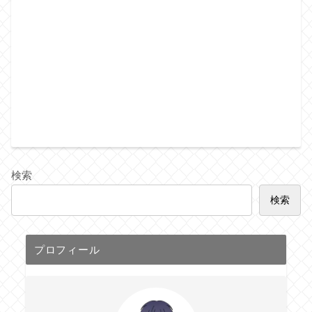
検索
検索
プロフィール