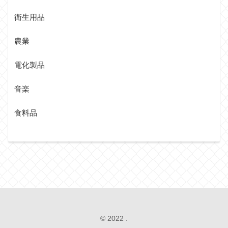
衛生用品
農業
電化製品
音楽
食料品
© 2022 .