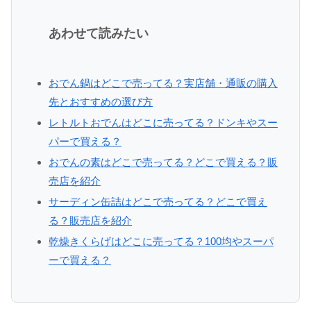
あわせて読みたい
おでん鍋はどこで売ってる？実店舗・通販の購入
先とおすすめの選び方
レトルトおでんはどこに売ってる？ドンキやスー
パーで買える？
おでんの素はどこで売ってる？どこで買える？販
売店を紹介
サーディン缶詰はどこで売ってる？どこで買え
る？販売店を紹介
乾燥きくらげはどこに売ってる？100均やスーパ
ーで買える？