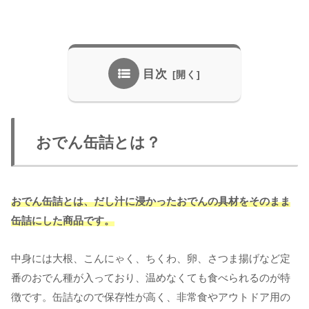
目次
おでん缶詰とは？
おでん缶詰とは、だし汁に浸かったおでんの具材をそのまま
缶詰にした商品です。
中身には大根、こんにゃく、ちくわ、卵、さつま揚げなど定
番のおでん種が入っており、温めなくても食べられるのが特
徴です。缶詰なので保存性が高く、非常食やアウトドア用の