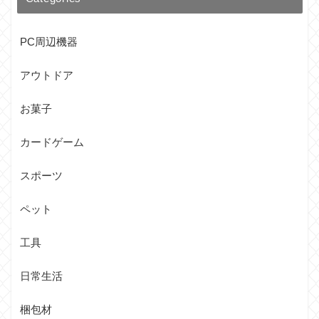
PC周辺機器
アウトドア
お菓子
カードゲーム
スポーツ
ペット
工具
日常生活
梱包材