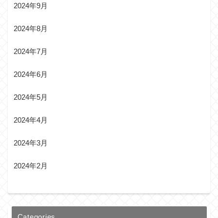
2024年9月
2024年8月
2024年7月
2024年6月
2024年5月
2024年4月
2024年3月
2024年2月
Categories