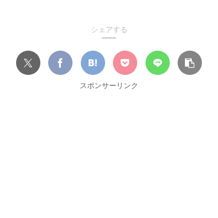
シェアする
スポンサーリンク