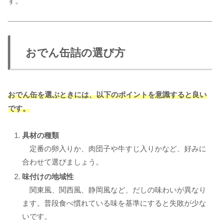
す。
おでん缶詰の選び方
おでん缶を選ぶときには、以下のポイントを意識すると良い
です。
具材の種類
定番の卵入りか、肉団子や牛すじ入りかなど、好みに
合わせて選びましょう。
味付けの地域性
関東風、関西風、静岡風など、だしの味わいが異なり
ます。普段食べ慣れている味を基準にすると失敗が少な
いです。