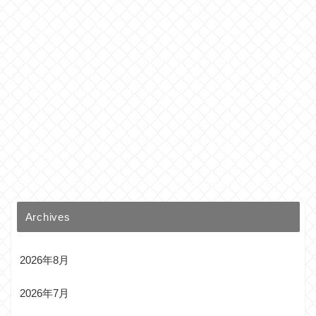
Archives
2026年8月
2026年7月