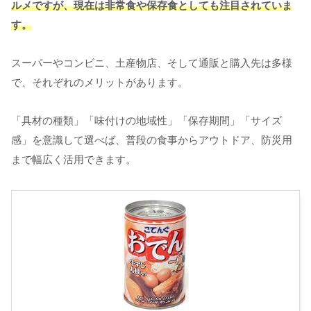
ルメですが、現在は非常食や保存食としても注目されていま
す。
スーパーやコンビニ、土産物店、そして通販と購入先は多様
で、それぞれのメリットがあります。
「具材の種類」「味付けの地域性」「保存期間」「サイズ
感」を意識して選べば、普段の食事からアウトドア、防災用
まで幅広く活用できます。