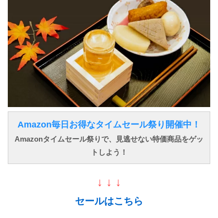
Amazon毎日お得なタイムセール祭り開催中！
Amazonタイムセール祭りで、見逃せない特価商品をゲッ
トしよう！
↓ ↓ ↓
セールはこちら