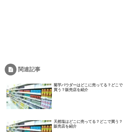
関連記事
菊芋パウダーはどこに売ってる？どこで
買う？販売店を紹介
天然塩はどこに売ってる？どこで買う？
販売店を紹介