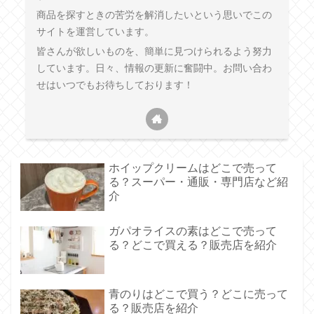
商品を探すときの苦労を解消したいという思いでこの
サイトを運営しています。
皆さんが欲しいものを、簡単に見つけられるよう努力
しています。日々、情報の更新に奮闘中。お問い合わ
せはいつでもお待ちしております！
ホイップクリームはどこで売って
る？スーパー・通販・専門店など紹
介
ガパオライスの素はどこで売って
る？どこで買える？販売店を紹介
青のりはどこで買う？どこに売って
る？販売店を紹介