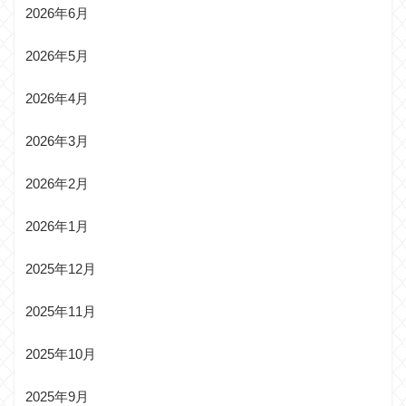
2026年6月
2026年5月
2026年4月
2026年3月
2026年2月
2026年1月
2025年12月
2025年11月
2025年10月
2025年9月