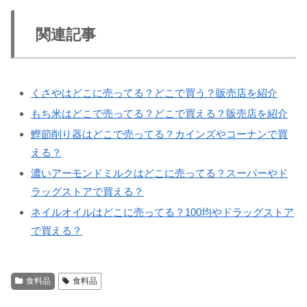
関連記事
くさやはどこに売ってる？どこで買う？販売店を紹介
もち米はどこで売ってる？どこで買える？販売店を紹介
鰹節削り器はどこで売ってる？カインズやコーナンで買
える？
濃いアーモンドミルクはどこに売ってる？スーパーやド
ラッグストアで買える？
ネイルオイルはどこに売ってる？100均やドラッグストア
で買える？
食料品
食料品