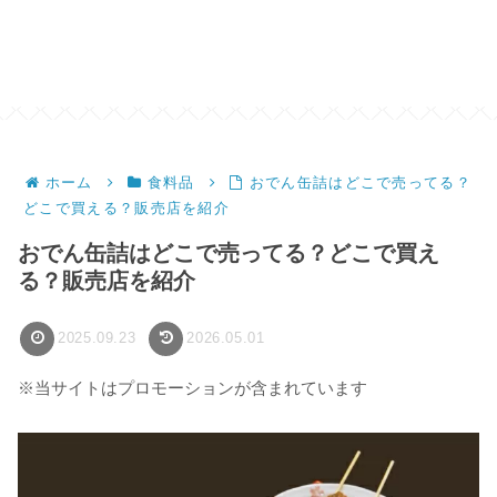
ホーム
食料品
おでん缶詰はどこで売ってる？
どこで買える？販売店を紹介
おでん缶詰はどこで売ってる？どこで買え
る？販売店を紹介
2025.09.23
2026.05.01
※当サイトはプロモーションが含まれています