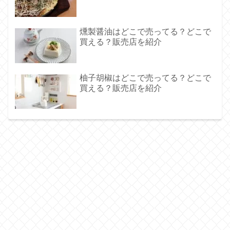
燻製醤油はどこで売ってる？どこで
買える？販売店を紹介
柚子胡椒はどこで売ってる？どこで
買える？販売店を紹介