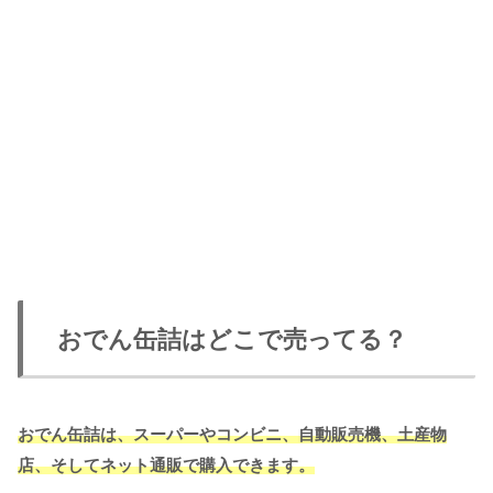
おでん缶詰はどこで売ってる？
おでん缶詰は、スーパーやコンビニ、自動販売機、土産物
店、そしてネット通販で購入できます。