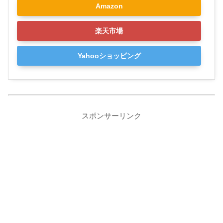
Amazon
楽天市場
Yahooショッピング
スポンサーリンク