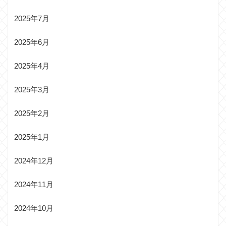
2025年7月
2025年6月
2025年4月
2025年3月
2025年2月
2025年1月
2024年12月
2024年11月
2024年10月