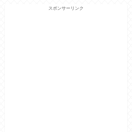
スポンサーリンク