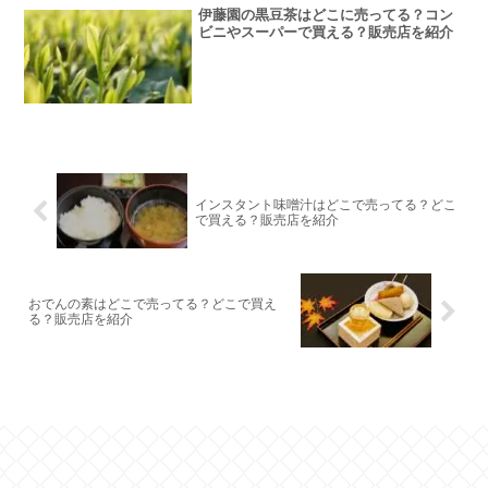
伊藤園の黒豆茶はどこに売ってる？コン
ビニやスーパーで買える？販売店を紹介
インスタント味噌汁はどこで売ってる？どこ
で買える？販売店を紹介
おでんの素はどこで売ってる？どこで買え
る？販売店を紹介