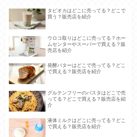
タピオカはどこに売ってる？どこで
買う？販売店を紹介
ウロコ取りはどこに売ってる？ホー
ムセンターやスーパーで買える？販
売店を紹介
発酵バターはどこで売ってる？どこ
で買える？販売店を紹介
グルテンフリーのパスタはどこで売
ってる？どこで買える？販売店を紹
介
液体ミルクはどこに売ってる？どこ
で買える？販売店を紹介