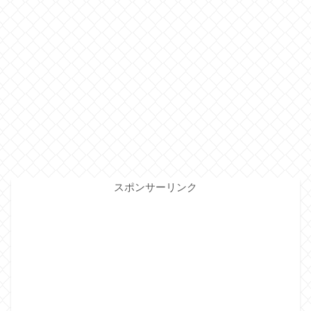
スポンサーリンク