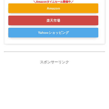
Amazon
楽天市場
Yahooショッピング
スポンサーリンク