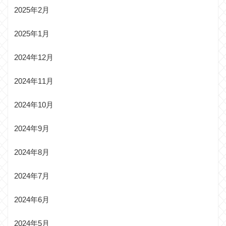
2025年2月
2025年1月
2024年12月
2024年11月
2024年10月
2024年9月
2024年8月
2024年7月
2024年6月
2024年5月