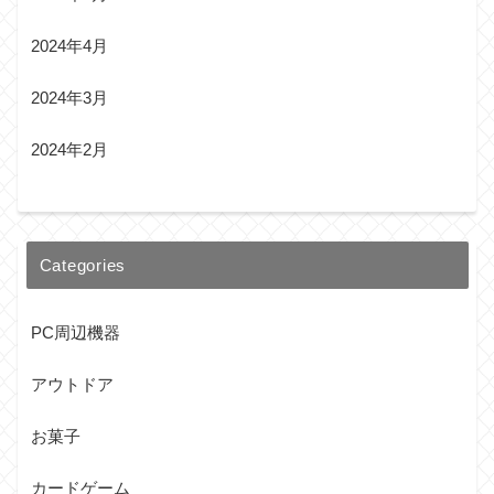
2024年4月
2024年3月
2024年2月
Categories
PC周辺機器
アウトドア
お菓子
カードゲーム