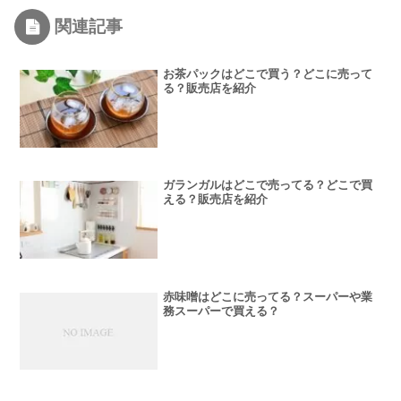
関連記事
お茶パックはどこで買う？どこに売って
る？販売店を紹介
ガランガルはどこで売ってる？どこで買
える？販売店を紹介
赤味噌はどこに売ってる？スーパーや業
務スーパーで買える？