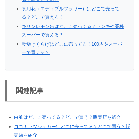
食用花（エディブルフラワー）はどこで売って
る？どこで買える？
キリンレモン缶はどこに売ってる？ドンキや業務
スーパーで買える？
乾燥きくらげはどこに売ってる？100均やスーパ
ーで買える？
関連記事
白酢はどこに売ってる？どこで買う？販売店を紹介
ココナッツシュガーはどこに売ってる？どこで買う？販
売店を紹介