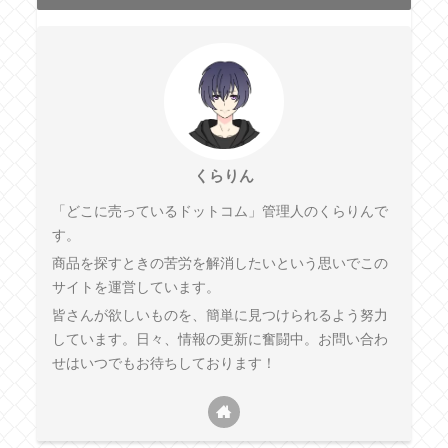
くらりん
「どこに売っているドットコム」管理人のくらりんで
す。
商品を探すときの苦労を解消したいという思いでこの
サイトを運営しています。
皆さんが欲しいものを、簡単に見つけられるよう努力
しています。日々、情報の更新に奮闘中。お問い合わ
せはいつでもお待ちしております！