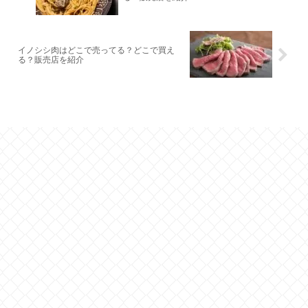
イノシシ肉はどこで売ってる？どこで買え
る？販売店を紹介