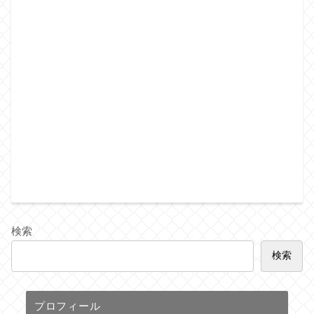
検索
検索
プロフィール