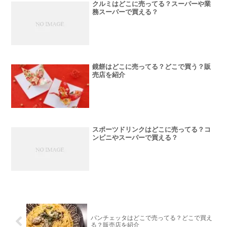
クルミはどこに売ってる？スーパーや業
務スーパーで買える？
鏡餅はどこに売ってる？どこで買う？販
売店を紹介
スポーツドリンクはどこに売ってる？コ
ンビニやスーパーで買える？
パンチェッタはどこで売ってる？どこで買え
る？販売店を紹介