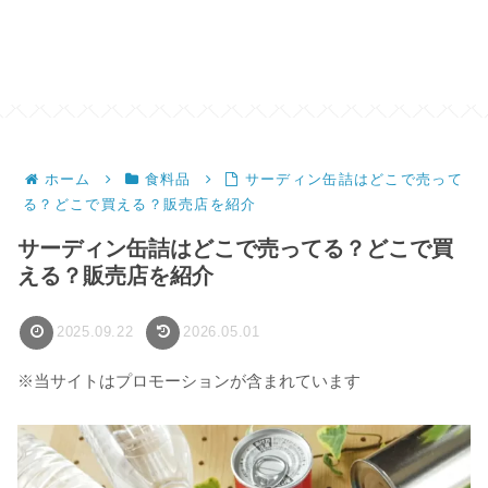
ホーム
食料品
サーディン缶詰はどこで売って
る？どこで買える？販売店を紹介
サーディン缶詰はどこで売ってる？どこで買
える？販売店を紹介
2025.09.22
2026.05.01
※当サイトはプロモーションが含まれています