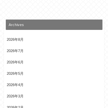
Archives
2026年8月
2026年7月
2026年6月
2026年5月
2026年4月
2026年3月
2026年2月