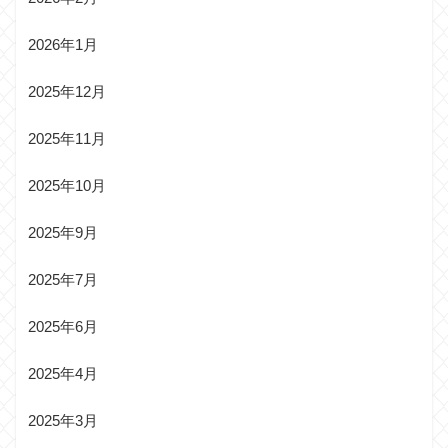
2026年1月
2025年12月
2025年11月
2025年10月
2025年9月
2025年7月
2025年6月
2025年4月
2025年3月