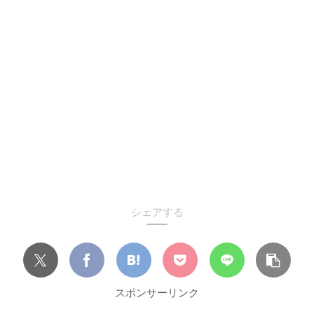
シェアする
スポンサーリンク