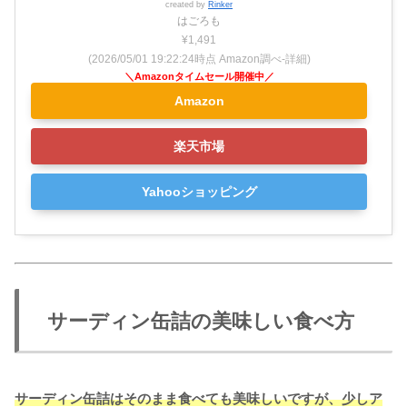
created by
Rinker
はごろも
¥1,491
(2026/05/01 19:22:24時点 Amazon調べ-
詳細)
Amazon
楽天市場
Yahooショッピング
サーディン缶詰の美味しい食べ方
サーディン缶詰はそのまま食べても美味しいですが、少しア