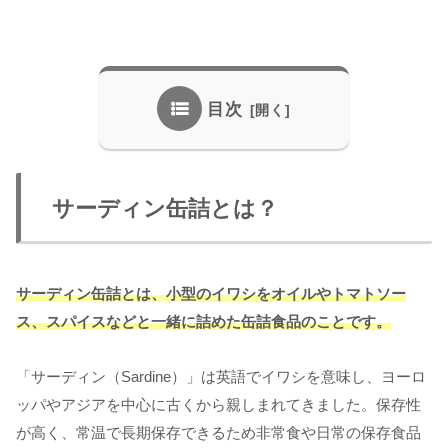
目次
サーディン缶詰とは？
サーディン缶詰とは、小型のイワシをオイルやトマトソー
ス、スパイスなどと一緒に詰めた缶詰食品のことです。
「サーディン（Sardine）」は英語でイワシを意味し、ヨーロ
ッパやアジアを中心に古くから親しまれてきました。保存性
が高く、常温で長期保存できるため非常食や日常の保存食品