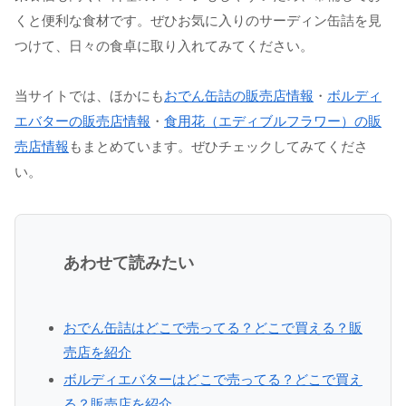
くと便利な食材です。ぜひお気に入りのサーディン缶詰を見
つけて、日々の食卓に取り入れてみてください。
当サイトでは、ほかにも
おでん缶詰の販売店情報
・
ボルディ
エバターの販売店情報
・
食用花（エディブルフラワー）の販
売店情報
もまとめています。ぜひチェックしてみてくださ
い。
あわせて読みたい
おでん缶詰はどこで売ってる？どこで買える？販
売店を紹介
ボルディエバターはどこで売ってる？どこで買え
る？販売店を紹介