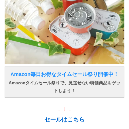
Amazon毎日お得なタイムセール祭り開催中！
Amazonタイムセール祭りで、見逃せない特価商品をゲッ
トしよう！
↓ ↓ ↓
セールはこちら