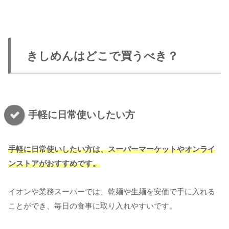
きしめんはどこで買うべき？
手軽に日常使いしたい方
手軽に日常使いしたい方は、スーパーマーケットやオンライ
ンストアがおすすめです。
イオンや業務スーパーでは、乾麺や生麺を安価で手に入れる
ことができ、毎日の食事に取り入れやすいです。