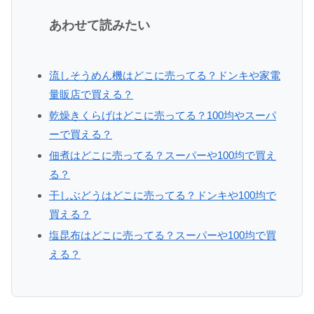
あわせて読みたい
流しそうめん機はどこに売ってる？ドンキや家電
量販店で買える？
乾燥きくらげはどこに売ってる？100均やスーパ
ーで買える？
佃煮はどこに売ってる？スーパーや100均で買え
る？
干しぶどうはどこに売ってる？ドンキや100均で
買える？
塩昆布はどこに売ってる？スーパーや100均で買
える？