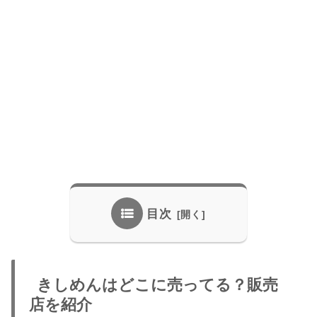
目次
きしめんはどこに売ってる？販売
店を紹介