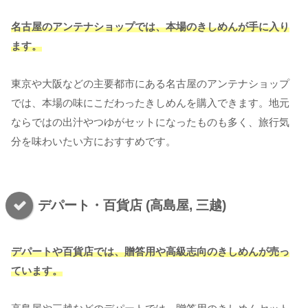
名古屋のアンテナショップでは、本場のきしめんが手に入り
ます。
東京や大阪などの主要都市にある名古屋のアンテナショップ
では、本場の味にこだわったきしめんを購入できます。地元
ならではの出汁やつゆがセットになったものも多く、旅行気
分を味わいたい方におすすめです。
デパート・百貨店 (高島屋, 三越)
デパートや百貨店では、贈答用や高級志向のきしめんが売っ
ています。