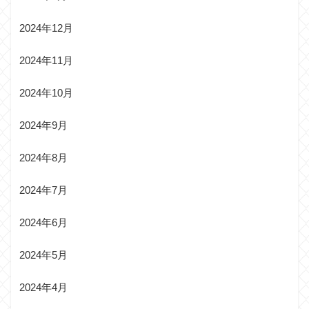
2024年12月
2024年11月
2024年10月
2024年9月
2024年8月
2024年7月
2024年6月
2024年5月
2024年4月