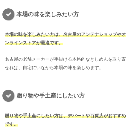
本場の味を楽しみたい方
本場の味を楽しみたい方は、名古屋のアンテナショップやオ
ンラインストアが最適です。
名古屋の老舗メーカーが手掛ける本格的なきしめんを取り寄
せれば、自宅にいながら本場の味を楽しめます。
贈り物や手土産にしたい方
贈り物や手土産にしたい方は、デパートや百貨店がおすすめ
です。