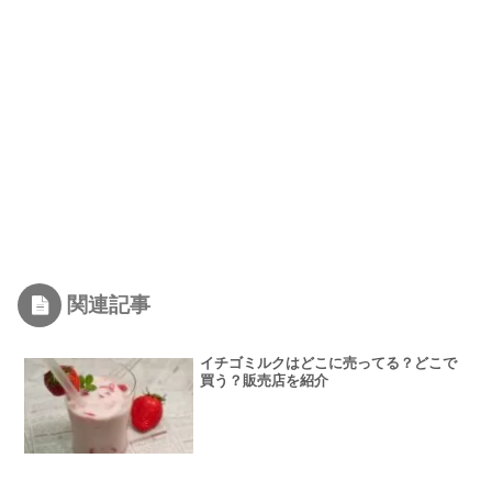
関連記事
イチゴミルクはどこに売ってる？どこで
買う？販売店を紹介