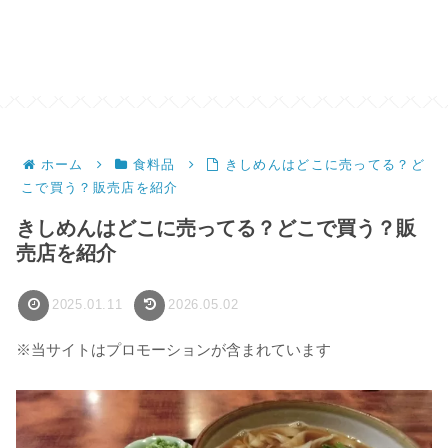
ホーム
食料品
きしめんはどこに売ってる？ど
こで買う？販売店を紹介
きしめんはどこに売ってる？どこで買う？販
売店を紹介
2025.01.11
2026.05.02
※当サイトはプロモーションが含まれています