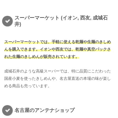
スーパーマーケット (イオン, 西友, 成城石
井)
スーパーマーケットでは、手軽に使える乾麺や生麺のきしめ
んを購入できます。イオンや西友では、乾麺や真空パックさ
れた生麺のきしめんが販売されています。
成城石井のような高級スーパーでは、特に品質にこだわった
国産小麦を使ったきしめんや、名古屋直送の本場の味が楽し
める商品も売っています。
名古屋のアンテナショップ