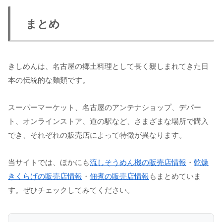
まとめ
きしめんは、名古屋の郷土料理として長く親しまれてきた日
本の伝統的な麺類です。
スーパーマーケット、名古屋のアンテナショップ、デパー
ト、オンラインストア、道の駅など、さまざまな場所で購入
でき、それぞれの販売店によって特徴が異なります。
当サイトでは、ほかにも
流しそうめん機の販売店情報
・
乾燥
きくらげの販売店情報
・
佃煮の販売店情報
もまとめていま
す。ぜひチェックしてみてください。