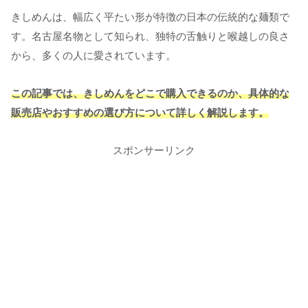
きしめんは、幅広く平たい形が特徴の日本の伝統的な麺類で
す。名古屋名物として知られ、独特の舌触りと喉越しの良さ
から、多くの人に愛されています。
この記事では、きしめんをどこで購入できるのか、具体的な
販売店やおすすめの選び方について詳しく解説します。
スポンサーリンク