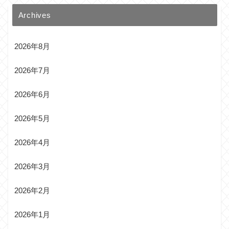
Archives
2026年8月
2026年7月
2026年6月
2026年5月
2026年4月
2026年3月
2026年2月
2026年1月