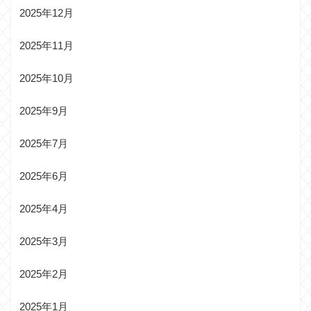
2025年12月
2025年11月
2025年10月
2025年9月
2025年7月
2025年6月
2025年4月
2025年3月
2025年2月
2025年1月