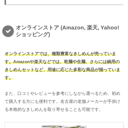
オンラインストア (Amazon, 楽天, Yahoo!
ショッピング)
オンラインストアでは、種類豊富なきしめん
が
売っていま
す
。Amazonや楽天などでは、乾麺や生麺、さらには鍋用の
きしめんセットなど、用途に応じた多彩な商品が揃っていま
す。
また、口コミやレビューを参考にしながら選べるため、初め
て購入する方にも便利です。名古屋の老舗メーカーが手掛け
る本格的なきしめんを取り寄せることも可能です。