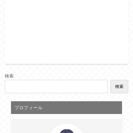
検索
検索
プロフィール