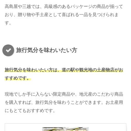
高島屋や三越では、高級感のあるパッケージの商品が揃って
おり、贈り物や手土産として喜ばれる一品を見つけられま
す。
旅行気分を味わいたい方
旅行気分を味わいたい方は、道の駅や観光地の土産物店がお
すすめです。
現地でしか手に入らない限定商品や、地元産のこだわり商品
を購入すれば、旅行気分を味わうことができます。お土産用
にもとてもおすすめです。