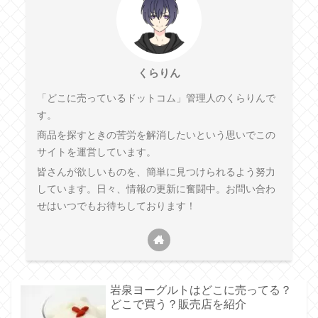
くらりん
「どこに売っているドットコム」管理人のくらりんで
す。
商品を探すときの苦労を解消したいという思いでこの
サイトを運営しています。
皆さんが欲しいものを、簡単に見つけられるよう努力
しています。日々、情報の更新に奮闘中。お問い合わ
せはいつでもお待ちしております！
岩泉ヨーグルトはどこに売ってる？
どこで買う？販売店を紹介