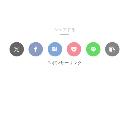
シェアする
スポンサーリンク