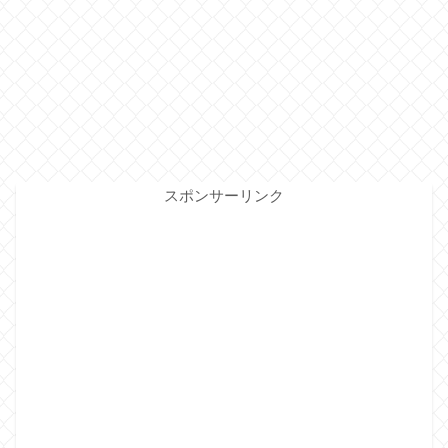
スポンサーリンク