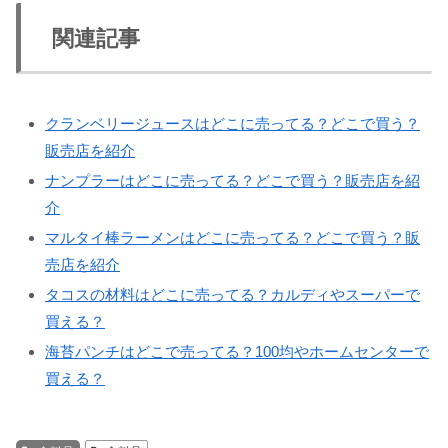
関連記事
クランベリージュースはどこに売ってる？どこで買う？
販売店を紹介
ナンプラーはどこに売ってる？どこで買う？販売店を紹
介
マルタイ棒ラーメンはどこに売ってる？どこで買う？販
売店を紹介
タコスの材料はどこに売ってる？カルディやスーパーで
買える？
海苔パンチはどこで売ってる？100均やホームセンターで
買える？