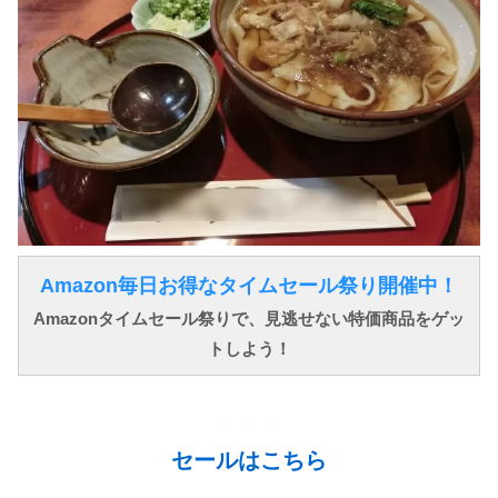
Amazon毎日お得なタイムセール祭り開催中！
Amazonタイムセール祭りで、見逃せない特価商品をゲッ
トしよう！
↓ ↓ ↓
セールはこちら