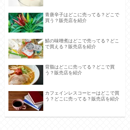
青唐辛子はどこに売ってる？どこで
買う？販売店を紹介
鯖の味噌煮はどこで売ってる？どこ
で買える？販売店を紹介
背脂はどこに売ってる？どこで買
う？販売店を紹介
カフェインレスコーヒーはどこで買
う？どこに売ってる？販売店を紹介