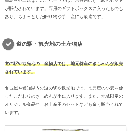
高島屋や三越などのデパートでは、贈答用のきしめんセット
が販売されています。専用のギフトボックスに入ったものも
あり、ちょっとした贈り物や手土産にも最適です。
道の駅・観光地の土産物店
道の駅や観光地の土産物店では、地元特産のきしめんが販売
されています。
名古屋や愛知県内の道の駅や観光地では、地元産の小麦を使
ったこだわりのきしめんが手に入ります。また、地域限定の
オリジナル商品や、お土産用のセットなども多く販売されて
います。