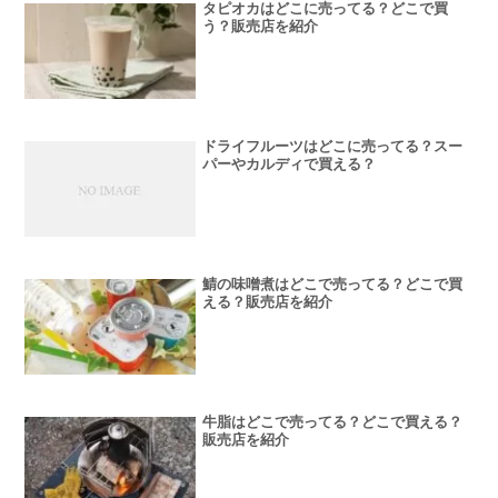
タピオカはどこに売ってる？どこで買
う？販売店を紹介
ドライフルーツはどこに売ってる？スー
パーやカルディで買える？
鯖の味噌煮はどこで売ってる？どこで買
える？販売店を紹介
牛脂はどこで売ってる？どこで買える？
販売店を紹介