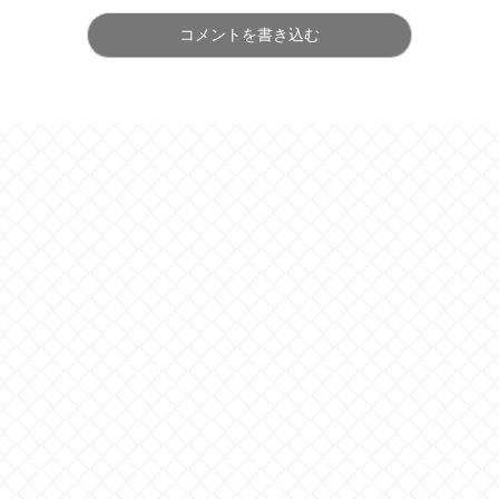
コメントを書き込む