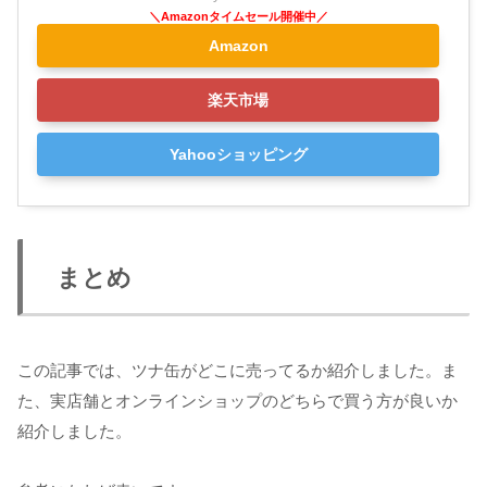
Amazon
楽天市場
Yahooショッピング
まとめ
この記事では、ツナ缶がどこに売ってるか紹介しました。ま
た、実店舗とオンラインショップのどちらで買う方が良いか
紹介しました。