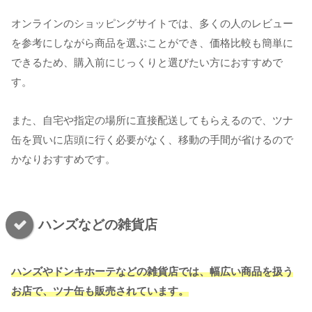
オンラインのショッピングサイトでは、多くの人のレビュー
を参考にしながら商品を選ぶことができ、価格比較も簡単に
できるため、購入前にじっくりと選びたい方におすすめで
す。
また、自宅や指定の場所に直接配送してもらえるので、ツナ
缶を買いに店頭に行く必要がなく、移動の手間が省けるので
かなりおすすめです。
ハンズなどの雑貨店
ハンズやドンキホーテなどの雑貨店では、幅広い商品を扱う
お店で、ツナ缶も販売されています。