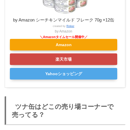
by Amazon シーチキンマイルド フレーク 70g ×12缶
created by
Rinker
by Amazon
Amazon
楽天市場
Yahooショッピング
ツナ缶はどこの売り場コーナーで
売ってる？