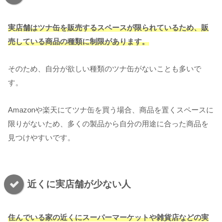
実店舗はツナ缶を販売するスペースが限られているため、販
売している商品の種類に制限があります。
そのため、自分が欲しい種類のツナ缶がないことも多いで
す。
Amazonや楽天にてツナ缶を買う場合、商品を置くスペースに
限りがないため、多くの製品から自分の用途に合った商品を
見つけやすいです。
近くに実店舗が少ない人
住んでいる家の近くにスーパーマーケットや雑貨店などの実