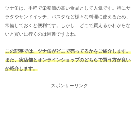
ツナ缶は、手軽で栄養価の高い食品として人気です。特にサ
ラダやサンドイッチ、パスタなど様々な料理に使えるため、
常備しておくと便利です。しかし、どこで買えるかわからな
いと買いに行くのは困難ですよね。
この記事では、ツナ缶がどこで売ってるかをご紹介します。
また、実店舗とオンラインショップのどちらで買う方が良い
か紹介します。
スポンサーリンク