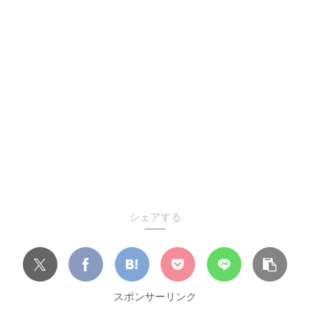
シェアする
スポンサーリンク