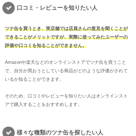
口コミ・レビューを知りたい人
ツナ缶を買うとき、実店舗では店員さんの意見を聞くことが
できることがメリットですが、実際に使ってみたユーザーの
評価や口コミを知ることができません。
Amazonや楽天などのオンラインストアでツナ缶を買うこと
で、自分が買おうとしている商品がどのような評価がされて
いるか知ることができます。
そのため、口コミやレビューを知りたい人はオンラインスト
アで購入することをおすすめします。
様々な種類のツナ缶を探したい人