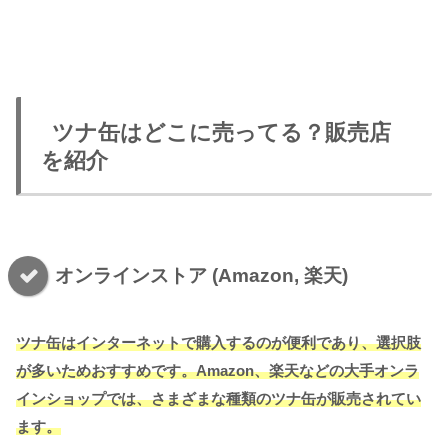
ツナ缶はどこに売ってる？販売店
を紹介
オンラインストア (Amazon, 楽天)
ツナ缶はインターネットで購入するのが便利であり、選択肢
が多いためおすすめです。Amazon、楽天などの大手オンラ
インショップでは、さまざまな種類のツナ缶が販売されてい
ます。