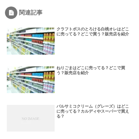
関連記事
クラフトボスのとろける白桃オレはどこ
に売ってる？どこで買う？販売店を紹介
ねりごまはどこに売ってる？どこで買
う？販売店を紹介
バルサミコクリーム（グレーズ）はどこ
に売ってる？カルディやスーパーで買え
る？