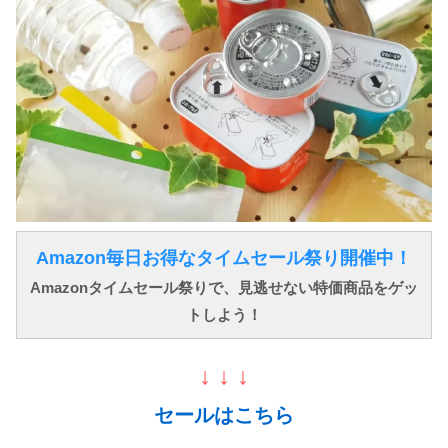
Amazon毎日お得なタイムセール祭り開催中！
Amazonタイムセール祭りで、見逃せない特価商品をゲッ
トしよう！
↓ ↓ ↓
セールはこちら