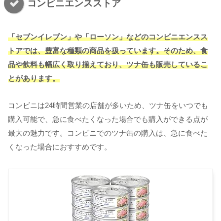
コンビニエンスストア
「セブンイレブン」や「ローソン」などのコンビニエンスス
トアでは、豊富な種類の商品を扱っています。そのため、食
品や飲料も幅広く取り揃えており、ツナ缶も販売しているこ
とがあります。
コンビニは24時間営業の店舗が多いため、ツナ缶をいつでも
購入可能で、急に食べたくなった場合でも購入ができる点が
最大の魅力です。コンビニでのツナ缶の購入は、急に食べた
くなった場合におすすめです。