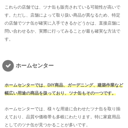
これらの店舗では、ツナ缶も販売されている可能性が高いで
す。ただし、店舗によって取り扱い商品が異なるため、特定
の店舗でツナ缶が確実に入手できるかどうかは、直接店舗に
問い合わせるか、実際に行ってみることが最も確実な方法で
す。
ホームセンター
ホームセンターでは、DIY商品、ガーデニング、建築作業など
幅広い用途の商品を扱っており、ツナ缶もその一つです。
ホームセンターでは、様々な用途に合わせたツナ缶を取り揃
えており、品質や価格帯も多岐にわたります。特に家庭用品
としてのツナ缶が見つかることが多いです。