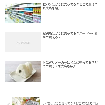
乾パンはどこに売ってる？どこで買う？
販売店を紹介
紹興酒はどこに売ってる？スーパーや酒
屋で買える？
おにぎりメーカーはどこに売ってる？ど
こで買う？販売店を紹介
サバ缶はどこに売ってる？どこで買える？販