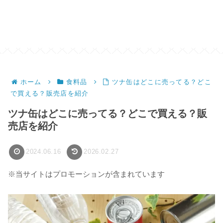
ホーム
食料品
ツナ缶はどこに売ってる？どこ
で買える？販売店を紹介
ツナ缶はどこに売ってる？どこで買える？販
売店を紹介
2024.06.16
2026.02.27
※当サイトはプロモーションが含まれています