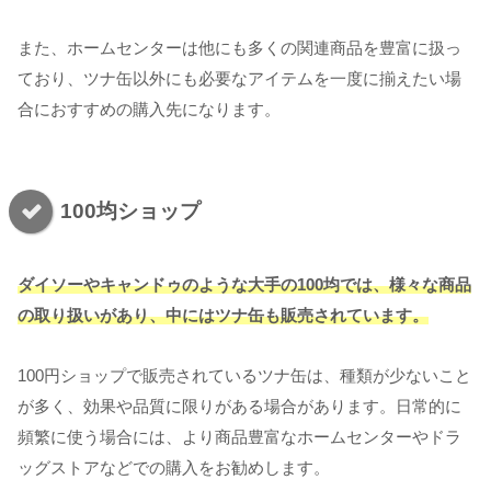
また、ホームセンターは他にも多くの関連商品を豊富に扱っ
ており、ツナ缶以外にも必要なアイテムを一度に揃えたい場
合におすすめの購入先になります。
100均ショップ
ダイソーやキャンドゥのような大手の100均では、様々な商品
の取り扱いがあり、中にはツナ缶も販売されています。
100円ショップで販売されているツナ缶は、種類が少ないこと
が多く、効果や品質に限りがある場合があります。日常的に
頻繁に使う場合には、より商品豊富なホームセンターやドラ
ッグストアなどでの購入をお勧めします。