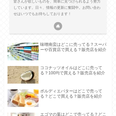
皆さんが欲しいものを、簡単に見つけられるよう努力
しています。日々、情報の更新に奮闘中。お問い合わ
せはいつでもお待ちしております！
味噌南蛮はどこに売ってる？スーパ
ーや百貨店で買える？販売店を紹介
ココナッツオイルはどこに売って
る？100均で買える？販売店を紹介
ボルディエバターはどこで売って
る？どこで買える？販売店を紹介
エゴマの葉はどこで売ってる？どこ