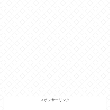
スポンサーリンク