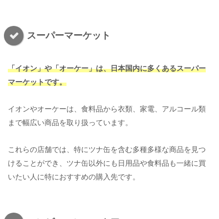
スーパーマーケット
「イオン」や「オーケー」は、日本国内に多くあるスーパー
マーケットです。
イオンやオーケーは、食料品から衣類、家電、アルコール類
まで幅広い商品を取り扱っています。
これらの店舗では、特にツナ缶を含む多種多様な商品を見つ
けることができ、ツナ缶以外にも日用品や食料品も一緒に買
いたい人に特におすすめの購入先です。