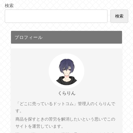
検索
検索
プロフィール
くらりん
「どこに売っているドットコム」管理人のくらりんで
す。
商品を探すときの苦労を解消したいという思いでこの
サイトを運営しています。