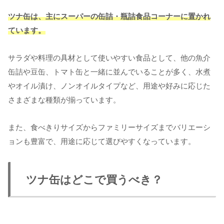
ツナ缶は、主にスーパーの缶詰・瓶詰食品コーナーに置かれ
ています。
サラダや料理の具材として使いやすい食品として、他の魚介
缶詰や豆缶、トマト缶と一緒に並んでいることが多く、水煮
やオイル漬け、ノンオイルタイプなど、用途や好みに応じた
さまざまな種類が揃っています。
また、食べきりサイズからファミリーサイズまでバリエーシ
ョンも豊富で、用途に応じて選びやすくなっています。
ツナ缶はどこで買うべき？