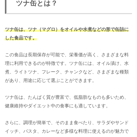
ツナ缶とは？
ツナ缶は、ツナ（マグロ）をオイルや水煮などの形で缶詰に
した食品です。
この食品は長期保存が可能で、栄養価が高く、さまざまな料
理に利用できるのが特徴です。ツナ缶には、オイル漬け、水
煮、ライトツナ、フレーク、チャンクなど、さまざまな種類
があり、用途に応じて選ぶことができます。
ツナ缶は、たんぱく質が豊富で、低脂肪なものも多いため、
健康維持やダイエット中の食事にも適しています。
さらに、調理が簡単で、そのまま食べたり、サラダやサンド
イッチ、パスタ、カレーなど多様な料理に使えるのが魅力で