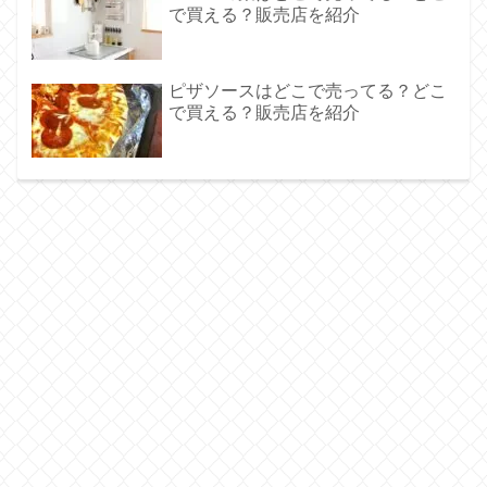
で買える？販売店を紹介
ピザソースはどこで売ってる？どこ
で買える？販売店を紹介