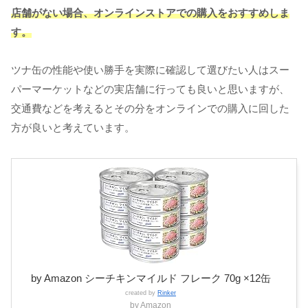
店舗がない場合、オンラインストアでの購入をおすすめしま
す。
ツナ缶の性能や使い勝手を実際に確認して選びたい人はスー
パーマーケットなどの実店舗に行っても良いと思いますが、
交通費などを考えるとその分をオンラインでの購入に回した
方が良いと考えています。
by Amazon シーチキンマイルド フレーク 70g ×12缶
created by
Rinker
by Amazon