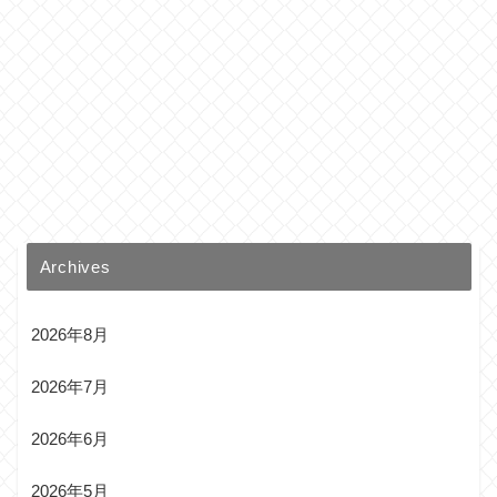
Archives
2026年8月
2026年7月
2026年6月
2026年5月