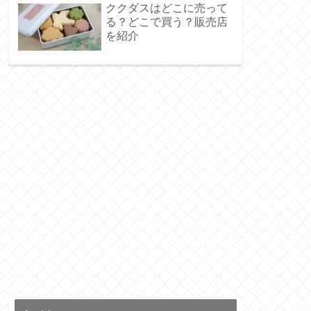
ククダスはどこに売って
る？どこで買う？販売店
を紹介