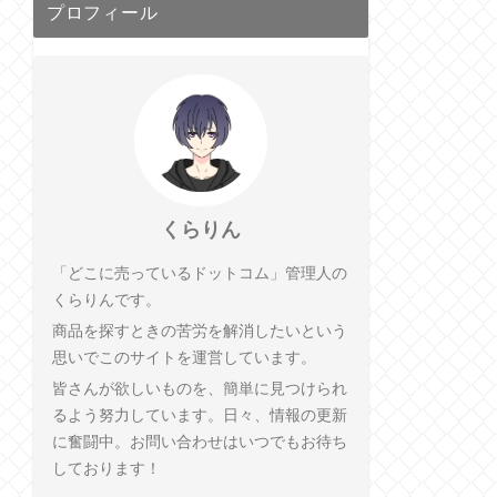
プロフィール
くらりん
「どこに売っているドットコム」管理人の
くらりんです。
商品を探すときの苦労を解消したいという
思いでこのサイトを運営しています。
皆さんが欲しいものを、簡単に見つけられ
るよう努力しています。日々、情報の更新
に奮闘中。お問い合わせはいつでもお待ち
しております！