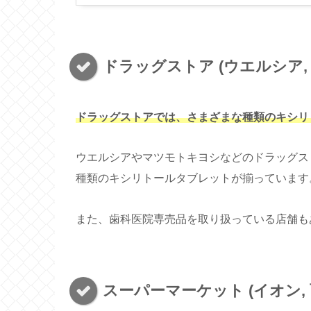
ドラッグストア (ウエルシア,
ドラッグストアでは、さまざまな種類のキシリ
ウエルシアやマツモトキヨシなどのドラッグス
種類のキシリトールタブレットが揃っています
また、歯科医院専売品を取り扱っている店舗も
スーパーマーケット (イオン, 