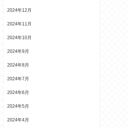
2024年12月
2024年11月
2024年10月
2024年9月
2024年8月
2024年7月
2024年6月
2024年5月
2024年4月