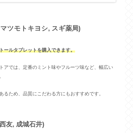
 マツモトキヨシ, スギ薬局)
トールタブレットを購入できます。
トアでは、定番のミント味やフルーツ味など、幅広い
。
あるため、品質にこだわる方にもおすすめです。
西友, 成城石井)