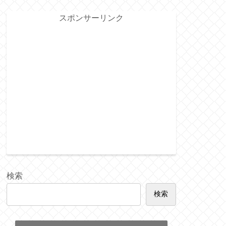
スポンサーリンク
検索
検索