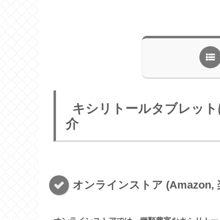
キシリトールタブレット
介
オンラインストア (Amazon, 