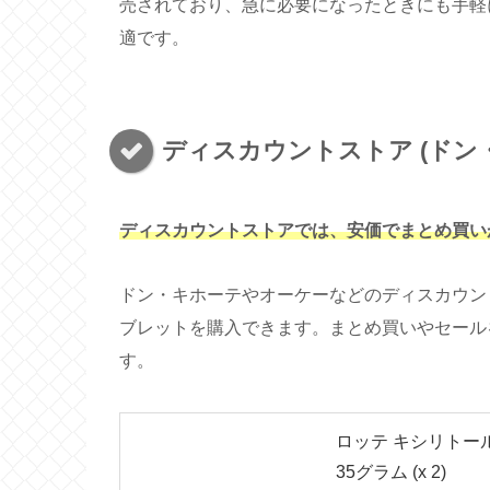
売されており、急に必要になったときにも手軽
適です。
ディスカウントストア (ドン・
ディスカウントストアでは、安価でまとめ買い
ドン・キホーテやオーケーなどのディスカウン
ブレットを購入できます。まとめ買いやセール
す。
ロッテ キシリトー
35グラム (x 2)