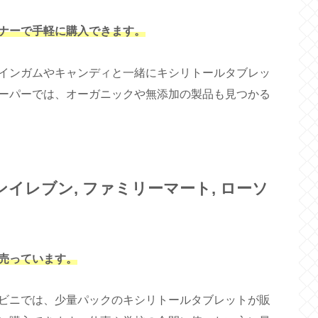
ナーで手軽に購入できます。
インガムやキャンディと一緒にキシリトールタブレッ
ーパーでは、オーガニックや無添加の製品も見つかる
イレブン, ファミリーマート, ローソ
売っています。
ビニでは、少量パックのキシリトールタブレットが販