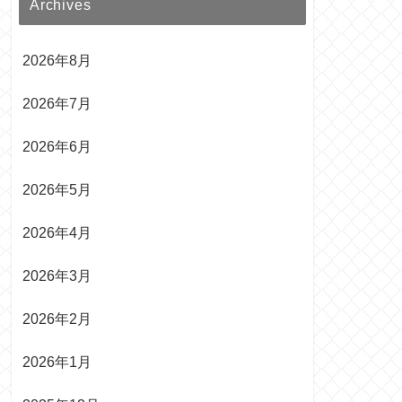
Archives
2026年8月
2026年7月
2026年6月
2026年5月
2026年4月
2026年3月
2026年2月
2026年1月