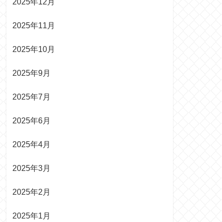
2025年12月
2025年11月
2025年10月
2025年9月
2025年7月
2025年6月
2025年4月
2025年3月
2025年2月
2025年1月