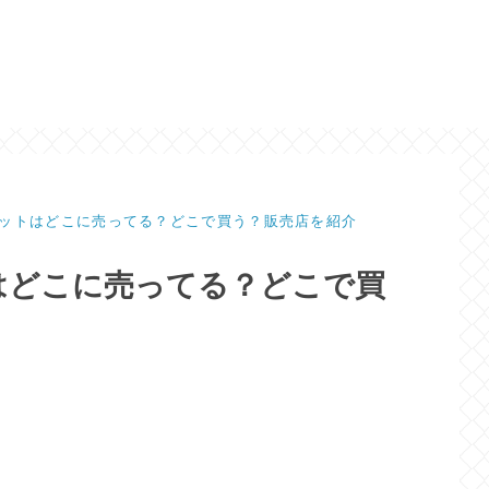
ットはどこに売ってる？どこで買う？販売店を紹介
はどこに売ってる？どこで買