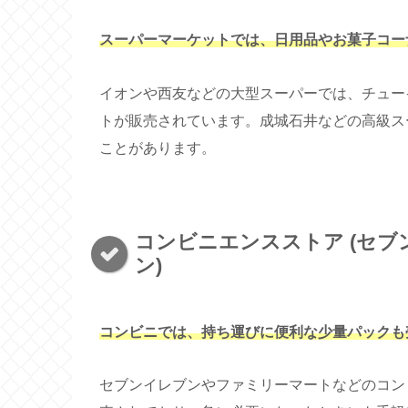
スーパーマーケットでは、日用品やお菓子コー
イオンや西友などの大型スーパーでは、チュー
トが販売されています。成城石井などの高級ス
ことがあります。
コンビニエンスストア (セブン
ン)
コンビニでは、持ち運びに便利な少量パックも
セブンイレブンやファミリーマートなどのコン