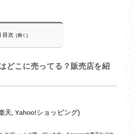
目次
はどこに売ってる？販売店を紹
楽天, Yahoo!ショッピング)