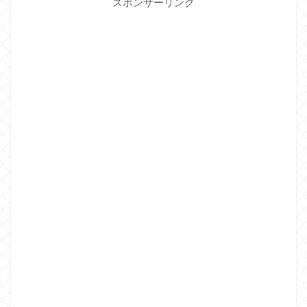
スポンサーリンク