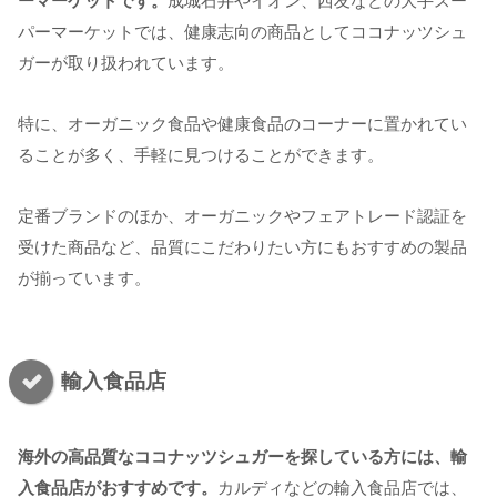
ーマーケットです。
成城石井やイオン、西友などの大手スー
パーマーケットでは、健康志向の商品としてココナッツシュ
ガーが取り扱われています。
特に、オーガニック食品や健康食品のコーナーに置かれてい
ることが多く、手軽に見つけることができます。
定番ブランドのほか、オーガニックやフェアトレード認証を
受けた商品など、品質にこだわりたい方にもおすすめの製品
が揃っています。
輸入食品店
海外の高品質なココナッツシュガーを探している方には、輸
入食品店がおすすめです。
カルディなどの輸入食品店では、