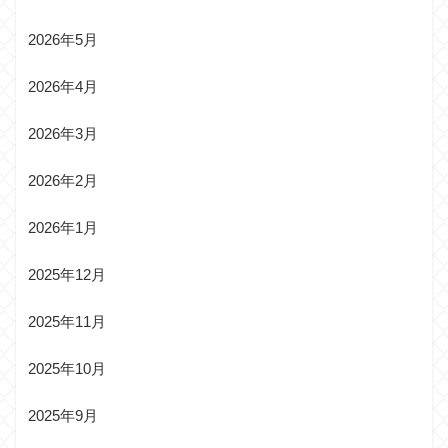
2026年5月
2026年4月
2026年3月
2026年2月
2026年1月
2025年12月
2025年11月
2025年10月
2025年9月