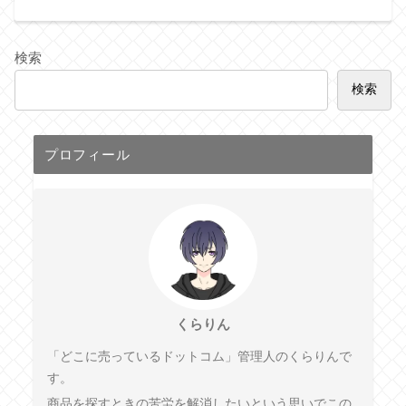
検索
検索
プロフィール
くらりん
「どこに売っているドットコム」管理人のくらりんで
す。
商品を探すときの苦労を解消したいという思いでこの