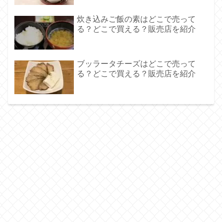
炊き込みご飯の素はどこで売って
る？どこで買える？販売店を紹介
ブッラータチーズはどこで売って
る？どこで買える？販売店を紹介