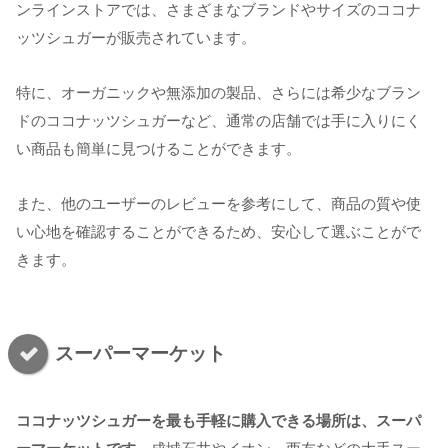
ンラインストアでは、さまざまなブランドやサイズのココナ
ッツシュガーが販売されています。
特に、オーガニックや無添加の製品、さらには希少なブラン
ドのココナッツシュガーなど、通常の店舗では手に入りにく
い商品も簡単に見つけることができます。
また、他のユーザーのレビューを参考にして、商品の質や使
い心地を確認することができるため、安心して選ぶことがで
きます。
スーパーマーケット
ココナッツシュガーを最も手軽に購入できる場所は、スーパ