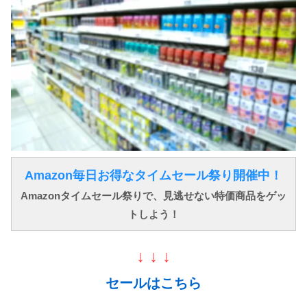
Amazon毎日お得なタイムセール祭り開催中！
Amazonタイムセール祭りで、見逃せない特価商品をゲッ
トしよう！
↓ ↓ ↓
セールはこちら