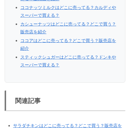
ココナッツミルクはどこに売ってる？カルディや
スーパーで買える？
カシューナッツはどこに売ってる？どこで買う？
販売店を紹介
ココアはどこに売ってる？どこで買う？販売店を
紹介
スティックシュガーはどこに売ってる？ドンキや
スーパーで買える？
関連記事
サラダチキンはどこに売ってる？どこで買う？販売店を