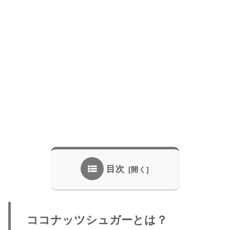
目次
ココナッツシュガーとは？