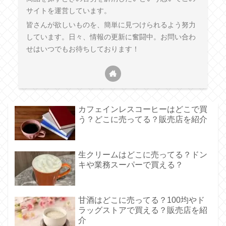
サイトを運営しています。
皆さんが欲しいものを、簡単に見つけられるよう努力
しています。日々、情報の更新に奮闘中。お問い合わ
せはいつでもお待ちしております！
カフェインレスコーヒーはどこで買
う？どこに売ってる？販売店を紹介
生クリームはどこに売ってる？ドン
キや業務スーパーで買える？
甘酒はどこに売ってる？100均やド
ラッグストアで買える？販売店を紹
介