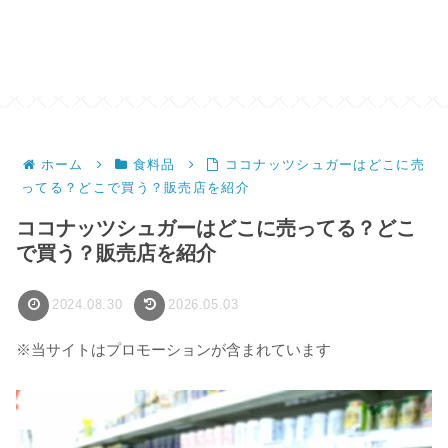
ホーム
食料品
ココナッツシュガーはどこに売
ってる？どこで買う？販売店を紹介
ココナッツシュガーはどこに売ってる？どこ
で買う？販売店を紹介
2024.08.30
2026.05.03
※当サイトはプロモーションが含まれています