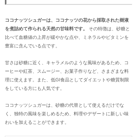
ココナッツシュガーは、ココナッツの花から採取された樹液
を煮詰めて作られる天然の甘味料です。
その特徴は、砂糖と
比べて血糖値の上昇が緩やかな点や、ミネラルやビタミンを
豊富に含んでいる点です。
甘さは砂糖に近く、キャラメルのような風味があるため、コ
ーヒーや紅茶、スムージー、お菓子作りなど、さまざまな料
理に使えます。また、低GI食品としてダイエットや糖質制限
をしている方にも人気です。
ココナッツシュガーは、砂糖の代替として使えるだけでな
く、独特の風味を楽しめるため、料理やデザートに新しい味
わいを加えることができます。