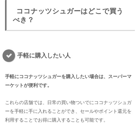
ココナッツシュガーはどこで買う
べき？
手軽に購入したい人
手軽にココナッツシュガーを購入したい場合は、スーパーマ
ーケットが便利です。
これらの店舗では、日常の買い物ついでにココナッツシュガ
ーを手軽に手に入れることができ、セールやポイント還元を
利用することでお得に購入することも可能です。