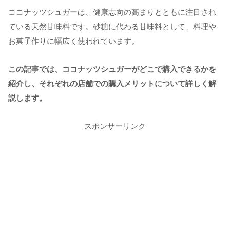
ココナッツシュガーは、健康志向の高まりとともに注目され
ている天然甘味料です。砂糖に代わる甘味料として、料理や
お菓子作りに幅広く使われています。
この記事では、ココナッツシュガーがどこで購入できるかを
紹介し、それぞれの店舗での購入メリットについて詳しく解
説します。
スポンサーリンク