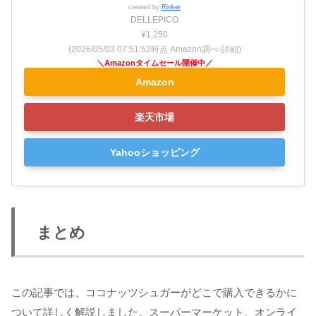
created by
Rinker
DELLEPICO
¥1,250
(2026/05/03 07:51:52時点 Amazon調べ-
詳細)
Amazon
楽天市場
Yahooショッピング
まとめ
この記事では、ココナッツシュガーがどこで購入できるかに
ついて詳しく解説しました。スーパーマーケット、オンライ