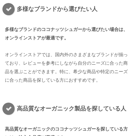
多様なブランドから選びたい人
多様なブランドのココナッツシュガーから選びたい場合は、
オンラインストアが最適です。
オンラインストアでは、国内外のさまざまなブランドが揃っ
ており、レビューを参考にしながら自分のニーズに合った商
品を選ぶことができます。特に、希少な商品や特定のニーズ
に合った商品を探している方におすすめです。
高品質なオーガニック製品を探している人
高品質なオーガニックのココナッツシュガーを探している方