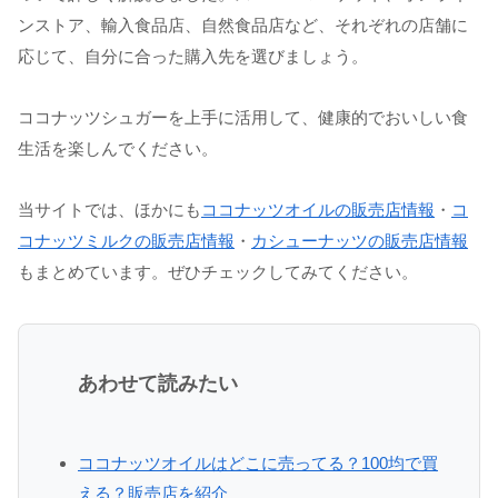
ンストア、輸入食品店、自然食品店など、それぞれの店舗に
応じて、自分に合った購入先を選びましょう。
ココナッツシュガーを上手に活用して、健康的でおいしい食
生活を楽しんでください。
当サイトでは、ほかにも
ココナッツオイルの販売店情報
・
コ
コナッツミルクの販売店情報
・
カシューナッツの販売店情報
もまとめています。ぜひチェックしてみてください。
あわせて読みたい
ココナッツオイルはどこに売ってる？100均で買
える？販売店を紹介