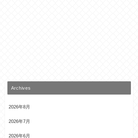
Archives
2026年8月
2026年7月
2026年6月