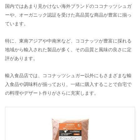
国内ではあまり見かけない海外ブランドのココナッツシュガ
ーや、オーガニック認証を受けた高品質な商品が豊富に揃っ
ています。
特に、東南アジアや中南米など、ココナッツが豊富に採れる
地域から輸入された製品が多く、その品質と風味の良さに定
評があります。
輸入食品店では、ココナッツシュガー以外にもさまざまな輸
入食品や調味料が揃っており、一緒に購入することで自宅で
の料理やデザート作りがさらに充実します。