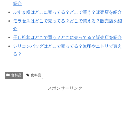
紹介
ふすま粉はどこに売ってる？どこで買う？販売店を紹介
モラセスはどこで売ってる？どこで買える？販売店を紹
介
干し椎茸はどこで買う？どこに売ってる？販売店を紹介
シリコンバッグはどこで売ってる？無印やニトリで買え
る？
食料品
食料品
スポンサーリンク