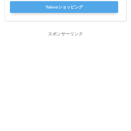
Yahooショッピング
スポンサーリンク