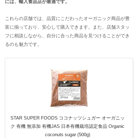
には、輸入食品店が最適です。
これらの店舗では、品質にこだわったオーガニック商品が豊
富に揃っており、安心して購入できます。また、店舗スタッ
フに相談しながら、自分に合った商品を見つけることができ
るのも魅力です。
STAR SUPER FOODS ココナッツシュガー オーガニッ
ク 有機 無添加 有機JAS 日本有機栽培認定食品 Organic
coconuts sugar (500g)