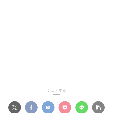
シェアする