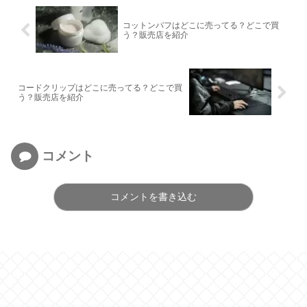
コットンパフはどこに売ってる？どこで買
う？販売店を紹介
コードクリップはどこに売ってる？どこで買
う？販売店を紹介
コメント
コメントを書き込む