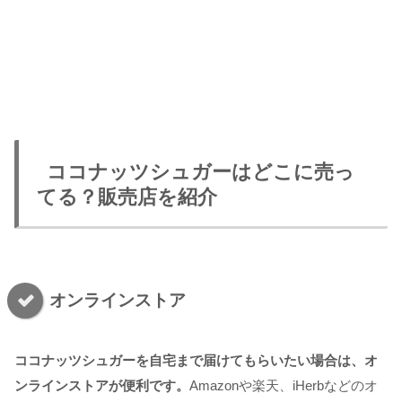
ココナッツシュガーはどこに売っ
てる？販売店を紹介
オンラインストア
ココナッツシュガーを自宅まで届けてもらいたい場合は、オ
ンラインストアが便利です。
Amazonや楽天、iHerbなどのオ