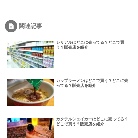
関連記事
シリアルはどこに売ってる？どこで買
う？販売店を紹介
カップラーメンはどこで買う？どこに売
ってる？販売店を紹介
カクテルシェイカーはどこに売ってる？
どこで買う？販売店を紹介