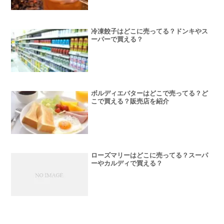
冷凍餃子はどこに売ってる？ドンキやス
ーパーで買える？
ボルディエバターはどこで売ってる？ど
こで買える？販売店を紹介
ローズマリーはどこに売ってる？スーパ
ーやカルディで買える？