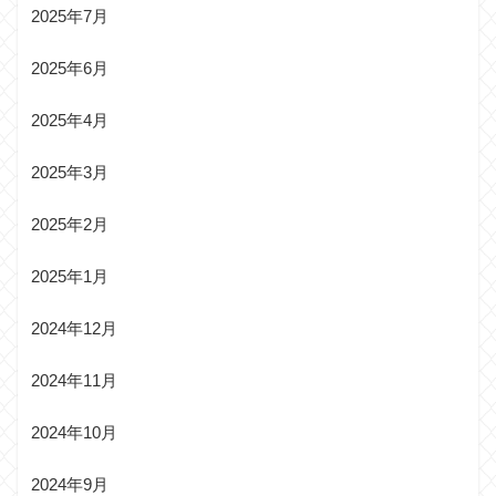
2025年7月
2025年6月
2025年4月
2025年3月
2025年2月
2025年1月
2024年12月
2024年11月
2024年10月
2024年9月