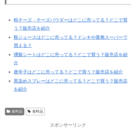
粉チーズ・チーズパウダーはどこに売ってる？どこで買
う？販売店を紹介
瓶ジュースはどこに売ってる？ドンキや業務スーパーで
買える？
燻製シートはどこに売ってる？どこで買う？販売店を紹
介
唐辛子はどこに売ってる？どこで買う？販売店を紹介
黒染めスプレーはどこに売ってる？どこで買う？販売店
を紹介
食料品
食料品
スポンサーリンク