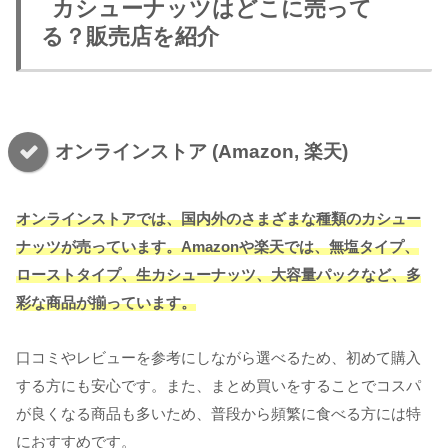
カシューナッツはどこに売って
る？販売店を紹介
オンラインストア (Amazon, 楽天)
オンラインストアでは、国内外のさまざまな種類のカシュー
ナッツ
が
売っています
。Amazonや楽天では、無塩タイプ、
ローストタイプ、生カシューナッツ、大容量パックなど、多
彩な商品が揃っています。
口コミやレビューを参考にしながら選べるため、初めて購入
する方にも安心です。また、まとめ買いをすることでコスパ
が良くなる商品も多いため、普段から頻繁に食べる方には特
におすすめです。