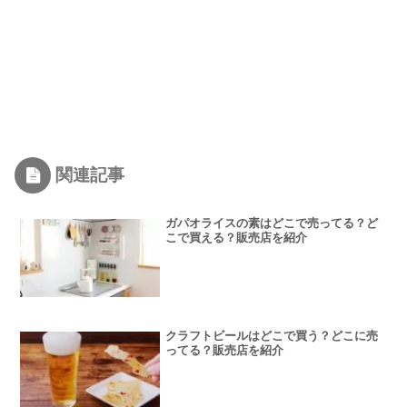
関連記事
ガパオライスの素はどこで売ってる？ど
こで買える？販売店を紹介
クラフトビールはどこで買う？どこに売
ってる？販売店を紹介