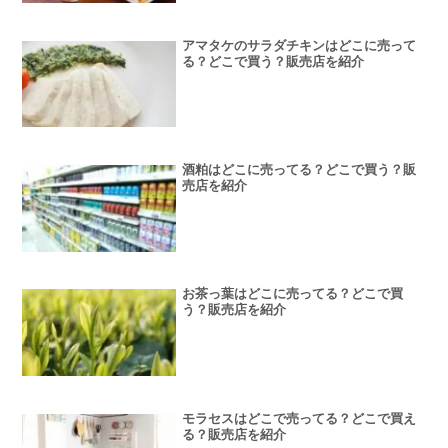
アマタケのサラダチキンはどこに売って
る？どこで買う？販売店を紹介
酒粕はどこに売ってる？どこで買う？販
売店を紹介
お茶っ葉はどこに売ってる？どこで買
う？販売店を紹介
モラセスはどこで売ってる？どこで買え
る？販売店を紹介