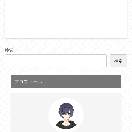
検索
検索
プロフィール