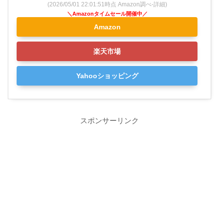
(2026/05/01 22:01:51時点 Amazon調べ-
詳細)
Amazon
楽天市場
Yahooショッピング
スポンサーリンク