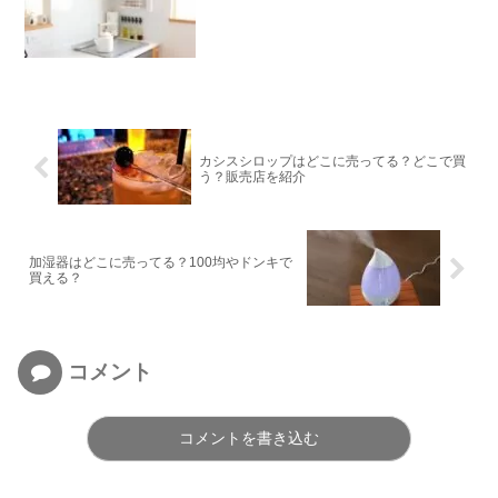
カシスシロップはどこに売ってる？どこで買
う？販売店を紹介
加湿器はどこに売ってる？100均やドンキで
買える？
コメント
コメントを書き込む