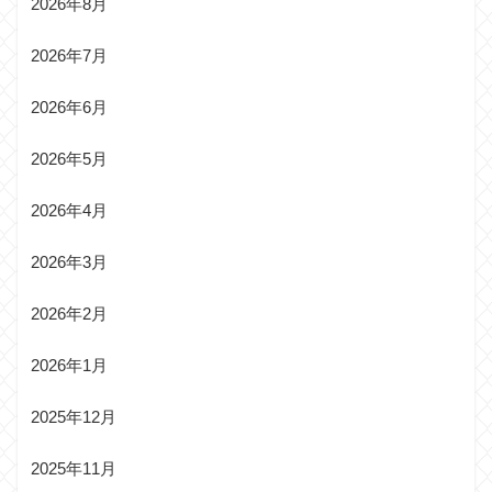
2026年8月
2026年7月
2026年6月
2026年5月
2026年4月
2026年3月
2026年2月
2026年1月
2025年12月
2025年11月