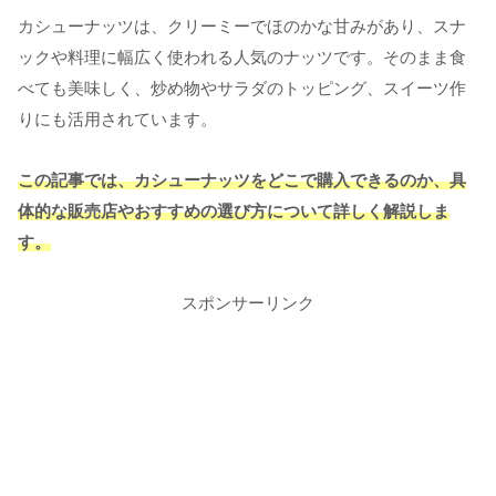
カシューナッツは、クリーミーでほのかな甘みがあり、スナ
ックや料理に幅広く使われる人気のナッツです。そのまま食
べても美味しく、炒め物やサラダのトッピング、スイーツ作
りにも活用されています。
この記事では、カシューナッツをどこで購入できるのか、具
体的な販売店やおすすめの選び方について詳しく解説しま
す。
スポンサーリンク