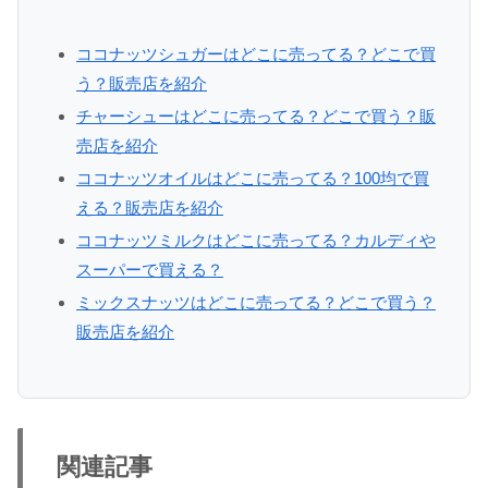
ココナッツシュガーはどこに売ってる？どこで買
う？販売店を紹介
チャーシューはどこに売ってる？どこで買う？販
売店を紹介
ココナッツオイルはどこに売ってる？100均で買
える？販売店を紹介
ココナッツミルクはどこに売ってる？カルディや
スーパーで買える？
ミックスナッツはどこに売ってる？どこで買う？
販売店を紹介
関連記事