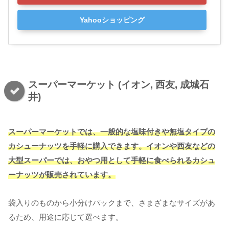
Yahooショッピング
スーパーマーケット (イオン, 西友, 成城石
井)
スーパーマーケットでは、一般的な塩味付きや無塩タイプの
カシューナッツを手軽に購入できます。イオンや西友などの
大型スーパーでは、おやつ用として手軽に食べられるカシュ
ーナッツが販売されています。
袋入りのものから小分けパックまで、さまざまなサイズがあ
るため、用途に応じて選べます。