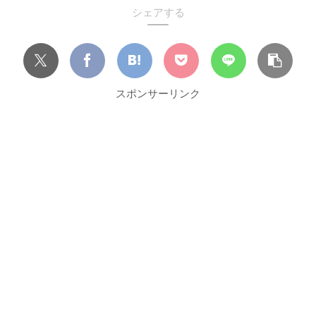
シェアする
スポンサーリンク