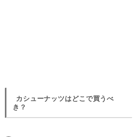
カシューナッツはどこで買うべ
き？