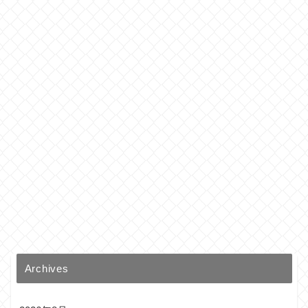
Archives