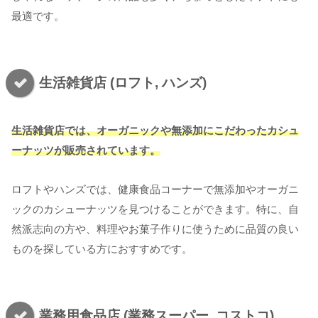
最適です。
生活雑貨店 (ロフト, ハンズ)
生活雑貨店では、オーガニックや無添加にこだわったカシュ
ーナッツが販売されています。
ロフトやハンズでは、健康食品コーナーで無添加やオーガニ
ックのカシューナッツを見つけることができます。特に、自
然派志向の方や、料理やお菓子作りに使うために品質の良い
ものを探している方におすすめです。
業務用食品店 (業務スーパー, コストコ)