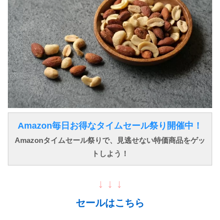
Amazon毎日お得なタイムセール祭り開催中！
Amazonタイムセール祭りで、見逃せない特価商品をゲッ
トしよう！
↓ ↓ ↓
セールはこちら