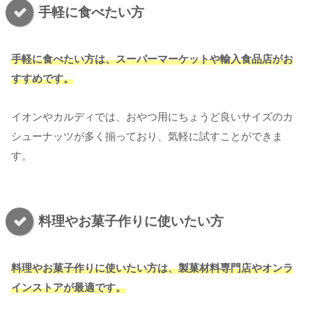
手軽に食べたい方
手軽に食べたい方は、スーパーマーケットや輸入食品店がお
すすめです。
イオンやカルディでは、おやつ用にちょうど良いサイズのカ
シューナッツが多く揃っており、気軽に試すことができま
す。
料理やお菓子作りに使いたい方
料理やお菓子作りに使いたい方は、製菓材料専門店やオンラ
インストアが最適です。