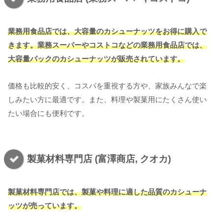
業務用食品店では、大容量のカシューナッツをお得に購入で
きます。業務スーパーやコストコなどの業務用食品店では、
大容量パックのカシューナッツが販売されています。
価格も比較的安く、コスパを重視する方や、家族みんなで楽
しみたい方に最適です。また、料理や製菓用にたくさん使い
たい場合にも便利です。
製菓材料専門店 (富澤商店, クオカ)
製菓材料専門店では、製菓や料理に適した品質のカシューナ
ッツが売っています。