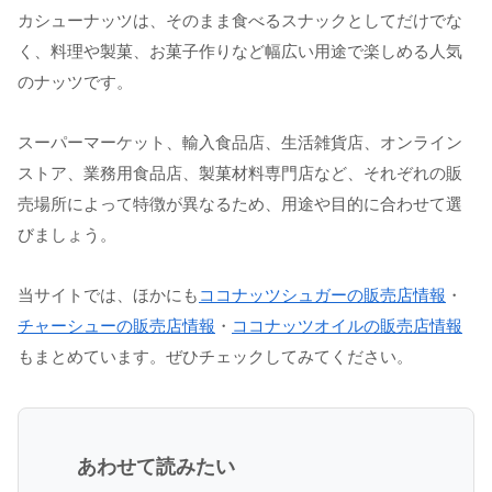
カシューナッツは、そのまま食べるスナックとしてだけでな
く、料理や製菓、お菓子作りなど幅広い用途で楽しめる人気
のナッツです。
スーパーマーケット、輸入食品店、生活雑貨店、オンライン
ストア、業務用食品店、製菓材料専門店など、それぞれの販
売場所によって特徴が異なるため、用途や目的に合わせて選
びましょう。
当サイトでは、ほかにも
ココナッツシュガーの販売店情報
・
チャーシューの販売店情報
・
ココナッツオイルの販売店情報
もまとめています。ぜひチェックしてみてください。
あわせて読みたい