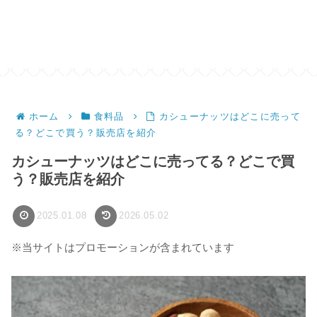
ホーム
食料品
カシューナッツはどこに売って
る？どこで買う？販売店を紹介
カシューナッツはどこに売ってる？どこで買
う？販売店を紹介
2025.01.08
2026.05.02
※当サイトはプロモーションが含まれています