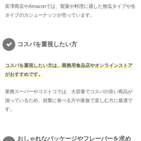
富澤商店やAmazonでは、製菓や料理に適した無塩タイプや生
タイプのカシューナッツが売っています。
コスパを重視したい方
コスパを重視したい方は、業務用食品店やオンラインストア
がおすすめです。
業務スーパーやコストコでは、大容量でコスパの良い商品が
揃っているため、頻繁に食べる方や家族で楽しむ方に最適で
す。
おしゃれなパッケージやフレーバーを求め