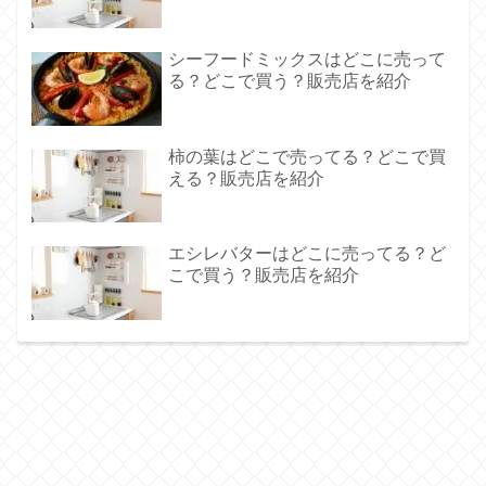
シーフードミックスはどこに売って
る？どこで買う？販売店を紹介
柿の葉はどこで売ってる？どこで買
える？販売店を紹介
エシレバターはどこに売ってる？ど
こで買う？販売店を紹介