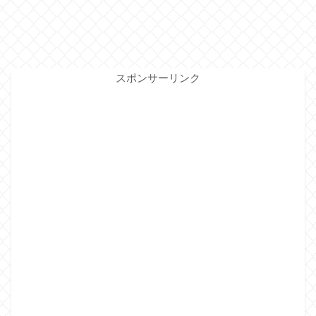
スポンサーリンク