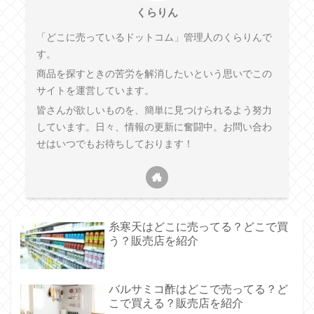
くらりん
「どこに売っているドットコム」管理人のくらりんで
す。
商品を探すときの苦労を解消したいという思いでこの
サイトを運営しています。
皆さんが欲しいものを、簡単に見つけられるよう努力
しています。日々、情報の更新に奮闘中。お問い合わ
せはいつでもお待ちしております！
糸寒天はどこに売ってる？どこで買
う？販売店を紹介
バルサミコ酢はどこで売ってる？ど
こで買える？販売店を紹介