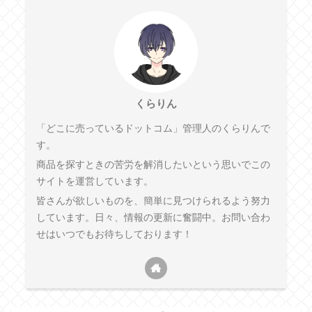
くらりん
「どこに売っているドットコム」管理人のくらりんで
す。
商品を探すときの苦労を解消したいという思いでこの
サイトを運営しています。
皆さんが欲しいものを、簡単に見つけられるよう努力
しています。日々、情報の更新に奮闘中。お問い合わ
せはいつでもお待ちしております！