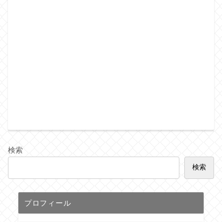
検索
検索
プロフィール