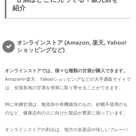
紹介
オンラインストア (Amazon, 楽天, Yahoo!
ショッピングなど)
オンラインストアでは、様々な種類の甘酒が購入できます。
Amazonや楽天、Yahoo!ショッピングなどの大手通販サイトで
は、全国各地の甘酒を簡単に取り寄せることができます。
特に米麹甘酒は、無添加や有機栽培のもの、砂糖不使用のも
のなど、健康志向の人に向けた製品が豊富に揃っています。
オンラインストアの利点は、地方の名産品や珍しいフレーバ