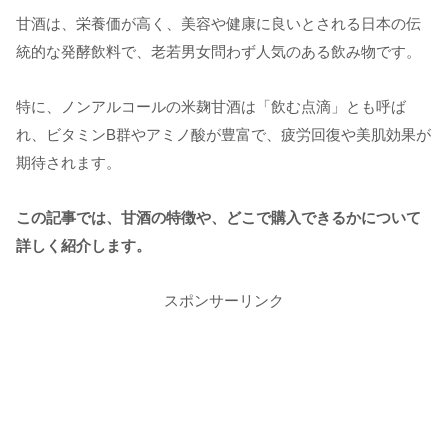
甘酒は、栄養価が高く、美容や健康に良いとされる日本の伝
統的な発酵飲料で、老若男女問わず人気のある飲み物です。
特に、ノンアルコールの米麹甘酒は「飲む点滴」とも呼ば
れ、ビタミンB群やアミノ酸が豊富で、疲労回復や美肌効果が
期待されます。
この記事では、甘酒の特徴や、どこで購入できるかについて
詳しく紹介します。
スポンサーリンク