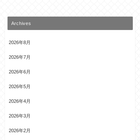
Archives
2026年8月
2026年7月
2026年6月
2026年5月
2026年4月
2026年3月
2026年2月