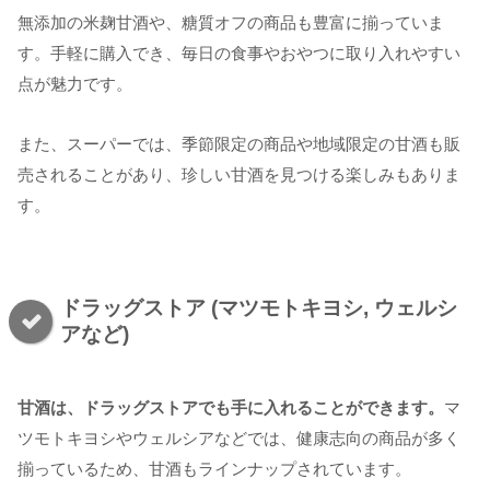
無添加の米麹甘酒や、糖質オフの商品も豊富に揃っていま
す。手軽に購入でき、毎日の食事やおやつに取り入れやすい
点が魅力です。
また、スーパーでは、季節限定の商品や地域限定の甘酒も販
売されることがあり、珍しい甘酒を見つける楽しみもありま
す。
ドラッグストア (マツモトキヨシ, ウェルシ
アなど)
甘酒は、ドラッグストアでも手に入れることができます。
マ
ツモトキヨシやウェルシアなどでは、健康志向の商品が多く
揃っているため、甘酒もラインナップされています。