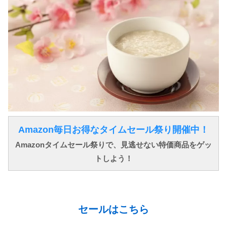
Amazon毎日お得なタイムセール祭り開催中！
Amazonタイムセール祭りで、見逃せない特価商品をゲッ
トしよう！
↓ ↓ ↓
セールはこちら