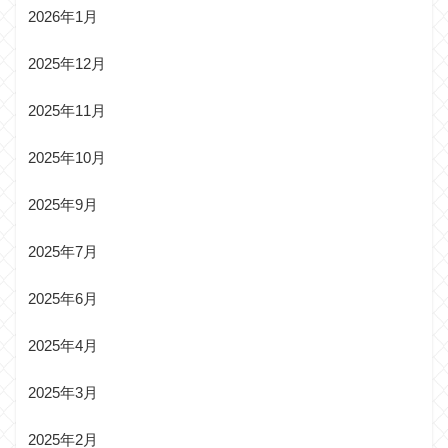
2026年1月
2025年12月
2025年11月
2025年10月
2025年9月
2025年7月
2025年6月
2025年4月
2025年3月
2025年2月