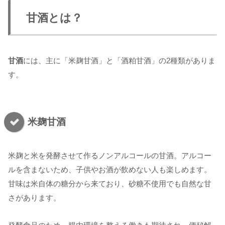
甘酒とは？
甘酒
には、主に「米麹甘酒」と「酒粕甘酒」の2種類がありま
す。
米麹甘酒
米麹と米を発酵させて作るノンアルコールの甘酒。アルコー
ルを含まないため、子供やお酒が飲めない人も楽しめます。
甘味は米自体の糖分から来ており、砂糖不使用でも自然な甘
さがあります。