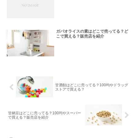
ガパオライスの素はどこで売ってる？ど
こで買える？販売店を紹介
甘酒飴はどこに売ってる？100均やドラッグ
ストアで買える？
甘納豆はどこに売ってる？100均やスーパー
で買える？販売店を紹介