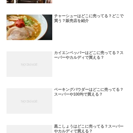
チャーシューはどこに売ってる？どこで
買う？販売店を紹介
カイエンペッパーはどこに売ってる？ス
ーパーやカルディで買える？
ベーキングパウダーはどこに売ってる？
スーパーや100均で買える？
黒こしょうはどこに売ってる？スーパー
やカルディで買える？