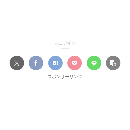
シェアする
スポンサーリンク