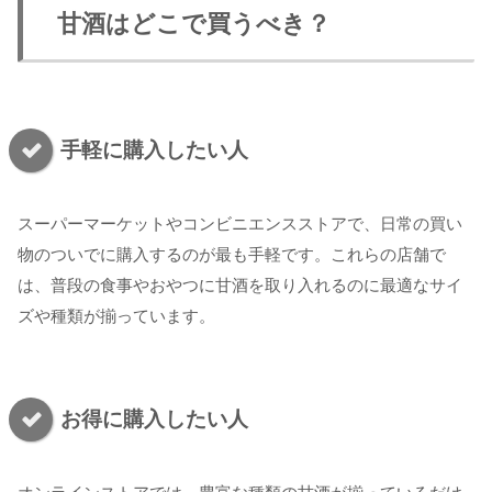
甘酒はどこで買うべき？
手軽に購入したい人
スーパーマーケットやコンビニエンスストアで、日常の買い
物のついでに購入するのが最も手軽です。これらの店舗で
は、普段の食事やおやつに甘酒を取り入れるのに最適なサイ
ズや種類が揃っています。
お得に購入したい人