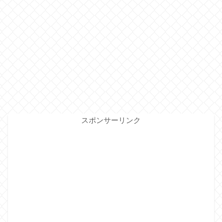
スポンサーリンク