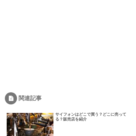
関連記事
サイフォンはどこで買う？どこに売って
る？販売店を紹介