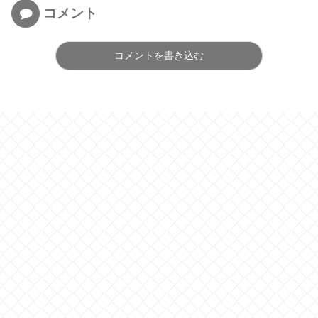
コメント
コメントを書き込む