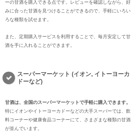
ーの甘酒を購入できる点です。レビューを確認しながら、好
みに合った甘酒を見つけることができるので、手軽にいろい
ろな種類を試せます。
また、定期購入サービスを利用することで、毎月安定して甘
酒を手に入れることができます。
スーパーマーケット (イオン, イトーヨーカ
ドーなど)
甘酒は、全国のスーパーマーケットで手軽に購入できます。
特にイオンやイトーヨーカドーなどの大手スーパーでは、飲
料コーナーや健康食品コーナーにて、さまざまな種類の甘酒
が並んでいます。