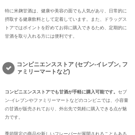
特に米麹甘酒は、健康や美容の面でも人気があり、日常的に
摂取する健康飲料として定着しています。また、ドラッグス
トアではポイントを貯めてお得に購入できるため、定期的に
甘酒を取り入れる方には便利です。
コンビニエンスストア (セブン-イレブン, フ
ァミリーマートなど)
コンビニエンスストアでも甘酒が手軽に購入可能です。
セブ
ン-イレブンやファミリーマートなどのコンビニでは、小容量
の甘酒が販売されており、外出先で気軽に購入できる点が魅
力です。
季節限定の商品や新しいフレーバーが展開されることもある