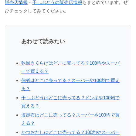
販売店情報
・
干しぶどうの販売店情報
もまとめています。ぜ
ひチェックしてみてください。
あわせて読みたい
乾燥きくらげはどこに売ってる？100均やスーパ
ーで買える？
佃煮はどこに売ってる？スーパーや100均で買え
る？
干しぶどうはどこに売ってる？ドンキや100均で
買える？
塩昆布はどこに売ってる？スーパーや100均で買
える？
かつおだしはどこに売ってる？100均やスーパー