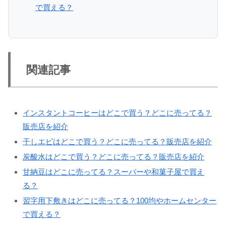
で買える？
関連記事
インスタントコーヒーはどこで買う？どこに売ってる？
販売店を紹介
干しエビはどこで買う？どこに売ってる？販売店を紹介
炭酸水はどこで買う？どこに売ってる？販売店を紹介
甘納豆はどこに売ってる？スーパーや和菓子屋で買え
る？
習字用下敷きはどこに売ってる？100均やホームセンター
で買える？