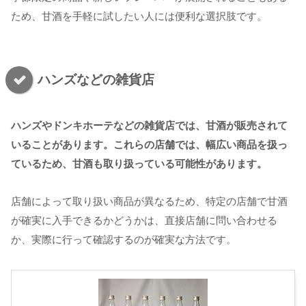
ため、甘酒を手軽に試したい人には便利な選択肢です。
ハンズなどの雑貨店
ハンズやドンキホーテなどの雑貨店では、甘酒が販売されて
いることがあります。これらの店舗では、幅広い商品を扱っ
ているため、甘酒も取り扱っている可能性があります。
店舗によって取り扱い商品が異なるため、特定の店舗で甘酒
が確実に入手できるかどうかは、直接店舗に問い合わせる
か、実際に行って確認するのが確実な方法です。