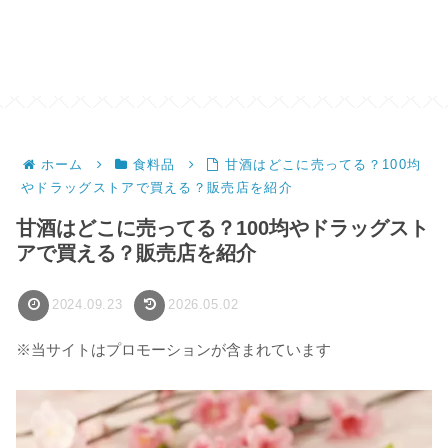
ホーム
食料品
甘酒はどこに売ってる？100均
やドラッグストアで買える？販売店を紹介
甘酒はどこに売ってる？100均やドラッグスト
アで買える？販売店を紹介
2024.09.23
2026.05.02
※当サイトはプロモーションが含まれています