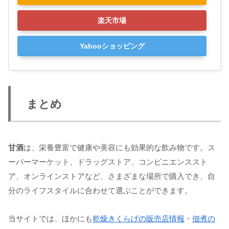
楽天市場
Yahooショッピング
まとめ
甘酒
は、栄養豊富で健康や美容にも効果的な飲み物です。ス
ーパーマーケット、ドラッグストア、コンビニエンススト
ア、オンラインストアなど、さまざまな場所で購入でき、自
分のライフスタイルに合わせて選ぶことができます。
当サイトでは、ほかにも
乾燥きくらげの販売店情報
・
佃煮の