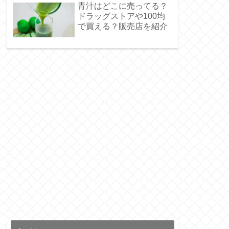
青汁はどこに売ってる？
ドラッグストアや100均
で買える？販売店を紹介