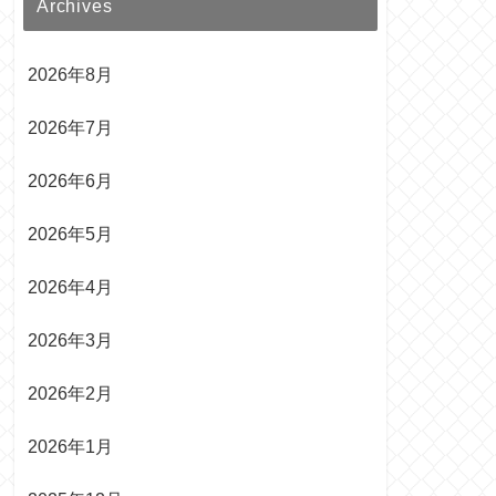
Archives
2026年8月
2026年7月
2026年6月
2026年5月
2026年4月
2026年3月
2026年2月
2026年1月