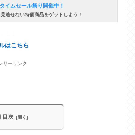
得なタイムセール祭り開催中！
で、見逃せない特価商品をゲットしよう！
↓ ↓ ↓
ルはこちら
ンサーリンク
目次