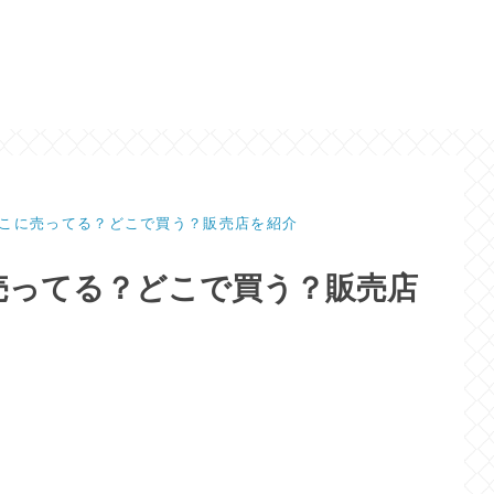
こに売ってる？どこで買う？販売店を紹介
売ってる？どこで買う？販売店