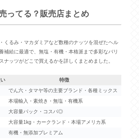
売ってる？販売店まとめ
・くるみ・マカダミアなど数種のナッツを混ぜたヘル
養補給に最適で、無塩・有機・本格派まで多彩なバリ
スナッツがどこで買えるかを詳しくまとめました。
扱い
特徴
でん六・タマヤ等の主要ブランド・各種ミックス
本場輸入・素焼き・無塩・有機系
大容量パック・コスパ◎
大容量1kg・カークランド・本場アメリカ系
有機・無添加プレミアム