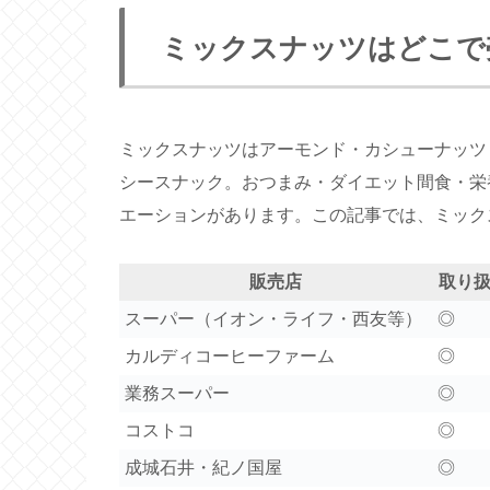
ミックスナッツはどこで
ミックスナッツはアーモンド・カシューナッツ
シースナック。おつまみ・ダイエット間食・栄
エーションがあります。この記事では、ミック
販売店
取り
スーパー（イオン・ライフ・西友等）
◎
カルディコーヒーファーム
◎
業務スーパー
◎
コストコ
◎
成城石井・紀ノ国屋
◎