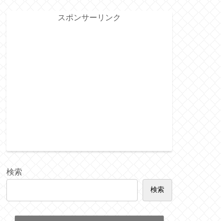
スポンサーリンク
検索
検索