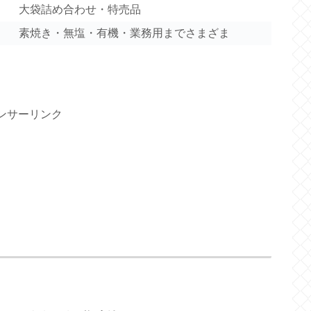
大袋詰め合わせ・特売品
素焼き・無塩・有機・業務用までさまざま
ンサーリンク