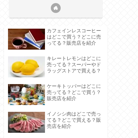
カフェインレスコーヒー
はどこで買う？どこに売
ってる？販売店を紹介
キレートレモンはどこに
売ってる？スーパーやド
ラッグストアで買える？
ケーキトッパーはどこに
売ってる？どこで買う？
販売店を紹介
イノシシ肉はどこで売っ
てる？どこで買える？販
売店を紹介