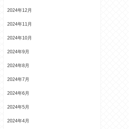
2024年12月
2024年11月
2024年10月
2024年9月
2024年8月
2024年7月
2024年6月
2024年5月
2024年4月