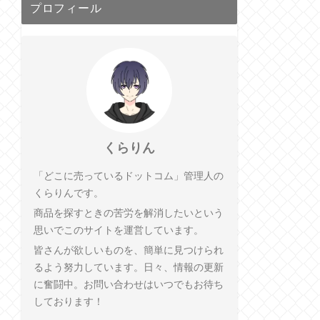
プロフィール
くらりん
「どこに売っているドットコム」管理人の
くらりんです。
商品を探すときの苦労を解消したいという
思いでこのサイトを運営しています。
皆さんが欲しいものを、簡単に見つけられ
るよう努力しています。日々、情報の更新
に奮闘中。お問い合わせはいつでもお待ち
しております！