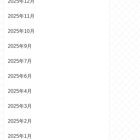
2025年12月
2025年11月
2025年10月
2025年9月
2025年7月
2025年6月
2025年4月
2025年3月
2025年2月
2025年1月