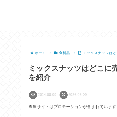
ホーム
食料品
ミックスナッツはど
ミックスナッツはどこに
を紹介
2024.08.09
2026.05.09
※当サイトはプロモーションが含まれています