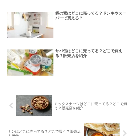
鍋の素はどこに売ってる？ドンキやスー
パーで買える？
サバ缶はどこに売ってる？どこで買え
る？販売店を紹介
ミックスナッツはどこに売ってる？どこで買
う？販売店を紹介
ナンはどこに売ってる？どこで買う？販売店
を紹介