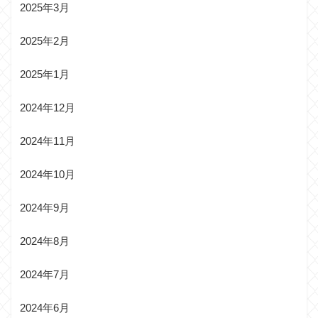
2025年3月
2025年2月
2025年1月
2024年12月
2024年11月
2024年10月
2024年9月
2024年8月
2024年7月
2024年6月