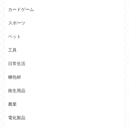
カードゲーム
スポーツ
ペット
工具
日常生活
梱包材
衛生用品
農業
電化製品