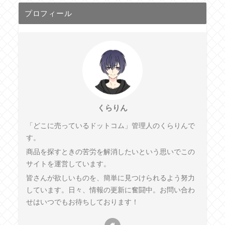
プロフィール
くらりん
「どこに売っているドットコム」管理人のくらりんで
す。
商品を探すときの苦労を解消したいという思いでこの
サイトを運営しています。
皆さんが欲しいものを、簡単に見つけられるよう努力
しています。日々、情報の更新に奮闘中。お問い合わ
せはいつでもお待ちしております！