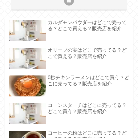
カルダモンパウダーはどこで売って
る？どこで買える？販売店を紹介
オリーブの実はどこで売ってる？ど
こで買える？販売店を紹介
0秒チキンラーメンはどこで買う？ど
こに売ってる？販売店を紹介
コーンスターチはどこに売ってる？
どこで買う？販売店を紹介
コーヒーの粉はどこに売ってる？ど