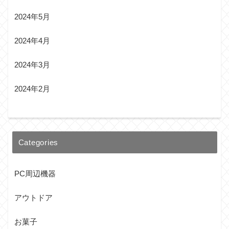
2024年5月
2024年4月
2024年3月
2024年2月
Categories
PC周辺機器
アウトドア
お菓子