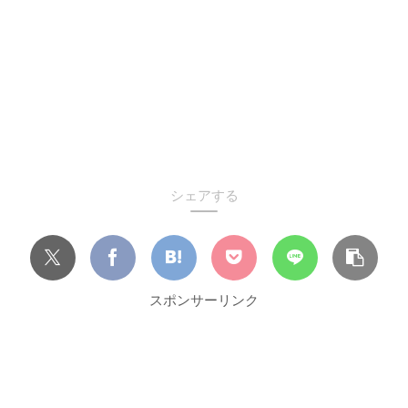
シェアする
スポンサーリンク