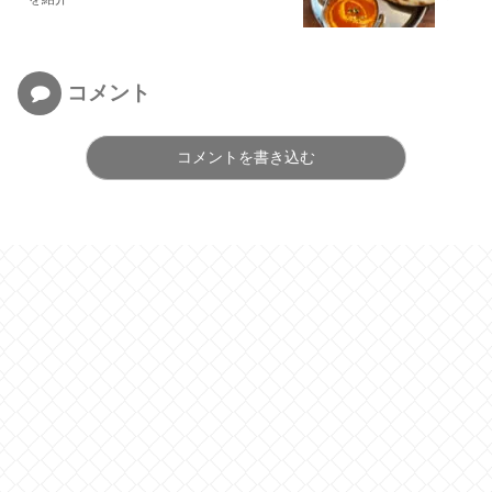
コメント
コメントを書き込む