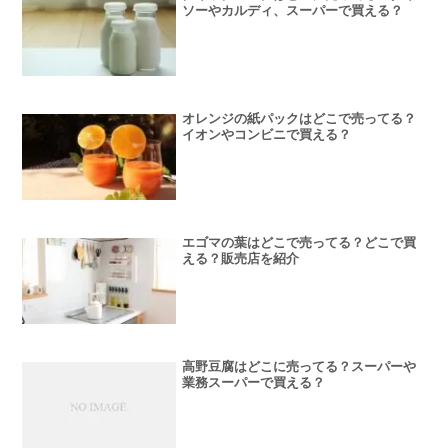
ソーやカルディ、スーパーで買える？
オレンジの紙パックはどこで売ってる？
イオンやコンビニで買える？
エゴマの葉はどこで売ってる？どこで買
える？販売店を紹介
高野豆腐はどこに売ってる？スーパーや
業務スーパーで買える？