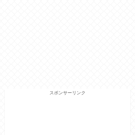
スポンサーリンク