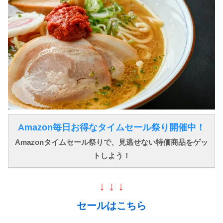
Amazon毎日お得なタイムセール祭り開催中！
Amazonタイムセール祭りで、見逃せない特価商品をゲッ
トしよう！
↓ ↓ ↓
セールはこちら