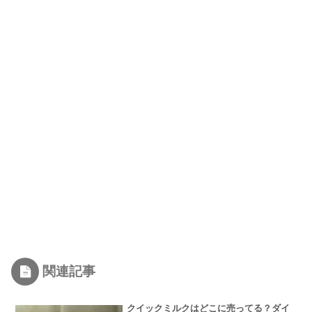
関連記事
クイックミルクはどこに売ってる？ダイ