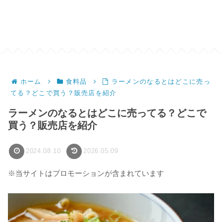
ホーム
食料品
ラーメンのなるとはどこに売っ
てる？どこで買う？販売店を紹介
ラーメンのなるとはどこに売ってる？どこで
買う？販売店を紹介
2024.08.10
2026.05.09
※当サイトはプロモーションが含まれています