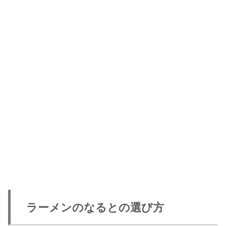
ラーメンのなるとの選び方