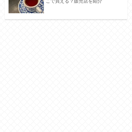
こで買える？販売店を紹介