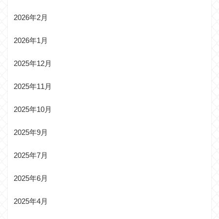
2026年2月
2026年1月
2025年12月
2025年11月
2025年10月
2025年9月
2025年7月
2025年6月
2025年4月