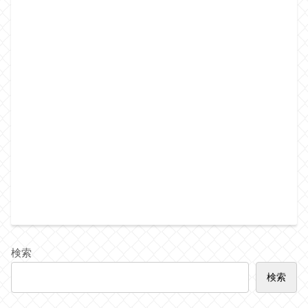
検索
検索