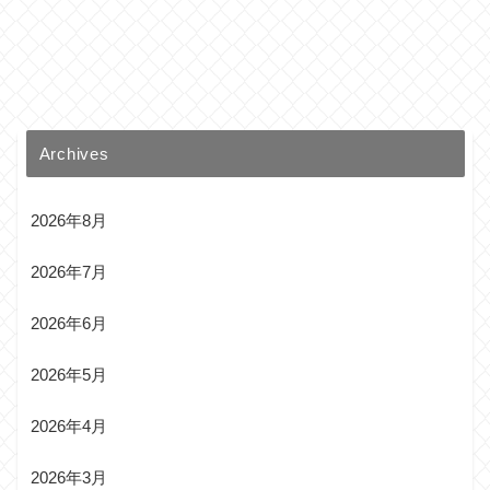
Archives
2026年8月
2026年7月
2026年6月
2026年5月
2026年4月
2026年3月