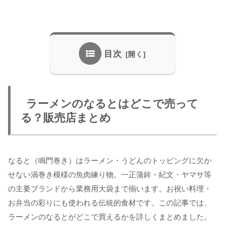
目次
ラーメンのなるとはどこで売って
る？販売店まとめ
なると（鳴門巻き）はラーメン・うどんのトッピングに欠か
せない渦巻き模様の魚肉練り物。一正蒲鉾・紀文・ヤマサ等
の主要ブランドから業務用大袋まで揃います。お祝い料理・
お弁当の彩りにも使われる伝統的食材です。この記事では、
ラーメンのなるとがどこで買えるかを詳しくまとめました。