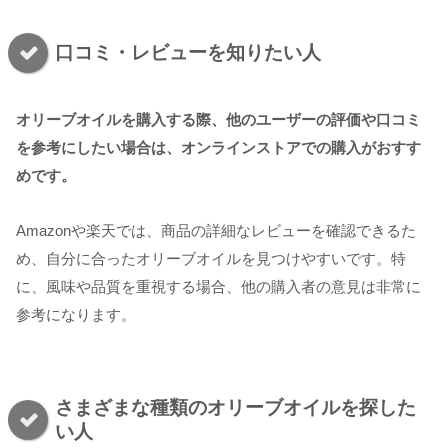
口コミ・レビューを知りたい人
オリーブオイルを購入する際、他のユーザーの評価や口コミ
を参考にしたい場合は、オンラインストアでの購入がおすす
めです。
Amazonや楽天では、商品の詳細なレビューを確認できるた
め、自分に合ったオリーブオイルを見つけやすいです。特
に、風味や品質を重視する場合、他の購入者の意見は非常に
参考になります。
さまざまな種類のオリーブオイルを探した
い人