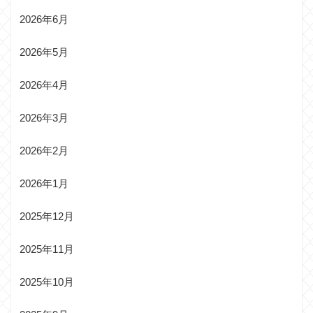
2026年6月
2026年5月
2026年4月
2026年3月
2026年2月
2026年1月
2025年12月
2025年11月
2025年10月