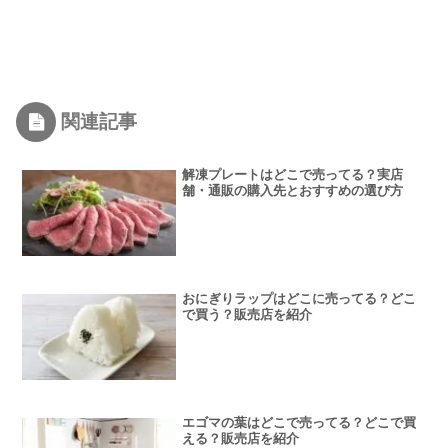
関連記事
解凍プレートはどこで売ってる？実店
舗・通販の購入先とおすすめの選び方
おにぎりラップはどこに売ってる？どこ
で買う？販売店を紹介
エゴマの葉はどこで売ってる？どこで買
える？販売店を紹介