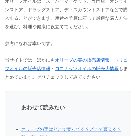
オリーブオイルは、スーパーマーケット、専門店、オンライ
ンストア、ドラッグストア、ディスカウントストアなどで購
入することができます。用途や予算に応じて最適な購入方法
を選び、料理や健康に役立ててください。
参考になれば幸いです。
当サイトでは、ほかにも
オリーブの実の販売店情報
・
トリュ
フオイルの販売店情報
・
ココナッツオイルの販売店情報
もま
とめています。ぜひチェックしてみてください。
あわせて読みたい
オリーブの実はどこで売ってる？どこで買える？