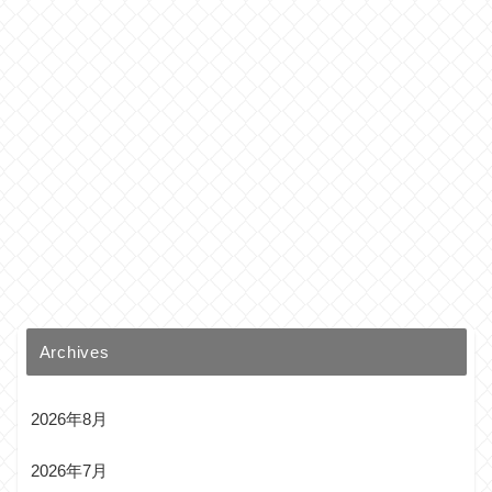
Archives
2026年8月
2026年7月