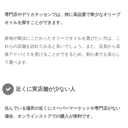
専門店やデリカテッセンでは、特に高品質で希少なオリーブ
オイルを探すことができます。
産地や製法にこだわったオリーブオイルを選びたい方は、こ
れらの店舗を訪れてみると良いでしょう。また、店員から直
接アドバイスを受けることができるため、初心者でも安心し
て選べます。
近くに実店舗が少ない人
住んでいる場所の近くにスーパーマーケットや専門店がない
場合、オンラインストアでの購入が便利です。