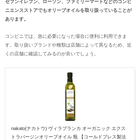
セブンイレブン、ローソン、ファミリーマートなどのコンビ
ニエンスストアでもオリーブオイルを取り扱っていることが
あります。
コンビニでは、急に必要になった場合に便利に利用できま
す。取り扱いブランドや種類は店舗によって異なるため、近
くの店舗に確認してみるのが良いでしょう。
nakato(ナカトウ) ヴィラブランカ オーガニック エクス
トラバージンオリーブオイル 瓶 【コールドプレス製法