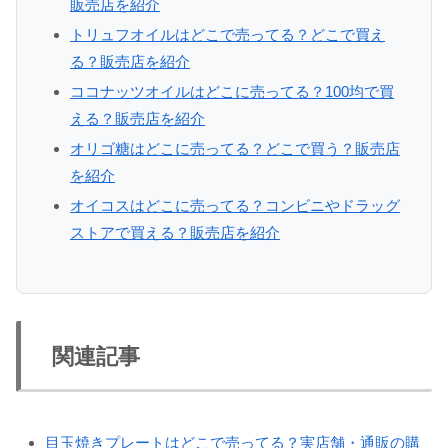
販売店を紹介
トリュフオイルはどこで売ってる？どこで買え
る？販売店を紹介
ココナッツオイルはどこに売ってる？100均で買
える？販売店を紹介
オリゴ糖はどこに売ってる？どこで買う？販売店
を紹介
オイコスはどこに売ってる？コンビニやドラッグ
ストアで買える？販売店を紹介
関連記事
目玉焼きプレートはどこで売ってる？実店舗・通販の購