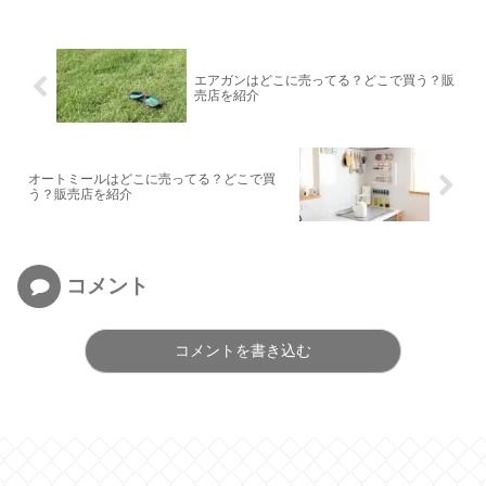
エアガンはどこに売ってる？どこで買う？販
売店を紹介
オートミールはどこに売ってる？どこで買
う？販売店を紹介
コメント
コメントを書き込む