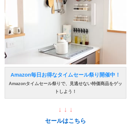
Amazon毎日お得なタイムセール祭り開催中！
Amazonタイムセール祭りで、見逃せない特価商品をゲッ
トしよう！
↓ ↓ ↓
セールはこちら