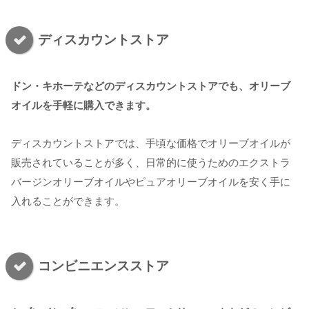
ディスカウントストア
ドン・キホーテなどのディスカウントストアでも、オリーブ
オイルを手軽に購入できます。
ディスカウントストアでは、手頃な価格でオリーブオイルが
販売されていることが多く、日常的に使うためのエクストラ
バージンオリーブオイルやピュアオリーブオイルを安く手に
入れることができます。
コンビニエンスストア