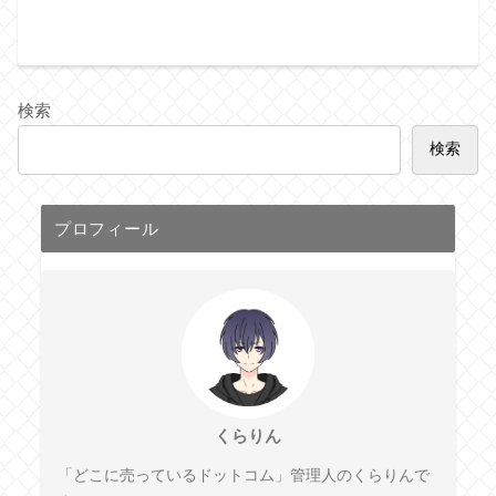
検索
検索
プロフィール
くらりん
「どこに売っているドットコム」管理人のくらりんで