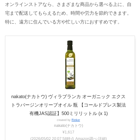
オンラインストアなら、さまざまな商品から選べる上に、自
宅まで配送してもらえるため、時間や労力を節約できます。
特に、遠方に住んでいる方や忙しい方におすすめです。
nakato(ナカトウ) ヴィラブランカ オーガニック エクス
トラバージンオリーブオイル 瓶 【コールドプレス製法
有機JAS認証】500ミリリットル (x 1)
created by
Rinker
nakato(ナカトウ)
¥1,617
(2026/05/02 20:07:58時点 Amazon調べ-
詳細)