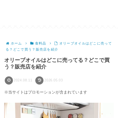
ホーム
食料品
オリーブオイルはどこに売って
る？どこで買う？販売店を紹介
オリーブオイルはどこに売ってる？どこで買
う？販売店を紹介
2024.08.11
2026.05.03
※当サイトはプロモーションが含まれています