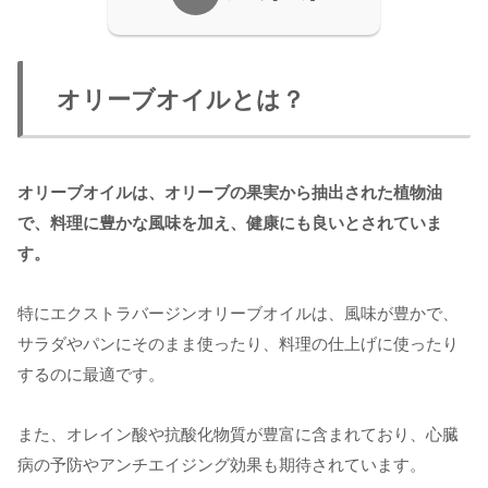
オリーブオイルとは？
オリーブオイルは、オリーブの果実から抽出された植物油
で、料理に豊かな風味を加え、健康にも良いとされていま
す。
特にエクストラバージンオリーブオイルは、風味が豊かで、
サラダやパンにそのまま使ったり、料理の仕上げに使ったり
するのに最適です。
また、オレイン酸や抗酸化物質が豊富に含まれており、心臓
病の予防やアンチエイジング効果も期待されています。