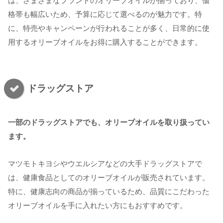
は、さまざまなブランドのオリーブオイルが揃っており、価
格帯も幅広いため、予算に応じて選べるのが魅力です。特
に、特売やキャンペーンが行われることが多く、日常的に使
用するオリーブオイルをお得に購入することができます。
ドラッグストア
一部のドラッグストアでも、オリーブオイルを取り扱ってい
ます。
マツモトキヨシやウエルシアなどの大手ドラッグストアで
は、健康食品としてのオリーブオイルが販売されています。
特に、健康志向の商品が揃っているため、品質にこだわった
オリーブオイルを手に入れたい方にもおすすめです。