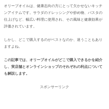
オリーブオイルは、健康志向の方にとって欠かせないキッチ
ンアイテムです。サラダのドレッシングや炒め物、パスタの
仕上げなど、幅広い料理に使用され、その風味と健康効果が
評価されています。
しかし、どこで購入するのがベストなのか、迷うこともあり
ますよね。
この記事では、オリーブオイルがどこで購入できるかを紹介
し、実店舗とオンラインショップのそれぞれの利点について
も解説します。
スポンサーリンク