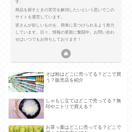
す。
商品を探すときの苦労を解消したいという思いでこの
サイトを運営しています。
皆さんが欲しいものを、簡単に見つけられるよう努力
しています。日々、情報の更新に奮闘中。お問い合わ
せはいつでもお待ちしております！
そば粉はどこに売ってる？どこで買
う？販売店を紹介
しゃもじ立てはどこで売ってる？無
印やニトリで買える？
お茶っ葉はどこに売ってる？どこで