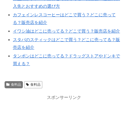
入先とおすすめの選び方
カフェインレスコーヒーはどこで買う？どこに売って
る？販売店を紹介
イワシ油はどこに売ってる？どこで買う？販売店を紹介
スタバのスティックはどこで買う？どこに売ってる？販
売店を紹介
タンポンはどこに売ってる？ドラッグストアやドンキで
買える？
食料品
食料品
スポンサーリンク