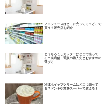
ノニジュースはどこに売ってる？どこで
買う？販売店を紹介
とうもろこしカッターはどこで売って
る？実店舗・通販の購入先とおすすめの
選び方
冷凍ホイップクリームはどこに売って
る？ドンキや業務スーパーで買える？