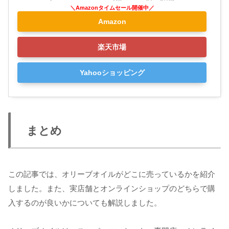
Amazon
楽天市場
Yahooショッピング
まとめ
この記事では、オリーブオイルがどこに売っているかを紹介
しました。また、実店舗とオンラインショップのどちらで購
入するのが良いかについても解説しました。