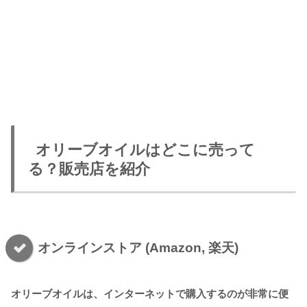
オリーブオイルはどこに売って
る？販売店を紹介
オンラインストア (Amazon, 楽天)
オリーブオイルは、インターネットで購入するのが非常に便