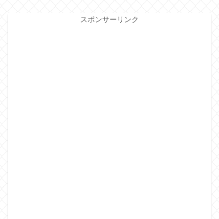
スポンサーリンク