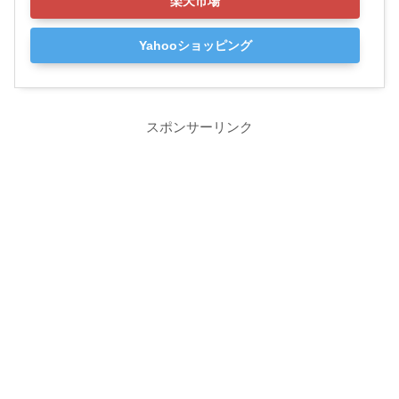
楽天市場
Yahooショッピング
スポンサーリンク