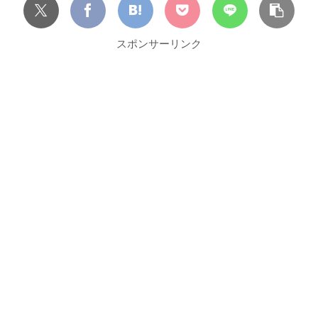
スポンサーリンク