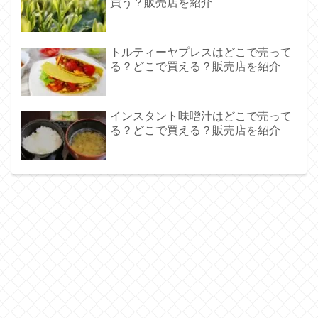
買う？販売店を紹介
トルティーヤプレスはどこで売って
る？どこで買える？販売店を紹介
インスタント味噌汁はどこで売って
る？どこで買える？販売店を紹介