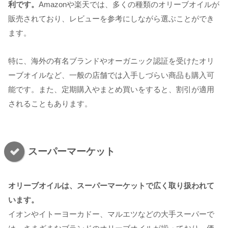
利です。
Amazonや楽天では、多くの種類のオリーブオイルが
販売されており、レビューを参考にしながら選ぶことができ
ます。
特に、海外の有名ブランドやオーガニック認証を受けたオリ
ーブオイルなど、一般の店舗では入手しづらい商品も購入可
能です。また、定期購入やまとめ買いをすると、割引が適用
されることもあります。
スーパーマーケット
オリーブオイルは、スーパーマーケットで広く取り扱われて
います。
イオンやイトーヨーカドー、マルエツなどの大手スーパーで