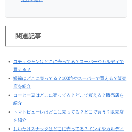
関連記事
コチュジャンはどこに売ってる？スーパーやカルディで
買える？
鰹節はどこに売ってる？100均やスーパーで買える？販売
店を紹介
コーヒー豆はどこに売ってる？どこで買える？販売店を
紹介
トマトピューレはどこに売ってる？どこで買う？販売店
を紹介
しいたけスナックはどこに売ってる？ドンキやカルディ