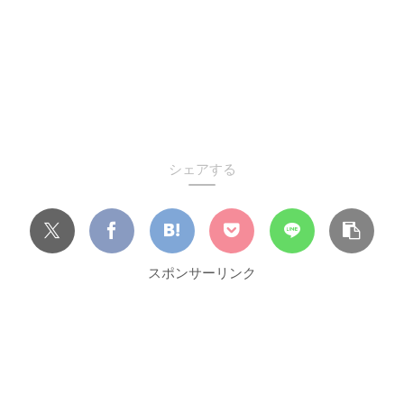
シェアする
スポンサーリンク