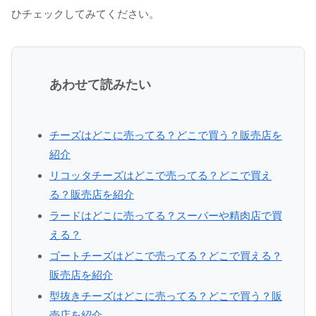
ひチェックしてみてください。
あわせて読みたい
チーズはどこに売ってる？どこで買う？販売店を
紹介
リコッタチーズはどこで売ってる？どこで買え
る？販売店を紹介
ラードはどこに売ってる？スーパーや精肉店で買
える？
ゴートチーズはどこで売ってる？どこで買える？
販売店を紹介
型抜きチーズはどこに売ってる？どこで買う？販
売店を紹介