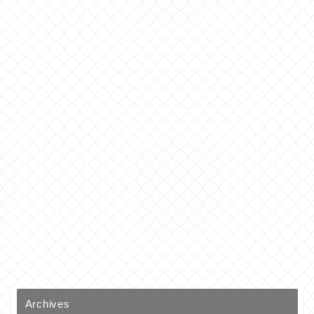
Archives