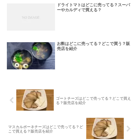
ドライトマトはどこに売ってる？スーパ
ーやカルディで買える？
お麩はどこに売ってる？どこで買う？販
売店を紹介
ゴートチーズはどこで売ってる？どこで買え
る？販売店を紹介
マスカルポーネチーズはどこで売ってる？ど
こで買える？販売店を紹介