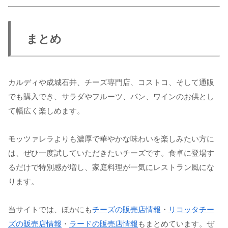
まとめ
カルディや成城石井、チーズ専門店、コストコ、そして通販
でも購入でき、サラダやフルーツ、パン、ワインのお供とし
て幅広く楽しめます。
モッツァレラよりも濃厚で華やかな味わいを楽しみたい方に
は、ぜひ一度試していただきたいチーズです。食卓に登場す
るだけで特別感が増し、家庭料理が一気にレストラン風にな
ります。
当サイトでは、ほかにも
チーズの販売店情報
・
リコッタチー
ズの販売店情報
・
ラードの販売店情報
もまとめています。ぜ