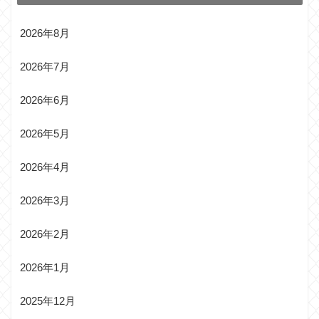
2026年8月
2026年7月
2026年6月
2026年5月
2026年4月
2026年3月
2026年2月
2026年1月
2025年12月