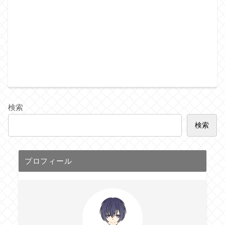
検索
検索
プロフィール