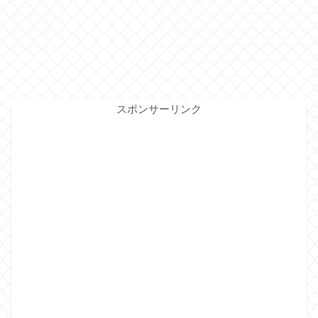
スポンサーリンク