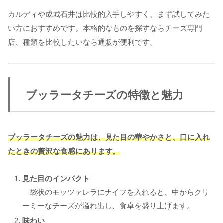
カルディや成城石井は比較的入手しやすく、まず試してみた
い方におすすめです。本格的なものを探すならチーズ専門
店、種類を比較したいなら通販が便利です。
ブッラータチーズの特徴と魅力
ブッラータチーズの魅力は、見た目の華やかさと、口に入れ
たときの贅沢な食感にあります。
見た目のインパクト
袋状のモッツァレラにナイフを入れると、中からクリ
ーミーなチーズが溢れ出し、食卓を盛り上げます。
味わい