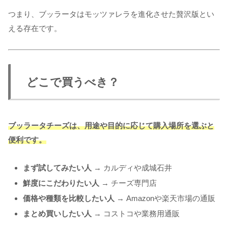
つまり、ブッラータはモッツァレラを進化させた贅沢版とい
える存在です。
どこで買うべき？
ブッラータチーズは、用途や目的に応じて購入場所を選ぶと
便利です。
まず試してみたい人
→ カルディや成城石井
鮮度にこだわりたい人
→ チーズ専門店
価格や種類を比較したい人
→ Amazonや楽天市場の通販
まとめ買いしたい人
→ コストコや業務用通販