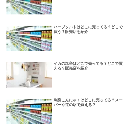
ハーブソルトはどこに売ってる？どこで
買う？販売店を紹介
イカの塩辛はどこで売ってる？どこで買
える？販売店を紹介
刺身こんにゃくはどこに売ってる？スー
パーや道の駅で買える？