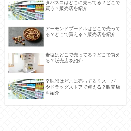
タバスコはどこに売ってる？どこで
買う？販売店を紹介
アーモンドプードルはどこで売って
る？どこで買える？販売店を紹介
岩塩はどこで売ってる？どこで買え
る？販売店を紹介
辛味噌はどこに売ってる？スーパー
やドラッグストアで買える？販売店
を紹介