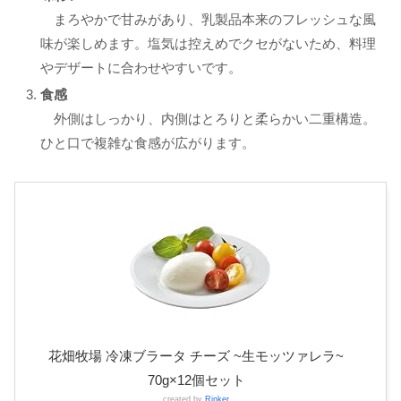
まろやかで甘みがあり、乳製品本来のフレッシュな風
味が楽しめます。塩気は控えめでクセがないため、料理
やデザートに合わせやすいです。
食感
外側はしっかり、内側はとろりと柔らかい二重構造。
ひと口で複雑な食感が広がります。
花畑牧場 冷凍ブラータ チーズ ~生モッツァレラ~
70g×12個セット
created by
Rinker