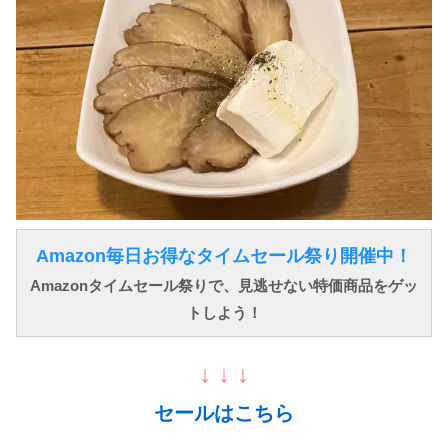
Amazon毎日お得なタイムセール祭り開催中！
Amazonタイムセール祭りで、見逃せない特価商品をゲッ
トしよう！
↓ ↓ ↓
セールはこちら