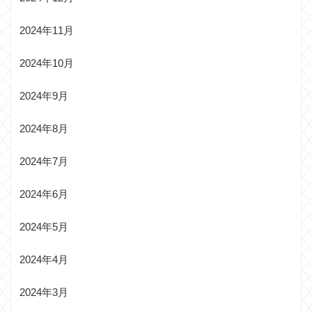
2024年11月
2024年10月
2024年9月
2024年8月
2024年7月
2024年6月
2024年5月
2024年4月
2024年3月