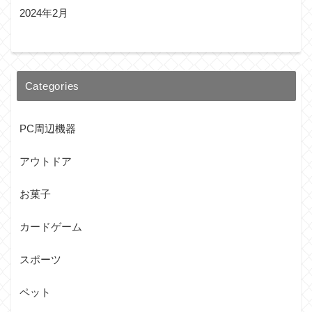
2024年2月
Categories
PC周辺機器
アウトドア
お菓子
カードゲーム
スポーツ
ペット