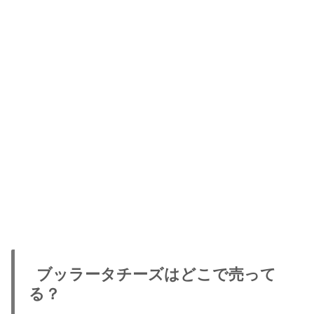
ブッラータチーズはどこで売って
る？