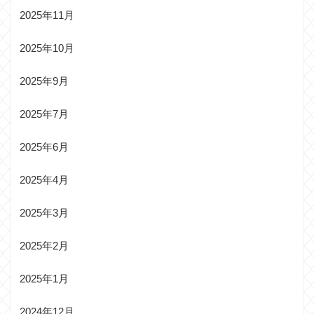
2025年11月
2025年10月
2025年9月
2025年7月
2025年6月
2025年4月
2025年3月
2025年2月
2025年1月
2024年12月