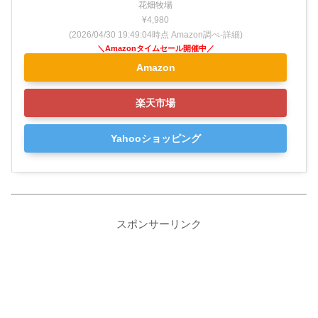
花畑牧場
¥4,980
(2026/04/30 19:49:04時点 Amazon調べ-
詳細)
Amazon
楽天市場
Yahooショッピング
スポンサーリンク