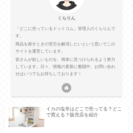
くらりん
「どこに売っているドットコム」管理人のくらりんで
す。
商品を探すときの苦労を解消したいという思いでこの
サイトを運営しています。
皆さんが欲しいものを、簡単に見つけられるよう努力
しています。日々、情報の更新に奮闘中。お問い合わ
せはいつでもお待ちしております！
イカの塩辛はどこで売ってる？どこ
で買える？販売店を紹介