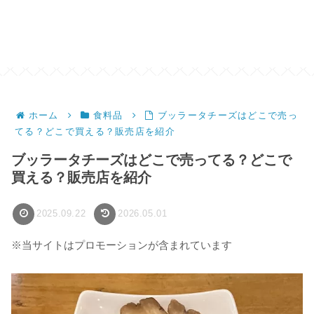
ホーム
食料品
ブッラータチーズはどこで売っ
てる？どこで買える？販売店を紹介
ブッラータチーズはどこで売ってる？どこで
買える？販売店を紹介
2025.09.22
2026.05.01
※当サイトはプロモーションが含まれています