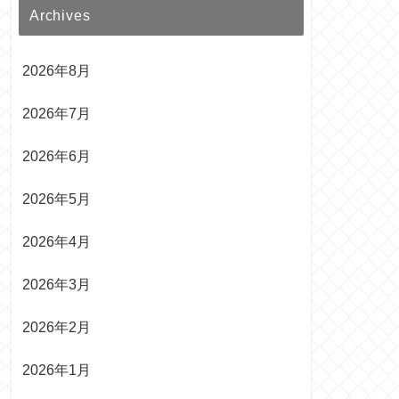
Archives
2026年8月
2026年7月
2026年6月
2026年5月
2026年4月
2026年3月
2026年2月
2026年1月