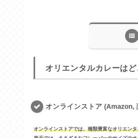
オリエンタルカレーはど
オンラインストア (Amazon, 
オンラインストアでは、種類豊富なオリエンタル