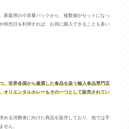
、家庭用の小容量パックから、複数個がセットになっ
や特売日を利用すれば、お得に購入できることも多い
つ、世界各国から厳選した食品を扱う輸入食品専門店
、オリエンタルカレーもその一つとして販売されてい
求める消費者に向けた商品を販売しており、他では手
ません。