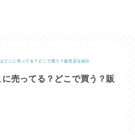
はどこに売ってる？どこで買う？販売店を紹介
こに売ってる？どこで買う？販