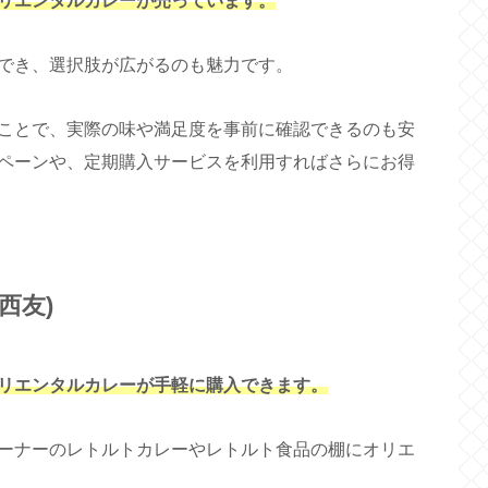
リエンタルカレーが売っています。
でき、選択肢が広がるのも魅力です。
ことで、実際の味や満足度を事前に確認できるのも安
ペーンや、定期購入サービスを利用すればさらにお得
西友)
リエンタルカレーが手軽に購入できます。
ーナーのレトルトカレーやレトルト食品の棚にオリエ