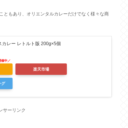
こともあり、オリエンタルカレーだけでなく様々な商
カレー レトルト版 200g×5個
楽天市場
ング
ンサーリンク