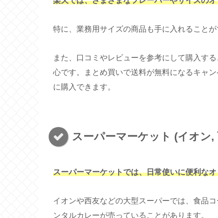
楽天では、さまざまなフレーバーやサイズのオ
特に、業務用サイズの商品も手に入れることが
また、口コミやレビューを参考にして購入する
心です。まとめ買いで送料が無料になるキャン
に購入できます。
スーパーマーケット (イオン, 
スーパーマーケットでは、日常使いに便利なオ
イオンや西友などの大型スーパーでは、食品コ
ンタルカレーが売っていることがあります。