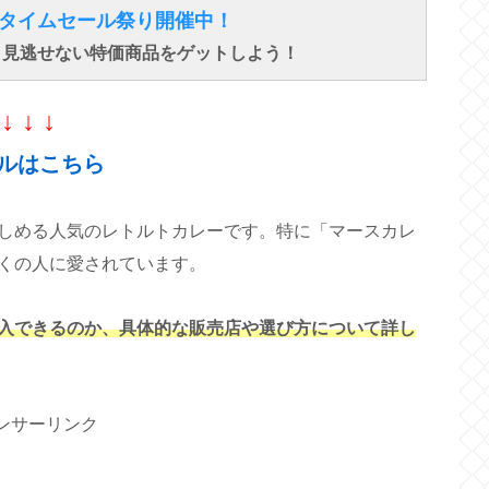
得なタイムセール祭り開催中！
で、見逃せない特価商品をゲットしよう！
↓ ↓ ↓
ルはこちら
しめる人気のレトルトカレーです。特に「マースカレ
くの人に愛されています。
入できるのか、具体的な販売店や選び方について詳し
ンサーリンク