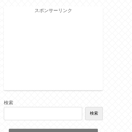
スポンサーリンク
検索
検索