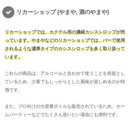
リカーショップ (やまや, 酒のやまや)
リカーショップでは、カクテル用の濃縮カシスシロップが売
っています。やまやなどのリカーショップでは、バーで使用
されるような濃厚タイプのカシスシロップを多く取り扱って
います。
これらの商品は、アルコールと合わせて使うことを前提とし
ているため、少量でもしっかりとした風味が楽しめるのが特
徴です。
また、プロ向けの大容量ボトルも販売されているため、ホー
ムパーティーなどでたくさん使いたい場合にも便利です。