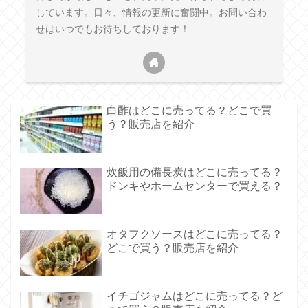
しています。日々、情報の更新に奮闘中。お問い合わ
せはいつでもお待ちしております！
白酢はどこに売ってる？どこで買
う？販売店を紹介
炊飯用の備長炭はどこに売ってる？
ドンキやホームセンターで買える？
オタフクソースはどこに売ってる？
どこで買う？販売店を紹介
イチゴジャムはどこに売ってる？ど