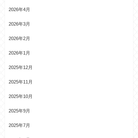
2026年4月
2026年3月
2026年2月
2026年1月
2025年12月
2025年11月
2025年10月
2025年9月
2025年7月