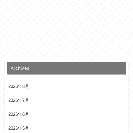
Archives
2026年8月
2026年7月
2026年6月
2026年5月