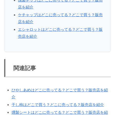
燻製チップはどこに売ってる？どこで買う？販売
店を紹介
ケチャップはどこに売ってる？どこで買う？販売
店を紹介
エシャロットはどこに売ってる？どこで買う？販
売店を紹介
関連記事
ひやしあめはどこに売ってる？どこで買う？販売店を紹
介
干し柿はどこで買う？どこに売ってる？販売店を紹介
燻製シートはどこに売ってる？どこで買う？販売店を紹