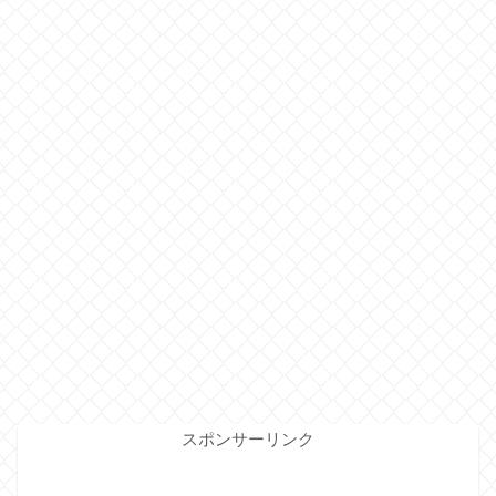
スポンサーリンク