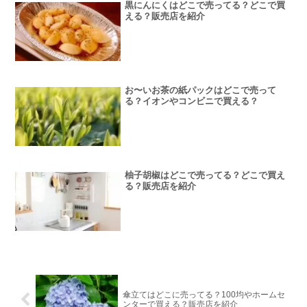
黒にんにくはどこで売ってる？どこで買
える？販売店を紹介
お〜いお茶の紙パックはどこで売って
る？イオンやコンビニで買える？
柚子胡椒はどこで売ってる？どこで買え
る？販売店を紹介
傘立てはどこに売ってる？100均やホームセ
ンターで買える？販売店を紹介