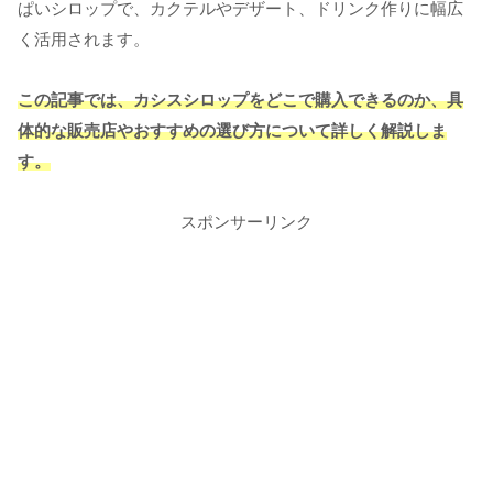
ぱいシロップで、カクテルやデザート、ドリンク作りに幅広
く活用されます。
この記事では、カシスシロップをどこで購入できるのか、具
体的な販売店やおすすめの選び方について詳しく解説しま
す。
スポンサーリンク