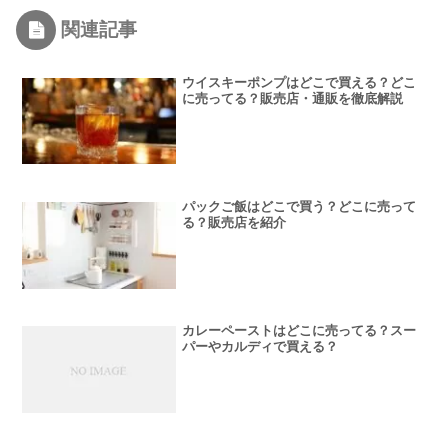
関連記事
ウイスキーポンプはどこで買える？どこ
に売ってる？販売店・通販を徹底解説
パックご飯はどこで買う？どこに売って
る？販売店を紹介
カレーペーストはどこに売ってる？スー
パーやカルディで買える？