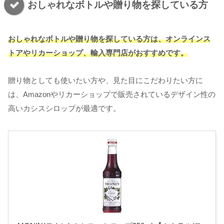
おしゃれなボトルや贈り物を探している方
おしゃれなボトルや贈り物を探している方は、オンラインス
トアやリカーショップ、輸入専門店がおすすめです。
贈り物としても使いたい方や、見た目にこだわりたい方に
は、Amazonやリカーショップで販売されているデザイン性の
高いカシスシロップが最適です。