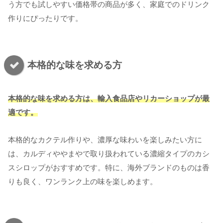
う方でも試しやすい価格帯の商品が多く、家庭でのドリンク
作りにぴったりです。
本格的な味を求める方
本格的な味を求める方は、輸入食品店やリカーショップが最
適です。
本格的なカクテル作りや、濃厚な味わいを楽しみたい方に
は、カルディややまやで取り扱われている濃縮タイプのカシ
スシロップがおすすめです。特に、海外ブランドのものは香
りも良く、ワンランク上の味を楽しめます。