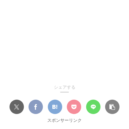
シェアする
スポンサーリンク