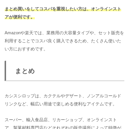
まとめ買いをしてコスパを重視したい方は、オンラインスト
アが便利です。
Amazonや楽天では、業務用の大容量タイプや、セット販売を
利用することでコスパ良く購入できるため、たくさん使いた
い方におすすめです。
まとめ
カシスシロップは、カクテルやデザート、ノンアルコールド
リンクなど、幅広い用途で楽しめる便利なアイテムです。
スーパー、輸入食品店、リカーショップ、オンラインスト
ア、製菓材料専門店などそれぞれの販売場所によって特徴が