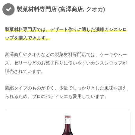
製菓材料専門店 (富澤商店, クオカ)
製菓材料専門店では、デザート作りに適した濃縮カシスシロ
ップを購入できます。
富澤商店やクオカなどの製菓材料専門店では、ケーキやムー
ス、ゼリーなどのお菓子作りに使いやすいカシスシロップが
販売されています。
濃縮タイプのものが多く、少量でしっかりとした風味を加え
られるため、プロのパティシエも愛用しています。