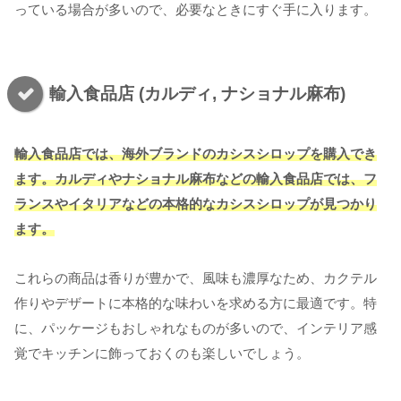
っている場合が多いので、必要なときにすぐ手に入ります。
輸入食品店 (カルディ, ナショナル麻布)
輸入食品店では、海外ブランドのカシスシロップを購入でき
ます。カルディやナショナル麻布などの輸入食品店では、フ
ランスやイタリアなどの本格的なカシスシロップが見つかり
ます。
これらの商品は香りが豊かで、風味も濃厚なため、カクテル
作りやデザートに本格的な味わいを求める方に最適です。特
に、パッケージもおしゃれなものが多いので、インテリア感
覚でキッチンに飾っておくのも楽しいでしょう。