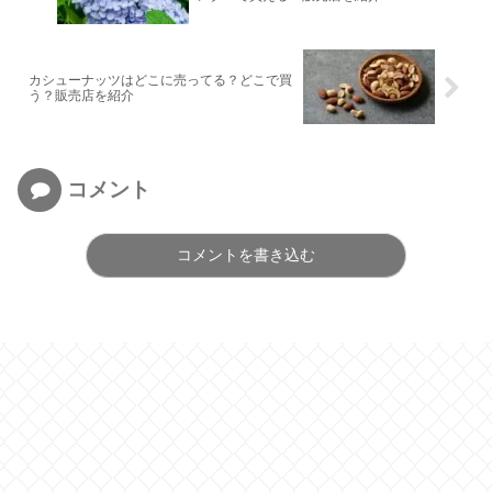
カシューナッツはどこに売ってる？どこで買
う？販売店を紹介
コメント
コメントを書き込む