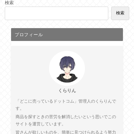
検索
検索
プロフィール
くらりん
「どこに売っているドットコム」管理人のくらりんで
す。
商品を探すときの苦労を解消したいという思いでこの
サイトを運営しています。
皆さんが欲しいものを、簡単に見つけられるよう努力