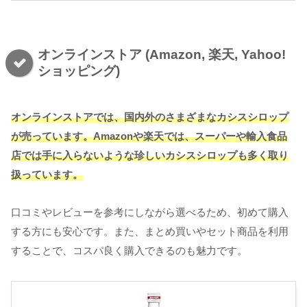
オンラインストア (Amazon, 楽天, Yahoo!
ショッピング)
オンラインストアでは、国内外のさまざまなカシスシロップ
が売っています。Amazonや楽天では、スーパーや輸入食品
店では手に入らないような珍しいカシスシロップも多く取り
扱っています。
口コミやレビューを参考にしながら選べるため、初めて購入
する方にも安心です。また、まとめ買いやセット商品を利用
することで、コスパ良く購入できるのも魅力です。