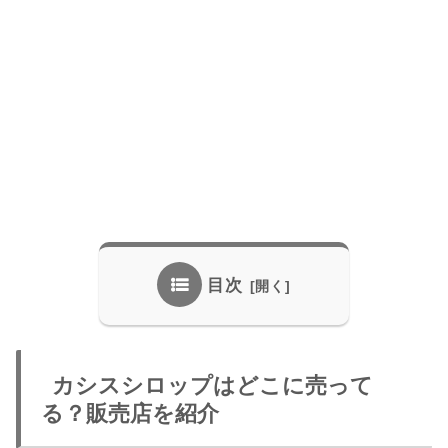
目次
カシスシロップはどこに売って
る？販売店を紹介