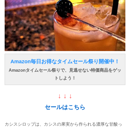
Amazon毎日お得なタイムセール祭り開催中！
Amazonタイムセール祭りで、見逃せない特価商品をゲッ
トしよう！
↓ ↓ ↓
セールはこちら
カシスシロップは、カシスの果実から作られる濃厚な甘酸っ