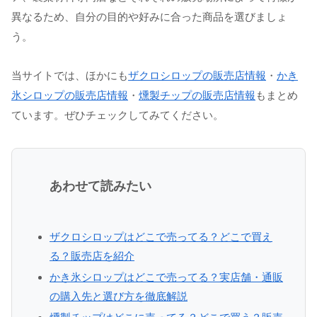
異なるため、自分の目的や好みに合った商品を選びましょ
う。
当サイトでは、ほかにも
ザクロシロップの販売店情報
・
かき
氷シロップの販売店情報
・
燻製チップの販売店情報
もまとめ
ています。ぜひチェックしてみてください。
あわせて読みたい
ザクロシロップはどこで売ってる？どこで買え
る？販売店を紹介
かき氷シロップはどこで売ってる？実店舗・通販
の購入先と選び方を徹底解説