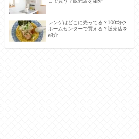
こで買う？販売店を紹介
レンゲはどこに売ってる？100均や
ホームセンターで買える？販売店を
紹介