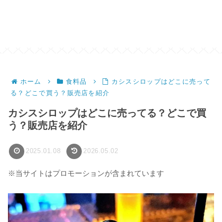
ホーム
食料品
カシスシロップはどこに売って
る？どこで買う？販売店を紹介
カシスシロップはどこに売ってる？どこで買
う？販売店を紹介
2025.01.08
2026.05.02
※当サイトはプロモーションが含まれています