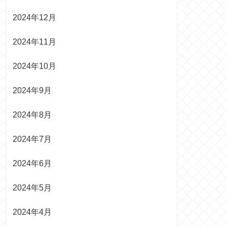
2024年12月
2024年11月
2024年10月
2024年9月
2024年8月
2024年7月
2024年6月
2024年5月
2024年4月