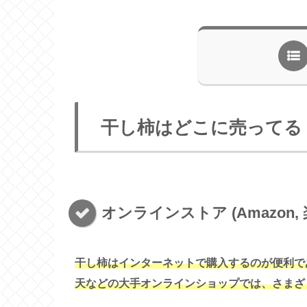
干し柿はどこに売ってる
オンラインストア (Amazon, 
干し柿はインターネットで購入するのが便利であ
天などの大手オンラインショップでは、さまざ