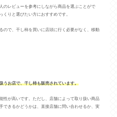
人のレビューを参考にしながら商品を選ぶことがで
っくりと選びたい方におすすめです。
るので、干し柿を買いに店頭に行く必要がなく、移動
扱うお店で、干し柿も販売されています。
能性が高いです。ただし、店舗によって取り扱い商品
手できるかどうかは、直接店舗に問い合わせるか、実