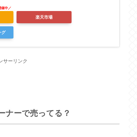
楽天市場
ング
ンサーリンク
ーナーで売ってる？