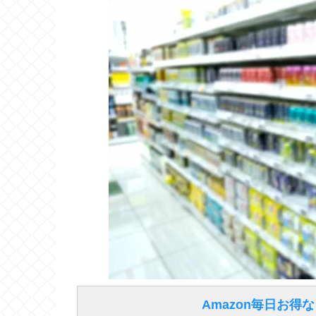
Amazon毎日お