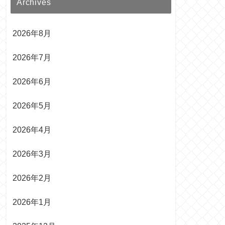
Archives
2026年8月
2026年7月
2026年6月
2026年5月
2026年4月
2026年3月
2026年2月
2026年1月