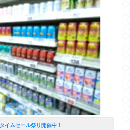
得なタイムセール祭り開催中！