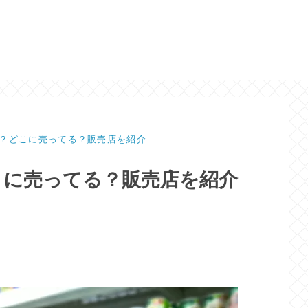
？どこに売ってる？販売店を紹介
こに売ってる？販売店を紹介