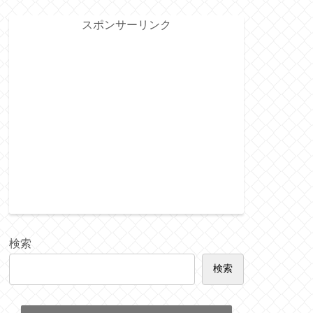
スポンサーリンク
検索
検索