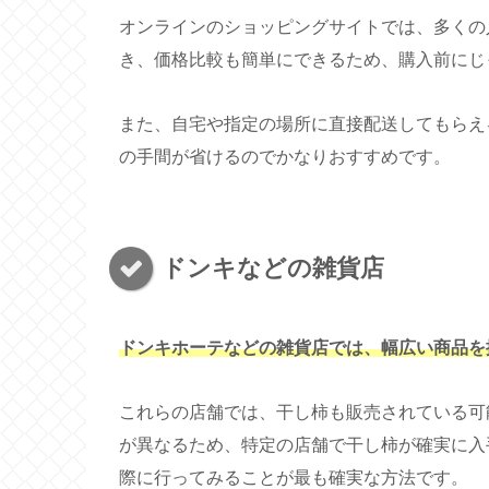
オンラインのショッピングサイトでは、多くの
き、価格比較も簡単にできるため、購入前にじ
また、自宅や指定の場所に直接配送してもらえ
の手間が省けるのでかなりおすすめです。
ドンキなどの雑貨店
ドンキホーテなどの雑貨店では、幅広い商品を
これらの店舗では、干し柿も販売されている可
が異なるため、特定の店舗で干し柿が確実に入
際に行ってみることが最も確実な方法です。