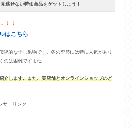
で、見逃せない特価商品をゲットしよう！
↓ ↓ ↓
ルはこちら
伝統的な干し果物です。冬の季節には特に人気があり
くのは困難ですよね。
紹介します。また、実店舗とオンラインショップのど
ンサーリンク