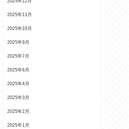
2025年12月
2025年11月
2025年10月
2025年9月
2025年7月
2025年6月
2025年4月
2025年3月
2025年2月
2025年1月