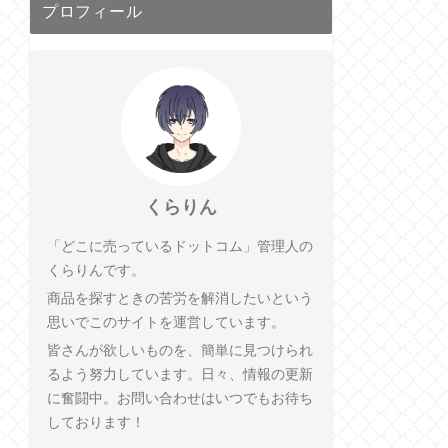
プロフィール
くらりん
「どこに売っているドットコム」管理人の
くらりんです。
商品を探すときの苦労を解消したいという
思いでこのサイトを運営しています。
皆さんが欲しいものを、簡単に見つけられ
るよう努力しています。日々、情報の更新
に奮闘中。お問い合わせはいつでもお待ち
しております！