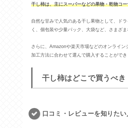
干し柿は、主にスーパーなどの果物・乾物コー
自然な甘みで人気のある干し果物として、ドラ
く、個包装や少量パック、大袋など、さまざま
さらに、Amazonや楽天市場などのオンライ
加工方法に合わせて選んで購入することができ
干し柿はどこで買うべき
口コミ・レビューを知りたい