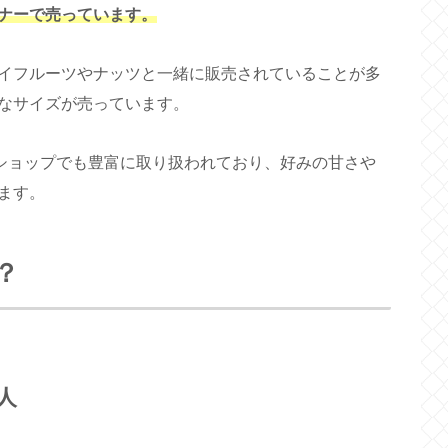
ナーで売っています。
イフルーツやナッツと一緒に販売されていることが多
なサイズが売っています。
ンショップでも豊富に取り扱われており、好みの甘さや
ます。
？
人